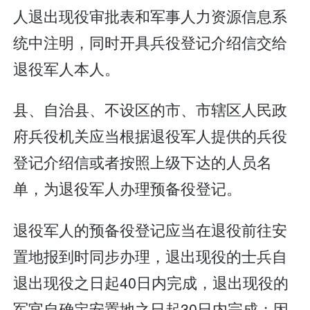
人退出现役审批表和军事人力资源信息系
统中注明，同时开具兵役登记介绍信交给
退役军人本人。
县、自治县、不设区的市、市辖区人民政
府兵役机关应当根据退役军人提供的兵役
登记介绍信或者按照上级下达的人员名
单，为退役军人办理预备役登记。
退役军人的预备役登记应当在退役前往安
置地报到时同步办理，退出现役的士兵自
退出现役之日起40日内完成，退出现役的
军官自确定安置地之日起30日内完成；因