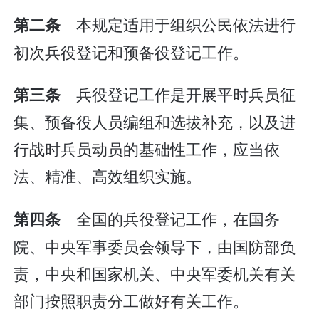
本规定适用于组织公民依法进行
第二条
初次兵役登记和预备役登记工作。
兵役登记工作是开展平时兵员征
第三条
集、预备役人员编组和选拔补充，以及进
行战时兵员动员的基础性工作，应当依
法、精准、高效组织实施。
全国的兵役登记工作，在国务
第四条
院、中央军事委员会领导下，由国防部负
责，中央和国家机关、中央军委机关有关
部门按照职责分工做好有关工作。