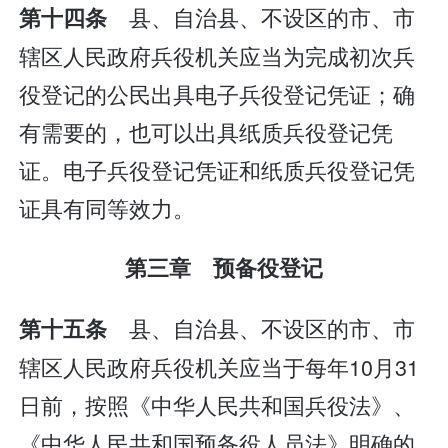
县、自治县、不设区的市、市
第十四条
辖区人民政府兵役机关应当为完成初次兵
役登记的公民出具电子兵役登记凭证；确
有需要的，也可以出具纸质兵役登记凭
证。电子兵役登记凭证和纸质兵役登记凭
证具有同等效力。
第三章 预备役登记
县、自治县、不设区的市、市
第十五条
辖区人民政府兵役机关应当于每年10月31
日前，按照《中华人民共和国兵役法》、
《中华人民共和国预备役人员法》明确的