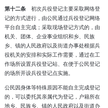
初次兵役登记主要采取网络登
第十二条
记的方式进行，由公民通过兵役登记网络
平台自主完成；采取现场登记方式的，由
机关、团体、企业事业组织和乡、民族
乡、镇的人民政府以及街道办事处根据兵
役机关的安排和实际工作需要，通过在工
作场所设置兵役登记站、在便于公民登记
的场所开设兵役登记点实施。
公民因身体等特殊原因不能自主完成登记
的，可以委托其亲属代为登记，户籍所在
地乡、民族乡、镇的人民政府以及街道办