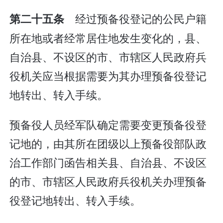
经过预备役登记的公民户籍
第二十五条
所在地或者经常居住地发生变化的，县、
自治县、不设区的市、市辖区人民政府兵
役机关应当根据需要为其办理预备役登记
地转出、转入手续。
预备役人员经军队确定需要变更预备役登
记地的，由其所在团级以上预备役部队政
治工作部门函告相关县、自治县、不设区
的市、市辖区人民政府兵役机关办理预备
役登记地转出、转入手续。