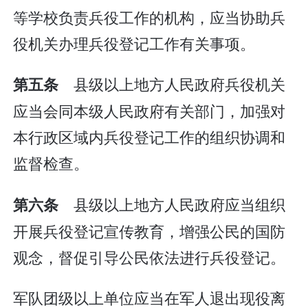
等学校负责兵役工作的机构，应当协助兵
役机关办理兵役登记工作有关事项。
县级以上地方人民政府兵役机关
第五条
应当会同本级人民政府有关部门，加强对
本行政区域内兵役登记工作的组织协调和
监督检查。
县级以上地方人民政府应当组织
第六条
开展兵役登记宣传教育，增强公民的国防
观念，督促引导公民依法进行兵役登记。
军队团级以上单位应当在军人退出现役离