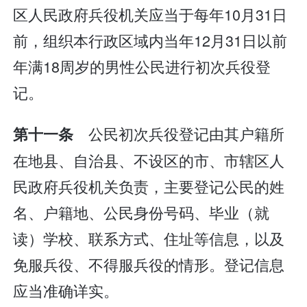
区人民政府兵役机关应当于每年10月31日
前，组织本行政区域内当年12月31日以前
年满18周岁的男性公民进行初次兵役登
记。
公民初次兵役登记由其户籍所
第十一条
在地县、自治县、不设区的市、市辖区人
民政府兵役机关负责，主要登记公民的姓
名、户籍地、公民身份号码、毕业（就
读）学校、联系方式、住址等信息，以及
免服兵役、不得服兵役的情形。登记信息
应当准确详实。