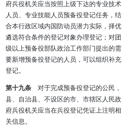
府兵役机关应当按照上级下达的专业技术
人员、专业技能人员预备役登记任务，结
合本行政区域内国防动员潜力实际，择优
遴选符合条件的登记对象办理登记；对团
级以上预备役部队政治工作部门提出的需
要新增预备役登记的人员，可以组织补充
登记。
对于完成预备役登记的公民，
第十九条
县、自治县、不设区的市、市辖区人民政
府兵役机关应当在兵役登记凭证上注明相
关信息。