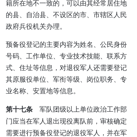
籍所在地不一致的，可以由其经常居住地
的县、自治县、不设区的市、市辖区人民
政府兵役机关办理。
预备役登记的主要内容为姓名、公民身份
号码、工作单位、专业技术技能、联系方
式、住址等信息，对退役军人还需要登记
其原服役单位、军衔等级、岗位职务、专
业名称、安置地等信息。
军队团级以上单位政治工作部
第十七条
门应当在军人退出现役离队前，审核确定
需要进行预备役登记的退役军人，并在军