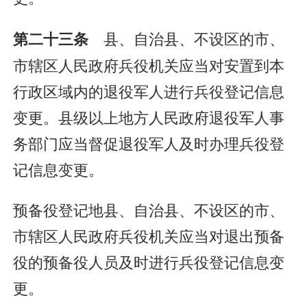
县、自治县、不设区的市、
第二十三条
市辖区人民政府兵役机关应当对安置到本
行政区域内的退役军人进行兵役登记信息
变更。县级以上地方人民政府退役军人事
务部门应当督促退役军人及时办理兵役登
记信息变更。
预备役登记地县、自治县、不设区的市、
市辖区人民政府兵役机关应当对退出预备
役的预备役人员及时进行兵役登记信息变
更。