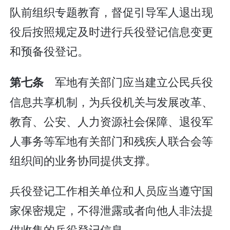
队前组织专题教育，督促引导军人退出现
役后按照规定及时进行兵役登记信息变更
和预备役登记。
军地有关部门应当建立公民兵役
第七条
信息共享机制，为兵役机关与发展改革、
教育、公安、人力资源社会保障、退役军
人事务等军地有关部门和残疾人联合会等
组织间的业务协同提供支撑。
兵役登记工作相关单位和人员应当遵守国
家保密规定，不得泄露或者向他人非法提
供收集的兵役登记信息。