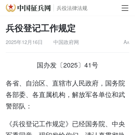
兵役法律法规
兵役登记工作规定
2025年12月16日
中国政府网
A
A
国办发〔2025〕41号
各省、自治区、直辖市人民政府，国务院
各部委、各直属机构，解放军各单位和武
警部队：
《兵役登记工作规定》已经国务院、中央
军委同意，现印发给你们，请认真贯彻执