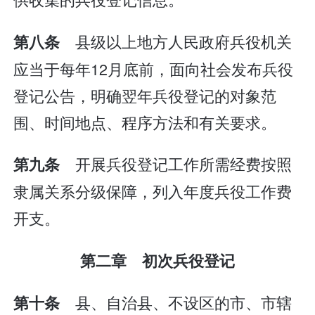
县级以上地方人民政府兵役机关
第八条
应当于每年12月底前，面向社会发布兵役
登记公告，明确翌年兵役登记的对象范
围、时间地点、程序方法和有关要求。
开展兵役登记工作所需经费按照
第九条
隶属关系分级保障，列入年度兵役工作费
开支。
第二章 初次兵役登记
县、自治县、不设区的市、市辖
第十条