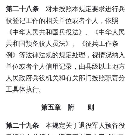
对未按照本规定要求进行兵
第二十八条
役登记工作的相关单位或者个人，依照
《中华人民共和国兵役法》、《中华人民
共和国预备役人员法》、《征兵工作条
例》等法律法规的规定处理，视情况纳入
单位或者个人信用记录，由县级以上地方
人民政府兵役机关和有关部门按照职责分
工具体执行。
第五章 附 则
本规定关于退役军人预备役
第二十九条