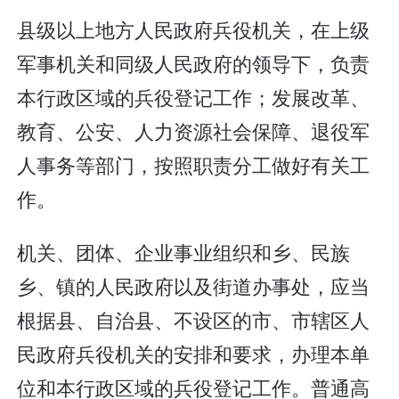
县级以上地方人民政府兵役机关，在上级
军事机关和同级人民政府的领导下，负责
本行政区域的兵役登记工作；发展改革、
教育、公安、人力资源社会保障、退役军
人事务等部门，按照职责分工做好有关工
作。
机关、团体、企业事业组织和乡、民族
乡、镇的人民政府以及街道办事处，应当
根据县、自治县、不设区的市、市辖区人
民政府兵役机关的安排和要求，办理本单
位和本行政区域的兵役登记工作。普通高