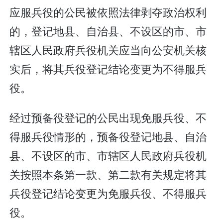
应服兵役的公民被依照法律剥夺政治权利
的，登记地县、自治县、不设区的市、市
辖区人民政府兵役机关应当向公安机关核
实后，将其兵役登记结论变更为不得服兵
役。
经过预备役登记的公民出现免服兵役、不
得服兵役情形的，预备役登记地县、自治
县、不设区的市、市辖区人民政府兵役机
关按照本条第一款、第二款有关规定将其
兵役登记结论变更为免服兵役、不得服兵
役。