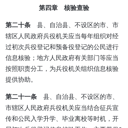
第四章 核验查验
县、自治县、不设区的市、市
第二十条
辖区人民政府兵役机关应当每年组织对经
过初次兵役登记和预备役登记的公民进行
信息核验；地方人民政府有关部门等应当
按照职责分工，为兵役机关组织信息核验
提供协助。
县、自治县、不设区的市、
第二十一条
市辖区人民政府兵役机关应当结合征兵宣
传和公民入学升学、毕业离校等时机，开