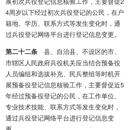
展初次兵役登记信息核验工作，主要督促2
4周岁以下经过初次兵役登记的公民，在户
籍地、学历、联系方式等发生变化时，通
过兵役登记网络平台进行登记信息变更。
县、自治县、不设区的市、
第二十二条
市辖区人民政府兵役机关应当结合预备役
人员编组和选拔补充、民兵整组等时机开
展预备役登记信息核验工作，主要督促近5
年经过预备役登记的公民，在工作单位、
专业技术技能、联系方式等发生变化时，
通过兵役登记网络平台进行登记信息变
更。