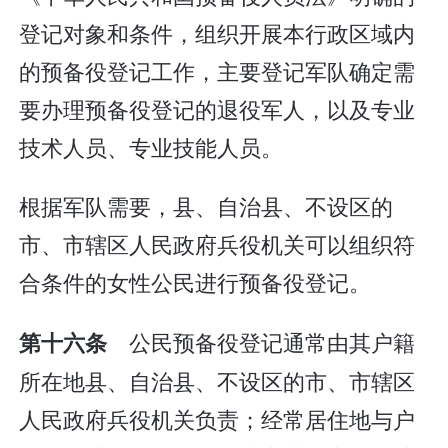
登记对象和条件，组织开展本行政区域内
的预备役登记工作，主要登记军队确定需
要办理预备役登记的退役军人，以及专业
技术人员、专业技能人员。
根据军队需要，县、自治县、不设区的
市、市辖区人民政府兵役机关可以组织符
合条件的女性公民进行预备役登记。
公民预备役登记通常由其户籍
第十六条
所在地县、自治县、不设区的市、市辖区
人民政府兵役机关负责；经常居住地与户