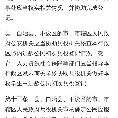
事处应当核实相关情况，并协助完成登
记。
县、自治县、不设区的市、市辖区人民政
府公安机关应当协助兵役机关核查本行政
区域内适龄公民初次兵役登记情况，教
育、人力资源社会保障等部门应当指导本
行政区域内有关学校协助兵役机关做好本
校学生中适龄公民初次兵役登记。
县、自治县、不设区的市、市
第十三条
辖区人民政府兵役机关审核确定公民应服