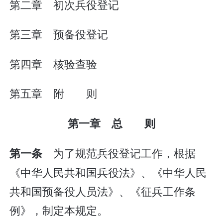
第二章 初次兵役登记
第三章 预备役登记
第四章 核验查验
第五章 附 则
第一章 总 则
为了规范兵役登记工作，根据
第一条
《中华人民共和国兵役法》、《中华人民
共和国预备役人员法》、《征兵工作条
例》，制定本规定。