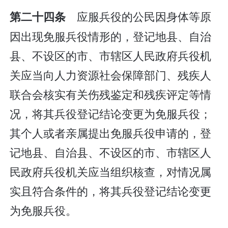
应服兵役的公民因身体等原
第二十四条
因出现免服兵役情形的，登记地县、自治
县、不设区的市、市辖区人民政府兵役机
关应当向人力资源社会保障部门、残疾人
联合会核实有关伤残鉴定和残疾评定等情
况，将其兵役登记结论变更为免服兵役；
其个人或者亲属提出免服兵役申请的，登
记地县、自治县、不设区的市、市辖区人
民政府兵役机关应当组织核查，对情况属
实且符合条件的，将其兵役登记结论变更
为免服兵役。