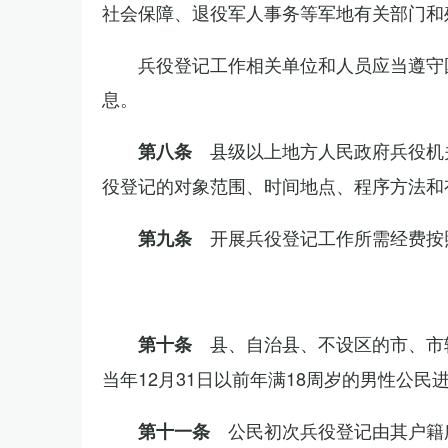
社会保障、退役军人事务等军地有关部门和
兵役登记工作相关单位和人员应当遵守
息。
县级以上地方人民政府兵役机
第八条
役登记的对象范围、时间地点、程序方法和
开展兵役登记工作所需经费按
第九条
县、自治县、不设区的市、市
第十条
当年12月31日以前年满18周岁的男性公民
公民初次兵役登记由其户籍
第十一条