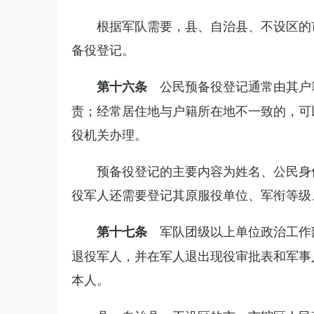
根据军队需要，县、自治县、不设区的
备役登记。
公民预备役登记通常由其户
第十六条
责；经常居住地与户籍所在地不一致的，可
役机关办理。
预备役登记的主要内容为姓名、公民身
役军人还需要登记其原服役单位、军衔等级
军队团级以上单位政治工作
第十七条
退役军人，并在军人退出现役审批表和军事
本人。