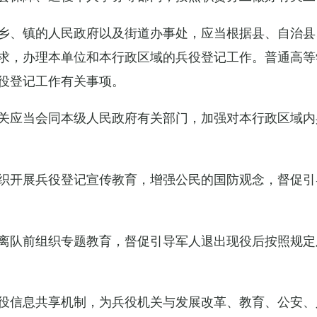
乡、镇的人民政府以及街道办事处，应当根据县、自治县
求，办理本单位和本行政区域的兵役登记工作。普通高等
役登记工作有关事项。
关应当会同本级人民政府有关部门，加强对本行政区域内
织开展兵役登记宣传教育，增强公民的国防观念，督促引
离队前组织专题教育，督促引导军人退出现役后按照规定
役信息共享机制，为兵役机关与发展改革、教育、公安、