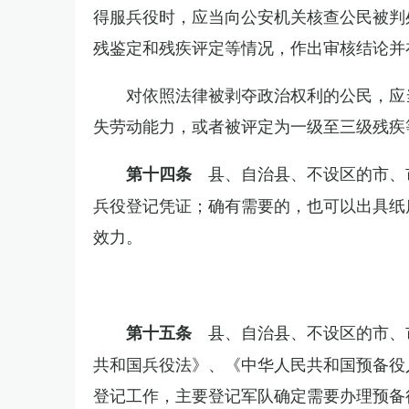
得服兵役时，应当向公安机关核查公民被判
残鉴定和残疾评定等情况，作出审核结论并
对依照法律被剥夺政治权利的公民，应
失劳动能力，或者被评定为一级至三级残疾
县、自治县、不设区的市、
第十四条
兵役登记凭证；确有需要的，也可以出具纸
效力。
县、自治县、不设区的市、
第十五条
共和国兵役法》、《中华人民共和国预备役
登记工作，主要登记军队确定需要办理预备