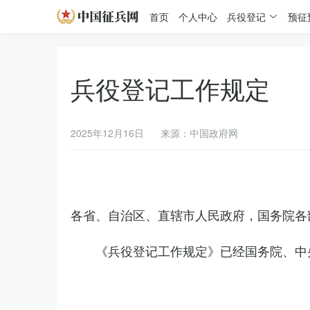
首页
个人中心
兵役登记
预征
兵役登记工作规定
2025年12月16日
来源：中国政府网
各省、自治区、直辖市人民政府，国务院各
《兵役登记工作规定》已经国务院、中