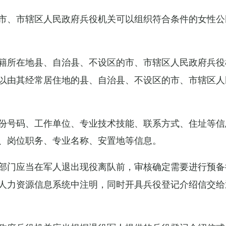
市、市辖区人民政府兵役机关可以组织符合条件的女性公
籍所在地县、自治县、不设区的市、市辖区人民政府兵役
以由其经常居住地的县、自治县、不设区的市、市辖区人
份号码、工作单位、专业技术技能、联系方式、住址等信
、岗位职务、专业名称、安置地等信息。
部门应当在军人退出现役离队前，审核确定需要进行预备
人力资源信息系统中注明，同时开具兵役登记介绍信交给