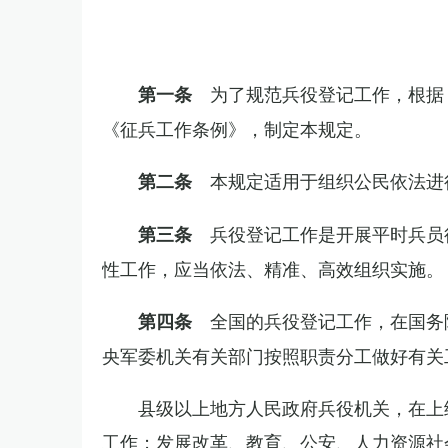
为了规范兵役登记工作，根据
第一条
《征兵工作条例》，制定本规定。
本规定适用于组织公民依法进
第二条
兵役登记工作是开展平时兵员
第三条
性工作，应当依法、精准、高效组织实施。
全国的兵役登记工作，在国务
第四条
央军委机关有关部门按照职责分工做好有关
县级以上地方人民政府兵役机关，在上
工作；发展改革、教育、公安、人力资源社