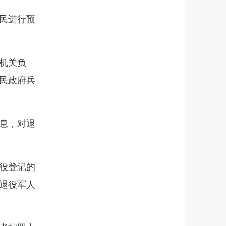
民进行预
机关负
民政府兵
息，对退
役登记的
退役军人