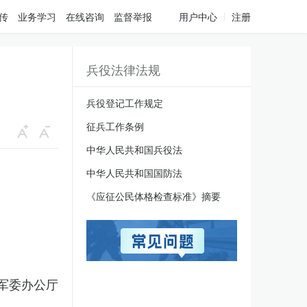
传
业务学习
在线咨询
监督举报
用户中心
注册
兵役法律法规
兵役登记工作规定
征兵工作条例
中华人民共和国兵役法
中华人民共和国国防法
《应征公民体格检查标准》摘要
军委办公厅