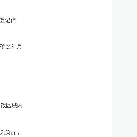
登记信
明确翌年兵
行政区域内
关负责，