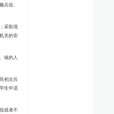
服兵役、
；采取现
机关的安
、镇的人
民初次兵
学生中适
役或者不