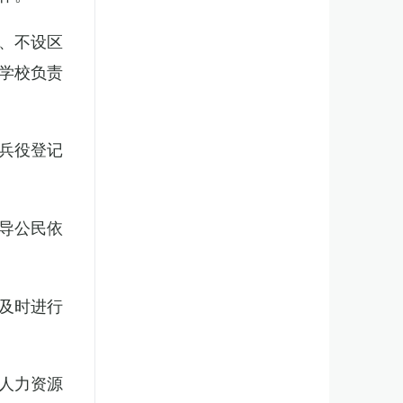
、不设区
学校负责
兵役登记
导公民依
及时进行
人力资源