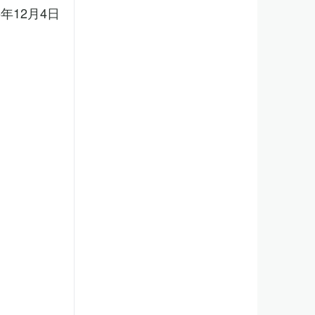
5年12月4日