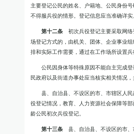
主要登记公民的姓名、户籍地、公民身份号
不得服兵役的情形。登记信息应当准确详实
初次兵役登记主要采取网络
第十二条
场登记方式的，由机关、团体、企业事业组
排和实际工作需要，通过在工作场所设置兵
公民因身体等特殊原因不能自主完成登
民政府以及街道办事处应当核实相关情况，
县、自治县、不设区的市、市辖区人民
役登记情况，教育、人力资源社会保障等部
龄公民初次兵役登记。
县、自治县、不设区的市、
第十三条