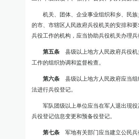
机关、团体、企业事业组织和乡、民族
的市、市辖区人民政府兵役机关的安排和要
兵役工作的机构，应当协助兵役机关办理兵
县级以上地方人民政府兵役机
第五条
工作的组织协调和监督检查。
县级以上地方人民政府应当组
第六条
法进行兵役登记。
军队团级以上单位应当在军人退出现役
兵役登记信息变更和预备役登记。
军地有关部门应当建立公民兵
第七条