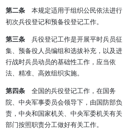
本规定适用于组织公民依法进行
第二条
初次兵役登记和预备役登记工作。
兵役登记工作是开展平时兵员征
第三条
集、预备役人员编组和选拔补充，以及进
行战时兵员动员的基础性工作，应当依
法、精准、高效组织实施。
全国的兵役登记工作，在国务
第四条
院、中央军事委员会领导下，由国防部负
责，中央和国家机关、中央军委机关有关
部门按照职责分工做好有关工作。