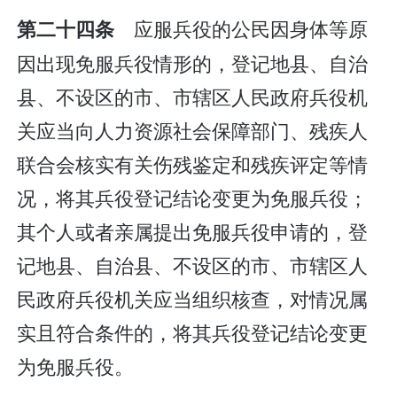
应服兵役的公民因身体等原
第二十四条
因出现免服兵役情形的，登记地县、自治
县、不设区的市、市辖区人民政府兵役机
关应当向人力资源社会保障部门、残疾人
联合会核实有关伤残鉴定和残疾评定等情
况，将其兵役登记结论变更为免服兵役；
其个人或者亲属提出免服兵役申请的，登
记地县、自治县、不设区的市、市辖区人
民政府兵役机关应当组织核查，对情况属
实且符合条件的，将其兵役登记结论变更
为免服兵役。