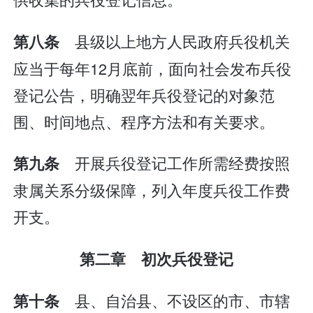
县级以上地方人民政府兵役机关
第八条
应当于每年12月底前，面向社会发布兵役
登记公告，明确翌年兵役登记的对象范
围、时间地点、程序方法和有关要求。
开展兵役登记工作所需经费按照
第九条
隶属关系分级保障，列入年度兵役工作费
开支。
第二章 初次兵役登记
县、自治县、不设区的市、市辖
第十条