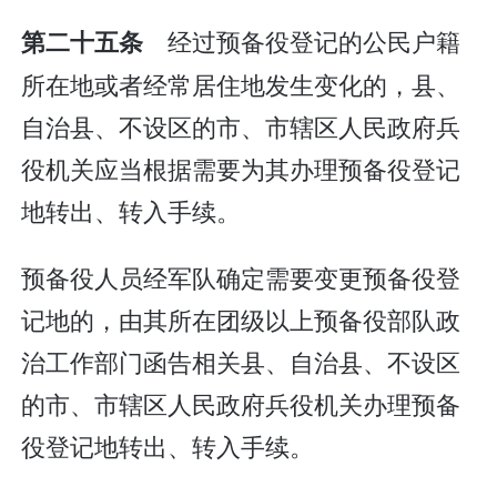
经过预备役登记的公民户籍
第二十五条
所在地或者经常居住地发生变化的，县、
自治县、不设区的市、市辖区人民政府兵
役机关应当根据需要为其办理预备役登记
地转出、转入手续。
预备役人员经军队确定需要变更预备役登
记地的，由其所在团级以上预备役部队政
治工作部门函告相关县、自治县、不设区
的市、市辖区人民政府兵役机关办理预备
役登记地转出、转入手续。