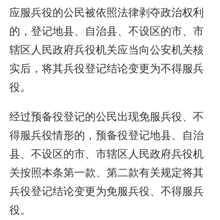
应服兵役的公民被依照法律剥夺政治权利
的，登记地县、自治县、不设区的市、市
辖区人民政府兵役机关应当向公安机关核
实后，将其兵役登记结论变更为不得服兵
役。
经过预备役登记的公民出现免服兵役、不
得服兵役情形的，预备役登记地县、自治
县、不设区的市、市辖区人民政府兵役机
关按照本条第一款、第二款有关规定将其
兵役登记结论变更为免服兵役、不得服兵
役。