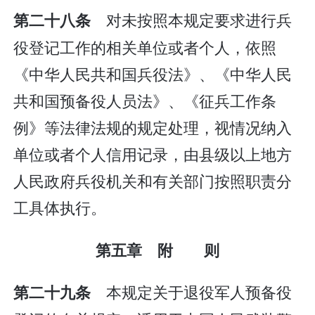
对未按照本规定要求进行兵
第二十八条
役登记工作的相关单位或者个人，依照
《中华人民共和国兵役法》、《中华人民
共和国预备役人员法》、《征兵工作条
例》等法律法规的规定处理，视情况纳入
单位或者个人信用记录，由县级以上地方
人民政府兵役机关和有关部门按照职责分
工具体执行。
第五章 附 则
本规定关于退役军人预备役
第二十九条