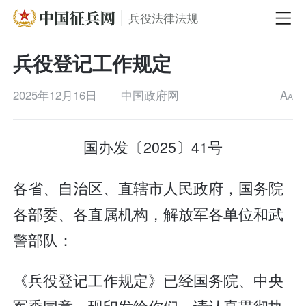
兵役法律法规
兵役登记工作规定
2025年12月16日
中国政府网
A
A
国办发〔2025〕41号
各省、自治区、直辖市人民政府，国务院
各部委、各直属机构，解放军各单位和武
警部队：
《兵役登记工作规定》已经国务院、中央
军委同意，现印发给你们，请认真贯彻执