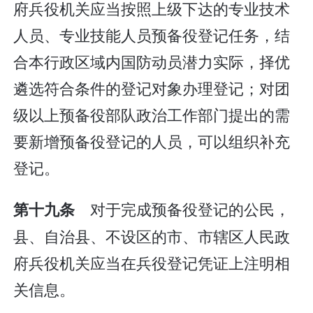
府兵役机关应当按照上级下达的专业技术
人员、专业技能人员预备役登记任务，结
合本行政区域内国防动员潜力实际，择优
遴选符合条件的登记对象办理登记；对团
级以上预备役部队政治工作部门提出的需
要新增预备役登记的人员，可以组织补充
登记。
对于完成预备役登记的公民，
第十九条
县、自治县、不设区的市、市辖区人民政
府兵役机关应当在兵役登记凭证上注明相
关信息。