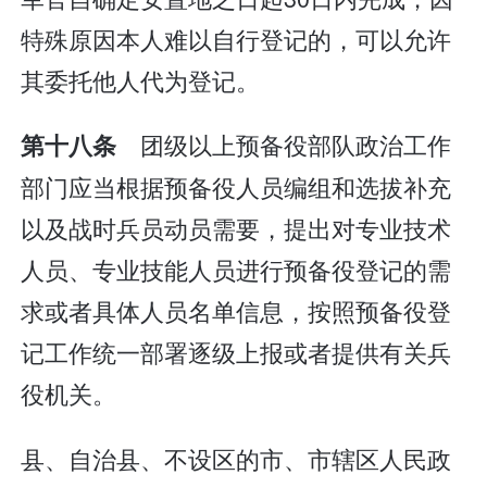
特殊原因本人难以自行登记的，可以允许
其委托他人代为登记。
团级以上预备役部队政治工作
第十八条
部门应当根据预备役人员编组和选拔补充
以及战时兵员动员需要，提出对专业技术
人员、专业技能人员进行预备役登记的需
求或者具体人员名单信息，按照预备役登
记工作统一部署逐级上报或者提供有关兵
役机关。
县、自治县、不设区的市、市辖区人民政