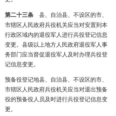
县、自治县、不设区的市、
第二十三条
市辖区人民政府兵役机关应当对安置到本
行政区域内的退役军人进行兵役登记信息
变更。县级以上地方人民政府退役军人事
务部门应当督促退役军人及时办理兵役登
记信息变更。
预备役登记地县、自治县、不设区的市、
市辖区人民政府兵役机关应当对退出预备
役的预备役人员及时进行兵役登记信息变
更。