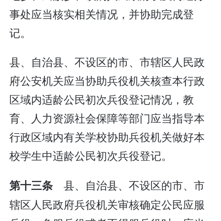
事处应当核实相关情况，并协助完成登
记。
县、自治县、不设区的市、市辖区人民政
府公安机关应当协助兵役机关核查本行政
区域内适龄公民初次兵役登记情况，教
育、人力资源社会保障等部门应当指导本
行政区域内有关学校协助兵役机关做好本
校学生中适龄公民初次兵役登记。
县、自治县、不设区的市、市
第十三条
辖区人民政府兵役机关审核确定公民应服