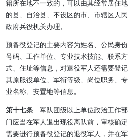
籍所在地不一致的，可以由其经常居住地
的县、自治县、不设区的市、市辖区人民
政府兵役机关办理。
预备役登记的主要内容为姓名、公民身份
号码、工作单位、专业技术技能、联系方
式、住址等信息，对退役军人还需要登记
其原服役单位、军衔等级、岗位职务、专
业名称、安置地等信息。
军队团级以上单位政治工作部
第十七条
门应当在军人退出现役离队前，审核确定
需要进行预备役登记的退役军人，并在军