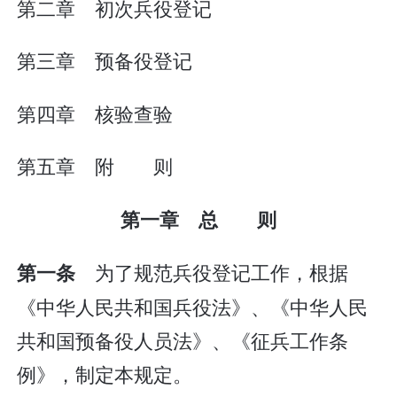
第二章 初次兵役登记
第三章 预备役登记
第四章 核验查验
第五章 附 则
第一章 总 则
为了规范兵役登记工作，根据
第一条
《中华人民共和国兵役法》、《中华人民
共和国预备役人员法》、《征兵工作条
例》，制定本规定。