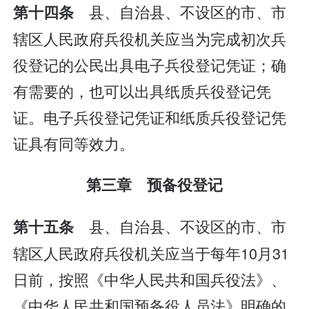
县、自治县、不设区的市、市
第十四条
辖区人民政府兵役机关应当为完成初次兵
役登记的公民出具电子兵役登记凭证；确
有需要的，也可以出具纸质兵役登记凭
证。电子兵役登记凭证和纸质兵役登记凭
证具有同等效力。
第三章 预备役登记
县、自治县、不设区的市、市
第十五条
辖区人民政府兵役机关应当于每年10月31
日前，按照《中华人民共和国兵役法》、
《中华人民共和国预备役人员法》明确的