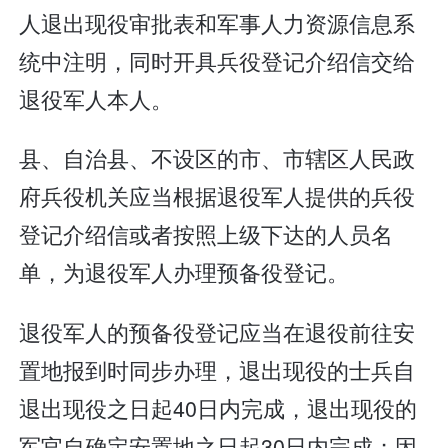
人退出现役审批表和军事人力资源信息系
统中注明，同时开具兵役登记介绍信交给
退役军人本人。
县、自治县、不设区的市、市辖区人民政
府兵役机关应当根据退役军人提供的兵役
登记介绍信或者按照上级下达的人员名
单，为退役军人办理预备役登记。
退役军人的预备役登记应当在退役前往安
置地报到时同步办理，退出现役的士兵自
退出现役之日起40日内完成，退出现役的
军官自确定安置地之日起30日内完成；因