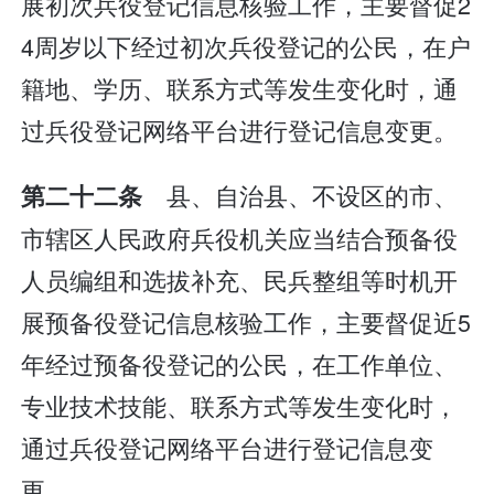
展初次兵役登记信息核验工作，主要督促2
4周岁以下经过初次兵役登记的公民，在户
籍地、学历、联系方式等发生变化时，通
过兵役登记网络平台进行登记信息变更。
县、自治县、不设区的市、
第二十二条
市辖区人民政府兵役机关应当结合预备役
人员编组和选拔补充、民兵整组等时机开
展预备役登记信息核验工作，主要督促近5
年经过预备役登记的公民，在工作单位、
专业技术技能、联系方式等发生变化时，
通过兵役登记网络平台进行登记信息变
更。