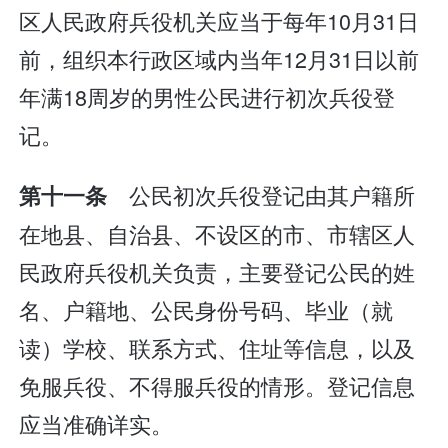
区人民政府兵役机关应当于每年10月31日
前，组织本行政区域内当年12月31日以前
年满18周岁的男性公民进行初次兵役登
记。
公民初次兵役登记由其户籍所
第十一条
在地县、自治县、不设区的市、市辖区人
民政府兵役机关负责，主要登记公民的姓
名、户籍地、公民身份号码、毕业（就
读）学校、联系方式、住址等信息，以及
免服兵役、不得服兵役的情形。登记信息
应当准确详实。