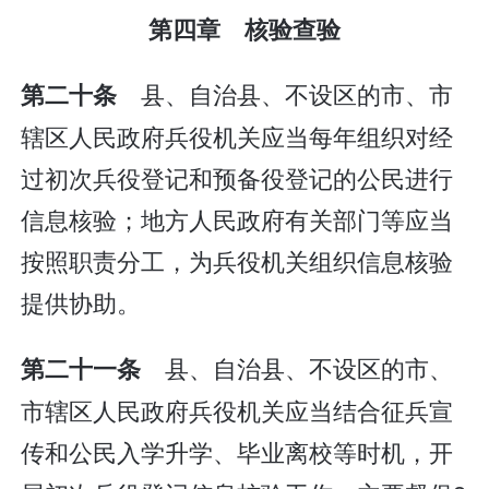
第四章 核验查验
县、自治县、不设区的市、市
第二十条
辖区人民政府兵役机关应当每年组织对经
过初次兵役登记和预备役登记的公民进行
信息核验；地方人民政府有关部门等应当
按照职责分工，为兵役机关组织信息核验
提供协助。
县、自治县、不设区的市、
第二十一条
市辖区人民政府兵役机关应当结合征兵宣
传和公民入学升学、毕业离校等时机，开