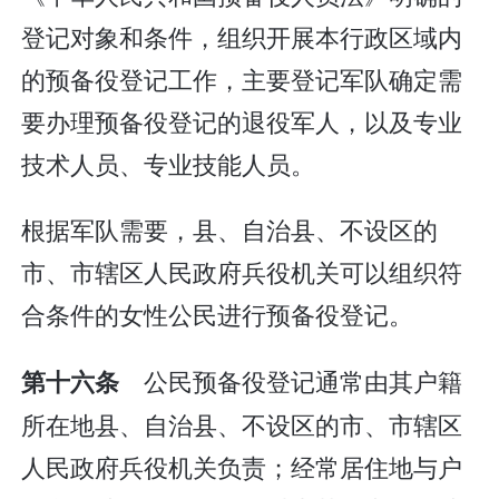
登记对象和条件，组织开展本行政区域内
的预备役登记工作，主要登记军队确定需
要办理预备役登记的退役军人，以及专业
技术人员、专业技能人员。
根据军队需要，县、自治县、不设区的
市、市辖区人民政府兵役机关可以组织符
合条件的女性公民进行预备役登记。
公民预备役登记通常由其户籍
第十六条
所在地县、自治县、不设区的市、市辖区
人民政府兵役机关负责；经常居住地与户