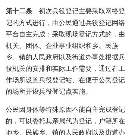
初次兵役登记主要采取网络登
第十二条
记的方式进行，由公民通过兵役登记网络
平台自主完成；采取现场登记方式的，由
机关、团体、企业事业组织和乡、民族
乡、镇的人民政府以及街道办事处根据兵
役机关的安排和实际工作需要，通过在工
作场所设置兵役登记站、在便于公民登记
的场所开设兵役登记点实施。
公民因身体等特殊原因不能自主完成登记
的，可以委托其亲属代为登记，户籍所在
地乡、民族乡、镇的人民政府以及街道办