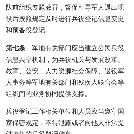
队前组织专题教育，督促引导军人退出现
役后按照规定及时进行兵役登记信息变更
和预备役登记。
军地有关部门应当建立公民兵役
第七条
信息共享机制，为兵役机关与发展改革、
教育、公安、人力资源社会保障、退役军
人事务等军地有关部门和残疾人联合会等
组织间的业务协同提供支撑。
兵役登记工作相关单位和人员应当遵守国
家保密规定，不得泄露或者向他人非法提
供收集的兵役登记信息。