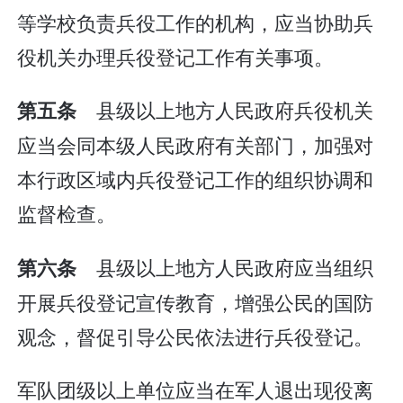
等学校负责兵役工作的机构，应当协助兵
役机关办理兵役登记工作有关事项。
县级以上地方人民政府兵役机关
第五条
应当会同本级人民政府有关部门，加强对
本行政区域内兵役登记工作的组织协调和
监督检查。
县级以上地方人民政府应当组织
第六条
开展兵役登记宣传教育，增强公民的国防
观念，督促引导公民依法进行兵役登记。
军队团级以上单位应当在军人退出现役离