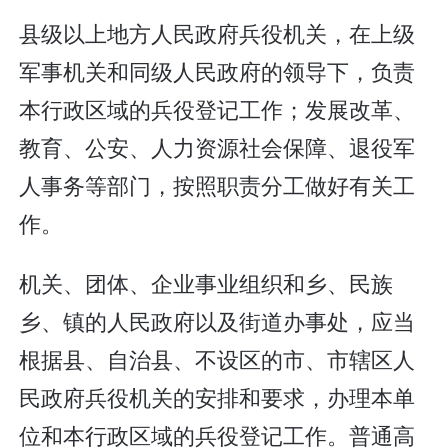
县级以上地方人民政府兵役机关，在上级
军事机关和同级人民政府的领导下，负责
本行政区域的兵役登记工作；发展改革、
教育、公安、人力资源社会保障、退役军
人事务等部门，按照职责分工做好有关工
作。
机关、团体、企业事业组织和乡、民族
乡、镇的人民政府以及街道办事处，应当
根据县、自治县、不设区的市、市辖区人
民政府兵役机关的安排和要求，办理本单
位和本行政区域的兵役登记工作。普通高