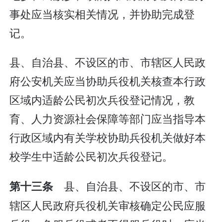
事处应当核实相关情况，并协助完成登
记。
县、自治县、不设区的市、市辖区人民政
府公安机关应当协助兵役机关核查本行政
区域内适龄公民初次兵役登记情况，教
育、人力资源社会保障等部门应当指导本
行政区域内有关学校协助兵役机关做好本
校学生中适龄公民初次兵役登记。
县、自治县、不设区的市、市
第十三条
辖区人民政府兵役机关审核确定公民应服