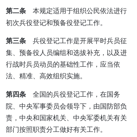
本规定适用于组织公民依法进行
第二条
初次兵役登记和预备役登记工作。
兵役登记工作是开展平时兵员征
第三条
集、预备役人员编组和选拔补充，以及进
行战时兵员动员的基础性工作，应当依
法、精准、高效组织实施。
全国的兵役登记工作，在国务
第四条
院、中央军事委员会领导下，由国防部负
责，中央和国家机关、中央军委机关有关
部门按照职责分工做好有关工作。