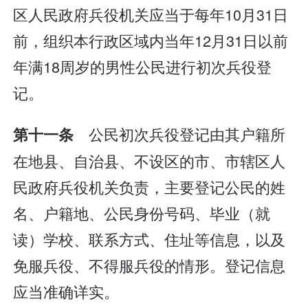
区人民政府兵役机关应当于每年10月31日
前，组织本行政区域内当年12月31日以前
年满18周岁的男性公民进行初次兵役登
记。
公民初次兵役登记由其户籍所
第十一条
在地县、自治县、不设区的市、市辖区人
民政府兵役机关负责，主要登记公民的姓
名、户籍地、公民身份号码、毕业（就
读）学校、联系方式、住址等信息，以及
免服兵役、不得服兵役的情形。登记信息
应当准确详实。