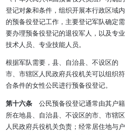
登记对象和条件，组织开展本行政区域内
的预备役登记工作，主要登记军队确定需
要办理预备役登记的退役军人，以及专业
技术人员、专业技能人员。
根据军队需要，县、自治县、不设区的
市、市辖区人民政府兵役机关可以组织符
合条件的女性公民进行预备役登记。
公民预备役登记通常由其户籍
第十六条
所在地县、自治县、不设区的市、市辖区
人民政府兵役机关负责；经常居住地与户