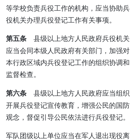
等学校负责兵役工作的机构，应当协助兵
役机关办理兵役登记工作有关事项。
县级以上地方人民政府兵役机关
第五条
应当会同本级人民政府有关部门，加强对
本行政区域内兵役登记工作的组织协调和
监督检查。
县级以上地方人民政府应当组织
第六条
开展兵役登记宣传教育，增强公民的国防
观念，督促引导公民依法进行兵役登记。
军队团级以上单位应当在军人退出现役离