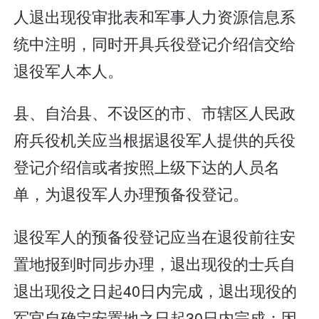
人退出现役审批表和军事人力资源信息系
统中注明，同时开具兵役登记介绍信交给
退役军人本人。
县、自治县、不设区的市、市辖区人民政
府兵役机关应当根据退役军人提供的兵役
登记介绍信或者按照上级下达的人员名
单，为退役军人办理预备役登记。
退役军人的预备役登记应当在退役前往安
置地报到时同步办理，退出现役的士兵自
退出现役之日起40日内完成，退出现役的
军官自确定安置地之日起30日内完成；因