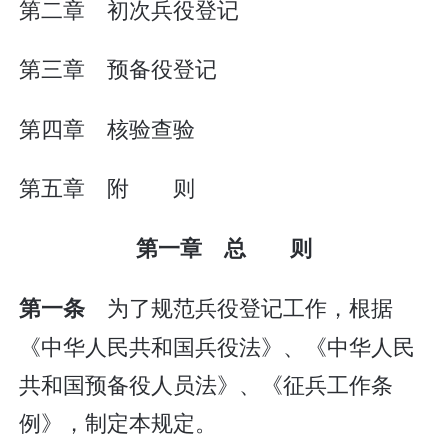
第二章 初次兵役登记
第三章 预备役登记
第四章 核验查验
第五章 附 则
第一章 总 则
为了规范兵役登记工作，根据
第一条
《中华人民共和国兵役法》、《中华人民
共和国预备役人员法》、《征兵工作条
例》，制定本规定。