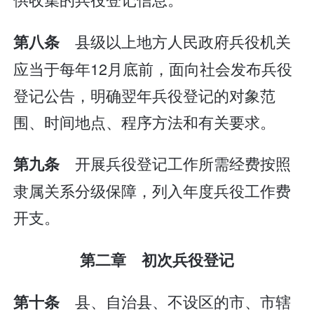
县级以上地方人民政府兵役机关
第八条
应当于每年12月底前，面向社会发布兵役
登记公告，明确翌年兵役登记的对象范
围、时间地点、程序方法和有关要求。
开展兵役登记工作所需经费按照
第九条
隶属关系分级保障，列入年度兵役工作费
开支。
第二章 初次兵役登记
县、自治县、不设区的市、市辖
第十条