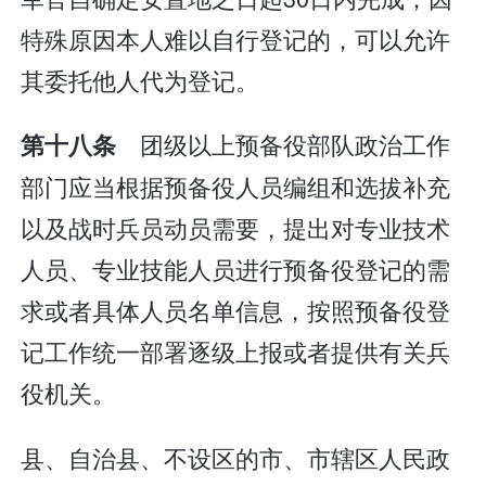
特殊原因本人难以自行登记的，可以允许
其委托他人代为登记。
团级以上预备役部队政治工作
第十八条
部门应当根据预备役人员编组和选拔补充
以及战时兵员动员需要，提出对专业技术
人员、专业技能人员进行预备役登记的需
求或者具体人员名单信息，按照预备役登
记工作统一部署逐级上报或者提供有关兵
役机关。
县、自治县、不设区的市、市辖区人民政