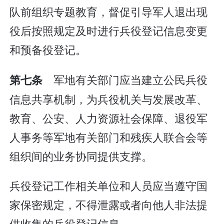
队前组织专题教育，督促引导军人退出现
役后按照规定及时进行兵役登记信息变更
和预备役登记。
军地有关部门应当建立公民兵役
第七条
信息共享机制，为兵役机关与发展改革、
教育、公安、人力资源社会保障、退役军
人事务等军地有关部门和残疾人联合会等
组织间的业务协同提供支撑。
兵役登记工作相关单位和人员应当遵守国
家保密规定，不得泄露或者向他人非法提
供收集的兵役登记信息。