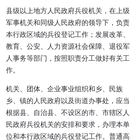
县级以上地方人民政府兵役机关，在上级
军事机关和同级人民政府的领导下，负责
本行政区域的兵役登记工作；发展改革、
教育、公安、人力资源社会保障、退役军
人事务等部门，按照职责分工做好有关工
作。
机关、团体、企业事业组织和乡、民族
乡、镇的人民政府以及街道办事处，应当
根据县、自治县、不设区的市、市辖区人
民政府兵役机关的安排和要求，办理本单
位和本行政区域的兵役登记工作。普通高