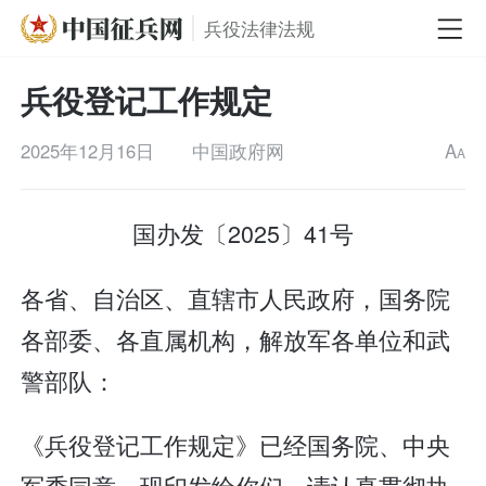
兵役法律法规
兵役登记工作规定
2025年12月16日
中国政府网
A
A
国办发〔2025〕41号
各省、自治区、直辖市人民政府，国务院
各部委、各直属机构，解放军各单位和武
警部队：
《兵役登记工作规定》已经国务院、中央
军委同意，现印发给你们，请认真贯彻执