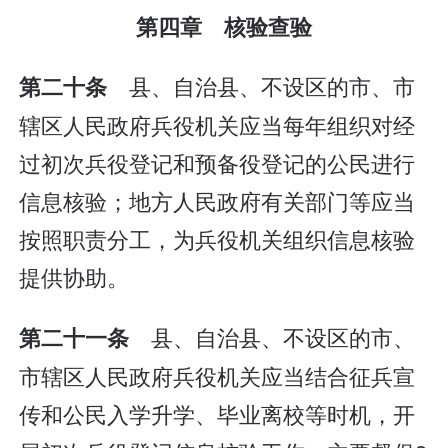
第四章 核验查验
县、自治县、不设区的市、市
第二十条
辖区人民政府兵役机关应当每年组织对经
过初次兵役登记和预备役登记的公民进行
信息核验；地方人民政府有关部门等应当
按照职责分工，为兵役机关组织信息核验
提供协助。
县、自治县、不设区的市、
第二十一条
市辖区人民政府兵役机关应当结合征兵宣
传和公民入学升学、毕业离校等时机，开