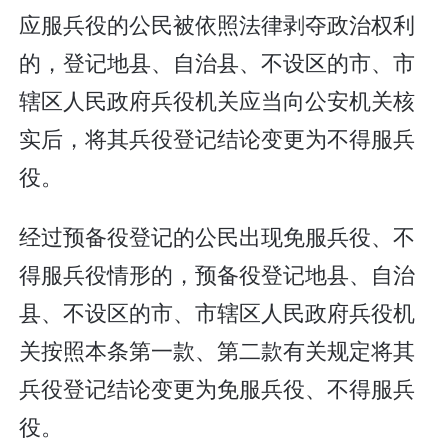
应服兵役的公民被依照法律剥夺政治权利
的，登记地县、自治县、不设区的市、市
辖区人民政府兵役机关应当向公安机关核
实后，将其兵役登记结论变更为不得服兵
役。
经过预备役登记的公民出现免服兵役、不
得服兵役情形的，预备役登记地县、自治
县、不设区的市、市辖区人民政府兵役机
关按照本条第一款、第二款有关规定将其
兵役登记结论变更为免服兵役、不得服兵
役。