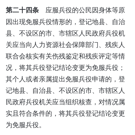
应服兵役的公民因身体等原
第二十四条
因出现免服兵役情形的，登记地县、自治
县、不设区的市、市辖区人民政府兵役机
关应当向人力资源社会保障部门、残疾人
联合会核实有关伤残鉴定和残疾评定等情
况，将其兵役登记结论变更为免服兵役；
其个人或者亲属提出免服兵役申请的，登
记地县、自治县、不设区的市、市辖区人
民政府兵役机关应当组织核查，对情况属
实且符合条件的，将其兵役登记结论变更
为免服兵役。