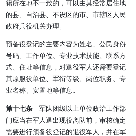
籍所在地不一致的，可以由其经常居住地
的县、自治县、不设区的市、市辖区人民
政府兵役机关办理。
预备役登记的主要内容为姓名、公民身份
号码、工作单位、专业技术技能、联系方
式、住址等信息，对退役军人还需要登记
其原服役单位、军衔等级、岗位职务、专
业名称、安置地等信息。
军队团级以上单位政治工作部
第十七条
门应当在军人退出现役离队前，审核确定
需要进行预备役登记的退役军人，并在军