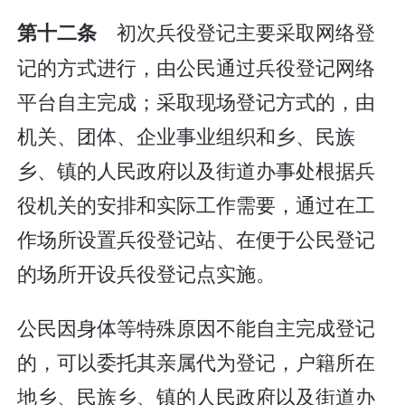
初次兵役登记主要采取网络登
第十二条
记的方式进行，由公民通过兵役登记网络
平台自主完成；采取现场登记方式的，由
机关、团体、企业事业组织和乡、民族
乡、镇的人民政府以及街道办事处根据兵
役机关的安排和实际工作需要，通过在工
作场所设置兵役登记站、在便于公民登记
的场所开设兵役登记点实施。
公民因身体等特殊原因不能自主完成登记
的，可以委托其亲属代为登记，户籍所在
地乡、民族乡、镇的人民政府以及街道办