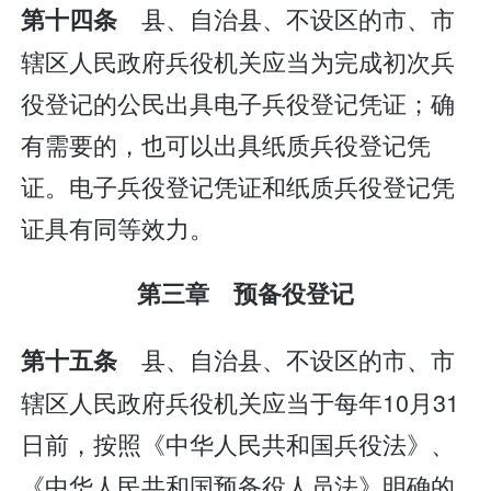
县、自治县、不设区的市、市
第十四条
辖区人民政府兵役机关应当为完成初次兵
役登记的公民出具电子兵役登记凭证；确
有需要的，也可以出具纸质兵役登记凭
证。电子兵役登记凭证和纸质兵役登记凭
证具有同等效力。
第三章 预备役登记
县、自治县、不设区的市、市
第十五条
辖区人民政府兵役机关应当于每年10月31
日前，按照《中华人民共和国兵役法》、
《中华人民共和国预备役人员法》明确的