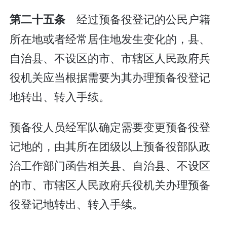
经过预备役登记的公民户籍
第二十五条
所在地或者经常居住地发生变化的，县、
自治县、不设区的市、市辖区人民政府兵
役机关应当根据需要为其办理预备役登记
地转出、转入手续。
预备役人员经军队确定需要变更预备役登
记地的，由其所在团级以上预备役部队政
治工作部门函告相关县、自治县、不设区
的市、市辖区人民政府兵役机关办理预备
役登记地转出、转入手续。