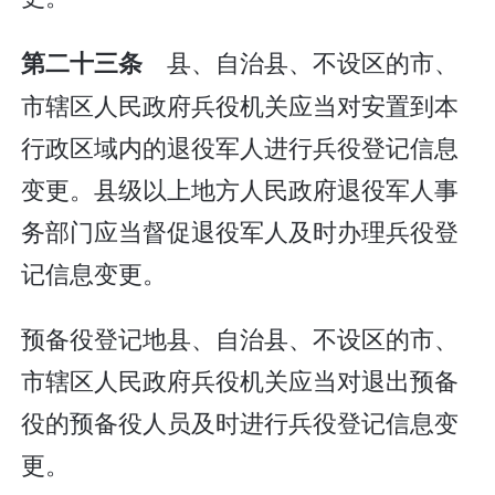
县、自治县、不设区的市、
第二十三条
市辖区人民政府兵役机关应当对安置到本
行政区域内的退役军人进行兵役登记信息
变更。县级以上地方人民政府退役军人事
务部门应当督促退役军人及时办理兵役登
记信息变更。
预备役登记地县、自治县、不设区的市、
市辖区人民政府兵役机关应当对退出预备
役的预备役人员及时进行兵役登记信息变
更。