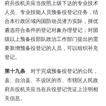
府兵役机关应当按照上级下达的专业技术
人员、专业技能人员预备役登记任务，结
合本行政区域内国防动员潜力实际，择优
遴选符合条件的登记对象办理登记；对团
级以上预备役部队政治工作部门提出的需
要新增预备役登记的人员，可以组织补充
登记。
对于完成预备役登记的公民，
第十九条
县、自治县、不设区的市、市辖区人民政
府兵役机关应当在兵役登记凭证上注明相
关信息。