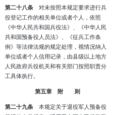
对未按照本规定要求进行兵
第二十八条
役登记工作的相关单位或者个人，依照
《中华人民共和国兵役法》、《中华人民
共和国预备役人员法》、《征兵工作条
例》等法律法规的规定处理，视情况纳入
单位或者个人信用记录，由县级以上地方
人民政府兵役机关和有关部门按照职责分
工具体执行。
第五章 附 则
本规定关于退役军人预备役
第二十九条