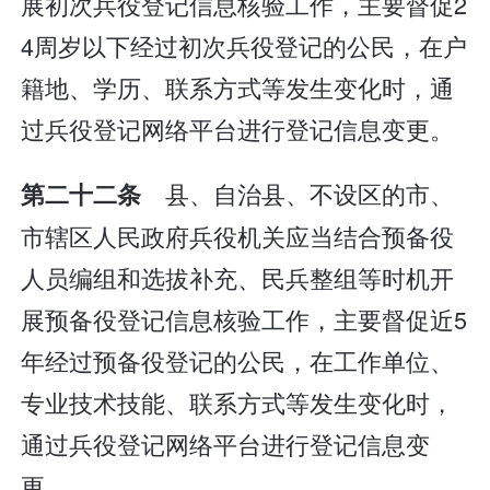
展初次兵役登记信息核验工作，主要督促2
4周岁以下经过初次兵役登记的公民，在户
籍地、学历、联系方式等发生变化时，通
过兵役登记网络平台进行登记信息变更。
县、自治县、不设区的市、
第二十二条
市辖区人民政府兵役机关应当结合预备役
人员编组和选拔补充、民兵整组等时机开
展预备役登记信息核验工作，主要督促近5
年经过预备役登记的公民，在工作单位、
专业技术技能、联系方式等发生变化时，
通过兵役登记网络平台进行登记信息变
更。