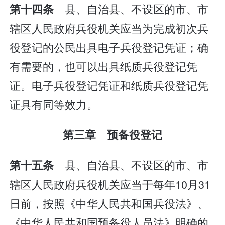
县、自治县、不设区的市、市
第十四条
辖区人民政府兵役机关应当为完成初次兵
役登记的公民出具电子兵役登记凭证；确
有需要的，也可以出具纸质兵役登记凭
证。电子兵役登记凭证和纸质兵役登记凭
证具有同等效力。
第三章 预备役登记
县、自治县、不设区的市、市
第十五条
辖区人民政府兵役机关应当于每年10月31
日前，按照《中华人民共和国兵役法》、
《中华人民共和国预备役人员法》明确的