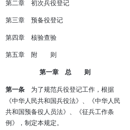
第二章 初次兵役登记
第三章 预备役登记
第四章 核验查验
第五章 附 则
第一章 总 则
为了规范兵役登记工作，根据
第一条
《中华人民共和国兵役法》、《中华人民
共和国预备役人员法》、《征兵工作条
例》，制定本规定。