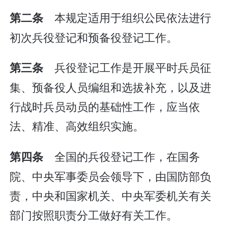
本规定适用于组织公民依法进行
第二条
初次兵役登记和预备役登记工作。
兵役登记工作是开展平时兵员征
第三条
集、预备役人员编组和选拔补充，以及进
行战时兵员动员的基础性工作，应当依
法、精准、高效组织实施。
全国的兵役登记工作，在国务
第四条
院、中央军事委员会领导下，由国防部负
责，中央和国家机关、中央军委机关有关
部门按照职责分工做好有关工作。