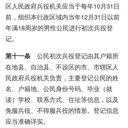
区人民政府兵役机关应当于每年10月31日
前，组织本行政区域内当年12月31日以前
年满18周岁的男性公民进行初次兵役登
记。
公民初次兵役登记由其户籍所
第十一条
在地县、自治县、不设区的市、市辖区人
民政府兵役机关负责，主要登记公民的姓
名、户籍地、公民身份号码、毕业（就
读）学校、联系方式、住址等信息，以及
免服兵役、不得服兵役的情形。登记信息
应当准确详实。