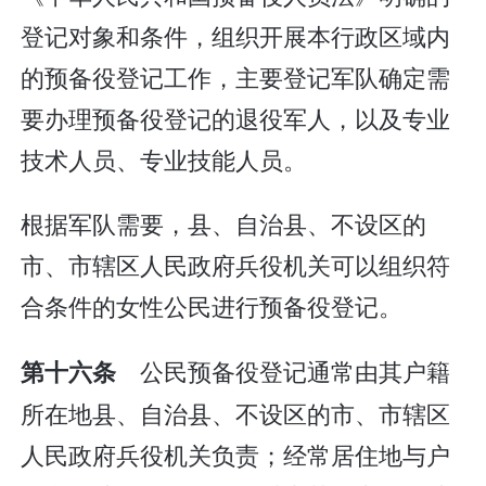
登记对象和条件，组织开展本行政区域内
的预备役登记工作，主要登记军队确定需
要办理预备役登记的退役军人，以及专业
技术人员、专业技能人员。
根据军队需要，县、自治县、不设区的
市、市辖区人民政府兵役机关可以组织符
合条件的女性公民进行预备役登记。
公民预备役登记通常由其户籍
第十六条
所在地县、自治县、不设区的市、市辖区
人民政府兵役机关负责；经常居住地与户