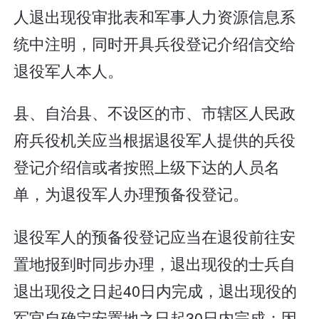
人退出现役审批表和军事人力资源信息系
统中注明，同时开具兵役登记介绍信交给
退役军人本人。
县、自治县、不设区的市、市辖区人民政
府兵役机关应当根据退役军人提供的兵役
登记介绍信或者按照上级下达的人员名
单，为退役军人办理预备役登记。
退役军人的预备役登记应当在退役前往安
置地报到时同步办理，退出现役的士兵自
退出现役之日起40日内完成，退出现役的
军官自确定安置地之日起30日内完成；因