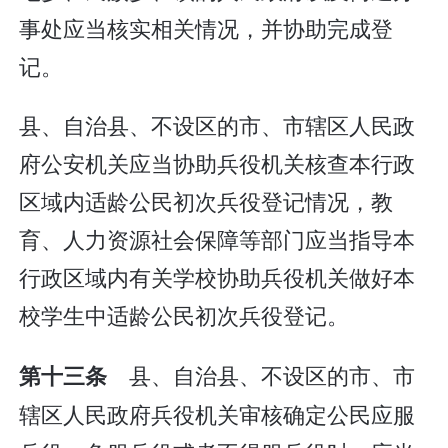
事处应当核实相关情况，并协助完成登
记。
县、自治县、不设区的市、市辖区人民政
府公安机关应当协助兵役机关核查本行政
区域内适龄公民初次兵役登记情况，教
育、人力资源社会保障等部门应当指导本
行政区域内有关学校协助兵役机关做好本
校学生中适龄公民初次兵役登记。
县、自治县、不设区的市、市
第十三条
辖区人民政府兵役机关审核确定公民应服