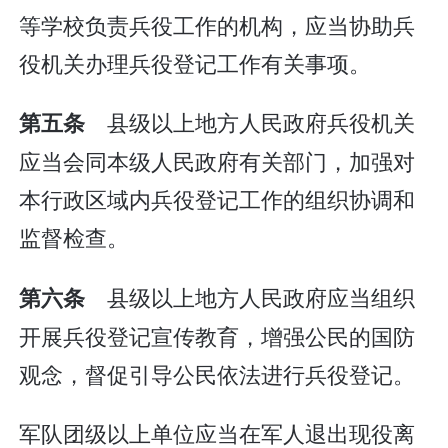
等学校负责兵役工作的机构，应当协助兵
役机关办理兵役登记工作有关事项。
县级以上地方人民政府兵役机关
第五条
应当会同本级人民政府有关部门，加强对
本行政区域内兵役登记工作的组织协调和
监督检查。
县级以上地方人民政府应当组织
第六条
开展兵役登记宣传教育，增强公民的国防
观念，督促引导公民依法进行兵役登记。
军队团级以上单位应当在军人退出现役离