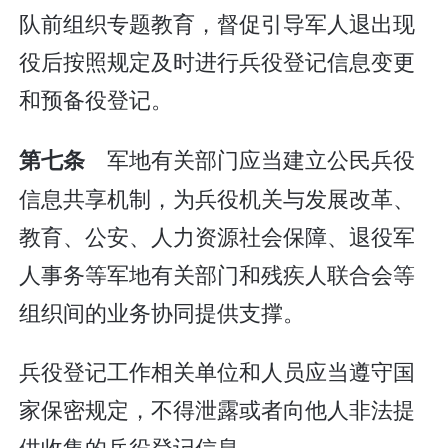
队前组织专题教育，督促引导军人退出现
役后按照规定及时进行兵役登记信息变更
和预备役登记。
军地有关部门应当建立公民兵役
第七条
信息共享机制，为兵役机关与发展改革、
教育、公安、人力资源社会保障、退役军
人事务等军地有关部门和残疾人联合会等
组织间的业务协同提供支撑。
兵役登记工作相关单位和人员应当遵守国
家保密规定，不得泄露或者向他人非法提
供收集的兵役登记信息。