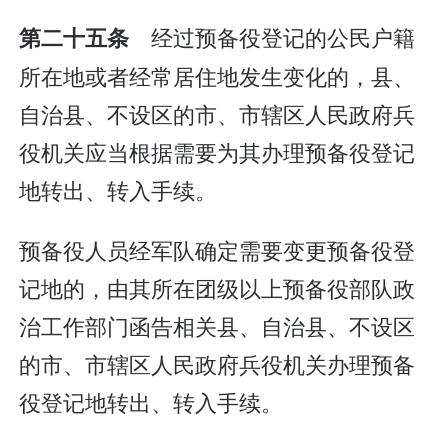
经过预备役登记的公民户籍
第二十五条
所在地或者经常居住地发生变化的，县、
自治县、不设区的市、市辖区人民政府兵
役机关应当根据需要为其办理预备役登记
地转出、转入手续。
预备役人员经军队确定需要变更预备役登
记地的，由其所在团级以上预备役部队政
治工作部门函告相关县、自治县、不设区
的市、市辖区人民政府兵役机关办理预备
役登记地转出、转入手续。