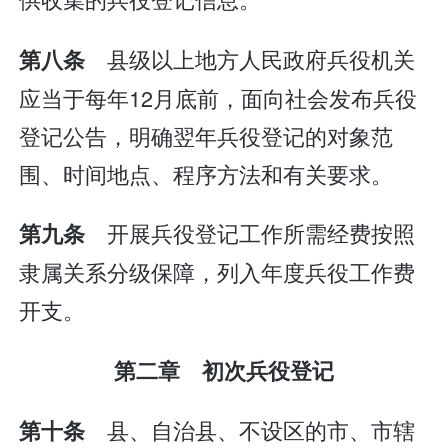
县级以上地方人民政府兵役机关
第八条
应当于每年12月底前，面向社会发布兵役
登记公告，明确翌年兵役登记的对象范
围、时间地点、程序方法和有关要求。
开展兵役登记工作所需经费按照
第九条
隶属关系分级保障，列入年度兵役工作费
开支。
第二章 初次兵役登记
县、自治县、不设区的市、市辖
第十条