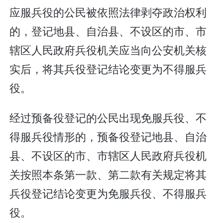
应服兵役的公民被依照法律剥夺政治权利
的，登记地县、自治县、不设区的市、市
辖区人民政府兵役机关应当向公安机关核
实后，将其兵役登记结论变更为不得服兵
役。
经过预备役登记的公民出现免服兵役、不
得服兵役情形的，预备役登记地县、自治
县、不设区的市、市辖区人民政府兵役机
关按照本条第一款、第二款有关规定将其
兵役登记结论变更为免服兵役、不得服兵
役。