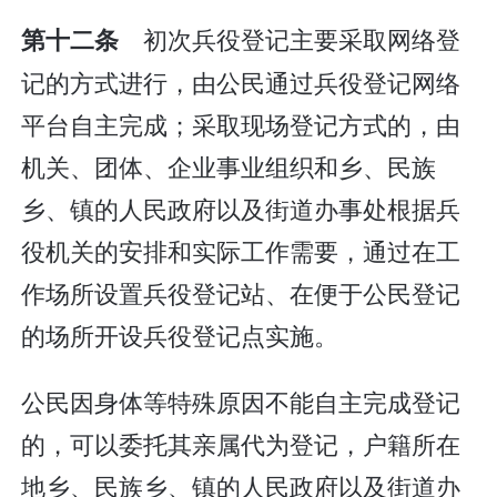
初次兵役登记主要采取网络登
第十二条
记的方式进行，由公民通过兵役登记网络
平台自主完成；采取现场登记方式的，由
机关、团体、企业事业组织和乡、民族
乡、镇的人民政府以及街道办事处根据兵
役机关的安排和实际工作需要，通过在工
作场所设置兵役登记站、在便于公民登记
的场所开设兵役登记点实施。
公民因身体等特殊原因不能自主完成登记
的，可以委托其亲属代为登记，户籍所在
地乡、民族乡、镇的人民政府以及街道办