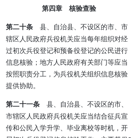
第四章 核验查验
县、自治县、不设区的市、市
第二十条
辖区人民政府兵役机关应当每年组织对经
过初次兵役登记和预备役登记的公民进行
信息核验；地方人民政府有关部门等应当
按照职责分工，为兵役机关组织信息核验
提供协助。
县、自治县、不设区的市、
第二十一条
市辖区人民政府兵役机关应当结合征兵宣
传和公民入学升学、毕业离校等时机，开