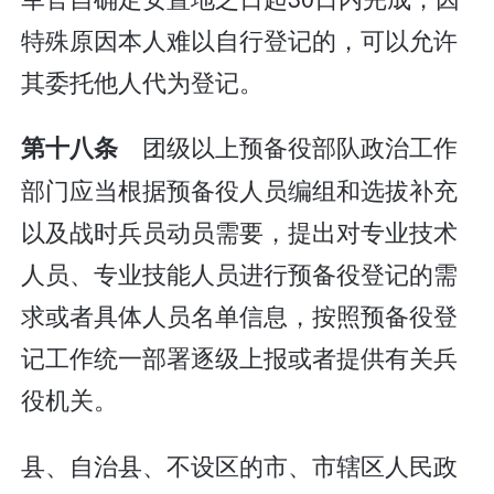
特殊原因本人难以自行登记的，可以允许
其委托他人代为登记。
团级以上预备役部队政治工作
第十八条
部门应当根据预备役人员编组和选拔补充
以及战时兵员动员需要，提出对专业技术
人员、专业技能人员进行预备役登记的需
求或者具体人员名单信息，按照预备役登
记工作统一部署逐级上报或者提供有关兵
役机关。
县、自治县、不设区的市、市辖区人民政