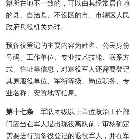
籍所在地不一致的，可以由其经常居住地
的县、自治县、不设区的市、市辖区人民
政府兵役机关办理。
预备役登记的主要内容为姓名、公民身份
号码、工作单位、专业技术技能、联系方
式、住址等信息，对退役军人还需要登记
其原服役单位、军衔等级、岗位职务、专
业名称、安置地等信息。
军队团级以上单位政治工作部
第十七条
门应当在军人退出现役离队前，审核确定
需要进行预备役登记的退役军人，并在军