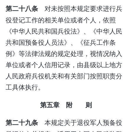
对未按照本规定要求进行兵
第二十八条
役登记工作的相关单位或者个人，依照
《中华人民共和国兵役法》、《中华人民
共和国预备役人员法》、《征兵工作条
例》等法律法规的规定处理，视情况纳入
单位或者个人信用记录，由县级以上地方
人民政府兵役机关和有关部门按照职责分
工具体执行。
第五章 附 则
本规定关于退役军人预备役
第二十九条