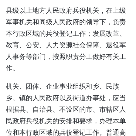
县级以上地方人民政府兵役机关，在上级
军事机关和同级人民政府的领导下，负责
本行政区域的兵役登记工作；发展改革、
教育、公安、人力资源社会保障、退役军
人事务等部门，按照职责分工做好有关工
作。
机关、团体、企业事业组织和乡、民族
乡、镇的人民政府以及街道办事处，应当
根据县、自治县、不设区的市、市辖区人
民政府兵役机关的安排和要求，办理本单
位和本行政区域的兵役登记工作。普通高