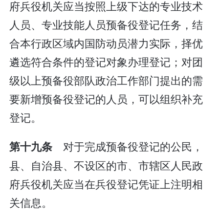
府兵役机关应当按照上级下达的专业技术
人员、专业技能人员预备役登记任务，结
合本行政区域内国防动员潜力实际，择优
遴选符合条件的登记对象办理登记；对团
级以上预备役部队政治工作部门提出的需
要新增预备役登记的人员，可以组织补充
登记。
对于完成预备役登记的公民，
第十九条
县、自治县、不设区的市、市辖区人民政
府兵役机关应当在兵役登记凭证上注明相
关信息。