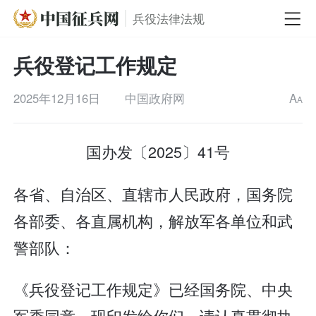
兵役法律法规
兵役登记工作规定
2025年12月16日
中国政府网
A
A
国办发〔2025〕41号
各省、自治区、直辖市人民政府，国务院
各部委、各直属机构，解放军各单位和武
警部队：
《兵役登记工作规定》已经国务院、中央
军委同意，现印发给你们，请认真贯彻执