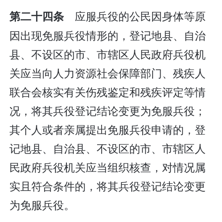
应服兵役的公民因身体等原
第二十四条
因出现免服兵役情形的，登记地县、自治
县、不设区的市、市辖区人民政府兵役机
关应当向人力资源社会保障部门、残疾人
联合会核实有关伤残鉴定和残疾评定等情
况，将其兵役登记结论变更为免服兵役；
其个人或者亲属提出免服兵役申请的，登
记地县、自治县、不设区的市、市辖区人
民政府兵役机关应当组织核查，对情况属
实且符合条件的，将其兵役登记结论变更
为免服兵役。