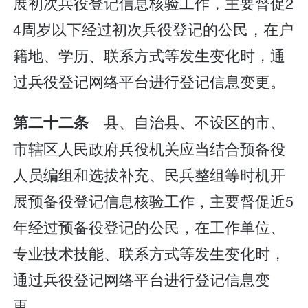
展初次兵役登记信息核验工作，主要督促2
4周岁以下经过初次兵役登记的公民，在户
籍地、学历、联系方式等发生变化时，通
过兵役登记网络平台进行登记信息变更。
县、自治县、不设区的市、
第二十二条
市辖区人民政府兵役机关应当结合预备役
人员编组和选拔补充、民兵整组等时机开
展预备役登记信息核验工作，主要督促近5
年经过预备役登记的公民，在工作单位、
专业技术技能、联系方式等发生变化时，
通过兵役登记网络平台进行登记信息变
更。