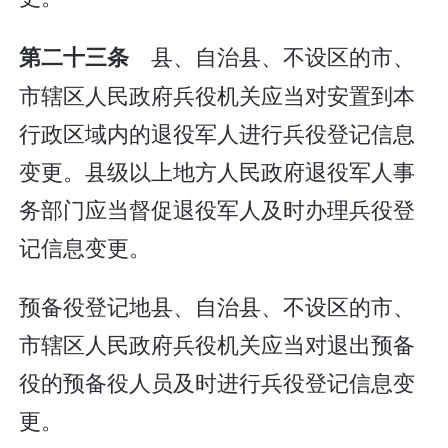
县、自治县、不设区的市、
第二十三条
市辖区人民政府兵役机关应当对安置到本
行政区域内的退役军人进行兵役登记信息
变更。县级以上地方人民政府退役军人事
务部门应当督促退役军人及时办理兵役登
记信息变更。
预备役登记地县、自治县、不设区的市、
市辖区人民政府兵役机关应当对退出预备
役的预备役人员及时进行兵役登记信息变
更。