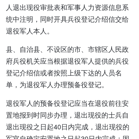
人退出现役审批表和军事人力资源信息系
统中注明，同时开具兵役登记介绍信交给
退役军人本人。
县、自治县、不设区的市、市辖区人民政
府兵役机关应当根据退役军人提供的兵役
登记介绍信或者按照上级下达的人员名
单，为退役军人办理预备役登记。
退役军人的预备役登记应当在退役前往安
置地报到时同步办理，退出现役的士兵自
退出现役之日起40日内完成，退出现役的
军官自确定安置地之日起30日内完成；因