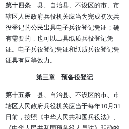
县、自治县、不设区的市、市
第十四条
辖区人民政府兵役机关应当为完成初次兵
役登记的公民出具电子兵役登记凭证；确
有需要的，也可以出具纸质兵役登记凭
证。电子兵役登记凭证和纸质兵役登记凭
证具有同等效力。
第三章 预备役登记
县、自治县、不设区的市、市
第十五条
辖区人民政府兵役机关应当于每年10月31
日前，按照《中华人民共和国兵役法》、
《中华人民共和国预备役人员法》明确的