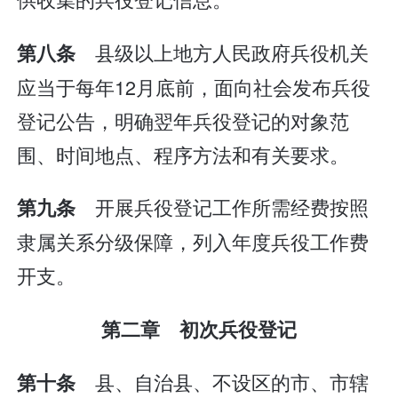
县级以上地方人民政府兵役机关
第八条
应当于每年12月底前，面向社会发布兵役
登记公告，明确翌年兵役登记的对象范
围、时间地点、程序方法和有关要求。
开展兵役登记工作所需经费按照
第九条
隶属关系分级保障，列入年度兵役工作费
开支。
第二章 初次兵役登记
县、自治县、不设区的市、市辖
第十条