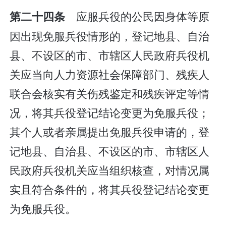
应服兵役的公民因身体等原
第二十四条
因出现免服兵役情形的，登记地县、自治
县、不设区的市、市辖区人民政府兵役机
关应当向人力资源社会保障部门、残疾人
联合会核实有关伤残鉴定和残疾评定等情
况，将其兵役登记结论变更为免服兵役；
其个人或者亲属提出免服兵役申请的，登
记地县、自治县、不设区的市、市辖区人
民政府兵役机关应当组织核查，对情况属
实且符合条件的，将其兵役登记结论变更
为免服兵役。