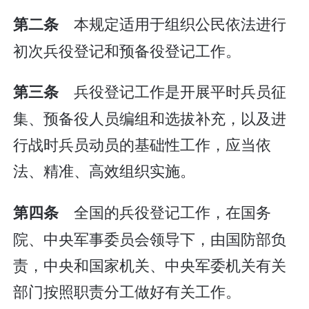
本规定适用于组织公民依法进行
第二条
初次兵役登记和预备役登记工作。
兵役登记工作是开展平时兵员征
第三条
集、预备役人员编组和选拔补充，以及进
行战时兵员动员的基础性工作，应当依
法、精准、高效组织实施。
全国的兵役登记工作，在国务
第四条
院、中央军事委员会领导下，由国防部负
责，中央和国家机关、中央军委机关有关
部门按照职责分工做好有关工作。