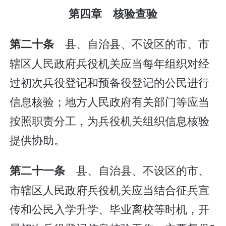
第四章 核验查验
县、自治县、不设区的市、市
第二十条
辖区人民政府兵役机关应当每年组织对经
过初次兵役登记和预备役登记的公民进行
信息核验；地方人民政府有关部门等应当
按照职责分工，为兵役机关组织信息核验
提供协助。
县、自治县、不设区的市、
第二十一条
市辖区人民政府兵役机关应当结合征兵宣
传和公民入学升学、毕业离校等时机，开