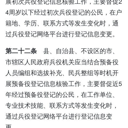
展初次兵役登记信息核验工作，主要督促2
4周岁以下经过初次兵役登记的公民，在户
籍地、学历、联系方式等发生变化时，通
过兵役登记网络平台进行登记信息变更。
县、自治县、不设区的市、
第二十二条
市辖区人民政府兵役机关应当结合预备役
人员编组和选拔补充、民兵整组等时机开
展预备役登记信息核验工作，主要督促近5
年经过预备役登记的公民，在工作单位、
专业技术技能、联系方式等发生变化时，
通过兵役登记网络平台进行登记信息变
更。