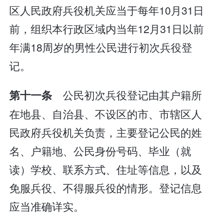
区人民政府兵役机关应当于每年10月31日
前，组织本行政区域内当年12月31日以前
年满18周岁的男性公民进行初次兵役登
记。
公民初次兵役登记由其户籍所
第十一条
在地县、自治县、不设区的市、市辖区人
民政府兵役机关负责，主要登记公民的姓
名、户籍地、公民身份号码、毕业（就
读）学校、联系方式、住址等信息，以及
免服兵役、不得服兵役的情形。登记信息
应当准确详实。