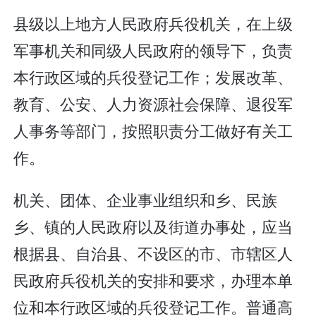
县级以上地方人民政府兵役机关，在上级
军事机关和同级人民政府的领导下，负责
本行政区域的兵役登记工作；发展改革、
教育、公安、人力资源社会保障、退役军
人事务等部门，按照职责分工做好有关工
作。
机关、团体、企业事业组织和乡、民族
乡、镇的人民政府以及街道办事处，应当
根据县、自治县、不设区的市、市辖区人
民政府兵役机关的安排和要求，办理本单
位和本行政区域的兵役登记工作。普通高