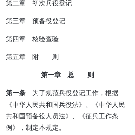
第二章 初次兵役登记
第三章 预备役登记
第四章 核验查验
第五章 附 则
第一章 总 则
为了规范兵役登记工作，根据
第一条
《中华人民共和国兵役法》、《中华人民
共和国预备役人员法》、《征兵工作条
例》，制定本规定。