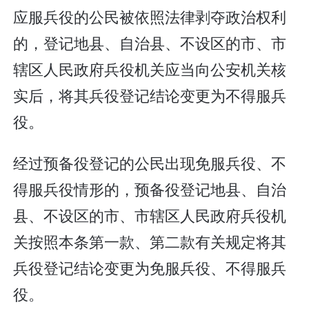
应服兵役的公民被依照法律剥夺政治权利
的，登记地县、自治县、不设区的市、市
辖区人民政府兵役机关应当向公安机关核
实后，将其兵役登记结论变更为不得服兵
役。
经过预备役登记的公民出现免服兵役、不
得服兵役情形的，预备役登记地县、自治
县、不设区的市、市辖区人民政府兵役机
关按照本条第一款、第二款有关规定将其
兵役登记结论变更为免服兵役、不得服兵
役。