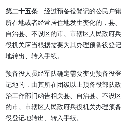
经过预备役登记的公民户籍
第二十五条
所在地或者经常居住地发生变化的，县、
自治县、不设区的市、市辖区人民政府兵
役机关应当根据需要为其办理预备役登记
地转出、转入手续。
预备役人员经军队确定需要变更预备役登
记地的，由其所在团级以上预备役部队政
治工作部门函告相关县、自治县、不设区
的市、市辖区人民政府兵役机关办理预备
役登记地转出、转入手续。