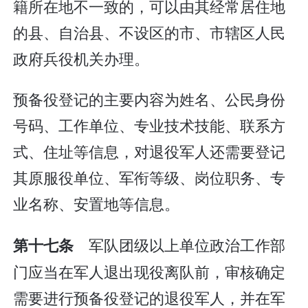
籍所在地不一致的，可以由其经常居住地
的县、自治县、不设区的市、市辖区人民
政府兵役机关办理。
预备役登记的主要内容为姓名、公民身份
号码、工作单位、专业技术技能、联系方
式、住址等信息，对退役军人还需要登记
其原服役单位、军衔等级、岗位职务、专
业名称、安置地等信息。
军队团级以上单位政治工作部
第十七条
门应当在军人退出现役离队前，审核确定
需要进行预备役登记的退役军人，并在军