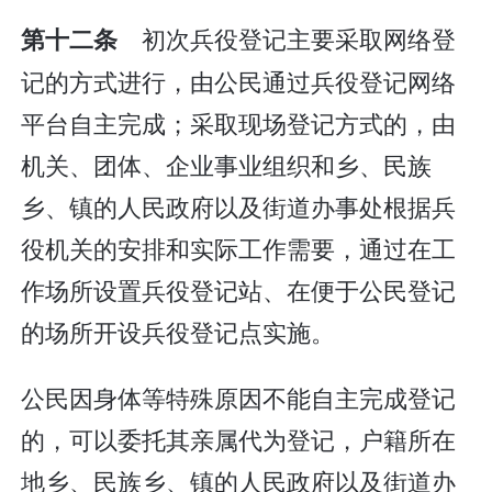
初次兵役登记主要采取网络登
第十二条
记的方式进行，由公民通过兵役登记网络
平台自主完成；采取现场登记方式的，由
机关、团体、企业事业组织和乡、民族
乡、镇的人民政府以及街道办事处根据兵
役机关的安排和实际工作需要，通过在工
作场所设置兵役登记站、在便于公民登记
的场所开设兵役登记点实施。
公民因身体等特殊原因不能自主完成登记
的，可以委托其亲属代为登记，户籍所在
地乡、民族乡、镇的人民政府以及街道办