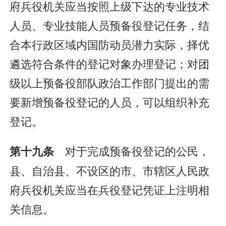
府兵役机关应当按照上级下达的专业技术
人员、专业技能人员预备役登记任务，结
合本行政区域内国防动员潜力实际，择优
遴选符合条件的登记对象办理登记；对团
级以上预备役部队政治工作部门提出的需
要新增预备役登记的人员，可以组织补充
登记。
对于完成预备役登记的公民，
第十九条
县、自治县、不设区的市、市辖区人民政
府兵役机关应当在兵役登记凭证上注明相
关信息。