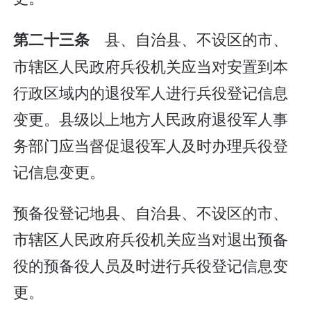
县、自治县、不设区的市、
第二十三条
市辖区人民政府兵役机关应当对安置到本
行政区域内的退役军人进行兵役登记信息
变更。县级以上地方人民政府退役军人事
务部门应当督促退役军人及时办理兵役登
记信息变更。
预备役登记地县、自治县、不设区的市、
市辖区人民政府兵役机关应当对退出预备
役的预备役人员及时进行兵役登记信息变
更。