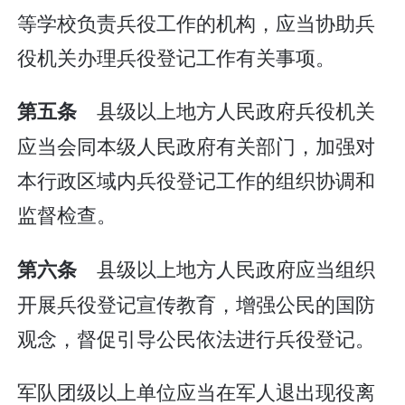
等学校负责兵役工作的机构，应当协助兵
役机关办理兵役登记工作有关事项。
县级以上地方人民政府兵役机关
第五条
应当会同本级人民政府有关部门，加强对
本行政区域内兵役登记工作的组织协调和
监督检查。
县级以上地方人民政府应当组织
第六条
开展兵役登记宣传教育，增强公民的国防
观念，督促引导公民依法进行兵役登记。
军队团级以上单位应当在军人退出现役离