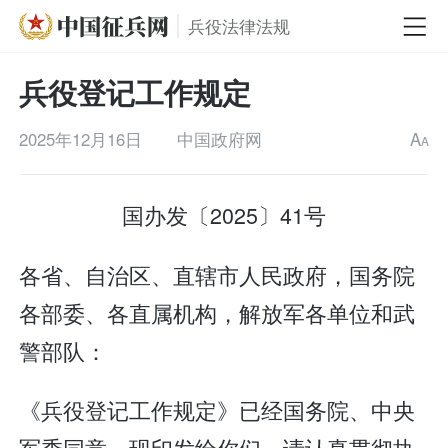
兵役法律法规
兵役登记工作规定
2025年12月16日
中国政府网
A
A
国办发〔2025〕41号
各省、自治区、直辖市人民政府，国务院
各部委、各直属机构，解放军各单位和武
警部队：
《兵役登记工作规定》已经国务院、中央
军委同意，现印发给你们，请认真贯彻执