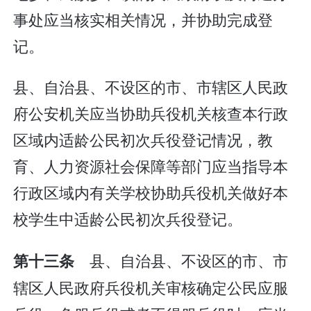
事处应当核实相关情况，并协助完成登
记。
县、自治县、不设区的市、市辖区人民政
府公安机关应当协助兵役机关核查本行政
区域内适龄公民初次兵役登记情况，教
育、人力资源社会保障等部门应当指导本
行政区域内有关学校协助兵役机关做好本
校学生中适龄公民初次兵役登记。
县、自治县、不设区的市、市
第十三条
辖区人民政府兵役机关审核确定公民应服