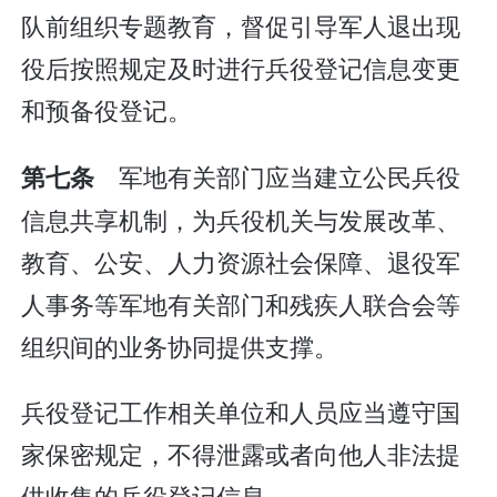
队前组织专题教育，督促引导军人退出现
役后按照规定及时进行兵役登记信息变更
和预备役登记。
军地有关部门应当建立公民兵役
第七条
信息共享机制，为兵役机关与发展改革、
教育、公安、人力资源社会保障、退役军
人事务等军地有关部门和残疾人联合会等
组织间的业务协同提供支撑。
兵役登记工作相关单位和人员应当遵守国
家保密规定，不得泄露或者向他人非法提
供收集的兵役登记信息。