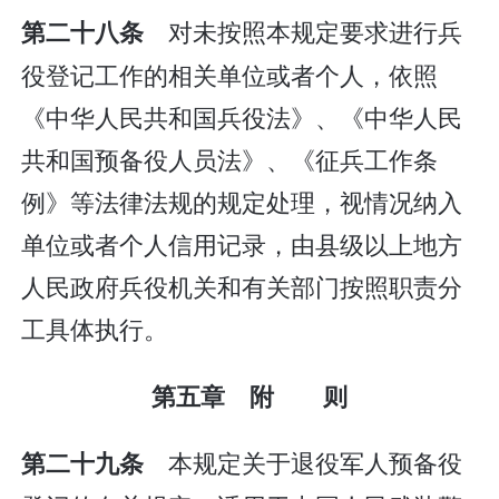
对未按照本规定要求进行兵
第二十八条
役登记工作的相关单位或者个人，依照
《中华人民共和国兵役法》、《中华人民
共和国预备役人员法》、《征兵工作条
例》等法律法规的规定处理，视情况纳入
单位或者个人信用记录，由县级以上地方
人民政府兵役机关和有关部门按照职责分
工具体执行。
第五章 附 则
本规定关于退役军人预备役
第二十九条