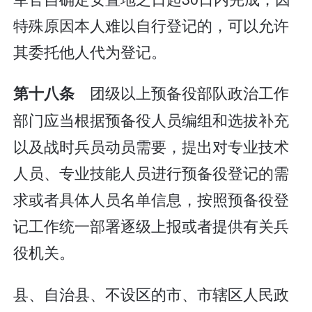
特殊原因本人难以自行登记的，可以允许
其委托他人代为登记。
团级以上预备役部队政治工作
第十八条
部门应当根据预备役人员编组和选拔补充
以及战时兵员动员需要，提出对专业技术
人员、专业技能人员进行预备役登记的需
求或者具体人员名单信息，按照预备役登
记工作统一部署逐级上报或者提供有关兵
役机关。
县、自治县、不设区的市、市辖区人民政