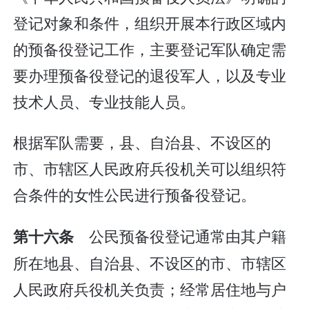
登记对象和条件，组织开展本行政区域内
的预备役登记工作，主要登记军队确定需
要办理预备役登记的退役军人，以及专业
技术人员、专业技能人员。
根据军队需要，县、自治县、不设区的
市、市辖区人民政府兵役机关可以组织符
合条件的女性公民进行预备役登记。
公民预备役登记通常由其户籍
第十六条
所在地县、自治县、不设区的市、市辖区
人民政府兵役机关负责；经常居住地与户