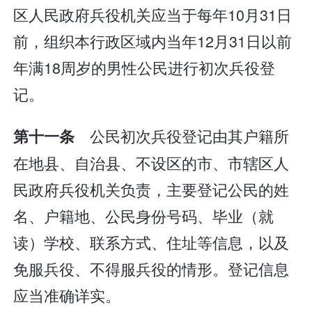
区人民政府兵役机关应当于每年10月31日
前，组织本行政区域内当年12月31日以前
年满18周岁的男性公民进行初次兵役登
记。
公民初次兵役登记由其户籍所
第十一条
在地县、自治县、不设区的市、市辖区人
民政府兵役机关负责，主要登记公民的姓
名、户籍地、公民身份号码、毕业（就
读）学校、联系方式、住址等信息，以及
免服兵役、不得服兵役的情形。登记信息
应当准确详实。