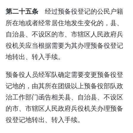
经过预备役登记的公民户籍
第二十五条
所在地或者经常居住地发生变化的，县、
自治县、不设区的市、市辖区人民政府兵
役机关应当根据需要为其办理预备役登记
地转出、转入手续。
预备役人员经军队确定需要变更预备役登
记地的，由其所在团级以上预备役部队政
治工作部门函告相关县、自治县、不设区
的市、市辖区人民政府兵役机关办理预备
役登记地转出、转入手续。