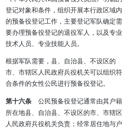
登记对象和条件，组织开展本行政区域内
的预备役登记工作，主要登记军队确定需
要办理预备役登记的退役军人，以及专业
技术人员、专业技能人员。
根据军队需要，县、自治县、不设区的
市、市辖区人民政府兵役机关可以组织符
合条件的女性公民进行预备役登记。
公民预备役登记通常由其户籍
第十六条
所在地县、自治县、不设区的市、市辖区
人民政府兵役机关负责；经常居住地与户