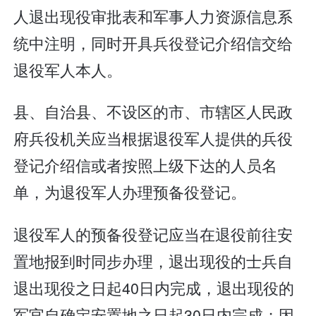
人退出现役审批表和军事人力资源信息系
统中注明，同时开具兵役登记介绍信交给
退役军人本人。
县、自治县、不设区的市、市辖区人民政
府兵役机关应当根据退役军人提供的兵役
登记介绍信或者按照上级下达的人员名
单，为退役军人办理预备役登记。
退役军人的预备役登记应当在退役前往安
置地报到时同步办理，退出现役的士兵自
退出现役之日起40日内完成，退出现役的
军官自确定安置地之日起30日内完成；因