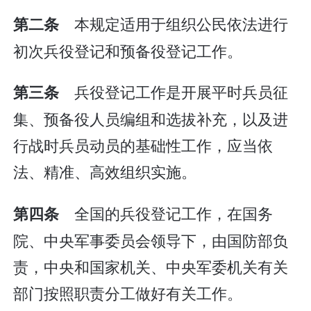
本规定适用于组织公民依法进行
第二条
初次兵役登记和预备役登记工作。
兵役登记工作是开展平时兵员征
第三条
集、预备役人员编组和选拔补充，以及进
行战时兵员动员的基础性工作，应当依
法、精准、高效组织实施。
全国的兵役登记工作，在国务
第四条
院、中央军事委员会领导下，由国防部负
责，中央和国家机关、中央军委机关有关
部门按照职责分工做好有关工作。