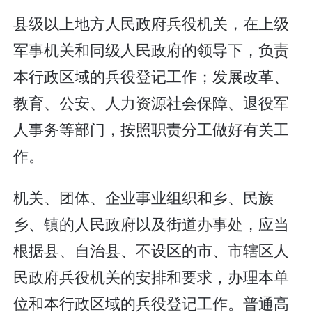
县级以上地方人民政府兵役机关，在上级
军事机关和同级人民政府的领导下，负责
本行政区域的兵役登记工作；发展改革、
教育、公安、人力资源社会保障、退役军
人事务等部门，按照职责分工做好有关工
作。
机关、团体、企业事业组织和乡、民族
乡、镇的人民政府以及街道办事处，应当
根据县、自治县、不设区的市、市辖区人
民政府兵役机关的安排和要求，办理本单
位和本行政区域的兵役登记工作。普通高