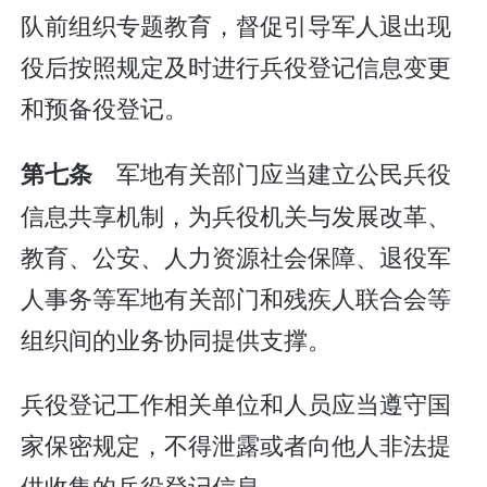
队前组织专题教育，督促引导军人退出现
役后按照规定及时进行兵役登记信息变更
和预备役登记。
军地有关部门应当建立公民兵役
第七条
信息共享机制，为兵役机关与发展改革、
教育、公安、人力资源社会保障、退役军
人事务等军地有关部门和残疾人联合会等
组织间的业务协同提供支撑。
兵役登记工作相关单位和人员应当遵守国
家保密规定，不得泄露或者向他人非法提
供收集的兵役登记信息。