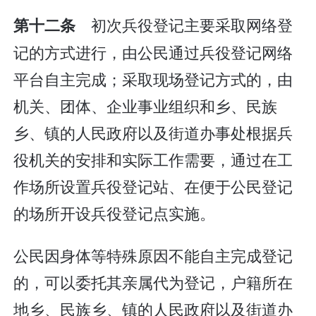
初次兵役登记主要采取网络登
第十二条
记的方式进行，由公民通过兵役登记网络
平台自主完成；采取现场登记方式的，由
机关、团体、企业事业组织和乡、民族
乡、镇的人民政府以及街道办事处根据兵
役机关的安排和实际工作需要，通过在工
作场所设置兵役登记站、在便于公民登记
的场所开设兵役登记点实施。
公民因身体等特殊原因不能自主完成登记
的，可以委托其亲属代为登记，户籍所在
地乡、民族乡、镇的人民政府以及街道办