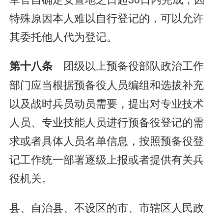
特殊原因本人难以自行登记的，可以允许
其委托他人代为登记。
团级以上预备役部队政治工作
第十八条
部门应当根据预备役人员编组和选拔补充
以及战时兵员动员需要，提出对专业技术
人员、专业技能人员进行预备役登记的需
求或者具体人员名单信息，按照预备役登
记工作统一部署逐级上报或者提供有关兵
役机关。
县、自治县、不设区的市、市辖区人民政