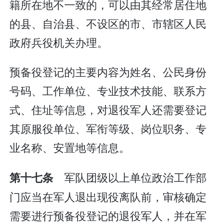
籍所在地不一致的，可以由其经常居住地
的县、自治县、不设区的市、市辖区人民
政府兵役机关办理。
预备役登记的主要内容为姓名、公民身份
号码、工作单位、专业技术技能、联系方
式、住址等信息，对退役军人还需要登记
其原服役单位、军衔等级、岗位职务、专
业名称、安置地等信息。
军队团级以上单位政治工作部
第十七条
门应当在军人退出现役离队前，审核确定
需要进行预备役登记的退役军人，并在军