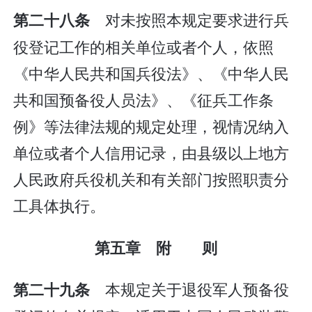
对未按照本规定要求进行兵
第二十八条
役登记工作的相关单位或者个人，依照
《中华人民共和国兵役法》、《中华人民
共和国预备役人员法》、《征兵工作条
例》等法律法规的规定处理，视情况纳入
单位或者个人信用记录，由县级以上地方
人民政府兵役机关和有关部门按照职责分
工具体执行。
第五章 附 则
本规定关于退役军人预备役
第二十九条