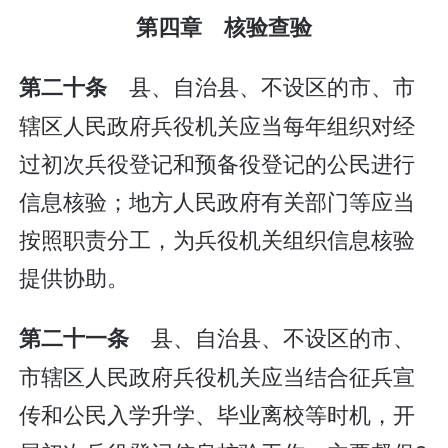
第四章 核验查验
县、自治县、不设区的市、市
第二十条
辖区人民政府兵役机关应当每年组织对经
过初次兵役登记和预备役登记的公民进行
信息核验；地方人民政府有关部门等应当
按照职责分工，为兵役机关组织信息核验
提供协助。
县、自治县、不设区的市、
第二十一条
市辖区人民政府兵役机关应当结合征兵宣
传和公民入学升学、毕业离校等时机，开