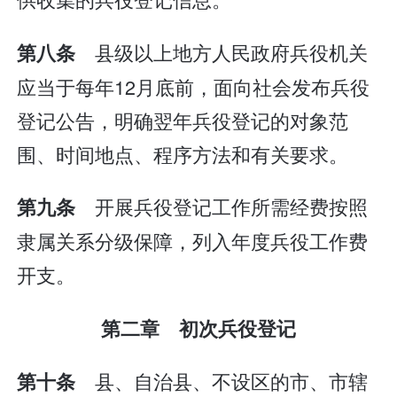
县级以上地方人民政府兵役机关
第八条
应当于每年12月底前，面向社会发布兵役
登记公告，明确翌年兵役登记的对象范
围、时间地点、程序方法和有关要求。
开展兵役登记工作所需经费按照
第九条
隶属关系分级保障，列入年度兵役工作费
开支。
第二章 初次兵役登记
县、自治县、不设区的市、市辖
第十条