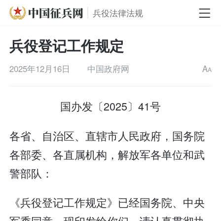
兵役法律法规
兵役登记工作规定
2025年12月16日
中国政府网
A
A
国办发〔2025〕41号
各省、自治区、直辖市人民政府，国务院
各部委、各直属机构，解放军各单位和武
警部队：
《兵役登记工作规定》已经国务院、中央
军委同意，现印发给你们，请认真贯彻执