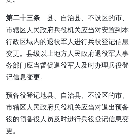
县、自治县、不设区的市、
第二十三条
市辖区人民政府兵役机关应当对安置到本
行政区域内的退役军人进行兵役登记信息
变更。县级以上地方人民政府退役军人事
务部门应当督促退役军人及时办理兵役登
记信息变更。
预备役登记地县、自治县、不设区的市、
市辖区人民政府兵役机关应当对退出预备
役的预备役人员及时进行兵役登记信息变
更。