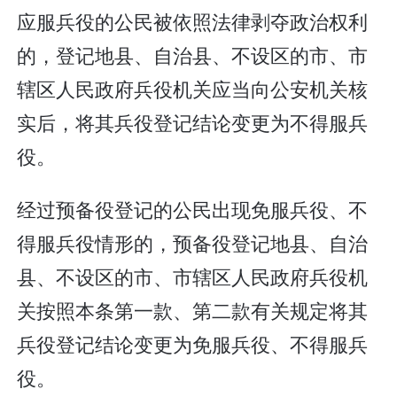
应服兵役的公民被依照法律剥夺政治权利
的，登记地县、自治县、不设区的市、市
辖区人民政府兵役机关应当向公安机关核
实后，将其兵役登记结论变更为不得服兵
役。
经过预备役登记的公民出现免服兵役、不
得服兵役情形的，预备役登记地县、自治
县、不设区的市、市辖区人民政府兵役机
关按照本条第一款、第二款有关规定将其
兵役登记结论变更为免服兵役、不得服兵
役。