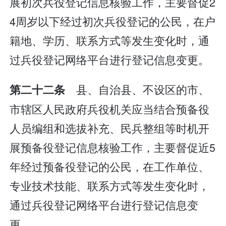
展初次兵役登记信息核验工作，主要督促2
4周岁以下经过初次兵役登记的公民，在户
籍地、学历、联系方式等发生变化时，通
过兵役登记网络平台进行登记信息变更。
县、自治县、不设区的市、
第二十二条
市辖区人民政府兵役机关应当结合预备役
人员编组和选拔补充、民兵整组等时机开
展预备役登记信息核验工作，主要督促近5
年经过预备役登记的公民，在工作单位、
专业技术技能、联系方式等发生变化时，
通过兵役登记网络平台进行登记信息变
更。