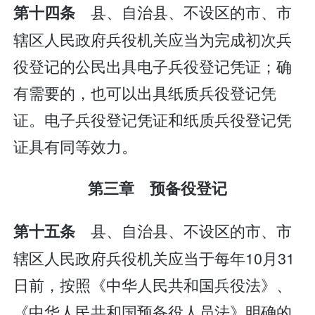
县、自治县、不设区的市、市
第十四条
辖区人民政府兵役机关应当为完成初次兵
役登记的公民出具电子兵役登记凭证；确
有需要的，也可以出具纸质兵役登记凭
证。电子兵役登记凭证和纸质兵役登记凭
证具有同等效力。
第三章 预备役登记
县、自治县、不设区的市、市
第十五条
辖区人民政府兵役机关应当于每年10月31
日前，按照《中华人民共和国兵役法》、
《中华人民共和国预备役人员法》明确的