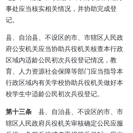
事处应当核实相关情况，并协助完成登
记。
县、自治县、不设区的市、市辖区人民政
府公安机关应当协助兵役机关核查本行政
区域内适龄公民初次兵役登记情况，教
育、人力资源社会保障等部门应当指导本
行政区域内有关学校协助兵役机关做好本
校学生中适龄公民初次兵役登记。
县、自治县、不设区的市、市
第十三条
辖区人民政府兵役机关审核确定公民应服