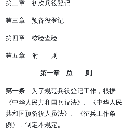
第二章 初次兵役登记
第三章 预备役登记
第四章 核验查验
第五章 附 则
第一章 总 则
为了规范兵役登记工作，根据
第一条
《中华人民共和国兵役法》、《中华人民
共和国预备役人员法》、《征兵工作条
例》，制定本规定。