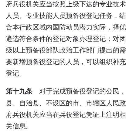
府兵役机关应当按照上级下达的专业技术
人员、专业技能人员预备役登记任务，结
合本行政区域内国防动员潜力实际，择优
遴选符合条件的登记对象办理登记；对团
级以上预备役部队政治工作部门提出的需
要新增预备役登记的人员，可以组织补充
登记。
对于完成预备役登记的公民，
第十九条
县、自治县、不设区的市、市辖区人民政
府兵役机关应当在兵役登记凭证上注明相
关信息。