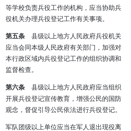
等学校负责兵役工作的机构，应当协助兵
役机关办理兵役登记工作有关事项。
县级以上地方人民政府兵役机关
第五条
应当会同本级人民政府有关部门，加强对
本行政区域内兵役登记工作的组织协调和
监督检查。
县级以上地方人民政府应当组织
第六条
开展兵役登记宣传教育，增强公民的国防
观念，督促引导公民依法进行兵役登记。
军队团级以上单位应当在军人退出现役离