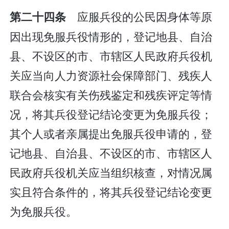
应服兵役的公民因身体等原
第二十四条
因出现免服兵役情形的，登记地县、自治
县、不设区的市、市辖区人民政府兵役机
关应当向人力资源社会保障部门、残疾人
联合会核实有关伤残鉴定和残疾评定等情
况，将其兵役登记结论变更为免服兵役；
其个人或者亲属提出免服兵役申请的，登
记地县、自治县、不设区的市、市辖区人
民政府兵役机关应当组织核查，对情况属
实且符合条件的，将其兵役登记结论变更
为免服兵役。