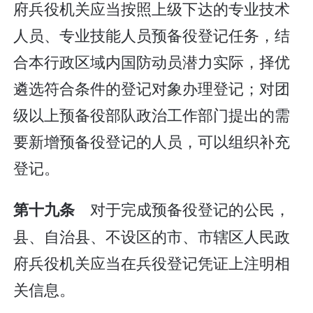
府兵役机关应当按照上级下达的专业技术
人员、专业技能人员预备役登记任务，结
合本行政区域内国防动员潜力实际，择优
遴选符合条件的登记对象办理登记；对团
级以上预备役部队政治工作部门提出的需
要新增预备役登记的人员，可以组织补充
登记。
对于完成预备役登记的公民，
第十九条
县、自治县、不设区的市、市辖区人民政
府兵役机关应当在兵役登记凭证上注明相
关信息。