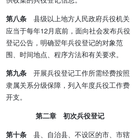
县级以上地方人民政府兵役机关
第八条
应当于每年12月底前，面向社会发布兵役
登记公告，明确翌年兵役登记的对象范
围、时间地点、程序方法和有关要求。
开展兵役登记工作所需经费按照
第九条
隶属关系分级保障，列入年度兵役工作费
开支。
第二章 初次兵役登记
县、自治县、不设区的市、市辖
第十条