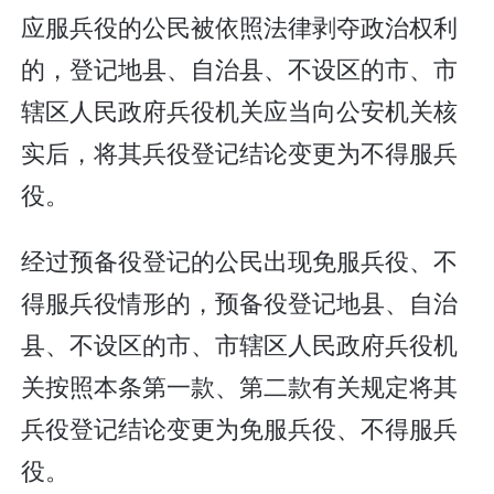
应服兵役的公民被依照法律剥夺政治权利
的，登记地县、自治县、不设区的市、市
辖区人民政府兵役机关应当向公安机关核
实后，将其兵役登记结论变更为不得服兵
役。
经过预备役登记的公民出现免服兵役、不
得服兵役情形的，预备役登记地县、自治
县、不设区的市、市辖区人民政府兵役机
关按照本条第一款、第二款有关规定将其
兵役登记结论变更为免服兵役、不得服兵
役。