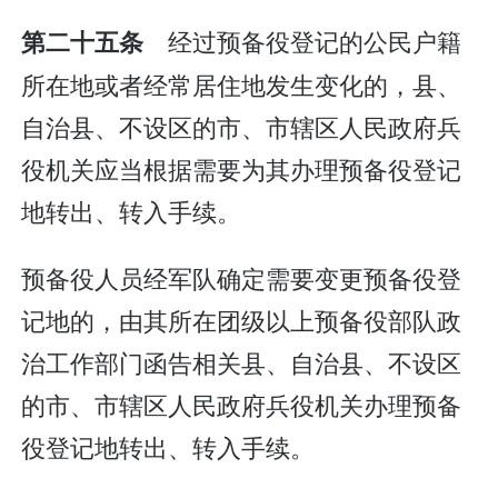
经过预备役登记的公民户籍
第二十五条
所在地或者经常居住地发生变化的，县、
自治县、不设区的市、市辖区人民政府兵
役机关应当根据需要为其办理预备役登记
地转出、转入手续。
预备役人员经军队确定需要变更预备役登
记地的，由其所在团级以上预备役部队政
治工作部门函告相关县、自治县、不设区
的市、市辖区人民政府兵役机关办理预备
役登记地转出、转入手续。