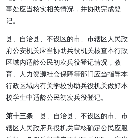
事处应当核实相关情况，并协助完成登
记。
县、自治县、不设区的市、市辖区人民政
府公安机关应当协助兵役机关核查本行政
区域内适龄公民初次兵役登记情况，教
育、人力资源社会保障等部门应当指导本
行政区域内有关学校协助兵役机关做好本
校学生中适龄公民初次兵役登记。
县、自治县、不设区的市、市
第十三条
辖区人民政府兵役机关审核确定公民应服