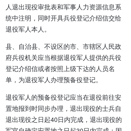
人退出现役审批表和军事人力资源信息系
统中注明，同时开具兵役登记介绍信交给
退役军人本人。
县、自治县、不设区的市、市辖区人民政
府兵役机关应当根据退役军人提供的兵役
登记介绍信或者按照上级下达的人员名
单，为退役军人办理预备役登记。
退役军人的预备役登记应当在退役前往安
置地报到时同步办理，退出现役的士兵自
退出现役之日起40日内完成，退出现役的
军官自确定安置地之日起30日内完成；因