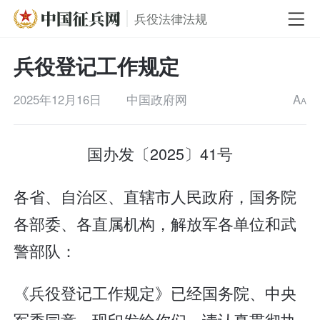
兵役法律法规
兵役登记工作规定
2025年12月16日
中国政府网
A
A
国办发〔2025〕41号
各省、自治区、直辖市人民政府，国务院
各部委、各直属机构，解放军各单位和武
警部队：
《兵役登记工作规定》已经国务院、中央
军委同意，现印发给你们，请认真贯彻执