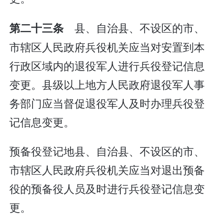
县、自治县、不设区的市、
第二十三条
市辖区人民政府兵役机关应当对安置到本
行政区域内的退役军人进行兵役登记信息
变更。县级以上地方人民政府退役军人事
务部门应当督促退役军人及时办理兵役登
记信息变更。
预备役登记地县、自治县、不设区的市、
市辖区人民政府兵役机关应当对退出预备
役的预备役人员及时进行兵役登记信息变
更。