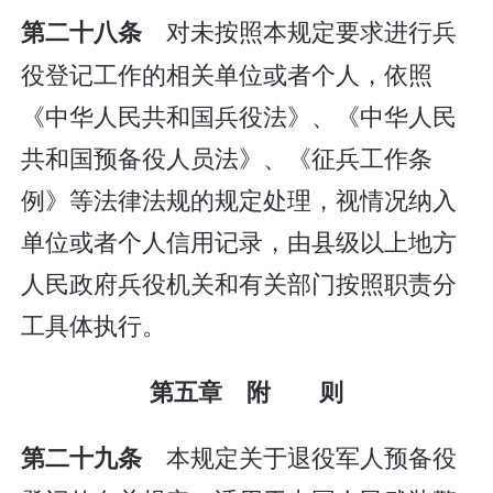
对未按照本规定要求进行兵
第二十八条
役登记工作的相关单位或者个人，依照
《中华人民共和国兵役法》、《中华人民
共和国预备役人员法》、《征兵工作条
例》等法律法规的规定处理，视情况纳入
单位或者个人信用记录，由县级以上地方
人民政府兵役机关和有关部门按照职责分
工具体执行。
第五章 附 则
本规定关于退役军人预备役
第二十九条