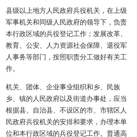
县级以上地方人民政府兵役机关，在上级
军事机关和同级人民政府的领导下，负责
本行政区域的兵役登记工作；发展改革、
教育、公安、人力资源社会保障、退役军
人事务等部门，按照职责分工做好有关工
作。
机关、团体、企业事业组织和乡、民族
乡、镇的人民政府以及街道办事处，应当
根据县、自治县、不设区的市、市辖区人
民政府兵役机关的安排和要求，办理本单
位和本行政区域的兵役登记工作。普通高