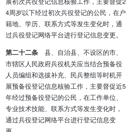
展初次兵役登记信息核验工作，主要督促2
4周岁以下经过初次兵役登记的公民，在户
籍地、学历、联系方式等发生变化时，通
过兵役登记网络平台进行登记信息变更。
县、自治县、不设区的市、
第二十二条
市辖区人民政府兵役机关应当结合预备役
人员编组和选拔补充、民兵整组等时机开
展预备役登记信息核验工作，主要督促近5
年经过预备役登记的公民，在工作单位、
专业技术技能、联系方式等发生变化时，
通过兵役登记网络平台进行登记信息变
更。