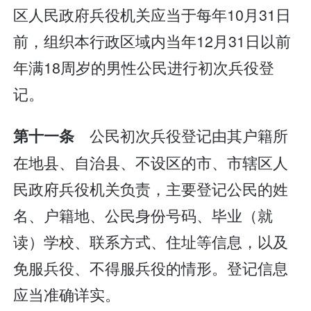
区人民政府兵役机关应当于每年10月31日
前，组织本行政区域内当年12月31日以前
年满18周岁的男性公民进行初次兵役登
记。
公民初次兵役登记由其户籍所
第十一条
在地县、自治县、不设区的市、市辖区人
民政府兵役机关负责，主要登记公民的姓
名、户籍地、公民身份号码、毕业（就
读）学校、联系方式、住址等信息，以及
免服兵役、不得服兵役的情形。登记信息
应当准确详实。