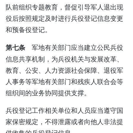
队前组织专题教育，督促引导军人退出现
役后按照规定及时进行兵役登记信息变更
和预备役登记。
军地有关部门应当建立公民兵役
第七条
信息共享机制，为兵役机关与发展改革、
教育、公安、人力资源社会保障、退役军
人事务等军地有关部门和残疾人联合会等
组织间的业务协同提供支撑。
兵役登记工作相关单位和人员应当遵守国
家保密规定，不得泄露或者向他人非法提
供收集的兵役登记信息。