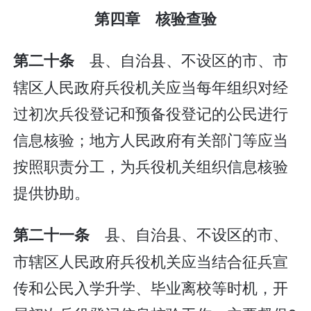
第四章 核验查验
县、自治县、不设区的市、市
第二十条
辖区人民政府兵役机关应当每年组织对经
过初次兵役登记和预备役登记的公民进行
信息核验；地方人民政府有关部门等应当
按照职责分工，为兵役机关组织信息核验
提供协助。
县、自治县、不设区的市、
第二十一条
市辖区人民政府兵役机关应当结合征兵宣
传和公民入学升学、毕业离校等时机，开