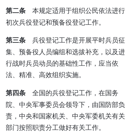
本规定适用于组织公民依法进行
第二条
初次兵役登记和预备役登记工作。
兵役登记工作是开展平时兵员征
第三条
集、预备役人员编组和选拔补充，以及进
行战时兵员动员的基础性工作，应当依
法、精准、高效组织实施。
全国的兵役登记工作，在国务
第四条
院、中央军事委员会领导下，由国防部负
责，中央和国家机关、中央军委机关有关
部门按照职责分工做好有关工作。