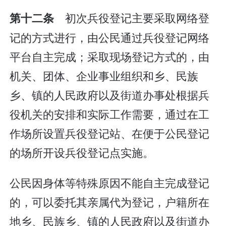
初次兵役登记主要采取网络登
第十二条
记的方式进行，由公民通过兵役登记网络
平台自主完成；采取现场登记方式的，由
机关、团体、企业事业组织和乡、民族
乡、镇的人民政府以及街道办事处根据兵
役机关的安排和实际工作需要，通过在工
作场所设置兵役登记站、在便于公民登记
的场所开设兵役登记点实施。
公民因身体等特殊原因不能自主完成登记
的，可以委托其亲属代为登记，户籍所在
地乡、民族乡、镇的人民政府以及街道办