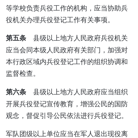
等学校负责兵役工作的机构，应当协助兵
役机关办理兵役登记工作有关事项。
县级以上地方人民政府兵役机关
第五条
应当会同本级人民政府有关部门，加强对
本行政区域内兵役登记工作的组织协调和
监督检查。
县级以上地方人民政府应当组织
第六条
开展兵役登记宣传教育，增强公民的国防
观念，督促引导公民依法进行兵役登记。
军队团级以上单位应当在军人退出现役离