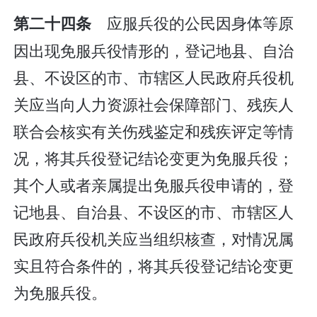
应服兵役的公民因身体等原
第二十四条
因出现免服兵役情形的，登记地县、自治
县、不设区的市、市辖区人民政府兵役机
关应当向人力资源社会保障部门、残疾人
联合会核实有关伤残鉴定和残疾评定等情
况，将其兵役登记结论变更为免服兵役；
其个人或者亲属提出免服兵役申请的，登
记地县、自治县、不设区的市、市辖区人
民政府兵役机关应当组织核查，对情况属
实且符合条件的，将其兵役登记结论变更
为免服兵役。