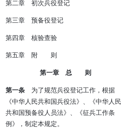
第二章 初次兵役登记
第三章 预备役登记
第四章 核验查验
第五章 附 则
第一章 总 则
为了规范兵役登记工作，根据
第一条
《中华人民共和国兵役法》、《中华人民
共和国预备役人员法》、《征兵工作条
例》，制定本规定。