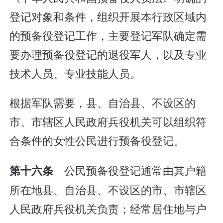
登记对象和条件，组织开展本行政区域内
的预备役登记工作，主要登记军队确定需
要办理预备役登记的退役军人，以及专业
技术人员、专业技能人员。
根据军队需要，县、自治县、不设区的
市、市辖区人民政府兵役机关可以组织符
合条件的女性公民进行预备役登记。
公民预备役登记通常由其户籍
第十六条
所在地县、自治县、不设区的市、市辖区
人民政府兵役机关负责；经常居住地与户