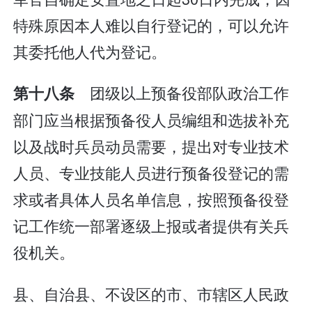
特殊原因本人难以自行登记的，可以允许
其委托他人代为登记。
团级以上预备役部队政治工作
第十八条
部门应当根据预备役人员编组和选拔补充
以及战时兵员动员需要，提出对专业技术
人员、专业技能人员进行预备役登记的需
求或者具体人员名单信息，按照预备役登
记工作统一部署逐级上报或者提供有关兵
役机关。
县、自治县、不设区的市、市辖区人民政