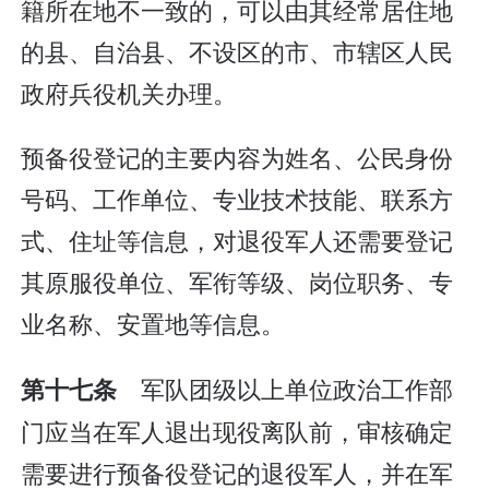
籍所在地不一致的，可以由其经常居住地
的县、自治县、不设区的市、市辖区人民
政府兵役机关办理。
预备役登记的主要内容为姓名、公民身份
号码、工作单位、专业技术技能、联系方
式、住址等信息，对退役军人还需要登记
其原服役单位、军衔等级、岗位职务、专
业名称、安置地等信息。
军队团级以上单位政治工作部
第十七条
门应当在军人退出现役离队前，审核确定
需要进行预备役登记的退役军人，并在军