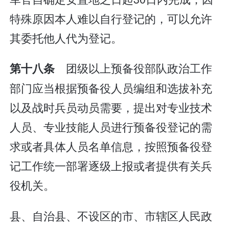
特殊原因本人难以自行登记的，可以允许
其委托他人代为登记。
团级以上预备役部队政治工作
第十八条
部门应当根据预备役人员编组和选拔补充
以及战时兵员动员需要，提出对专业技术
人员、专业技能人员进行预备役登记的需
求或者具体人员名单信息，按照预备役登
记工作统一部署逐级上报或者提供有关兵
役机关。
县、自治县、不设区的市、市辖区人民政