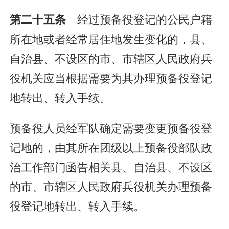
经过预备役登记的公民户籍
第二十五条
所在地或者经常居住地发生变化的，县、
自治县、不设区的市、市辖区人民政府兵
役机关应当根据需要为其办理预备役登记
地转出、转入手续。
预备役人员经军队确定需要变更预备役登
记地的，由其所在团级以上预备役部队政
治工作部门函告相关县、自治县、不设区
的市、市辖区人民政府兵役机关办理预备
役登记地转出、转入手续。