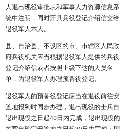
人退出现役审批表和军事人力资源信息系
统中注明，同时开具兵役登记介绍信交给
退役军人本人。
县、自治县、不设区的市、市辖区人民政
府兵役机关应当根据退役军人提供的兵役
登记介绍信或者按照上级下达的人员名
单，为退役军人办理预备役登记。
退役军人的预备役登记应当在退役前往安
置地报到时同步办理，退出现役的士兵自
退出现役之日起40日内完成，退出现役的
军官自确定安置地之日起30日内完成；因