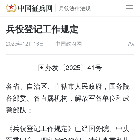
兵役法律法规
兵役登记工作规定
2025年12月16日
中国政府网
A
A
国办发〔2025〕41号
各省、自治区、直辖市人民政府，国务院
各部委、各直属机构，解放军各单位和武
警部队：
《兵役登记工作规定》已经国务院、中央
军委同意，现印发给你们，请认真贯彻执