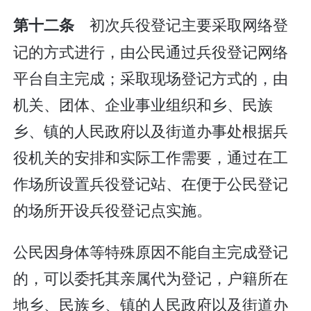
初次兵役登记主要采取网络登
第十二条
记的方式进行，由公民通过兵役登记网络
平台自主完成；采取现场登记方式的，由
机关、团体、企业事业组织和乡、民族
乡、镇的人民政府以及街道办事处根据兵
役机关的安排和实际工作需要，通过在工
作场所设置兵役登记站、在便于公民登记
的场所开设兵役登记点实施。
公民因身体等特殊原因不能自主完成登记
的，可以委托其亲属代为登记，户籍所在
地乡、民族乡、镇的人民政府以及街道办