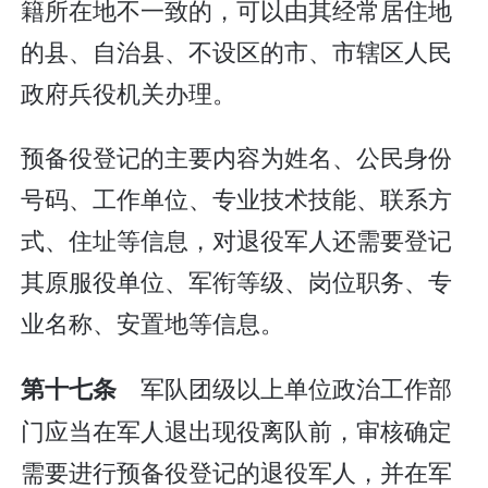
籍所在地不一致的，可以由其经常居住地
的县、自治县、不设区的市、市辖区人民
政府兵役机关办理。
预备役登记的主要内容为姓名、公民身份
号码、工作单位、专业技术技能、联系方
式、住址等信息，对退役军人还需要登记
其原服役单位、军衔等级、岗位职务、专
业名称、安置地等信息。
军队团级以上单位政治工作部
第十七条
门应当在军人退出现役离队前，审核确定
需要进行预备役登记的退役军人，并在军