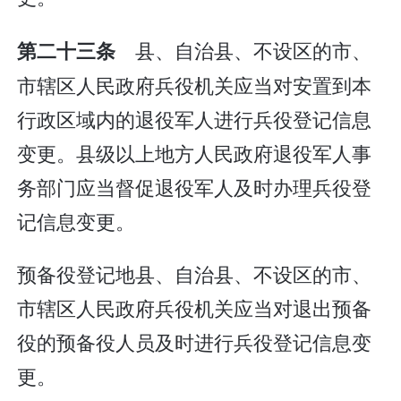
县、自治县、不设区的市、
第二十三条
市辖区人民政府兵役机关应当对安置到本
行政区域内的退役军人进行兵役登记信息
变更。县级以上地方人民政府退役军人事
务部门应当督促退役军人及时办理兵役登
记信息变更。
预备役登记地县、自治县、不设区的市、
市辖区人民政府兵役机关应当对退出预备
役的预备役人员及时进行兵役登记信息变
更。