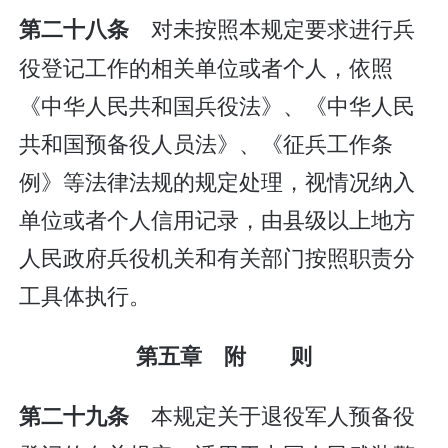
对未按照本规定要求进行兵
第二十八条
役登记工作的相关单位或者个人，依照
《中华人民共和国兵役法》、《中华人民
共和国预备役人员法》、《征兵工作条
例》等法律法规的规定处理，视情况纳入
单位或者个人信用记录，由县级以上地方
人民政府兵役机关和有关部门按照职责分
工具体执行。
第五章 附 则
本规定关于退役军人预备役
第二十九条