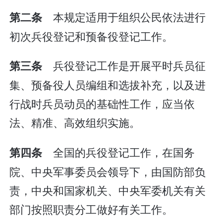
本规定适用于组织公民依法进行
第二条
初次兵役登记和预备役登记工作。
兵役登记工作是开展平时兵员征
第三条
集、预备役人员编组和选拔补充，以及进
行战时兵员动员的基础性工作，应当依
法、精准、高效组织实施。
全国的兵役登记工作，在国务
第四条
院、中央军事委员会领导下，由国防部负
责，中央和国家机关、中央军委机关有关
部门按照职责分工做好有关工作。