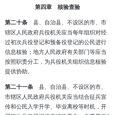
第四章 核验查验
县、自治县、不设区的市、市
第二十条
辖区人民政府兵役机关应当每年组织对经
过初次兵役登记和预备役登记的公民进行
信息核验；地方人民政府有关部门等应当
按照职责分工，为兵役机关组织信息核验
提供协助。
县、自治县、不设区的市、
第二十一条
市辖区人民政府兵役机关应当结合征兵宣
传和公民入学升学、毕业离校等时机，开