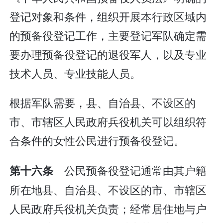
登记对象和条件，组织开展本行政区域内
的预备役登记工作，主要登记军队确定需
要办理预备役登记的退役军人，以及专业
技术人员、专业技能人员。
根据军队需要，县、自治县、不设区的
市、市辖区人民政府兵役机关可以组织符
合条件的女性公民进行预备役登记。
公民预备役登记通常由其户籍
第十六条
所在地县、自治县、不设区的市、市辖区
人民政府兵役机关负责；经常居住地与户