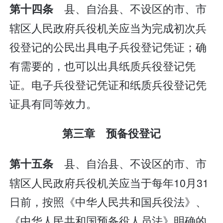
县、自治县、不设区的市、市
第十四条
辖区人民政府兵役机关应当为完成初次兵
役登记的公民出具电子兵役登记凭证；确
有需要的，也可以出具纸质兵役登记凭
证。电子兵役登记凭证和纸质兵役登记凭
证具有同等效力。
第三章 预备役登记
县、自治县、不设区的市、市
第十五条
辖区人民政府兵役机关应当于每年10月31
日前，按照《中华人民共和国兵役法》、
《中华人民共和国预备役人员法》明确的