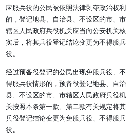
应服兵役的公民被依照法律剥夺政治权利
的，登记地县、自治县、不设区的市、市
辖区人民政府兵役机关应当向公安机关核
实后，将其兵役登记结论变更为不得服兵
役。
经过预备役登记的公民出现免服兵役、不
得服兵役情形的，预备役登记地县、自治
县、不设区的市、市辖区人民政府兵役机
关按照本条第一款、第二款有关规定将其
兵役登记结论变更为免服兵役、不得服兵
役。