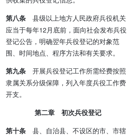
县级以上地方人民政府兵役机关
第八条
应当于每年12月底前，面向社会发布兵役
登记公告，明确翌年兵役登记的对象范
围、时间地点、程序方法和有关要求。
开展兵役登记工作所需经费按照
第九条
隶属关系分级保障，列入年度兵役工作费
开支。
第二章 初次兵役登记
县、自治县、不设区的市、市辖
第十条