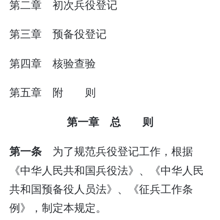
第二章 初次兵役登记
第三章 预备役登记
第四章 核验查验
第五章 附 则
第一章 总 则
为了规范兵役登记工作，根据
第一条
《中华人民共和国兵役法》、《中华人民
共和国预备役人员法》、《征兵工作条
例》，制定本规定。