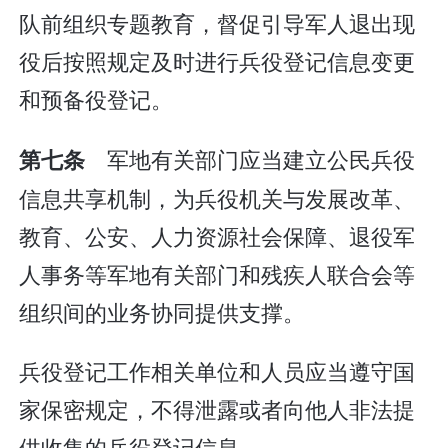
队前组织专题教育，督促引导军人退出现
役后按照规定及时进行兵役登记信息变更
和预备役登记。
军地有关部门应当建立公民兵役
第七条
信息共享机制，为兵役机关与发展改革、
教育、公安、人力资源社会保障、退役军
人事务等军地有关部门和残疾人联合会等
组织间的业务协同提供支撑。
兵役登记工作相关单位和人员应当遵守国
家保密规定，不得泄露或者向他人非法提
供收集的兵役登记信息。