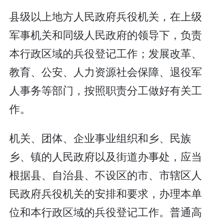
县级以上地方人民政府兵役机关，在上级
军事机关和同级人民政府的领导下，负责
本行政区域的兵役登记工作；发展改革、
教育、公安、人力资源社会保障、退役军
人事务等部门，按照职责分工做好有关工
作。
机关、团体、企业事业组织和乡、民族
乡、镇的人民政府以及街道办事处，应当
根据县、自治县、不设区的市、市辖区人
民政府兵役机关的安排和要求，办理本单
位和本行政区域的兵役登记工作。普通高