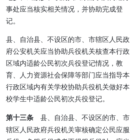
事处应当核实相关情况，并协助完成登
记。
县、自治县、不设区的市、市辖区人民政
府公安机关应当协助兵役机关核查本行政
区域内适龄公民初次兵役登记情况，教
育、人力资源社会保障等部门应当指导本
行政区域内有关学校协助兵役机关做好本
校学生中适龄公民初次兵役登记。
县、自治县、不设区的市、市
第十三条
辖区人民政府兵役机关审核确定公民应服