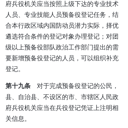
府兵役机关应当按照上级下达的专业技术
人员、专业技能人员预备役登记任务，结
合本行政区域内国防动员潜力实际，择优
遴选符合条件的登记对象办理登记；对团
级以上预备役部队政治工作部门提出的需
要新增预备役登记的人员，可以组织补充
登记。
对于完成预备役登记的公民，
第十九条
县、自治县、不设区的市、市辖区人民政
府兵役机关应当在兵役登记凭证上注明相
关信息。