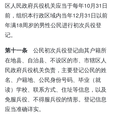
区人民政府兵役机关应当于每年10月31日
前，组织本行政区域内当年12月31日以前
年满18周岁的男性公民进行初次兵役登
记。
公民初次兵役登记由其户籍所
第十一条
在地县、自治县、不设区的市、市辖区人
民政府兵役机关负责，主要登记公民的姓
名、户籍地、公民身份号码、毕业（就
读）学校、联系方式、住址等信息，以及
免服兵役、不得服兵役的情形。登记信息
应当准确详实。