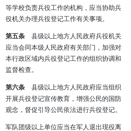
等学校负责兵役工作的机构，应当协助兵
役机关办理兵役登记工作有关事项。
县级以上地方人民政府兵役机关
第五条
应当会同本级人民政府有关部门，加强对
本行政区域内兵役登记工作的组织协调和
监督检查。
县级以上地方人民政府应当组织
第六条
开展兵役登记宣传教育，增强公民的国防
观念，督促引导公民依法进行兵役登记。
军队团级以上单位应当在军人退出现役离