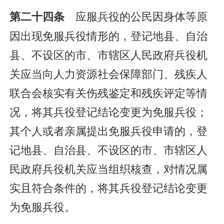
应服兵役的公民因身体等原
第二十四条
因出现免服兵役情形的，登记地县、自治
县、不设区的市、市辖区人民政府兵役机
关应当向人力资源社会保障部门、残疾人
联合会核实有关伤残鉴定和残疾评定等情
况，将其兵役登记结论变更为免服兵役；
其个人或者亲属提出免服兵役申请的，登
记地县、自治县、不设区的市、市辖区人
民政府兵役机关应当组织核查，对情况属
实且符合条件的，将其兵役登记结论变更
为免服兵役。