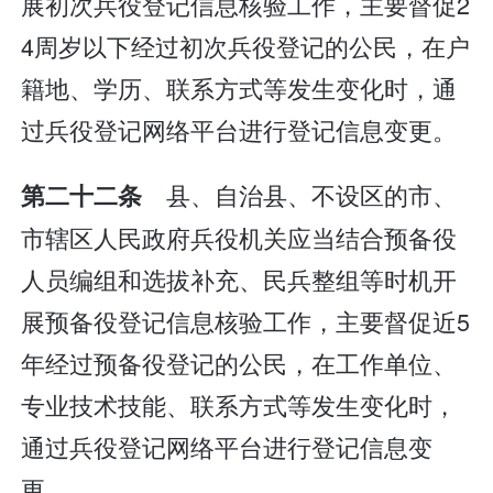
展初次兵役登记信息核验工作，主要督促2
4周岁以下经过初次兵役登记的公民，在户
籍地、学历、联系方式等发生变化时，通
过兵役登记网络平台进行登记信息变更。
县、自治县、不设区的市、
第二十二条
市辖区人民政府兵役机关应当结合预备役
人员编组和选拔补充、民兵整组等时机开
展预备役登记信息核验工作，主要督促近5
年经过预备役登记的公民，在工作单位、
专业技术技能、联系方式等发生变化时，
通过兵役登记网络平台进行登记信息变
更。