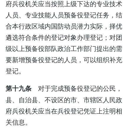
府兵役机关应当按照上级下达的专业技术
人员、专业技能人员预备役登记任务，结
合本行政区域内国防动员潜力实际，择优
遴选符合条件的登记对象办理登记；对团
级以上预备役部队政治工作部门提出的需
要新增预备役登记的人员，可以组织补充
登记。
对于完成预备役登记的公民，
第十九条
县、自治县、不设区的市、市辖区人民政
府兵役机关应当在兵役登记凭证上注明相
关信息。