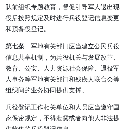
队前组织专题教育，督促引导军人退出现
役后按照规定及时进行兵役登记信息变更
和预备役登记。
军地有关部门应当建立公民兵役
第七条
信息共享机制，为兵役机关与发展改革、
教育、公安、人力资源社会保障、退役军
人事务等军地有关部门和残疾人联合会等
组织间的业务协同提供支撑。
兵役登记工作相关单位和人员应当遵守国
家保密规定，不得泄露或者向他人非法提
供收集的兵役登记信息。