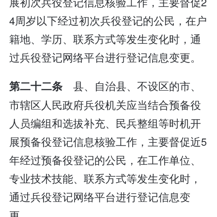
展初次兵役登记信息核验工作，主要督促2
4周岁以下经过初次兵役登记的公民，在户
籍地、学历、联系方式等发生变化时，通
过兵役登记网络平台进行登记信息变更。
县、自治县、不设区的市、
第二十二条
市辖区人民政府兵役机关应当结合预备役
人员编组和选拔补充、民兵整组等时机开
展预备役登记信息核验工作，主要督促近5
年经过预备役登记的公民，在工作单位、
专业技术技能、联系方式等发生变化时，
通过兵役登记网络平台进行登记信息变
更。