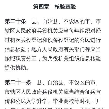
第四章 核验查验
县、自治县、不设区的市、市
第二十条
辖区人民政府兵役机关应当每年组织对经
过初次兵役登记和预备役登记的公民进行
信息核验；地方人民政府有关部门等应当
按照职责分工，为兵役机关组织信息核验
提供协助。
县、自治县、不设区的市、
第二十一条
市辖区人民政府兵役机关应当结合征兵宣
传和公民入学升学、毕业离校等时机，开