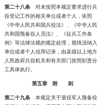
对未按照本规定要求进行兵
第二十八条
役登记工作的相关单位或者个人，依照
《中华人民共和国兵役法》、《中华人民
共和国预备役人员法》、《征兵工作条
例》等法律法规的规定处理，视情况纳入
单位或者个人信用记录，由县级以上地方
人民政府兵役机关和有关部门按照职责分
工具体执行。
第五章 附 则
本规定关于退役军人预备役
第二十九条