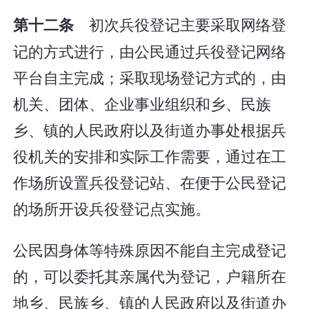
初次兵役登记主要采取网络登
第十二条
记的方式进行，由公民通过兵役登记网络
平台自主完成；采取现场登记方式的，由
机关、团体、企业事业组织和乡、民族
乡、镇的人民政府以及街道办事处根据兵
役机关的安排和实际工作需要，通过在工
作场所设置兵役登记站、在便于公民登记
的场所开设兵役登记点实施。
公民因身体等特殊原因不能自主完成登记
的，可以委托其亲属代为登记，户籍所在
地乡、民族乡、镇的人民政府以及街道办