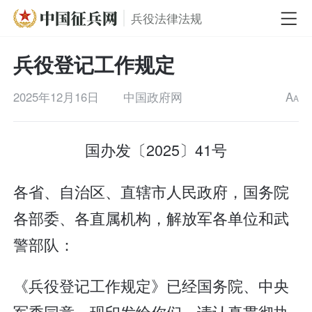
兵役法律法规
兵役登记工作规定
2025年12月16日
中国政府网
A
A
国办发〔2025〕41号
各省、自治区、直辖市人民政府，国务院
各部委、各直属机构，解放军各单位和武
警部队：
《兵役登记工作规定》已经国务院、中央
军委同意，现印发给你们，请认真贯彻执