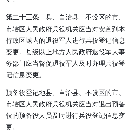
县、自治县、不设区的市、
第二十三条
市辖区人民政府兵役机关应当对安置到本
行政区域内的退役军人进行兵役登记信息
变更。县级以上地方人民政府退役军人事
务部门应当督促退役军人及时办理兵役登
记信息变更。
预备役登记地县、自治县、不设区的市、
市辖区人民政府兵役机关应当对退出预备
役的预备役人员及时进行兵役登记信息变
更。