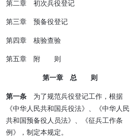
第二章 初次兵役登记
第三章 预备役登记
第四章 核验查验
第五章 附 则
第一章 总 则
为了规范兵役登记工作，根据
第一条
《中华人民共和国兵役法》、《中华人民
共和国预备役人员法》、《征兵工作条
例》，制定本规定。