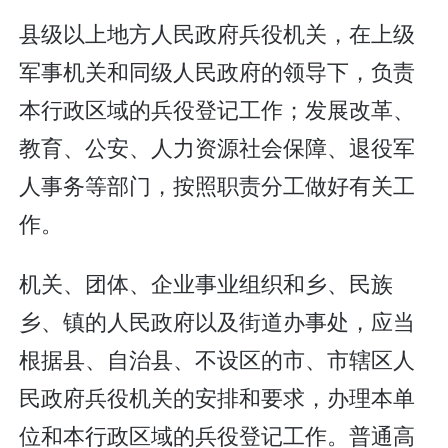
县级以上地方人民政府兵役机关，在上级
军事机关和同级人民政府的领导下，负责
本行政区域的兵役登记工作；发展改革、
教育、公安、人力资源社会保障、退役军
人事务等部门，按照职责分工做好有关工
作。
机关、团体、企业事业组织和乡、民族
乡、镇的人民政府以及街道办事处，应当
根据县、自治县、不设区的市、市辖区人
民政府兵役机关的安排和要求，办理本单
位和本行政区域的兵役登记工作。普通高