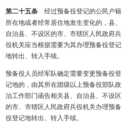
经过预备役登记的公民户籍
第二十五条
所在地或者经常居住地发生变化的，县、
自治县、不设区的市、市辖区人民政府兵
役机关应当根据需要为其办理预备役登记
地转出、转入手续。
预备役人员经军队确定需要变更预备役登
记地的，由其所在团级以上预备役部队政
治工作部门函告相关县、自治县、不设区
的市、市辖区人民政府兵役机关办理预备
役登记地转出、转入手续。