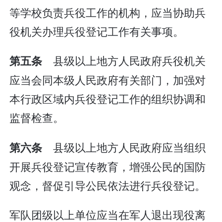
等学校负责兵役工作的机构，应当协助兵
役机关办理兵役登记工作有关事项。
县级以上地方人民政府兵役机关
第五条
应当会同本级人民政府有关部门，加强对
本行政区域内兵役登记工作的组织协调和
监督检查。
县级以上地方人民政府应当组织
第六条
开展兵役登记宣传教育，增强公民的国防
观念，督促引导公民依法进行兵役登记。
军队团级以上单位应当在军人退出现役离