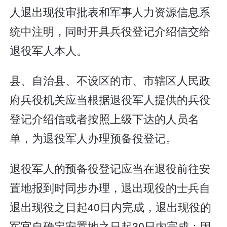
人退出现役审批表和军事人力资源信息系
统中注明，同时开具兵役登记介绍信交给
退役军人本人。
县、自治县、不设区的市、市辖区人民政
府兵役机关应当根据退役军人提供的兵役
登记介绍信或者按照上级下达的人员名
单，为退役军人办理预备役登记。
退役军人的预备役登记应当在退役前往安
置地报到时同步办理，退出现役的士兵自
退出现役之日起40日内完成，退出现役的
军官自确定安置地之日起30日内完成；因