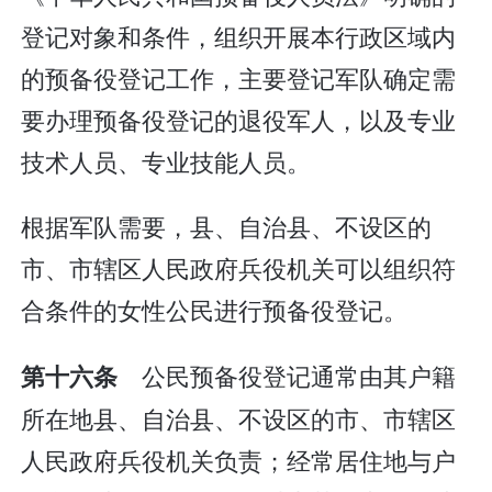
登记对象和条件，组织开展本行政区域内
的预备役登记工作，主要登记军队确定需
要办理预备役登记的退役军人，以及专业
技术人员、专业技能人员。
根据军队需要，县、自治县、不设区的
市、市辖区人民政府兵役机关可以组织符
合条件的女性公民进行预备役登记。
公民预备役登记通常由其户籍
第十六条
所在地县、自治县、不设区的市、市辖区
人民政府兵役机关负责；经常居住地与户