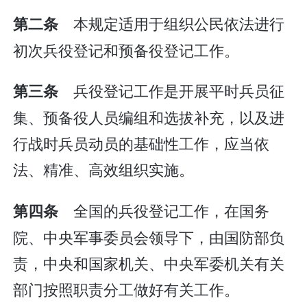
本规定适用于组织公民依法进行
第二条
初次兵役登记和预备役登记工作。
兵役登记工作是开展平时兵员征
第三条
集、预备役人员编组和选拔补充，以及进
行战时兵员动员的基础性工作，应当依
法、精准、高效组织实施。
全国的兵役登记工作，在国务
第四条
院、中央军事委员会领导下，由国防部负
责，中央和国家机关、中央军委机关有关
部门按照职责分工做好有关工作。