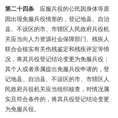
应服兵役的公民因身体等原
第二十四条
因出现免服兵役情形的，登记地县、自治
县、不设区的市、市辖区人民政府兵役机
关应当向人力资源社会保障部门、残疾人
联合会核实有关伤残鉴定和残疾评定等情
况，将其兵役登记结论变更为免服兵役；
其个人或者亲属提出免服兵役申请的，登
记地县、自治县、不设区的市、市辖区人
民政府兵役机关应当组织核查，对情况属
实且符合条件的，将其兵役登记结论变更
为免服兵役。