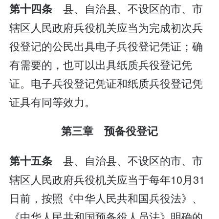
县、自治县、不设区的市、市
第十四条
辖区人民政府兵役机关应当为完成初次兵
役登记的公民出具电子兵役登记凭证；确
有需要的，也可以出具纸质兵役登记凭
证。电子兵役登记凭证和纸质兵役登记凭
证具有同等效力。
第三章 预备役登记
县、自治县、不设区的市、市
第十五条
辖区人民政府兵役机关应当于每年10月31
日前，按照《中华人民共和国兵役法》、
《中华人民共和国预备役人员法》明确的