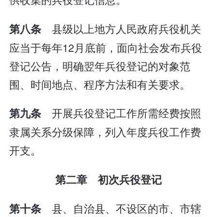
县级以上地方人民政府兵役机关
第八条
应当于每年12月底前，面向社会发布兵役
登记公告，明确翌年兵役登记的对象范
围、时间地点、程序方法和有关要求。
开展兵役登记工作所需经费按照
第九条
隶属关系分级保障，列入年度兵役工作费
开支。
第二章 初次兵役登记
县、自治县、不设区的市、市辖
第十条