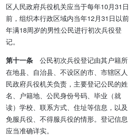
区人民政府兵役机关应当于每年10月31日
前，组织本行政区域内当年12月31日以前
年满18周岁的男性公民进行初次兵役登
记。
公民初次兵役登记由其户籍所
第十一条
在地县、自治县、不设区的市、市辖区人
民政府兵役机关负责，主要登记公民的姓
名、户籍地、公民身份号码、毕业（就
读）学校、联系方式、住址等信息，以及
免服兵役、不得服兵役的情形。登记信息
应当准确详实。