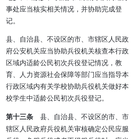
事处应当核实相关情况，并协助完成登
记。
县、自治县、不设区的市、市辖区人民政
府公安机关应当协助兵役机关核查本行政
区域内适龄公民初次兵役登记情况，教
育、人力资源社会保障等部门应当指导本
行政区域内有关学校协助兵役机关做好本
校学生中适龄公民初次兵役登记。
县、自治县、不设区的市、市
第十三条
辖区人民政府兵役机关审核确定公民应服