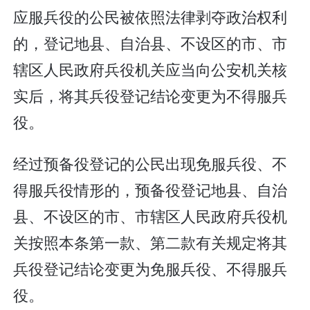
应服兵役的公民被依照法律剥夺政治权利
的，登记地县、自治县、不设区的市、市
辖区人民政府兵役机关应当向公安机关核
实后，将其兵役登记结论变更为不得服兵
役。
经过预备役登记的公民出现免服兵役、不
得服兵役情形的，预备役登记地县、自治
县、不设区的市、市辖区人民政府兵役机
关按照本条第一款、第二款有关规定将其
兵役登记结论变更为免服兵役、不得服兵
役。