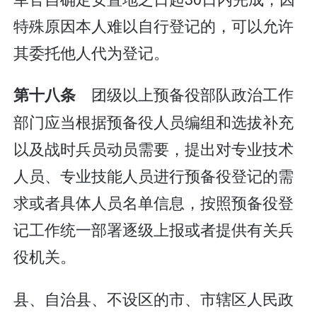
特殊原因本人难以自行登记的，可以允许
其委托他人代为登记。
团级以上预备役部队政治工作
第十八条
部门应当根据预备役人员编组和选拔补充
以及战时兵员动员需要，提出对专业技术
人员、专业技能人员进行预备役登记的需
求或者具体人员名单信息，按照预备役登
记工作统一部署逐级上报或者提供有关兵
役机关。
县、自治县、不设区的市、市辖区人民政