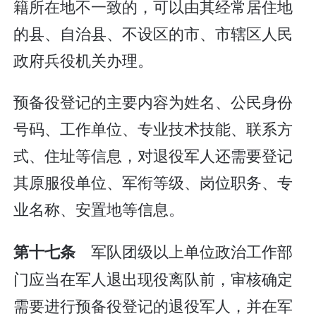
籍所在地不一致的，可以由其经常居住地
的县、自治县、不设区的市、市辖区人民
政府兵役机关办理。
预备役登记的主要内容为姓名、公民身份
号码、工作单位、专业技术技能、联系方
式、住址等信息，对退役军人还需要登记
其原服役单位、军衔等级、岗位职务、专
业名称、安置地等信息。
军队团级以上单位政治工作部
第十七条
门应当在军人退出现役离队前，审核确定
需要进行预备役登记的退役军人，并在军