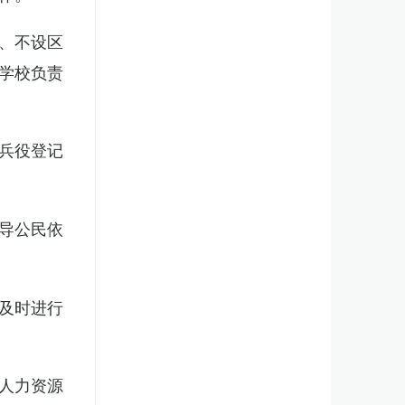
、不设区
学校负责
兵役登记
导公民依
及时进行
人力资源