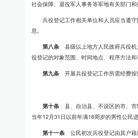
社会保障、退役军人事务等军地有关部门和
兵役登记工作相关单位和人员应当遵守
息。
县级以上地方人民政府兵役机
第八条
役登记的对象范围、时间地点、程序方法和
开展兵役登记工作所需经费按
第九条
县、自治县、不设区的市、市
第十条
当年12月31日以前年满18周岁的男性公民
公民初次兵役登记由其户籍
第十一条