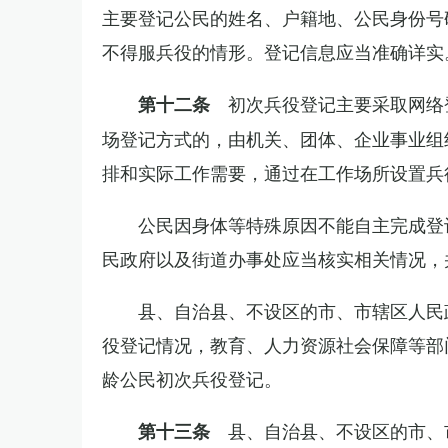
主要登记公民的姓名、户籍地、公民身份号
不得服兵役的情形。登记信息应当准确详实
初次兵役登记主要采取网络
第十二条
场登记方式的，由机关、团体、企业事业组
排和实际工作需要，通过在工作场所设置兵
公民因身体等特殊原因不能自主完成登
民政府以及街道办事处应当核实相关情况，
县、自治县、不设区的市、市辖区人民
役登记情况，教育、人力资源社会保障等部
龄公民初次兵役登记。
县、自治县、不设区的市、
第十三条