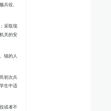
服兵役、
；采取现
机关的安
、镇的人
民初次兵
学生中适
役或者不