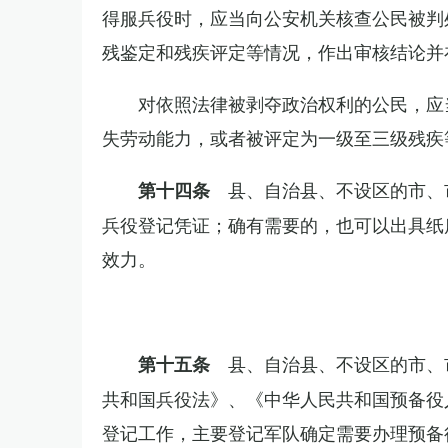
得服兵役时，应当向公安机关核查公民被判
残鉴定和残疾评定等情况，作出审核结论并
对依照法律被剥夺政治权利的公民，应
失劳动能力，或者被评定为一级至三级残疾
县、自治县、不设区的市、
第十四条
兵役登记凭证；确有需要的，也可以出具纸
效力。
县、自治县、不设区的市、
第十五条
共和国兵役法》、《中华人民共和国预备役
登记工作，主要登记军队确定需要办理预备