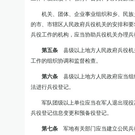
机关、团体、企业事业组织和乡、民族
的市、市辖区人民政府兵役机关的安排和要
兵役工作的机构，应当协助兵役机关办理兵
县级以上地方人民政府兵役机
第五条
工作的组织协调和监督检查。
县级以上地方人民政府应当组
第六条
法进行兵役登记。
军队团级以上单位应当在军人退出现役
兵役登记信息变更和预备役登记。
军地有关部门应当建立公民兵
第七条