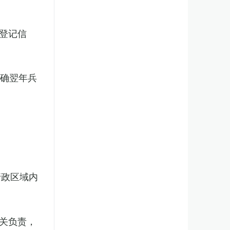
登记信
明确翌年兵
行政区域内
关负责，