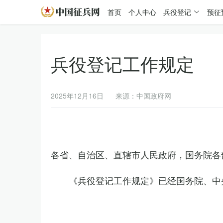
首页
个人中心
兵役登记
预征
兵役登记工作规定
2025年12月16日
来源：中国政府网
各省、自治区、直辖市人民政府，国务院各
《兵役登记工作规定》已经国务院、中