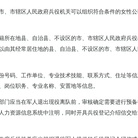
市、市辖区人民政府兵役机关可以组织符合条件的女性公
籍所在地县、自治县、不设区的市、市辖区人民政府兵役
以由其经常居住地的县、自治县、不设区的市、市辖区人
份号码、工作单位、专业技术技能、联系方式、住址等信
、岗位职务、专业名称、安置地等信息。
部门应当在军人退出现役离队前，审核确定需要进行预备
人力资源信息系统中注明，同时开具兵役登记介绍信交给