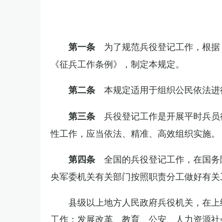
为了规范兵役登记工作，根据
第一条
《征兵工作条例》，制定本规定。
本规定适用于组织公民依法进
第二条
兵役登记工作是开展平时兵员
第三条
性工作，应当依法、精准、高效组织实施。
全国的兵役登记工作，在国务
第四条
央军委机关有关部门按照职责分工做好有关
县级以上地方人民政府兵役机关，在上
工作；发展改革、教育、公安、人力资源社