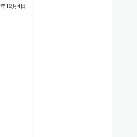
5年12月4日