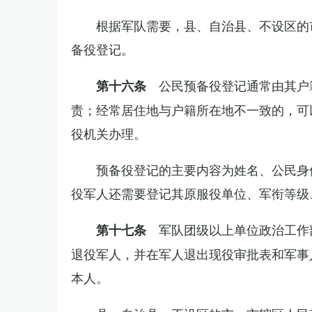
根据军队需要，县、自治县、不设区的
备役登记。
公民预备役登记通常由其户
第十六条
责；经常居住地与户籍所在地不一致的，可
役机关办理。
预备役登记的主要内容为姓名、公民身
役军人还需要登记其原服役单位、军衔等级
军队团级以上单位政治工作
第十七条
退役军人，并在军人退出现役审批表和军事
本人。