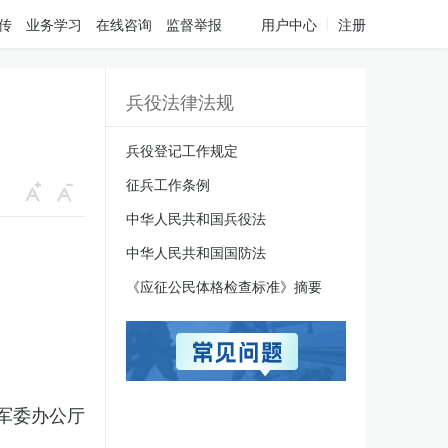
传
业务学习
在线咨询
监督举报
用户中心
注册
兵役法律法规
兵役登记工作规定
征兵工作条例
中华人民共和国兵役法
中华人民共和国国防法
《应征公民体格检查标准》摘要
军委办公厅