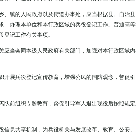
乡、镇的人民政府以及街道办事处，应当根据县、自治县
求，办理本单位和本行政区域的兵役登记工作。普通高等
役登记工作有关事项。
关应当会同本级人民政府有关部门，加强对本行政区域内
织开展兵役登记宣传教育，增强公民的国防观念，督促引
离队前组织专题教育，督促引导军人退出现役后按照规定
役信息共享机制，为兵役机关与发展改革、教育、公安、