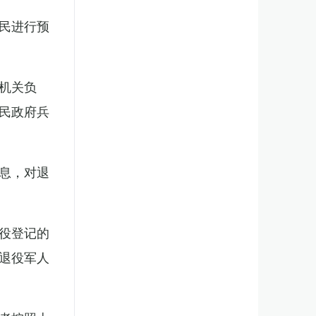
民进行预
机关负
民政府兵
息，对退
役登记的
退役军人