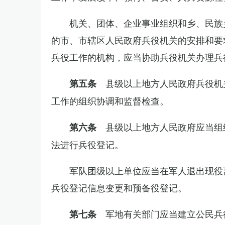
机关、团体、企业事业组织和乡、民族
的市、市辖区人民政府兵役机关的安排和要
兵役工作的机构，应当协助兵役机关办理兵
县级以上地方人民政府兵役机
第五条
工作的组织协调和监督检查。
县级以上地方人民政府应当组
第六条
法进行兵役登记。
军队团级以上单位应当在军人退出现役
兵役登记信息变更和预备役登记。
军地有关部门应当建立公民兵
第七条