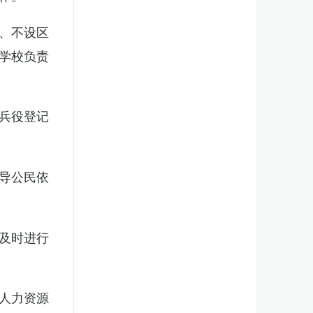
、不设区
学校负责
兵役登记
导公民依
及时进行
人力资源