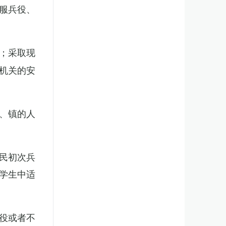
服兵役、
；采取现
机关的安
、镇的人
民初次兵
学生中适
役或者不