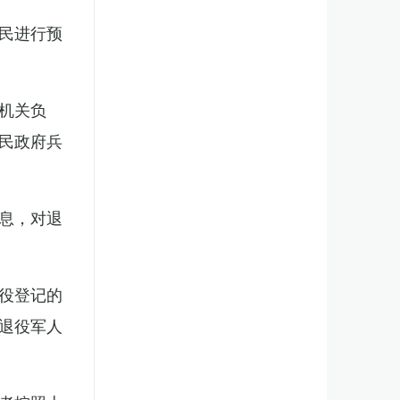
民进行预
机关负
民政府兵
息，对退
役登记的
退役军人