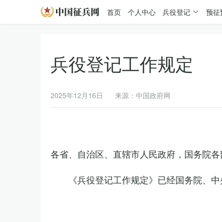
首页
个人中心
兵役登记
预征
兵役登记工作规定
2025年12月16日
来源：中国政府网
各省、自治区、直辖市人民政府，国务院各
《兵役登记工作规定》已经国务院、中