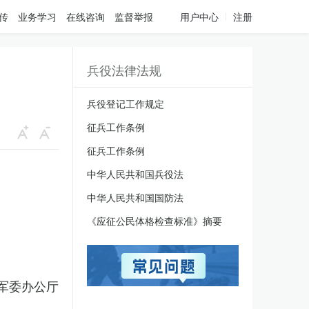
传
业务学习
在线咨询
监督举报
用户中心
注册
兵役法律法规
兵役登记工作规定
征兵工作条例
征兵工作条例
中华人民共和国兵役法
中华人民共和国国防法
《应征公民体格检查标准》摘要
军委办公厅