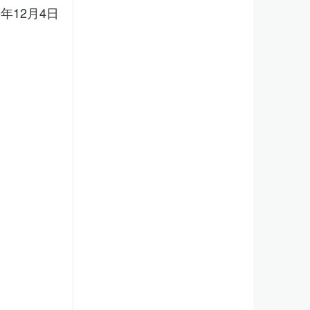
5年12月4日