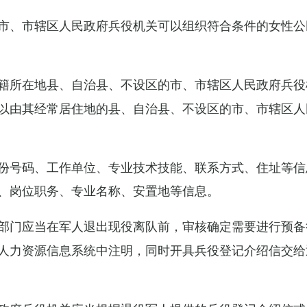
市、市辖区人民政府兵役机关可以组织符合条件的女性公
籍所在地县、自治县、不设区的市、市辖区人民政府兵役
以由其经常居住地的县、自治县、不设区的市、市辖区人
份号码、工作单位、专业技术技能、联系方式、住址等信
、岗位职务、专业名称、安置地等信息。
部门应当在军人退出现役离队前，审核确定需要进行预备
人力资源信息系统中注明，同时开具兵役登记介绍信交给