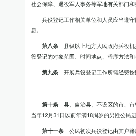
社会保障、退役军人事务等军地有关部门和
兵役登记工作相关单位和人员应当遵守
息。
县级以上地方人民政府兵役机
第八条
役登记的对象范围、时间地点、程序方法和
开展兵役登记工作所需经费按
第九条
县、自治县、不设区的市、市
第十条
当年12月31日以前年满18周岁的男性公民
公民初次兵役登记由其户籍
第十一条