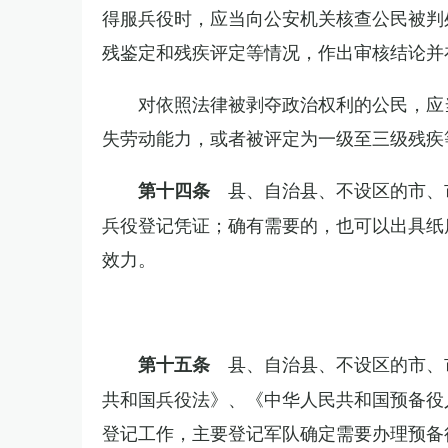
得服兵役时，应当向公安机关核查公民被判
残鉴定和残疾评定等情况，作出审核结论并
对依照法律被剥夺政治权利的公民，应
失劳动能力，或者被评定为一级至三级残疾
县、自治县、不设区的市、
第十四条
兵役登记凭证；确有需要的，也可以出具纸
效力。
县、自治县、不设区的市、
第十五条
共和国兵役法》、《中华人民共和国预备役
登记工作，主要登记军队确定需要办理预备