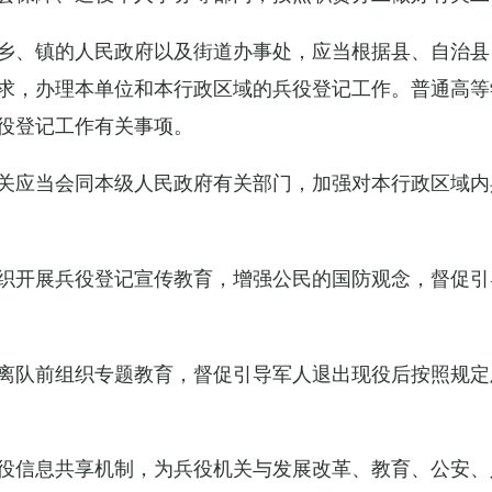
乡、镇的人民政府以及街道办事处，应当根据县、自治县
求，办理本单位和本行政区域的兵役登记工作。普通高等
役登记工作有关事项。
关应当会同本级人民政府有关部门，加强对本行政区域内
织开展兵役登记宣传教育，增强公民的国防观念，督促引
离队前组织专题教育，督促引导军人退出现役后按照规定
役信息共享机制，为兵役机关与发展改革、教育、公安、