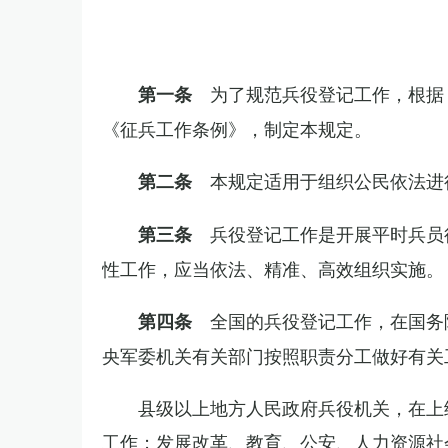
为了规范兵役登记工作，根据
第一条
《征兵工作条例》，制定本规定。
本规定适用于组织公民依法进
第二条
兵役登记工作是开展平时兵员
第三条
性工作，应当依法、精准、高效组织实施。
全国的兵役登记工作，在国务
第四条
央军委机关有关部门按照职责分工做好有关
县级以上地方人民政府兵役机关，在上
工作；发展改革、教育、公安、人力资源社