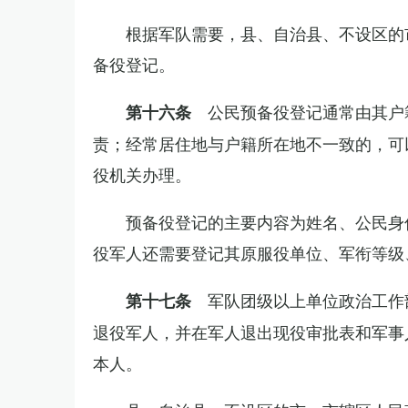
根据军队需要，县、自治县、不设区的
备役登记。
公民预备役登记通常由其户
第十六条
责；经常居住地与户籍所在地不一致的，可
役机关办理。
预备役登记的主要内容为姓名、公民身
役军人还需要登记其原服役单位、军衔等级
军队团级以上单位政治工作
第十七条
退役军人，并在军人退出现役审批表和军事
本人。