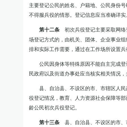
主要登记公民的姓名、户籍地、公民身份号
不得服兵役的情形。登记信息应当准确详实
初次兵役登记主要采取网络
第十二条
场登记方式的，由机关、团体、企业事业组
排和实际工作需要，通过在工作场所设置兵
公民因身体等特殊原因不能自主完成登
民政府以及街道办事处应当核实相关情况，
县、自治县、不设区的市、市辖区人民
役登记情况，教育、人力资源社会保障等部
龄公民初次兵役登记。
县、自治县、不设区的市、
第十三条