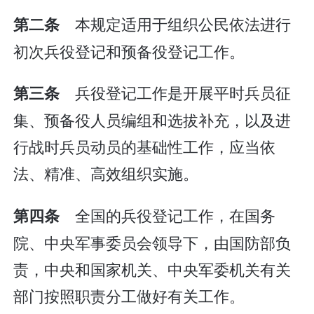
本规定适用于组织公民依法进行
第二条
初次兵役登记和预备役登记工作。
兵役登记工作是开展平时兵员征
第三条
集、预备役人员编组和选拔补充，以及进
行战时兵员动员的基础性工作，应当依
法、精准、高效组织实施。
全国的兵役登记工作，在国务
第四条
院、中央军事委员会领导下，由国防部负
责，中央和国家机关、中央军委机关有关
部门按照职责分工做好有关工作。