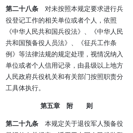
对未按照本规定要求进行兵
第二十八条
役登记工作的相关单位或者个人，依照
《中华人民共和国兵役法》、《中华人民
共和国预备役人员法》、《征兵工作条
例》等法律法规的规定处理，视情况纳入
单位或者个人信用记录，由县级以上地方
人民政府兵役机关和有关部门按照职责分
工具体执行。
第五章 附 则
本规定关于退役军人预备役
第二十九条