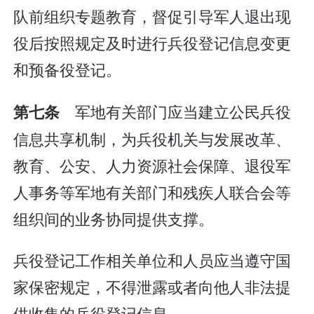
队前组织专题教育，督促引导军人退出现
役后按照规定及时进行兵役登记信息变更
和预备役登记。
军地有关部门应当建立公民兵役
第七条
信息共享机制，为兵役机关与发展改革、
教育、公安、人力资源社会保障、退役军
人事务等军地有关部门和残疾人联合会等
组织间的业务协同提供支撑。
兵役登记工作相关单位和人员应当遵守国
家保密规定，不得泄露或者向他人非法提
供收集的兵役登记信息。