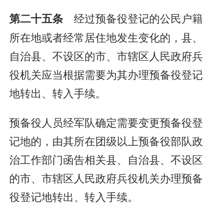
经过预备役登记的公民户籍
第二十五条
所在地或者经常居住地发生变化的，县、
自治县、不设区的市、市辖区人民政府兵
役机关应当根据需要为其办理预备役登记
地转出、转入手续。
预备役人员经军队确定需要变更预备役登
记地的，由其所在团级以上预备役部队政
治工作部门函告相关县、自治县、不设区
的市、市辖区人民政府兵役机关办理预备
役登记地转出、转入手续。