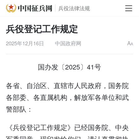
兵役法律法规
兵役登记工作规定
2025年12月16日
中国政府网
A
A
国办发〔2025〕41号
各省、自治区、直辖市人民政府，国务院
各部委、各直属机构，解放军各单位和武
警部队：
《兵役登记工作规定》已经国务院、中央
军委同意，现印发给你们，请认真贯彻执