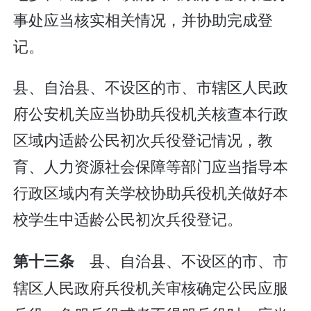
事处应当核实相关情况，并协助完成登
记。
县、自治县、不设区的市、市辖区人民政
府公安机关应当协助兵役机关核查本行政
区域内适龄公民初次兵役登记情况，教
育、人力资源社会保障等部门应当指导本
行政区域内有关学校协助兵役机关做好本
校学生中适龄公民初次兵役登记。
县、自治县、不设区的市、市
第十三条
辖区人民政府兵役机关审核确定公民应服