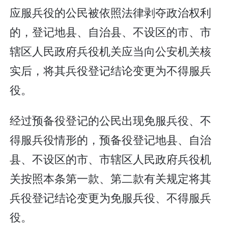
应服兵役的公民被依照法律剥夺政治权利
的，登记地县、自治县、不设区的市、市
辖区人民政府兵役机关应当向公安机关核
实后，将其兵役登记结论变更为不得服兵
役。
经过预备役登记的公民出现免服兵役、不
得服兵役情形的，预备役登记地县、自治
县、不设区的市、市辖区人民政府兵役机
关按照本条第一款、第二款有关规定将其
兵役登记结论变更为免服兵役、不得服兵
役。