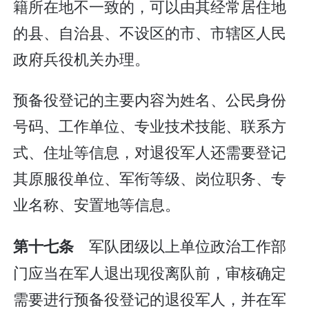
籍所在地不一致的，可以由其经常居住地
的县、自治县、不设区的市、市辖区人民
政府兵役机关办理。
预备役登记的主要内容为姓名、公民身份
号码、工作单位、专业技术技能、联系方
式、住址等信息，对退役军人还需要登记
其原服役单位、军衔等级、岗位职务、专
业名称、安置地等信息。
军队团级以上单位政治工作部
第十七条
门应当在军人退出现役离队前，审核确定
需要进行预备役登记的退役军人，并在军