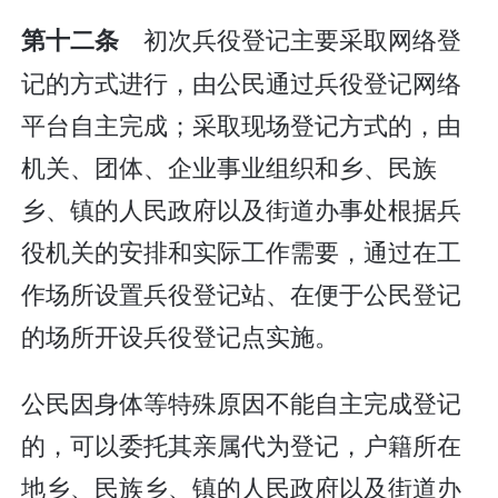
初次兵役登记主要采取网络登
第十二条
记的方式进行，由公民通过兵役登记网络
平台自主完成；采取现场登记方式的，由
机关、团体、企业事业组织和乡、民族
乡、镇的人民政府以及街道办事处根据兵
役机关的安排和实际工作需要，通过在工
作场所设置兵役登记站、在便于公民登记
的场所开设兵役登记点实施。
公民因身体等特殊原因不能自主完成登记
的，可以委托其亲属代为登记，户籍所在
地乡、民族乡、镇的人民政府以及街道办