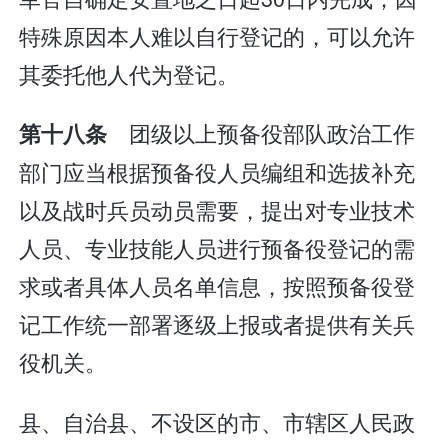
特殊原因本人难以自行登记的，可以允许
其委托他人代为登记。
团级以上预备役部队政治工作
第十八条
部门应当根据预备役人员编组和选拔补充
以及战时兵员动员需要，提出对专业技术
人员、专业技能人员进行预备役登记的需
求或者具体人员名单信息，按照预备役登
记工作统一部署逐级上报或者提供有关兵
役机关。
县、自治县、不设区的市、市辖区人民政