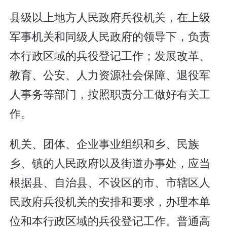
县级以上地方人民政府兵役机关，在上级
军事机关和同级人民政府的领导下，负责
本行政区域的兵役登记工作；发展改革、
教育、公安、人力资源社会保障、退役军
人事务等部门，按照职责分工做好有关工
作。
机关、团体、企业事业组织和乡、民族
乡、镇的人民政府以及街道办事处，应当
根据县、自治县、不设区的市、市辖区人
民政府兵役机关的安排和要求，办理本单
位和本行政区域的兵役登记工作。普通高