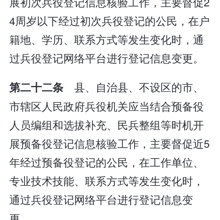
展初次兵役登记信息核验工作，主要督促2
4周岁以下经过初次兵役登记的公民，在户
籍地、学历、联系方式等发生变化时，通
过兵役登记网络平台进行登记信息变更。
县、自治县、不设区的市、
第二十二条
市辖区人民政府兵役机关应当结合预备役
人员编组和选拔补充、民兵整组等时机开
展预备役登记信息核验工作，主要督促近5
年经过预备役登记的公民，在工作单位、
专业技术技能、联系方式等发生变化时，
通过兵役登记网络平台进行登记信息变
更。