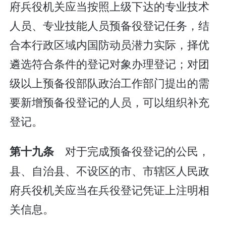
府兵役机关应当按照上级下达的专业技术
人员、专业技能人员预备役登记任务，结
合本行政区域内国防动员潜力实际，择优
遴选符合条件的登记对象办理登记；对团
级以上预备役部队政治工作部门提出的需
要新增预备役登记的人员，可以组织补充
登记。
对于完成预备役登记的公民，
第十九条
县、自治县、不设区的市、市辖区人民政
府兵役机关应当在兵役登记凭证上注明相
关信息。