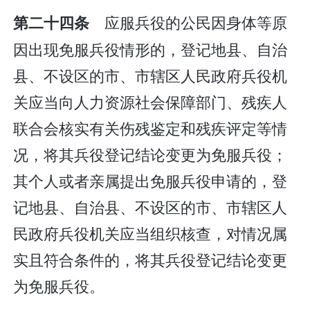
应服兵役的公民因身体等原
第二十四条
因出现免服兵役情形的，登记地县、自治
县、不设区的市、市辖区人民政府兵役机
关应当向人力资源社会保障部门、残疾人
联合会核实有关伤残鉴定和残疾评定等情
况，将其兵役登记结论变更为免服兵役；
其个人或者亲属提出免服兵役申请的，登
记地县、自治县、不设区的市、市辖区人
民政府兵役机关应当组织核查，对情况属
实且符合条件的，将其兵役登记结论变更
为免服兵役。