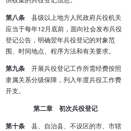
县级以上地方人民政府兵役机关
第八条
应当于每年12月底前，面向社会发布兵役
登记公告，明确翌年兵役登记的对象范
围、时间地点、程序方法和有关要求。
开展兵役登记工作所需经费按照
第九条
隶属关系分级保障，列入年度兵役工作费
开支。
第二章 初次兵役登记
县、自治县、不设区的市、市辖
第十条