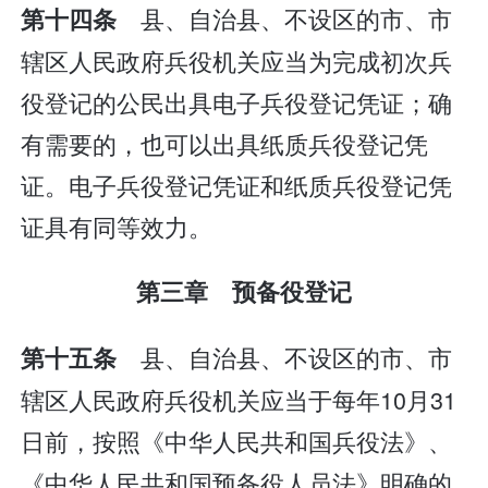
县、自治县、不设区的市、市
第十四条
辖区人民政府兵役机关应当为完成初次兵
役登记的公民出具电子兵役登记凭证；确
有需要的，也可以出具纸质兵役登记凭
证。电子兵役登记凭证和纸质兵役登记凭
证具有同等效力。
第三章 预备役登记
县、自治县、不设区的市、市
第十五条
辖区人民政府兵役机关应当于每年10月31
日前，按照《中华人民共和国兵役法》、
《中华人民共和国预备役人员法》明确的