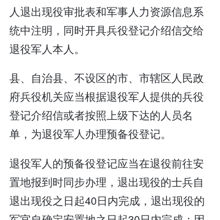
人退出现役审批表和军事人力资源信息系
统中注明，同时开具兵役登记介绍信交给
退役军人本人。
县、自治县、不设区的市、市辖区人民政
府兵役机关应当根据退役军人提供的兵役
登记介绍信或者按照上级下达的人员名
单，为退役军人办理预备役登记。
退役军人的预备役登记应当在退役前往安
置地报到时同步办理，退出现役的士兵自
退出现役之日起40日内完成，退出现役的
军官自确定安置地之日起30日内完成；因