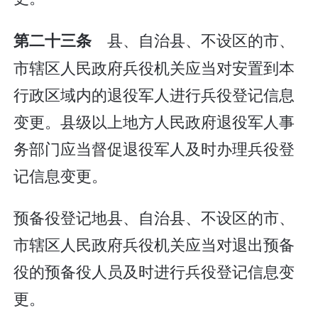
县、自治县、不设区的市、
第二十三条
市辖区人民政府兵役机关应当对安置到本
行政区域内的退役军人进行兵役登记信息
变更。县级以上地方人民政府退役军人事
务部门应当督促退役军人及时办理兵役登
记信息变更。
预备役登记地县、自治县、不设区的市、
市辖区人民政府兵役机关应当对退出预备
役的预备役人员及时进行兵役登记信息变
更。