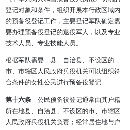
登记对象和条件，组织开展本行政区域内
的预备役登记工作，主要登记军队确定需
要办理预备役登记的退役军人，以及专业
技术人员、专业技能人员。
根据军队需要，县、自治县、不设区的
市、市辖区人民政府兵役机关可以组织符
合条件的女性公民进行预备役登记。
公民预备役登记通常由其户籍
第十六条
所在地县、自治县、不设区的市、市辖区
人民政府兵役机关负责；经常居住地与户