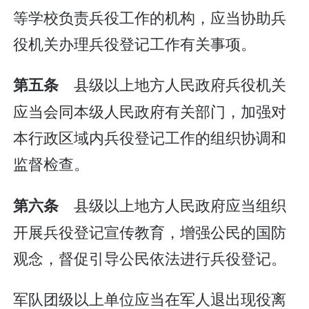
等学校负责兵役工作的机构，应当协助兵
役机关办理兵役登记工作有关事项。
县级以上地方人民政府兵役机关
第五条
应当会同本级人民政府有关部门，加强对
本行政区域内兵役登记工作的组织协调和
监督检查。
县级以上地方人民政府应当组织
第六条
开展兵役登记宣传教育，增强公民的国防
观念，督促引导公民依法进行兵役登记。
军队团级以上单位应当在军人退出现役离