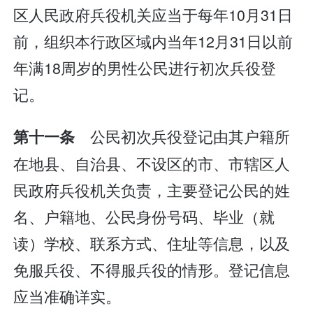
区人民政府兵役机关应当于每年10月31日
前，组织本行政区域内当年12月31日以前
年满18周岁的男性公民进行初次兵役登
记。
公民初次兵役登记由其户籍所
第十一条
在地县、自治县、不设区的市、市辖区人
民政府兵役机关负责，主要登记公民的姓
名、户籍地、公民身份号码、毕业（就
读）学校、联系方式、住址等信息，以及
免服兵役、不得服兵役的情形。登记信息
应当准确详实。