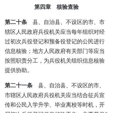
第四章 核验查验
县、自治县、不设区的市、市
第二十条
辖区人民政府兵役机关应当每年组织对经
过初次兵役登记和预备役登记的公民进行
信息核验；地方人民政府有关部门等应当
按照职责分工，为兵役机关组织信息核验
提供协助。
县、自治县、不设区的市、
第二十一条
市辖区人民政府兵役机关应当结合征兵宣
传和公民入学升学、毕业离校等时机，开