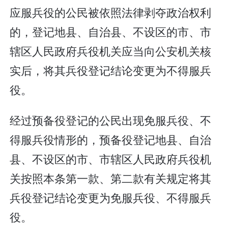
应服兵役的公民被依照法律剥夺政治权利
的，登记地县、自治县、不设区的市、市
辖区人民政府兵役机关应当向公安机关核
实后，将其兵役登记结论变更为不得服兵
役。
经过预备役登记的公民出现免服兵役、不
得服兵役情形的，预备役登记地县、自治
县、不设区的市、市辖区人民政府兵役机
关按照本条第一款、第二款有关规定将其
兵役登记结论变更为免服兵役、不得服兵
役。