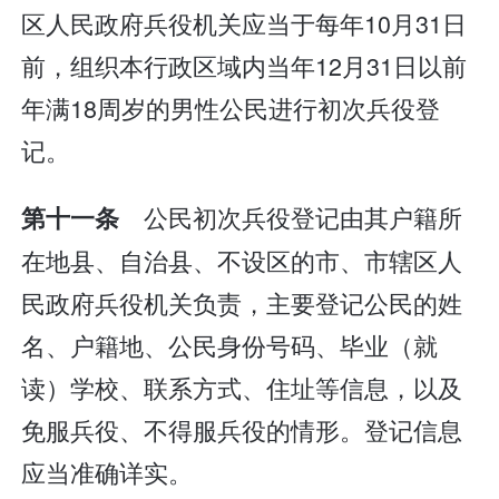
区人民政府兵役机关应当于每年10月31日
前，组织本行政区域内当年12月31日以前
年满18周岁的男性公民进行初次兵役登
记。
公民初次兵役登记由其户籍所
第十一条
在地县、自治县、不设区的市、市辖区人
民政府兵役机关负责，主要登记公民的姓
名、户籍地、公民身份号码、毕业（就
读）学校、联系方式、住址等信息，以及
免服兵役、不得服兵役的情形。登记信息
应当准确详实。