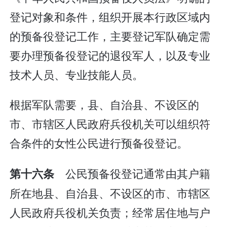
登记对象和条件，组织开展本行政区域内
的预备役登记工作，主要登记军队确定需
要办理预备役登记的退役军人，以及专业
技术人员、专业技能人员。
根据军队需要，县、自治县、不设区的
市、市辖区人民政府兵役机关可以组织符
合条件的女性公民进行预备役登记。
公民预备役登记通常由其户籍
第十六条
所在地县、自治县、不设区的市、市辖区
人民政府兵役机关负责；经常居住地与户