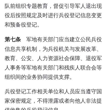
队前组织专题教育，督促引导军人退出现
役后按照规定及时进行兵役登记信息变更
和预备役登记。
军地有关部门应当建立公民兵役
第七条
信息共享机制，为兵役机关与发展改革、
教育、公安、人力资源社会保障、退役军
人事务等军地有关部门和残疾人联合会等
组织间的业务协同提供支撑。
兵役登记工作相关单位和人员应当遵守国
家保密规定，不得泄露或者向他人非法提
供收集的兵役登记信息。