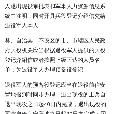
人退出现役审批表和军事人力资源信息系
统中注明，同时开具兵役登记介绍信交给
退役军人本人。
县、自治县、不设区的市、市辖区人民政
府兵役机关应当根据退役军人提供的兵役
登记介绍信或者按照上级下达的人员名
单，为退役军人办理预备役登记。
退役军人的预备役登记应当在退役前往安
置地报到时同步办理，退出现役的士兵自
退出现役之日起40日内完成，退出现役的
军官自确定安置地之日起30日内完成；因