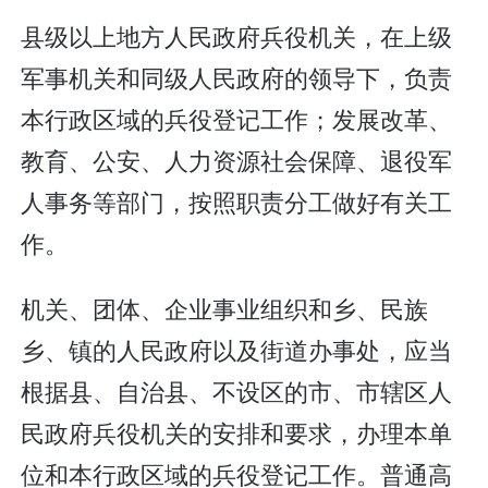
县级以上地方人民政府兵役机关，在上级
军事机关和同级人民政府的领导下，负责
本行政区域的兵役登记工作；发展改革、
教育、公安、人力资源社会保障、退役军
人事务等部门，按照职责分工做好有关工
作。
机关、团体、企业事业组织和乡、民族
乡、镇的人民政府以及街道办事处，应当
根据县、自治县、不设区的市、市辖区人
民政府兵役机关的安排和要求，办理本单
位和本行政区域的兵役登记工作。普通高