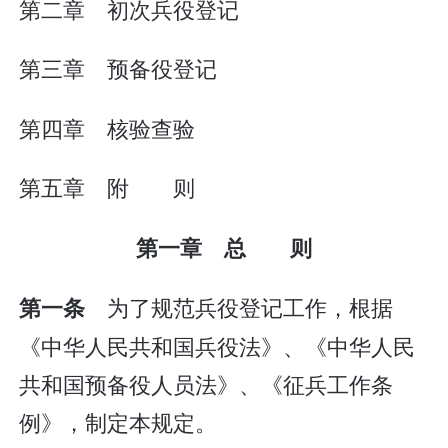
第二章 初次兵役登记
第三章 预备役登记
第四章 核验查验
第五章 附 则
第一章 总 则
为了规范兵役登记工作，根据
第一条
《中华人民共和国兵役法》、《中华人民
共和国预备役人员法》、《征兵工作条
例》，制定本规定。