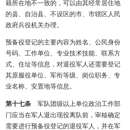
籍所在地不一致的，可以由其经常居住地
的县、自治县、不设区的市、市辖区人民
政府兵役机关办理。
预备役登记的主要内容为姓名、公民身份
号码、工作单位、专业技术技能、联系方
式、住址等信息，对退役军人还需要登记
其原服役单位、军衔等级、岗位职务、专
业名称、安置地等信息。
军队团级以上单位政治工作部
第十七条
门应当在军人退出现役离队前，审核确定
需要进行预备役登记的退役军人，并在军