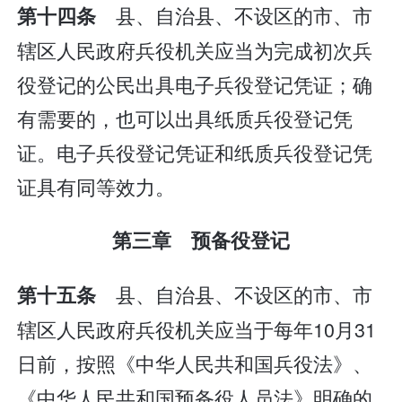
县、自治县、不设区的市、市
第十四条
辖区人民政府兵役机关应当为完成初次兵
役登记的公民出具电子兵役登记凭证；确
有需要的，也可以出具纸质兵役登记凭
证。电子兵役登记凭证和纸质兵役登记凭
证具有同等效力。
第三章 预备役登记
县、自治县、不设区的市、市
第十五条
辖区人民政府兵役机关应当于每年10月31
日前，按照《中华人民共和国兵役法》、
《中华人民共和国预备役人员法》明确的