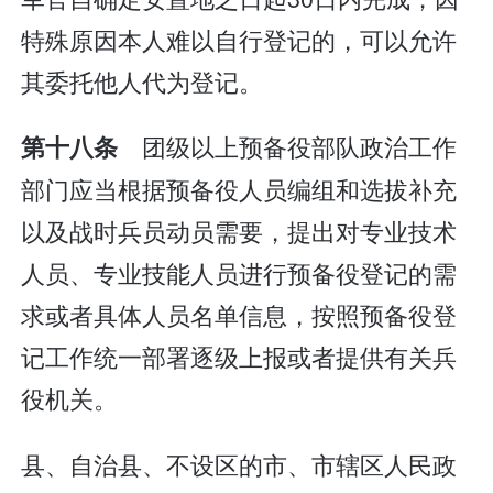
特殊原因本人难以自行登记的，可以允许
其委托他人代为登记。
团级以上预备役部队政治工作
第十八条
部门应当根据预备役人员编组和选拔补充
以及战时兵员动员需要，提出对专业技术
人员、专业技能人员进行预备役登记的需
求或者具体人员名单信息，按照预备役登
记工作统一部署逐级上报或者提供有关兵
役机关。
县、自治县、不设区的市、市辖区人民政