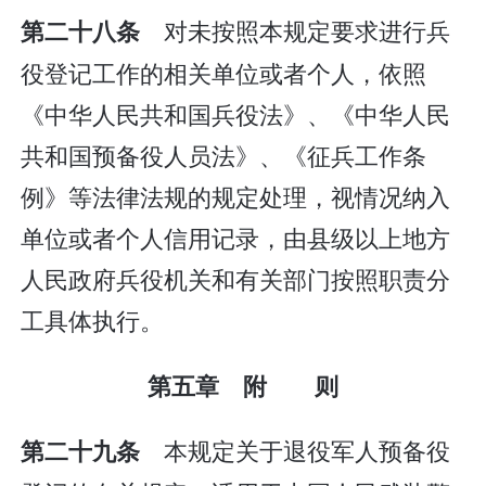
对未按照本规定要求进行兵
第二十八条
役登记工作的相关单位或者个人，依照
《中华人民共和国兵役法》、《中华人民
共和国预备役人员法》、《征兵工作条
例》等法律法规的规定处理，视情况纳入
单位或者个人信用记录，由县级以上地方
人民政府兵役机关和有关部门按照职责分
工具体执行。
第五章 附 则
本规定关于退役军人预备役
第二十九条