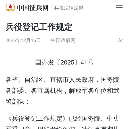
兵役法律法规
兵役登记工作规定
2025年12月16日
中国政府网
A
A
国办发〔2025〕41号
各省、自治区、直辖市人民政府，国务院
各部委、各直属机构，解放军各单位和武
警部队：
《兵役登记工作规定》已经国务院、中央
军委同意，现印发给你们，请认真贯彻执