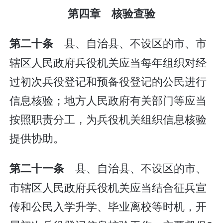
第四章 核验查验
县、自治县、不设区的市、市
第二十条
辖区人民政府兵役机关应当每年组织对经
过初次兵役登记和预备役登记的公民进行
信息核验；地方人民政府有关部门等应当
按照职责分工，为兵役机关组织信息核验
提供协助。
县、自治县、不设区的市、
第二十一条
市辖区人民政府兵役机关应当结合征兵宣
传和公民入学升学、毕业离校等时机，开