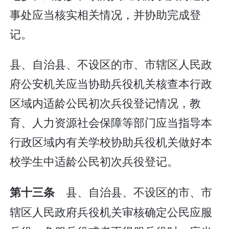
事处应当核实相关情况，并协助完成登
记。
县、自治县、不设区的市、市辖区人民政
府公安机关应当协助兵役机关核查本行政
区域内适龄公民初次兵役登记情况，教
育、人力资源社会保障等部门应当指导本
行政区域内有关学校协助兵役机关做好本
校学生中适龄公民初次兵役登记。
县、自治县、不设区的市、市
第十三条
辖区人民政府兵役机关审核确定公民应服