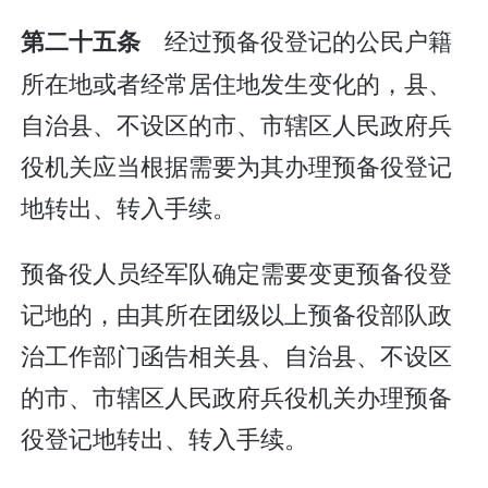
经过预备役登记的公民户籍
第二十五条
所在地或者经常居住地发生变化的，县、
自治县、不设区的市、市辖区人民政府兵
役机关应当根据需要为其办理预备役登记
地转出、转入手续。
预备役人员经军队确定需要变更预备役登
记地的，由其所在团级以上预备役部队政
治工作部门函告相关县、自治县、不设区
的市、市辖区人民政府兵役机关办理预备
役登记地转出、转入手续。