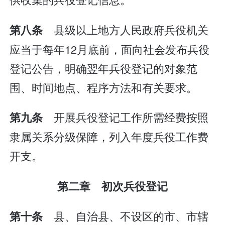
县级以上地方人民政府兵役机关
第八条
应当于每年12月底前，面向社会发布兵役
登记公告，明确翌年兵役登记的对象范
围、时间地点、程序方法和有关要求。
开展兵役登记工作所需经费按照
第九条
隶属关系分级保障，列入年度兵役工作费
开支。
第二章 初次兵役登记
县、自治县、不设区的市、市辖
第十条