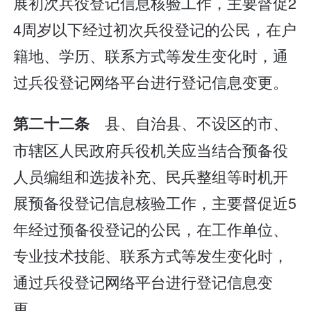
展初次兵役登记信息核验工作，主要督促2
4周岁以下经过初次兵役登记的公民，在户
籍地、学历、联系方式等发生变化时，通
过兵役登记网络平台进行登记信息变更。
县、自治县、不设区的市、
第二十二条
市辖区人民政府兵役机关应当结合预备役
人员编组和选拔补充、民兵整组等时机开
展预备役登记信息核验工作，主要督促近5
年经过预备役登记的公民，在工作单位、
专业技术技能、联系方式等发生变化时，
通过兵役登记网络平台进行登记信息变
更。