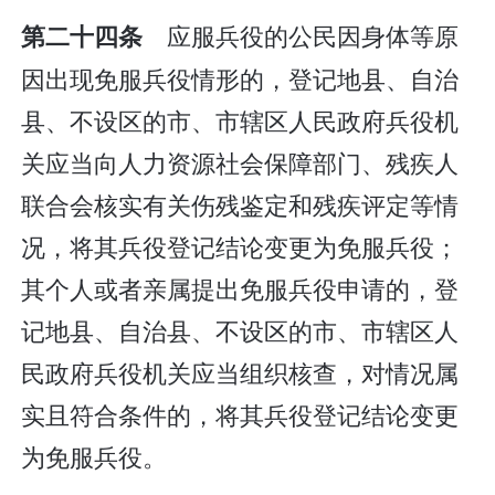
应服兵役的公民因身体等原
第二十四条
因出现免服兵役情形的，登记地县、自治
县、不设区的市、市辖区人民政府兵役机
关应当向人力资源社会保障部门、残疾人
联合会核实有关伤残鉴定和残疾评定等情
况，将其兵役登记结论变更为免服兵役；
其个人或者亲属提出免服兵役申请的，登
记地县、自治县、不设区的市、市辖区人
民政府兵役机关应当组织核查，对情况属
实且符合条件的，将其兵役登记结论变更
为免服兵役。