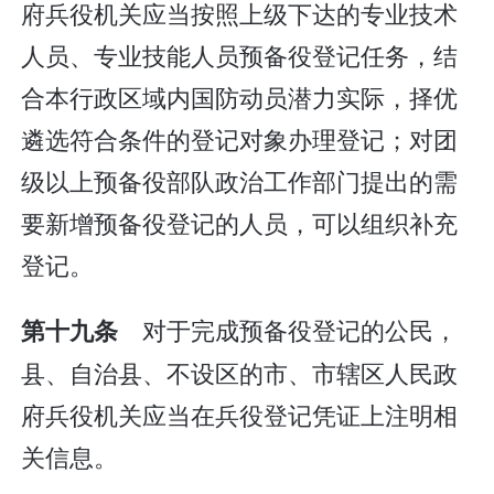
府兵役机关应当按照上级下达的专业技术
人员、专业技能人员预备役登记任务，结
合本行政区域内国防动员潜力实际，择优
遴选符合条件的登记对象办理登记；对团
级以上预备役部队政治工作部门提出的需
要新增预备役登记的人员，可以组织补充
登记。
对于完成预备役登记的公民，
第十九条
县、自治县、不设区的市、市辖区人民政
府兵役机关应当在兵役登记凭证上注明相
关信息。