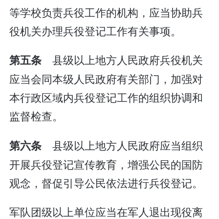
等学校负责兵役工作的机构，应当协助兵
役机关办理兵役登记工作有关事项。
县级以上地方人民政府兵役机关
第五条
应当会同本级人民政府有关部门，加强对
本行政区域内兵役登记工作的组织协调和
监督检查。
县级以上地方人民政府应当组织
第六条
开展兵役登记宣传教育，增强公民的国防
观念，督促引导公民依法进行兵役登记。
军队团级以上单位应当在军人退出现役离