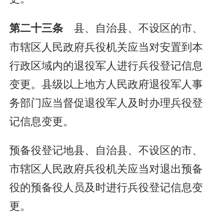
县、自治县、不设区的市、
第二十三条
市辖区人民政府兵役机关应当对安置到本
行政区域内的退役军人进行兵役登记信息
变更。县级以上地方人民政府退役军人事
务部门应当督促退役军人及时办理兵役登
记信息变更。
预备役登记地县、自治县、不设区的市、
市辖区人民政府兵役机关应当对退出预备
役的预备役人员及时进行兵役登记信息变
更。