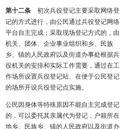
初次兵役登记主要采取网络登
第十二条
记的方式进行，由公民通过兵役登记网络
平台自主完成；采取现场登记方式的，由
机关、团体、企业事业组织和乡、民族
乡、镇的人民政府以及街道办事处根据兵
役机关的安排和实际工作需要，通过在工
作场所设置兵役登记站、在便于公民登记
的场所开设兵役登记点实施。
公民因身体等特殊原因不能自主完成登记
的，可以委托其亲属代为登记，户籍所在
地乡、民族乡、镇的人民政府以及街道办