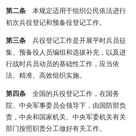
本规定适用于组织公民依法进行
第二条
初次兵役登记和预备役登记工作。
兵役登记工作是开展平时兵员征
第三条
集、预备役人员编组和选拔补充，以及进
行战时兵员动员的基础性工作，应当依
法、精准、高效组织实施。
全国的兵役登记工作，在国务
第四条
院、中央军事委员会领导下，由国防部负
责，中央和国家机关、中央军委机关有关
部门按照职责分工做好有关工作。