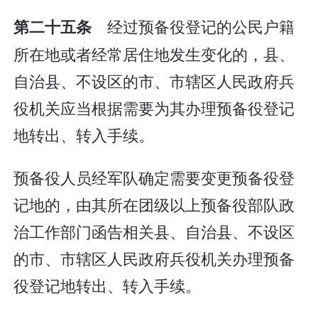
经过预备役登记的公民户籍
第二十五条
所在地或者经常居住地发生变化的，县、
自治县、不设区的市、市辖区人民政府兵
役机关应当根据需要为其办理预备役登记
地转出、转入手续。
预备役人员经军队确定需要变更预备役登
记地的，由其所在团级以上预备役部队政
治工作部门函告相关县、自治县、不设区
的市、市辖区人民政府兵役机关办理预备
役登记地转出、转入手续。