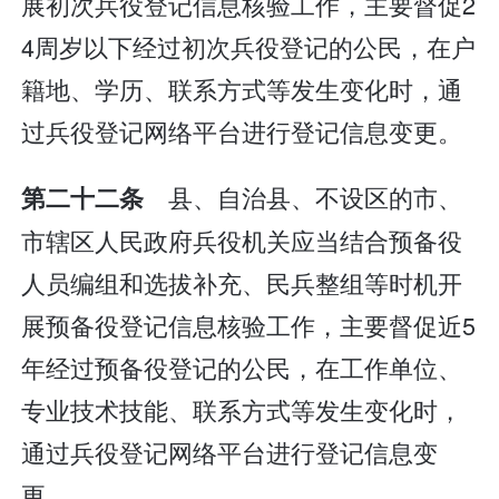
展初次兵役登记信息核验工作，主要督促2
4周岁以下经过初次兵役登记的公民，在户
籍地、学历、联系方式等发生变化时，通
过兵役登记网络平台进行登记信息变更。
县、自治县、不设区的市、
第二十二条
市辖区人民政府兵役机关应当结合预备役
人员编组和选拔补充、民兵整组等时机开
展预备役登记信息核验工作，主要督促近5
年经过预备役登记的公民，在工作单位、
专业技术技能、联系方式等发生变化时，
通过兵役登记网络平台进行登记信息变
更。