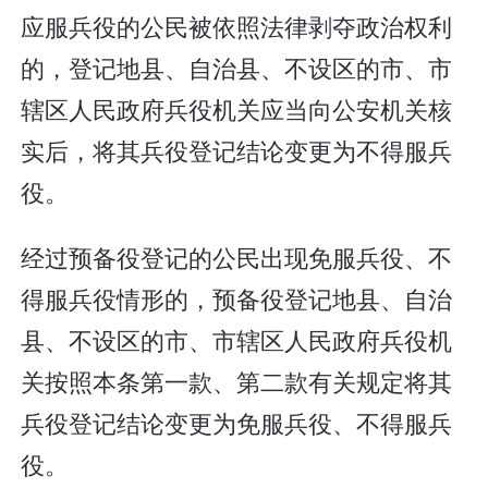
应服兵役的公民被依照法律剥夺政治权利
的，登记地县、自治县、不设区的市、市
辖区人民政府兵役机关应当向公安机关核
实后，将其兵役登记结论变更为不得服兵
役。
经过预备役登记的公民出现免服兵役、不
得服兵役情形的，预备役登记地县、自治
县、不设区的市、市辖区人民政府兵役机
关按照本条第一款、第二款有关规定将其
兵役登记结论变更为免服兵役、不得服兵
役。