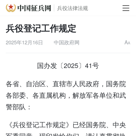
兵役法律法规
兵役登记工作规定
2025年12月16日
中国政府网
A
A
国办发〔2025〕41号
各省、自治区、直辖市人民政府，国务院
各部委、各直属机构，解放军各单位和武
警部队：
《兵役登记工作规定》已经国务院、中央
军委同意，现印发给你们，请认真贯彻执