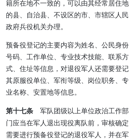
籍所在地不一致的，可以由其经常居住地
的县、自治县、不设区的市、市辖区人民
政府兵役机关办理。
预备役登记的主要内容为姓名、公民身份
号码、工作单位、专业技术技能、联系方
式、住址等信息，对退役军人还需要登记
其原服役单位、军衔等级、岗位职务、专
业名称、安置地等信息。
军队团级以上单位政治工作部
第十七条
门应当在军人退出现役离队前，审核确定
需要进行预备役登记的退役军人，并在军