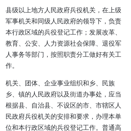
县级以上地方人民政府兵役机关，在上级
军事机关和同级人民政府的领导下，负责
本行政区域的兵役登记工作；发展改革、
教育、公安、人力资源社会保障、退役军
人事务等部门，按照职责分工做好有关工
作。
机关、团体、企业事业组织和乡、民族
乡、镇的人民政府以及街道办事处，应当
根据县、自治县、不设区的市、市辖区人
民政府兵役机关的安排和要求，办理本单
位和本行政区域的兵役登记工作。普通高