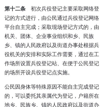
初次兵役登记主要采取网络登
第十二条
记的方式进行，由公民通过兵役登记网络
平台自主完成；采取现场登记方式的，由
机关、团体、企业事业组织和乡、民族
乡、镇的人民政府以及街道办事处根据兵
役机关的安排和实际工作需要，通过在工
作场所设置兵役登记站、在便于公民登记
的场所开设兵役登记点实施。
公民因身体等特殊原因不能自主完成登记
的，可以委托其亲属代为登记，户籍所在
地乡、民族乡、镇的人民政府以及街道办