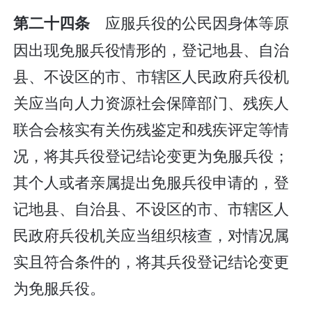
应服兵役的公民因身体等原
第二十四条
因出现免服兵役情形的，登记地县、自治
县、不设区的市、市辖区人民政府兵役机
关应当向人力资源社会保障部门、残疾人
联合会核实有关伤残鉴定和残疾评定等情
况，将其兵役登记结论变更为免服兵役；
其个人或者亲属提出免服兵役申请的，登
记地县、自治县、不设区的市、市辖区人
民政府兵役机关应当组织核查，对情况属
实且符合条件的，将其兵役登记结论变更
为免服兵役。