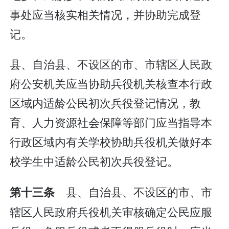
事处应当核实相关情况，并协助完成登
记。
县、自治县、不设区的市、市辖区人民政
府公安机关应当协助兵役机关核查本行政
区域内适龄公民初次兵役登记情况，教
育、人力资源社会保障等部门应当指导本
行政区域内有关学校协助兵役机关做好本
校学生中适龄公民初次兵役登记。
县、自治县、不设区的市、市
第十三条
辖区人民政府兵役机关审核确定公民应服