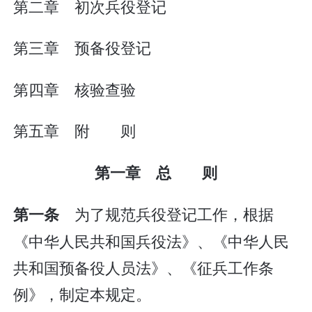
第二章 初次兵役登记
第三章 预备役登记
第四章 核验查验
第五章 附 则
第一章 总 则
为了规范兵役登记工作，根据
第一条
《中华人民共和国兵役法》、《中华人民
共和国预备役人员法》、《征兵工作条
例》，制定本规定。