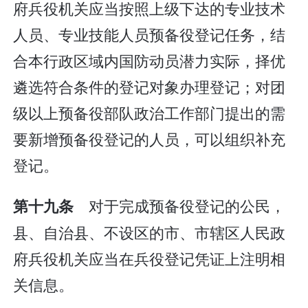
府兵役机关应当按照上级下达的专业技术
人员、专业技能人员预备役登记任务，结
合本行政区域内国防动员潜力实际，择优
遴选符合条件的登记对象办理登记；对团
级以上预备役部队政治工作部门提出的需
要新增预备役登记的人员，可以组织补充
登记。
对于完成预备役登记的公民，
第十九条
县、自治县、不设区的市、市辖区人民政
府兵役机关应当在兵役登记凭证上注明相
关信息。