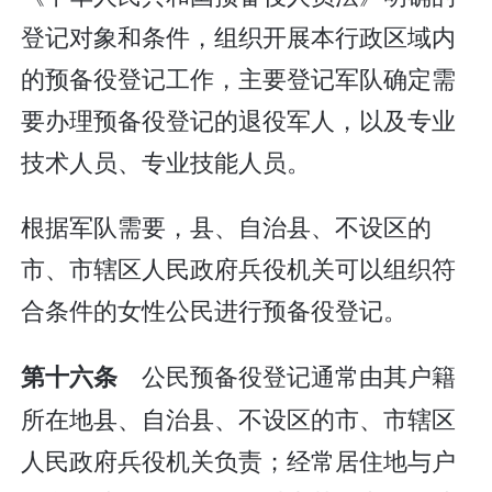
登记对象和条件，组织开展本行政区域内
的预备役登记工作，主要登记军队确定需
要办理预备役登记的退役军人，以及专业
技术人员、专业技能人员。
根据军队需要，县、自治县、不设区的
市、市辖区人民政府兵役机关可以组织符
合条件的女性公民进行预备役登记。
公民预备役登记通常由其户籍
第十六条
所在地县、自治县、不设区的市、市辖区
人民政府兵役机关负责；经常居住地与户