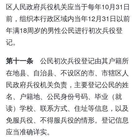
区人民政府兵役机关应当于每年10月31日
前，组织本行政区域内当年12月31日以前
年满18周岁的男性公民进行初次兵役登
记。
公民初次兵役登记由其户籍所
第十一条
在地县、自治县、不设区的市、市辖区人
民政府兵役机关负责，主要登记公民的姓
名、户籍地、公民身份号码、毕业（就
读）学校、联系方式、住址等信息，以及
免服兵役、不得服兵役的情形。登记信息
应当准确详实。