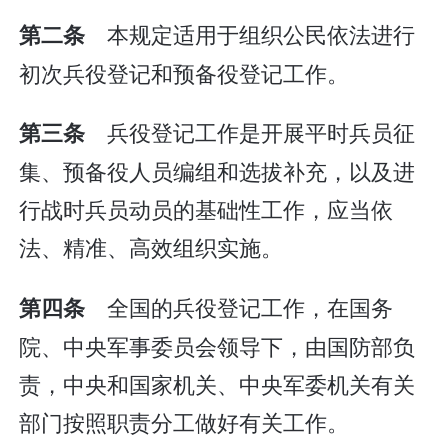
本规定适用于组织公民依法进行
第二条
初次兵役登记和预备役登记工作。
兵役登记工作是开展平时兵员征
第三条
集、预备役人员编组和选拔补充，以及进
行战时兵员动员的基础性工作，应当依
法、精准、高效组织实施。
全国的兵役登记工作，在国务
第四条
院、中央军事委员会领导下，由国防部负
责，中央和国家机关、中央军委机关有关
部门按照职责分工做好有关工作。