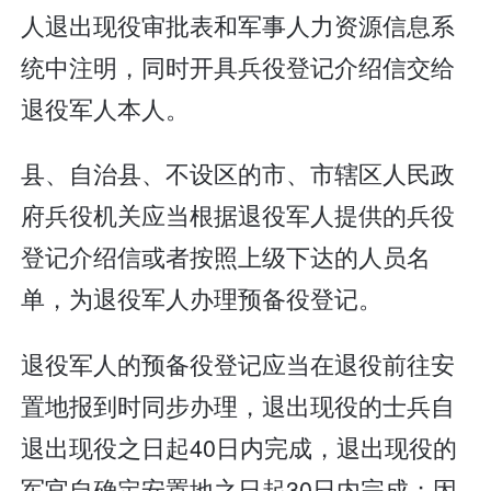
人退出现役审批表和军事人力资源信息系
统中注明，同时开具兵役登记介绍信交给
退役军人本人。
县、自治县、不设区的市、市辖区人民政
府兵役机关应当根据退役军人提供的兵役
登记介绍信或者按照上级下达的人员名
单，为退役军人办理预备役登记。
退役军人的预备役登记应当在退役前往安
置地报到时同步办理，退出现役的士兵自
退出现役之日起40日内完成，退出现役的
军官自确定安置地之日起30日内完成；因