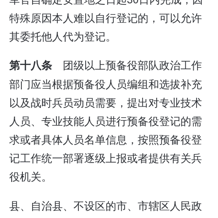
特殊原因本人难以自行登记的，可以允许
其委托他人代为登记。
团级以上预备役部队政治工作
第十八条
部门应当根据预备役人员编组和选拔补充
以及战时兵员动员需要，提出对专业技术
人员、专业技能人员进行预备役登记的需
求或者具体人员名单信息，按照预备役登
记工作统一部署逐级上报或者提供有关兵
役机关。
县、自治县、不设区的市、市辖区人民政