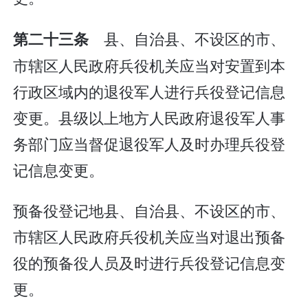
县、自治县、不设区的市、
第二十三条
市辖区人民政府兵役机关应当对安置到本
行政区域内的退役军人进行兵役登记信息
变更。县级以上地方人民政府退役军人事
务部门应当督促退役军人及时办理兵役登
记信息变更。
预备役登记地县、自治县、不设区的市、
市辖区人民政府兵役机关应当对退出预备
役的预备役人员及时进行兵役登记信息变
更。