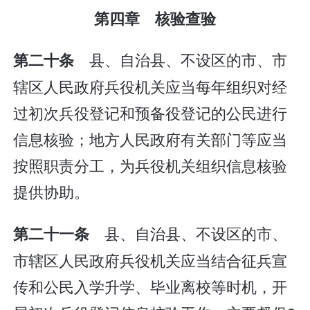
第四章 核验查验
县、自治县、不设区的市、市
第二十条
辖区人民政府兵役机关应当每年组织对经
过初次兵役登记和预备役登记的公民进行
信息核验；地方人民政府有关部门等应当
按照职责分工，为兵役机关组织信息核验
提供协助。
县、自治县、不设区的市、
第二十一条
市辖区人民政府兵役机关应当结合征兵宣
传和公民入学升学、毕业离校等时机，开