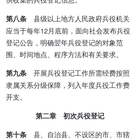
县级以上地方人民政府兵役机关
第八条
应当于每年12月底前，面向社会发布兵役
登记公告，明确翌年兵役登记的对象范
围、时间地点、程序方法和有关要求。
开展兵役登记工作所需经费按照
第九条
隶属关系分级保障，列入年度兵役工作费
开支。
第二章 初次兵役登记
县、自治县、不设区的市、市辖
第十条