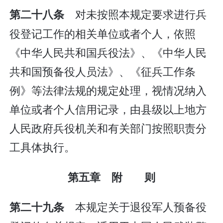
对未按照本规定要求进行兵
第二十八条
役登记工作的相关单位或者个人，依照
《中华人民共和国兵役法》、《中华人民
共和国预备役人员法》、《征兵工作条
例》等法律法规的规定处理，视情况纳入
单位或者个人信用记录，由县级以上地方
人民政府兵役机关和有关部门按照职责分
工具体执行。
第五章 附 则
本规定关于退役军人预备役
第二十九条