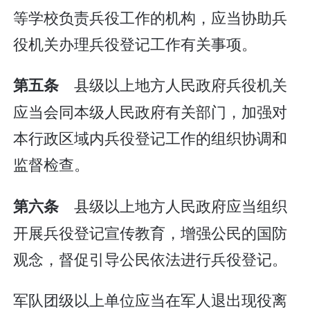
等学校负责兵役工作的机构，应当协助兵
役机关办理兵役登记工作有关事项。
县级以上地方人民政府兵役机关
第五条
应当会同本级人民政府有关部门，加强对
本行政区域内兵役登记工作的组织协调和
监督检查。
县级以上地方人民政府应当组织
第六条
开展兵役登记宣传教育，增强公民的国防
观念，督促引导公民依法进行兵役登记。
军队团级以上单位应当在军人退出现役离