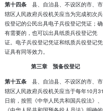
县、自治县、不设区的市、市
第十四条
辖区人民政府兵役机关应当为完成初次兵
役登记的公民出具电子兵役登记凭证；确
有需要的，也可以出具纸质兵役登记凭
证。电子兵役登记凭证和纸质兵役登记凭
证具有同等效力。
第三章 预备役登记
县、自治县、不设区的市、市
第十五条
辖区人民政府兵役机关应当于每年10月31
日前，按照《中华人民共和国兵役法》、
《中华人民共和国预备役人员法》明确的