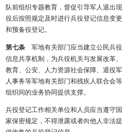
队前组织专题教育，督促引导军人退出现
役后按照规定及时进行兵役登记信息变更
和预备役登记。
军地有关部门应当建立公民兵役
第七条
信息共享机制，为兵役机关与发展改革、
教育、公安、人力资源社会保障、退役军
人事务等军地有关部门和残疾人联合会等
组织间的业务协同提供支撑。
兵役登记工作相关单位和人员应当遵守国
家保密规定，不得泄露或者向他人非法提
供收集的兵役登记信息。