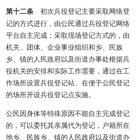
初次兵役登记主要采取网络登
第十二条
记的方式进行，由公民通过兵役登记网络
平台自主完成；采取现场登记方式的，由
机关、团体、企业事业组织和乡、民族
乡、镇的人民政府以及街道办事处根据兵
役机关的安排和实际工作需要，通过在工
作场所设置兵役登记站、在便于公民登记
的场所开设兵役登记点实施。
公民因身体等特殊原因不能自主完成登记
的，可以委托其亲属代为登记，户籍所在
地乡、民族乡、镇的人民政府以及街道办