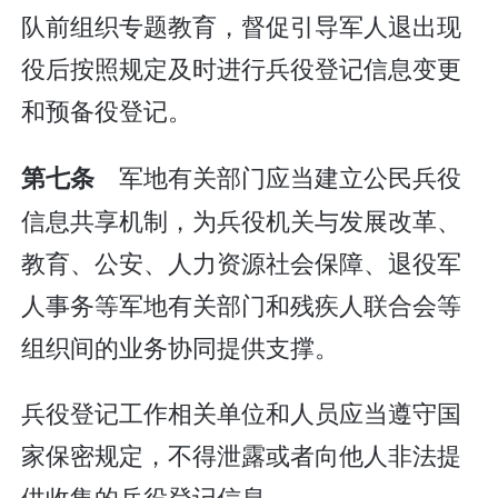
队前组织专题教育，督促引导军人退出现
役后按照规定及时进行兵役登记信息变更
和预备役登记。
军地有关部门应当建立公民兵役
第七条
信息共享机制，为兵役机关与发展改革、
教育、公安、人力资源社会保障、退役军
人事务等军地有关部门和残疾人联合会等
组织间的业务协同提供支撑。
兵役登记工作相关单位和人员应当遵守国
家保密规定，不得泄露或者向他人非法提
供收集的兵役登记信息。