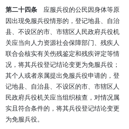
应服兵役的公民因身体等原
第二十四条
因出现免服兵役情形的，登记地县、自治
县、不设区的市、市辖区人民政府兵役机
关应当向人力资源社会保障部门、残疾人
联合会核实有关伤残鉴定和残疾评定等情
况，将其兵役登记结论变更为免服兵役；
其个人或者亲属提出免服兵役申请的，登
记地县、自治县、不设区的市、市辖区人
民政府兵役机关应当组织核查，对情况属
实且符合条件的，将其兵役登记结论变更
为免服兵役。