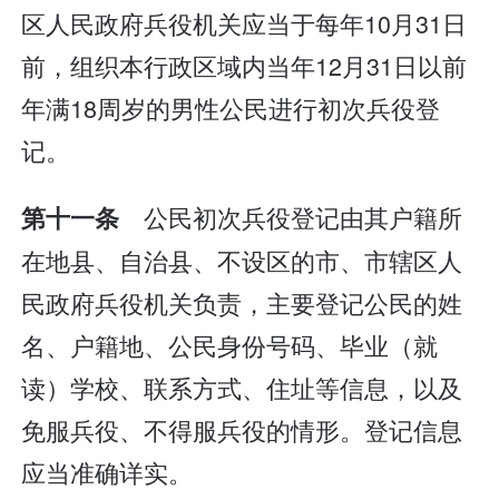
区人民政府兵役机关应当于每年10月31日
前，组织本行政区域内当年12月31日以前
年满18周岁的男性公民进行初次兵役登
记。
公民初次兵役登记由其户籍所
第十一条
在地县、自治县、不设区的市、市辖区人
民政府兵役机关负责，主要登记公民的姓
名、户籍地、公民身份号码、毕业（就
读）学校、联系方式、住址等信息，以及
免服兵役、不得服兵役的情形。登记信息
应当准确详实。