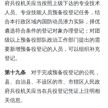
府兵役机关应当按照上级下达的专业技术
人员、专业技能人员预备役登记任务，结
合本行政区域内国防动员潜力实际，择优
遴选符合条件的登记对象办理登记；对团
级以上预备役部队政治工作部门提出的需
要新增预备役登记的人员，可以组织补充
登记。
对于完成预备役登记的公民，
第十九条
县、自治县、不设区的市、市辖区人民政
府兵役机关应当在兵役登记凭证上注明相
关信息。