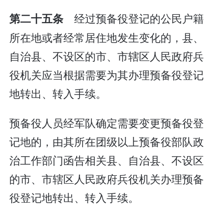
经过预备役登记的公民户籍
第二十五条
所在地或者经常居住地发生变化的，县、
自治县、不设区的市、市辖区人民政府兵
役机关应当根据需要为其办理预备役登记
地转出、转入手续。
预备役人员经军队确定需要变更预备役登
记地的，由其所在团级以上预备役部队政
治工作部门函告相关县、自治县、不设区
的市、市辖区人民政府兵役机关办理预备
役登记地转出、转入手续。