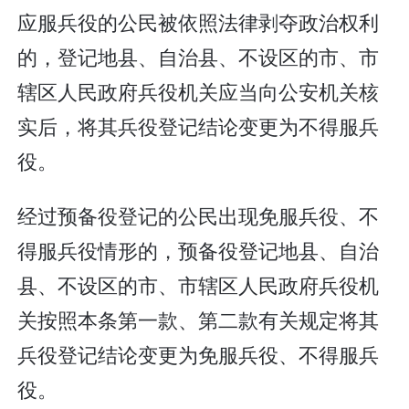
应服兵役的公民被依照法律剥夺政治权利
的，登记地县、自治县、不设区的市、市
辖区人民政府兵役机关应当向公安机关核
实后，将其兵役登记结论变更为不得服兵
役。
经过预备役登记的公民出现免服兵役、不
得服兵役情形的，预备役登记地县、自治
县、不设区的市、市辖区人民政府兵役机
关按照本条第一款、第二款有关规定将其
兵役登记结论变更为免服兵役、不得服兵
役。