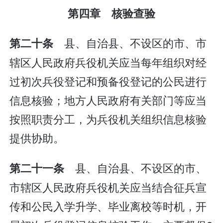
第四章 核验查验
县、自治县、不设区的市、市
第二十条
辖区人民政府兵役机关应当每年组织对经
过初次兵役登记和预备役登记的公民进行
信息核验；地方人民政府有关部门等应当
按照职责分工，为兵役机关组织信息核验
提供协助。
县、自治县、不设区的市、
第二十一条
市辖区人民政府兵役机关应当结合征兵宣
传和公民入学升学、毕业离校等时机，开