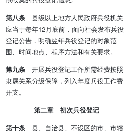
县级以上地方人民政府兵役机关
第八条
应当于每年12月底前，面向社会发布兵役
登记公告，明确翌年兵役登记的对象范
围、时间地点、程序方法和有关要求。
开展兵役登记工作所需经费按照
第九条
隶属关系分级保障，列入年度兵役工作费
开支。
第二章 初次兵役登记
县、自治县、不设区的市、市辖
第十条