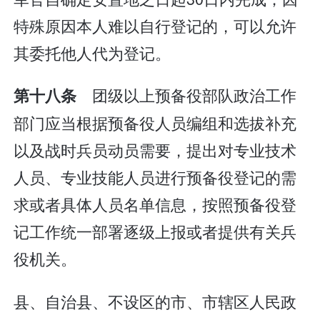
特殊原因本人难以自行登记的，可以允许
其委托他人代为登记。
团级以上预备役部队政治工作
第十八条
部门应当根据预备役人员编组和选拔补充
以及战时兵员动员需要，提出对专业技术
人员、专业技能人员进行预备役登记的需
求或者具体人员名单信息，按照预备役登
记工作统一部署逐级上报或者提供有关兵
役机关。
县、自治县、不设区的市、市辖区人民政