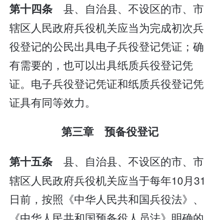
县、自治县、不设区的市、市
第十四条
辖区人民政府兵役机关应当为完成初次兵
役登记的公民出具电子兵役登记凭证；确
有需要的，也可以出具纸质兵役登记凭
证。电子兵役登记凭证和纸质兵役登记凭
证具有同等效力。
第三章 预备役登记
县、自治县、不设区的市、市
第十五条
辖区人民政府兵役机关应当于每年10月31
日前，按照《中华人民共和国兵役法》、
《中华人民共和国预备役人员法》明确的