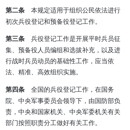
本规定适用于组织公民依法进行
第二条
初次兵役登记和预备役登记工作。
兵役登记工作是开展平时兵员征
第三条
集、预备役人员编组和选拔补充，以及进
行战时兵员动员的基础性工作，应当依
法、精准、高效组织实施。
全国的兵役登记工作，在国务
第四条
院、中央军事委员会领导下，由国防部负
责，中央和国家机关、中央军委机关有关
部门按照职责分工做好有关工作。