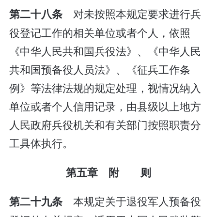
对未按照本规定要求进行兵
第二十八条
役登记工作的相关单位或者个人，依照
《中华人民共和国兵役法》、《中华人民
共和国预备役人员法》、《征兵工作条
例》等法律法规的规定处理，视情况纳入
单位或者个人信用记录，由县级以上地方
人民政府兵役机关和有关部门按照职责分
工具体执行。
第五章 附 则
本规定关于退役军人预备役
第二十九条