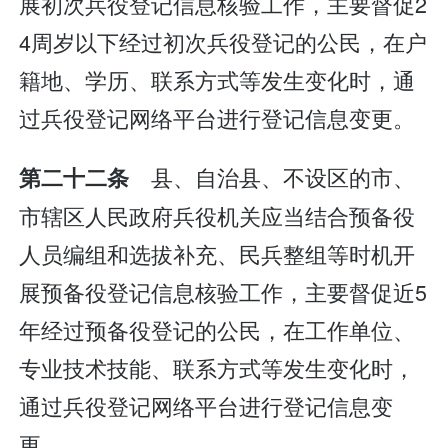
展初次兵役登记信息核验工作，主要督促2
4周岁以下经过初次兵役登记的公民，在户
籍地、学历、联系方式等发生变化时，通
过兵役登记网络平台进行登记信息变更。
县、自治县、不设区的市、
第二十二条
市辖区人民政府兵役机关应当结合预备役
人员编组和选拔补充、民兵整组等时机开
展预备役登记信息核验工作，主要督促近5
年经过预备役登记的公民，在工作单位、
专业技术技能、联系方式等发生变化时，
通过兵役登记网络平台进行登记信息变
更。