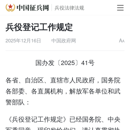
兵役法律法规
兵役登记工作规定
2025年12月16日
中国政府网
A
A
国办发〔2025〕41号
各省、自治区、直辖市人民政府，国务院
各部委、各直属机构，解放军各单位和武
警部队：
《兵役登记工作规定》已经国务院、中央
军委同意，现印发给你们，请认真贯彻执