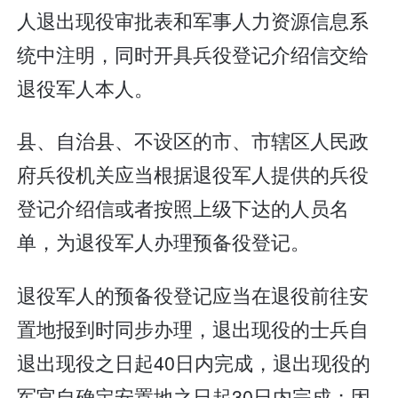
人退出现役审批表和军事人力资源信息系
统中注明，同时开具兵役登记介绍信交给
退役军人本人。
县、自治县、不设区的市、市辖区人民政
府兵役机关应当根据退役军人提供的兵役
登记介绍信或者按照上级下达的人员名
单，为退役军人办理预备役登记。
退役军人的预备役登记应当在退役前往安
置地报到时同步办理，退出现役的士兵自
退出现役之日起40日内完成，退出现役的
军官自确定安置地之日起30日内完成；因