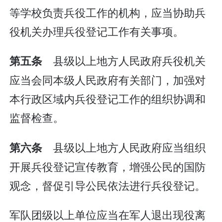
等学校负责兵役工作的机构，应当协助兵
役机关办理兵役登记工作有关事项。
县级以上地方人民政府兵役机关
第五条
应当会同本级人民政府有关部门，加强对
本行政区域内兵役登记工作的组织协调和
监督检查。
县级以上地方人民政府应当组织
第六条
开展兵役登记宣传教育，增强公民的国防
观念，督促引导公民依法进行兵役登记。
军队团级以上单位应当在军人退出现役离