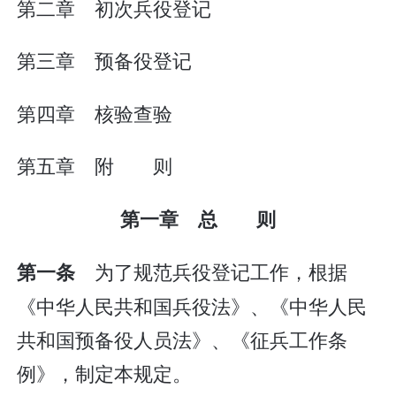
第二章 初次兵役登记
第三章 预备役登记
第四章 核验查验
第五章 附 则
第一章 总 则
为了规范兵役登记工作，根据
第一条
《中华人民共和国兵役法》、《中华人民
共和国预备役人员法》、《征兵工作条
例》，制定本规定。