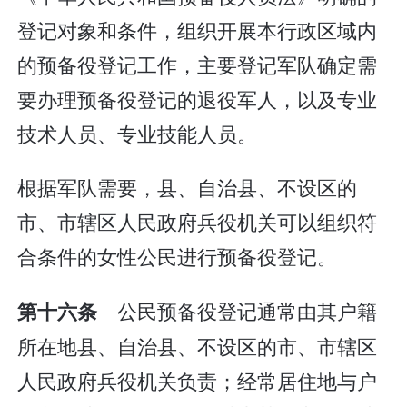
登记对象和条件，组织开展本行政区域内
的预备役登记工作，主要登记军队确定需
要办理预备役登记的退役军人，以及专业
技术人员、专业技能人员。
根据军队需要，县、自治县、不设区的
市、市辖区人民政府兵役机关可以组织符
合条件的女性公民进行预备役登记。
公民预备役登记通常由其户籍
第十六条
所在地县、自治县、不设区的市、市辖区
人民政府兵役机关负责；经常居住地与户