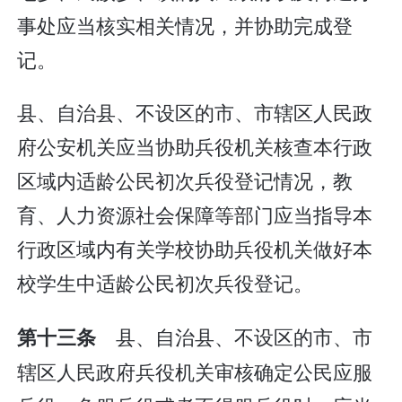
事处应当核实相关情况，并协助完成登
记。
县、自治县、不设区的市、市辖区人民政
府公安机关应当协助兵役机关核查本行政
区域内适龄公民初次兵役登记情况，教
育、人力资源社会保障等部门应当指导本
行政区域内有关学校协助兵役机关做好本
校学生中适龄公民初次兵役登记。
县、自治县、不设区的市、市
第十三条
辖区人民政府兵役机关审核确定公民应服