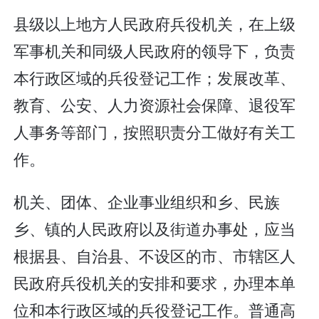
县级以上地方人民政府兵役机关，在上级
军事机关和同级人民政府的领导下，负责
本行政区域的兵役登记工作；发展改革、
教育、公安、人力资源社会保障、退役军
人事务等部门，按照职责分工做好有关工
作。
机关、团体、企业事业组织和乡、民族
乡、镇的人民政府以及街道办事处，应当
根据县、自治县、不设区的市、市辖区人
民政府兵役机关的安排和要求，办理本单
位和本行政区域的兵役登记工作。普通高