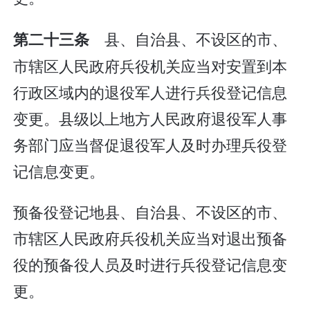
县、自治县、不设区的市、
第二十三条
市辖区人民政府兵役机关应当对安置到本
行政区域内的退役军人进行兵役登记信息
变更。县级以上地方人民政府退役军人事
务部门应当督促退役军人及时办理兵役登
记信息变更。
预备役登记地县、自治县、不设区的市、
市辖区人民政府兵役机关应当对退出预备
役的预备役人员及时进行兵役登记信息变
更。