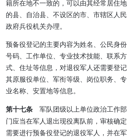
籍所在地不一致的，可以由其经常居住地
的县、自治县、不设区的市、市辖区人民
政府兵役机关办理。
预备役登记的主要内容为姓名、公民身份
号码、工作单位、专业技术技能、联系方
式、住址等信息，对退役军人还需要登记
其原服役单位、军衔等级、岗位职务、专
业名称、安置地等信息。
军队团级以上单位政治工作部
第十七条
门应当在军人退出现役离队前，审核确定
需要进行预备役登记的退役军人，并在军