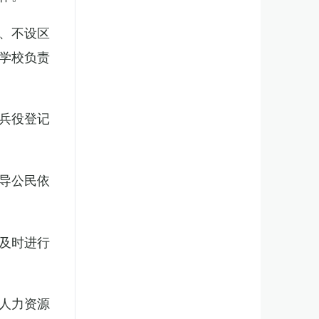
、不设区
学校负责
兵役登记
导公民依
及时进行
人力资源