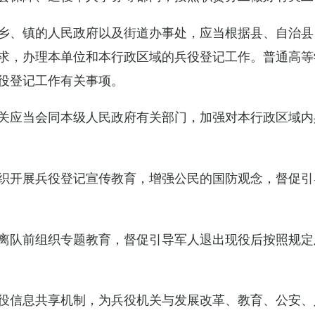
乡、镇的人民政府以及街道办事处，应当根据县、自治县
求，办理本单位和本行政区域的兵役登记工作。普通高等
役登记工作有关事项。
关应当会同本级人民政府有关部门，加强对本行政区域内
织开展兵役登记宣传教育，增强公民的国防观念，督促引
离队前组织专题教育，督促引导军人退出现役后按照规定
役信息共享机制，为兵役机关与发展改革、教育、公安、