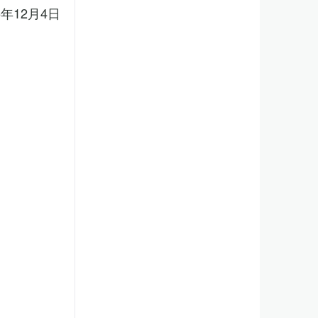
5年12月4日