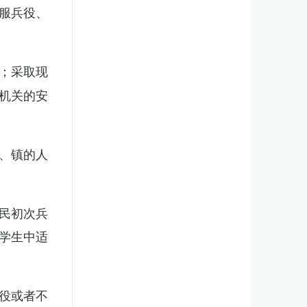
服兵役、
；采取现
机关的安
、镇的人
民初次兵
学生中适
役或者不