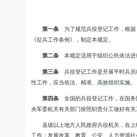
为了规范兵役登记工作，根据
第一条
《征兵工作条例》，制定本规定。
本规定适用于组织公民依法进
第二条
兵役登记工作是开展平时兵员
第三条
性工作，应当依法、精准、高效组织实施。
全国的兵役登记工作，在国务
第四条
央军委机关有关部门按照职责分工做好有关
县级以上地方人民政府兵役机关，在上
工作；发展改革、教育、公安、人力资源社