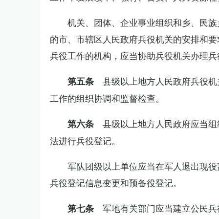
机关、团体、企业事业组织和乡、民族
的市、市辖区人民政府兵役机关的安排和要
兵役工作的机构，应当协助兵役机关办理兵
县级以上地方人民政府兵役机
第五条
工作的组织协调和监督检查。
县级以上地方人民政府应当组
第六条
法进行兵役登记。
军队团级以上单位应当在军人退出现役
兵役登记信息变更和预备役登记。
军地有关部门应当建立公民兵
第七条