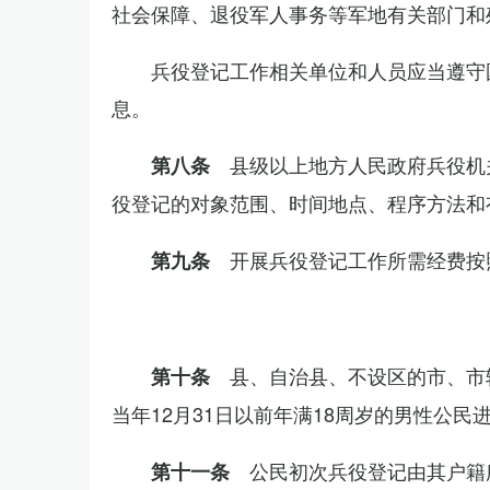
社会保障、退役军人事务等军地有关部门和
兵役登记工作相关单位和人员应当遵守
息。
县级以上地方人民政府兵役机
第八条
役登记的对象范围、时间地点、程序方法和
开展兵役登记工作所需经费按
第九条
县、自治县、不设区的市、市
第十条
当年12月31日以前年满18周岁的男性公民
公民初次兵役登记由其户籍
第十一条