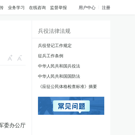
传
业务学习
在线咨询
监督举报
用户中心
注册
兵役法律法规
兵役登记工作规定
征兵工作条例
中华人民共和国兵役法
中华人民共和国国防法
《应征公民体格检查标准》摘要
军委办公厅