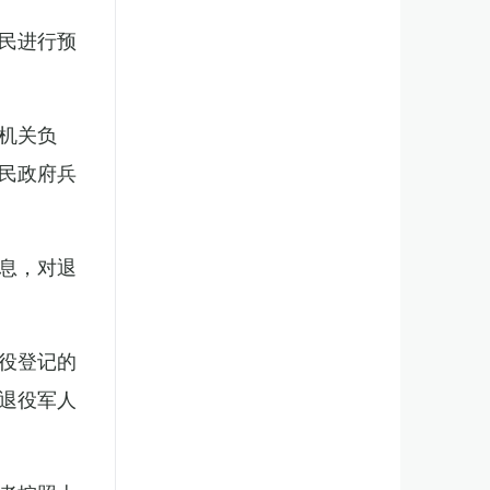
民进行预
机关负
民政府兵
息，对退
役登记的
退役军人