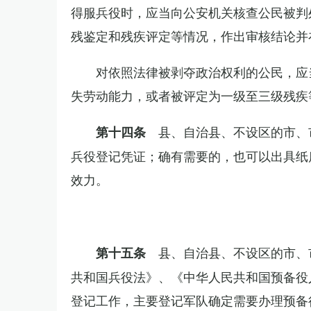
得服兵役时，应当向公安机关核查公民被判
残鉴定和残疾评定等情况，作出审核结论并
对依照法律被剥夺政治权利的公民，应
失劳动能力，或者被评定为一级至三级残疾
县、自治县、不设区的市、
第十四条
兵役登记凭证；确有需要的，也可以出具纸
效力。
县、自治县、不设区的市、
第十五条
共和国兵役法》、《中华人民共和国预备役
登记工作，主要登记军队确定需要办理预备