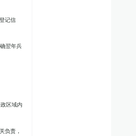
登记信
明确翌年兵
行政区域内
关负责，