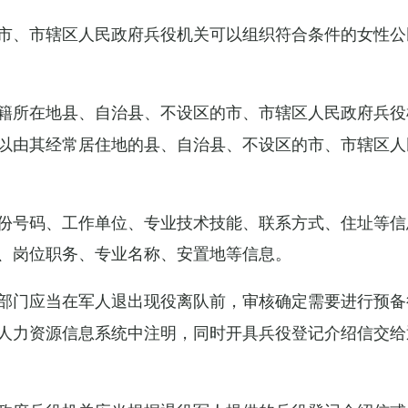
市、市辖区人民政府兵役机关可以组织符合条件的女性公
籍所在地县、自治县、不设区的市、市辖区人民政府兵役
以由其经常居住地的县、自治县、不设区的市、市辖区人
份号码、工作单位、专业技术技能、联系方式、住址等信
、岗位职务、专业名称、安置地等信息。
部门应当在军人退出现役离队前，审核确定需要进行预备
人力资源信息系统中注明，同时开具兵役登记介绍信交给