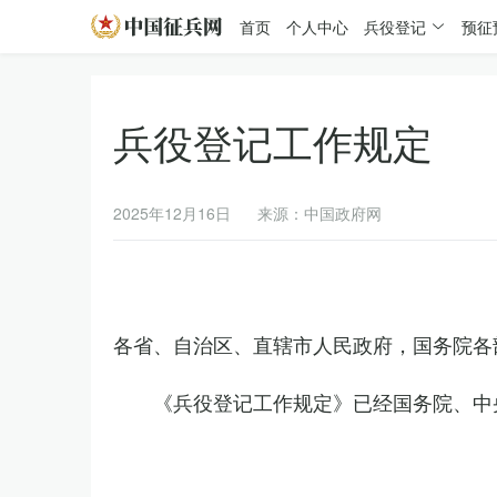
首页
个人中心
兵役登记
预征
兵役登记工作规定
2025年12月16日
来源：中国政府网
各省、自治区、直辖市人民政府，国务院各
《兵役登记工作规定》已经国务院、中