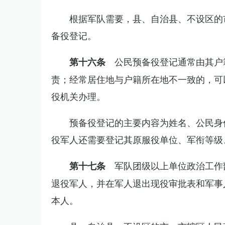
根据军队需要，县、自治县、不设区的
备役登记。
公民预备役登记通常由其户
第十六条
责；经常居住地与户籍所在地不一致的，可
役机关办理。
预备役登记的主要内容为姓名、公民身
役军人还需要登记其原服役单位、军衔等级
军队团级以上单位政治工作
第十七条
退役军人，并在军人退出现役审批表和军事
本人。