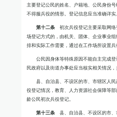
主要登记公民的姓名、户籍地、公民身份号
不得服兵役的情形。登记信息应当准确详实
初次兵役登记主要采取网络
第十二条
场登记方式的，由机关、团体、企业事业组
排和实际工作需要，通过在工作场所设置兵
公民因身体等特殊原因不能自主完成登
民政府以及街道办事处应当核实相关情况，
县、自治县、不设区的市、市辖区人民
役登记情况，教育、人力资源社会保障等部
龄公民初次兵役登记。
县、自治县、不设区的市、
第十三条