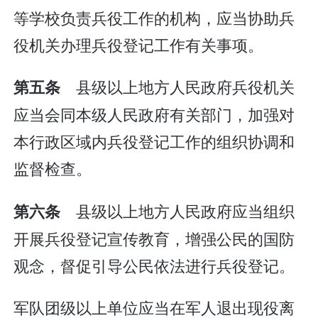
等学校负责兵役工作的机构，应当协助兵
役机关办理兵役登记工作有关事项。
县级以上地方人民政府兵役机关
第五条
应当会同本级人民政府有关部门，加强对
本行政区域内兵役登记工作的组织协调和
监督检查。
县级以上地方人民政府应当组织
第六条
开展兵役登记宣传教育，增强公民的国防
观念，督促引导公民依法进行兵役登记。
军队团级以上单位应当在军人退出现役离