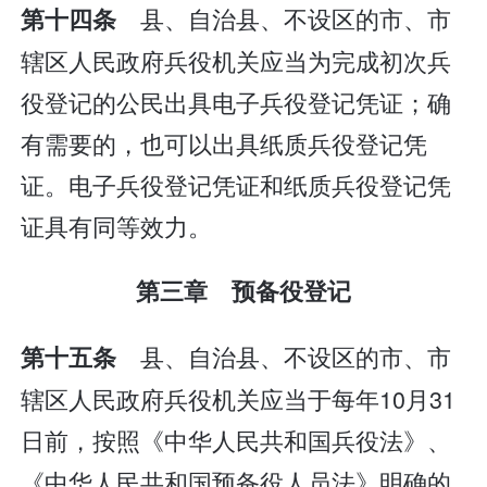
县、自治县、不设区的市、市
第十四条
辖区人民政府兵役机关应当为完成初次兵
役登记的公民出具电子兵役登记凭证；确
有需要的，也可以出具纸质兵役登记凭
证。电子兵役登记凭证和纸质兵役登记凭
证具有同等效力。
第三章 预备役登记
县、自治县、不设区的市、市
第十五条
辖区人民政府兵役机关应当于每年10月31
日前，按照《中华人民共和国兵役法》、
《中华人民共和国预备役人员法》明确的