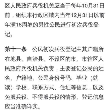
区人民政府兵役机关应当于每年10月31日
前，组织本行政区域内当年12月31日以前
年满18周岁的男性公民进行初次兵役登
记。
公民初次兵役登记由其户籍所
第十一条
在地县、自治县、不设区的市、市辖区人
民政府兵役机关负责，主要登记公民的姓
名、户籍地、公民身份号码、毕业（就
读）学校、联系方式、住址等信息，以及
免服兵役、不得服兵役的情形。登记信息
应当准确详实。