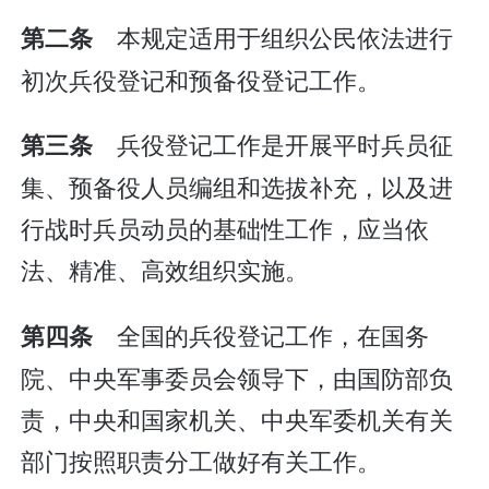
本规定适用于组织公民依法进行
第二条
初次兵役登记和预备役登记工作。
兵役登记工作是开展平时兵员征
第三条
集、预备役人员编组和选拔补充，以及进
行战时兵员动员的基础性工作，应当依
法、精准、高效组织实施。
全国的兵役登记工作，在国务
第四条
院、中央军事委员会领导下，由国防部负
责，中央和国家机关、中央军委机关有关
部门按照职责分工做好有关工作。