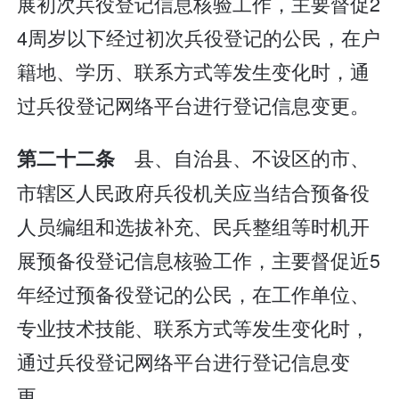
展初次兵役登记信息核验工作，主要督促2
4周岁以下经过初次兵役登记的公民，在户
籍地、学历、联系方式等发生变化时，通
过兵役登记网络平台进行登记信息变更。
县、自治县、不设区的市、
第二十二条
市辖区人民政府兵役机关应当结合预备役
人员编组和选拔补充、民兵整组等时机开
展预备役登记信息核验工作，主要督促近5
年经过预备役登记的公民，在工作单位、
专业技术技能、联系方式等发生变化时，
通过兵役登记网络平台进行登记信息变
更。