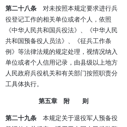
对未按照本规定要求进行兵
第二十八条
役登记工作的相关单位或者个人，依照
《中华人民共和国兵役法》、《中华人民
共和国预备役人员法》、《征兵工作条
例》等法律法规的规定处理，视情况纳入
单位或者个人信用记录，由县级以上地方
人民政府兵役机关和有关部门按照职责分
工具体执行。
第五章 附 则
本规定关于退役军人预备役
第二十九条