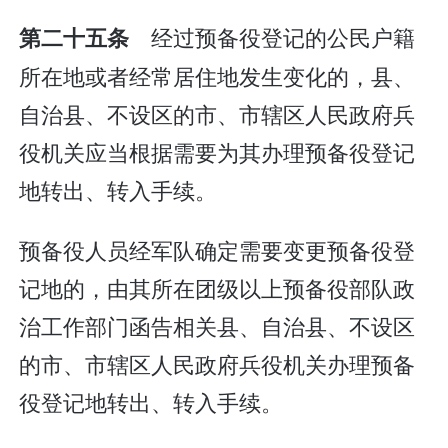
经过预备役登记的公民户籍
第二十五条
所在地或者经常居住地发生变化的，县、
自治县、不设区的市、市辖区人民政府兵
役机关应当根据需要为其办理预备役登记
地转出、转入手续。
预备役人员经军队确定需要变更预备役登
记地的，由其所在团级以上预备役部队政
治工作部门函告相关县、自治县、不设区
的市、市辖区人民政府兵役机关办理预备
役登记地转出、转入手续。