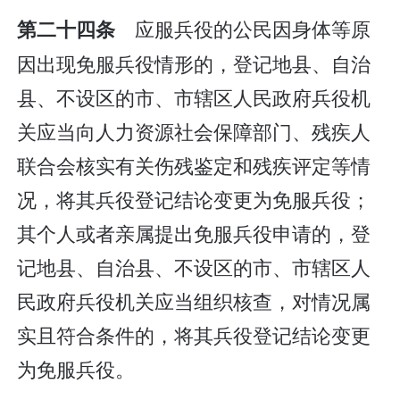
应服兵役的公民因身体等原
第二十四条
因出现免服兵役情形的，登记地县、自治
县、不设区的市、市辖区人民政府兵役机
关应当向人力资源社会保障部门、残疾人
联合会核实有关伤残鉴定和残疾评定等情
况，将其兵役登记结论变更为免服兵役；
其个人或者亲属提出免服兵役申请的，登
记地县、自治县、不设区的市、市辖区人
民政府兵役机关应当组织核查，对情况属
实且符合条件的，将其兵役登记结论变更
为免服兵役。