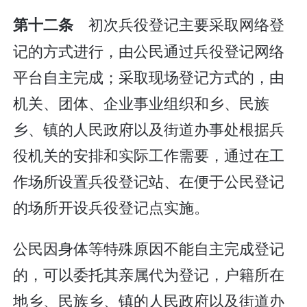
初次兵役登记主要采取网络登
第十二条
记的方式进行，由公民通过兵役登记网络
平台自主完成；采取现场登记方式的，由
机关、团体、企业事业组织和乡、民族
乡、镇的人民政府以及街道办事处根据兵
役机关的安排和实际工作需要，通过在工
作场所设置兵役登记站、在便于公民登记
的场所开设兵役登记点实施。
公民因身体等特殊原因不能自主完成登记
的，可以委托其亲属代为登记，户籍所在
地乡、民族乡、镇的人民政府以及街道办