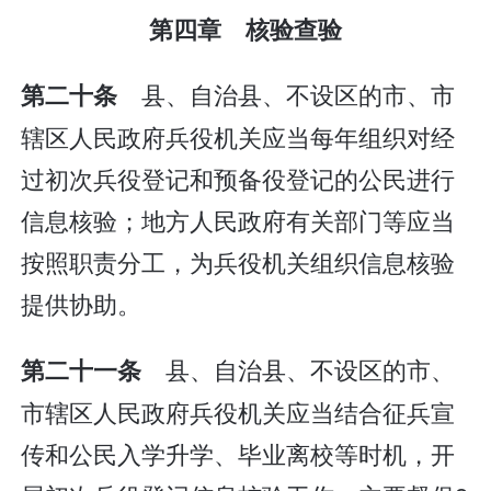
第四章 核验查验
县、自治县、不设区的市、市
第二十条
辖区人民政府兵役机关应当每年组织对经
过初次兵役登记和预备役登记的公民进行
信息核验；地方人民政府有关部门等应当
按照职责分工，为兵役机关组织信息核验
提供协助。
县、自治县、不设区的市、
第二十一条
市辖区人民政府兵役机关应当结合征兵宣
传和公民入学升学、毕业离校等时机，开