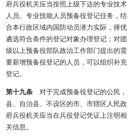
府兵役机关应当按照上级下达的专业技术
人员、专业技能人员预备役登记任务，结
合本行政区域内国防动员潜力实际，择优
遴选符合条件的登记对象办理登记；对团
级以上预备役部队政治工作部门提出的需
要新增预备役登记的人员，可以组织补充
登记。
对于完成预备役登记的公民，
第十九条
县、自治县、不设区的市、市辖区人民政
府兵役机关应当在兵役登记凭证上注明相
关信息。