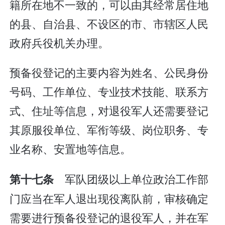
籍所在地不一致的，可以由其经常居住地
的县、自治县、不设区的市、市辖区人民
政府兵役机关办理。
预备役登记的主要内容为姓名、公民身份
号码、工作单位、专业技术技能、联系方
式、住址等信息，对退役军人还需要登记
其原服役单位、军衔等级、岗位职务、专
业名称、安置地等信息。
军队团级以上单位政治工作部
第十七条
门应当在军人退出现役离队前，审核确定
需要进行预备役登记的退役军人，并在军