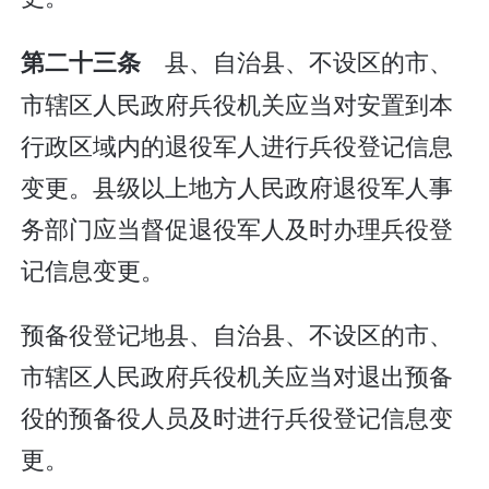
县、自治县、不设区的市、
第二十三条
市辖区人民政府兵役机关应当对安置到本
行政区域内的退役军人进行兵役登记信息
变更。县级以上地方人民政府退役军人事
务部门应当督促退役军人及时办理兵役登
记信息变更。
预备役登记地县、自治县、不设区的市、
市辖区人民政府兵役机关应当对退出预备
役的预备役人员及时进行兵役登记信息变
更。