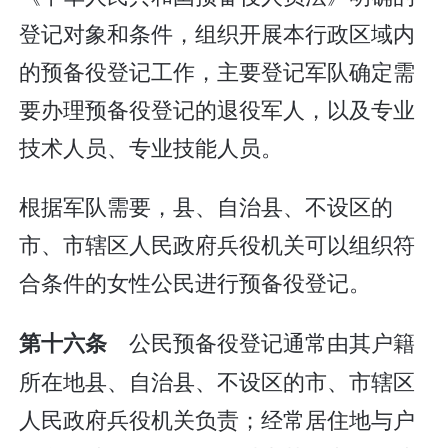
登记对象和条件，组织开展本行政区域内
的预备役登记工作，主要登记军队确定需
要办理预备役登记的退役军人，以及专业
技术人员、专业技能人员。
根据军队需要，县、自治县、不设区的
市、市辖区人民政府兵役机关可以组织符
合条件的女性公民进行预备役登记。
公民预备役登记通常由其户籍
第十六条
所在地县、自治县、不设区的市、市辖区
人民政府兵役机关负责；经常居住地与户