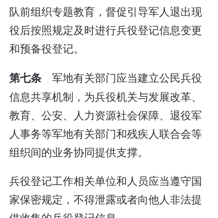
队前组织专题教育，督促引导军人退出现
役后按照规定及时进行兵役登记信息变更
和预备役登记。
军地有关部门应当建立公民兵役
第七条
信息共享机制，为兵役机关与发展改革、
教育、公安、人力资源社会保障、退役军
人事务等军地有关部门和残疾人联合会等
组织间的业务协同提供支撑。
兵役登记工作相关单位和人员应当遵守国
家保密规定，不得泄露或者向他人非法提
供收集的兵役登记信息。