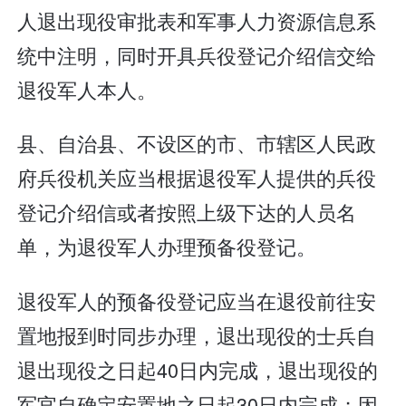
人退出现役审批表和军事人力资源信息系
统中注明，同时开具兵役登记介绍信交给
退役军人本人。
县、自治县、不设区的市、市辖区人民政
府兵役机关应当根据退役军人提供的兵役
登记介绍信或者按照上级下达的人员名
单，为退役军人办理预备役登记。
退役军人的预备役登记应当在退役前往安
置地报到时同步办理，退出现役的士兵自
退出现役之日起40日内完成，退出现役的
军官自确定安置地之日起30日内完成；因