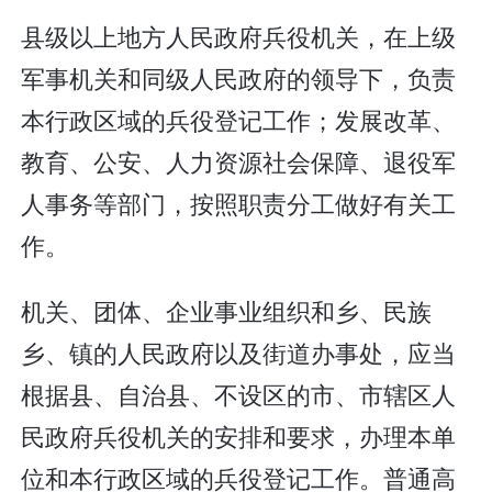
县级以上地方人民政府兵役机关，在上级
军事机关和同级人民政府的领导下，负责
本行政区域的兵役登记工作；发展改革、
教育、公安、人力资源社会保障、退役军
人事务等部门，按照职责分工做好有关工
作。
机关、团体、企业事业组织和乡、民族
乡、镇的人民政府以及街道办事处，应当
根据县、自治县、不设区的市、市辖区人
民政府兵役机关的安排和要求，办理本单
位和本行政区域的兵役登记工作。普通高