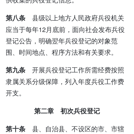
县级以上地方人民政府兵役机关
第八条
应当于每年12月底前，面向社会发布兵役
登记公告，明确翌年兵役登记的对象范
围、时间地点、程序方法和有关要求。
开展兵役登记工作所需经费按照
第九条
隶属关系分级保障，列入年度兵役工作费
开支。
第二章 初次兵役登记
县、自治县、不设区的市、市辖
第十条