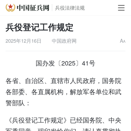
兵役法律法规
兵役登记工作规定
2025年12月16日
中国政府网
A
A
国办发〔2025〕41号
各省、自治区、直辖市人民政府，国务院
各部委、各直属机构，解放军各单位和武
警部队：
《兵役登记工作规定》已经国务院、中央
军委同意，现印发给你们，请认真贯彻执