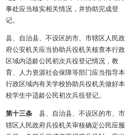
事处应当核实相关情况，并协助完成登
记。
县、自治县、不设区的市、市辖区人民政
府公安机关应当协助兵役机关核查本行政
区域内适龄公民初次兵役登记情况，教
育、人力资源社会保障等部门应当指导本
行政区域内有关学校协助兵役机关做好本
校学生中适龄公民初次兵役登记。
县、自治县、不设区的市、市
第十三条
辖区人民政府兵役机关审核确定公民应服