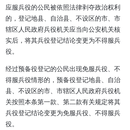
应服兵役的公民被依照法律剥夺政治权利
的，登记地县、自治县、不设区的市、市
辖区人民政府兵役机关应当向公安机关核
实后，将其兵役登记结论变更为不得服兵
役。
经过预备役登记的公民出现免服兵役、不
得服兵役情形的，预备役登记地县、自治
县、不设区的市、市辖区人民政府兵役机
关按照本条第一款、第二款有关规定将其
兵役登记结论变更为免服兵役、不得服兵
役。