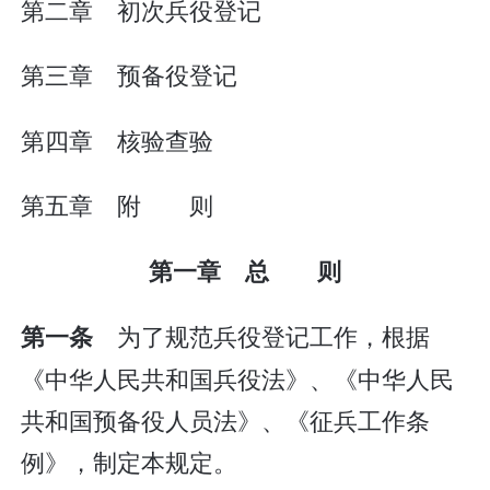
第二章 初次兵役登记
第三章 预备役登记
第四章 核验查验
第五章 附 则
第一章 总 则
为了规范兵役登记工作，根据
第一条
《中华人民共和国兵役法》、《中华人民
共和国预备役人员法》、《征兵工作条
例》，制定本规定。