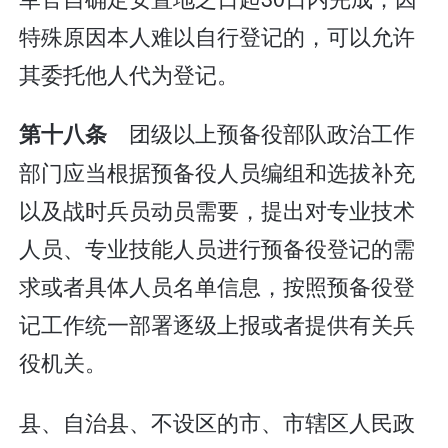
特殊原因本人难以自行登记的，可以允许
其委托他人代为登记。
团级以上预备役部队政治工作
第十八条
部门应当根据预备役人员编组和选拔补充
以及战时兵员动员需要，提出对专业技术
人员、专业技能人员进行预备役登记的需
求或者具体人员名单信息，按照预备役登
记工作统一部署逐级上报或者提供有关兵
役机关。
县、自治县、不设区的市、市辖区人民政