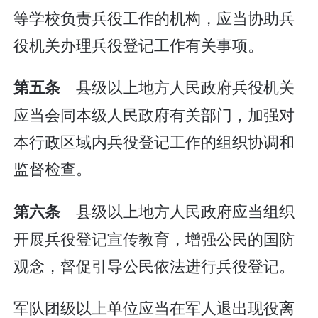
等学校负责兵役工作的机构，应当协助兵
役机关办理兵役登记工作有关事项。
县级以上地方人民政府兵役机关
第五条
应当会同本级人民政府有关部门，加强对
本行政区域内兵役登记工作的组织协调和
监督检查。
县级以上地方人民政府应当组织
第六条
开展兵役登记宣传教育，增强公民的国防
观念，督促引导公民依法进行兵役登记。
军队团级以上单位应当在军人退出现役离