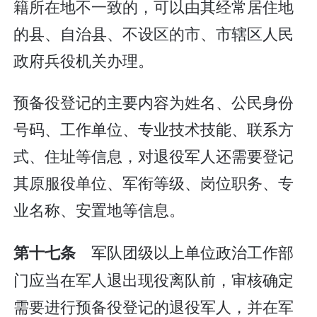
籍所在地不一致的，可以由其经常居住地
的县、自治县、不设区的市、市辖区人民
政府兵役机关办理。
预备役登记的主要内容为姓名、公民身份
号码、工作单位、专业技术技能、联系方
式、住址等信息，对退役军人还需要登记
其原服役单位、军衔等级、岗位职务、专
业名称、安置地等信息。
军队团级以上单位政治工作部
第十七条
门应当在军人退出现役离队前，审核确定
需要进行预备役登记的退役军人，并在军