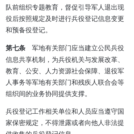
队前组织专题教育，督促引导军人退出现
役后按照规定及时进行兵役登记信息变更
和预备役登记。
军地有关部门应当建立公民兵役
第七条
信息共享机制，为兵役机关与发展改革、
教育、公安、人力资源社会保障、退役军
人事务等军地有关部门和残疾人联合会等
组织间的业务协同提供支撑。
兵役登记工作相关单位和人员应当遵守国
家保密规定，不得泄露或者向他人非法提
供收集的兵役登记信息。