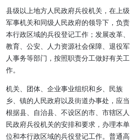
县级以上地方人民政府兵役机关，在上级
军事机关和同级人民政府的领导下，负责
本行政区域的兵役登记工作；发展改革、
教育、公安、人力资源社会保障、退役军
人事务等部门，按照职责分工做好有关工
作。
机关、团体、企业事业组织和乡、民族
乡、镇的人民政府以及街道办事处，应当
根据县、自治县、不设区的市、市辖区人
民政府兵役机关的安排和要求，办理本单
位和本行政区域的兵役登记工作。普通高