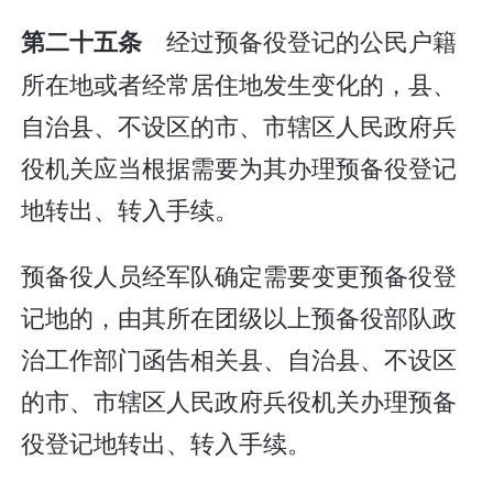
经过预备役登记的公民户籍
第二十五条
所在地或者经常居住地发生变化的，县、
自治县、不设区的市、市辖区人民政府兵
役机关应当根据需要为其办理预备役登记
地转出、转入手续。
预备役人员经军队确定需要变更预备役登
记地的，由其所在团级以上预备役部队政
治工作部门函告相关县、自治县、不设区
的市、市辖区人民政府兵役机关办理预备
役登记地转出、转入手续。