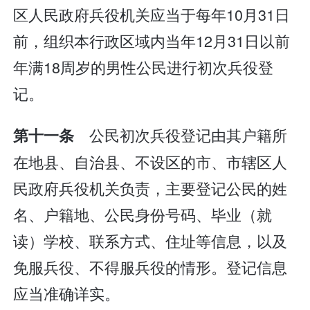
区人民政府兵役机关应当于每年10月31日
前，组织本行政区域内当年12月31日以前
年满18周岁的男性公民进行初次兵役登
记。
公民初次兵役登记由其户籍所
第十一条
在地县、自治县、不设区的市、市辖区人
民政府兵役机关负责，主要登记公民的姓
名、户籍地、公民身份号码、毕业（就
读）学校、联系方式、住址等信息，以及
免服兵役、不得服兵役的情形。登记信息
应当准确详实。