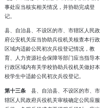
事处应当核实相关情况，并协助完成登
记。
县、自治县、不设区的市、市辖区人民政
府公安机关应当协助兵役机关核查本行政
区域内适龄公民初次兵役登记情况，教
育、人力资源社会保障等部门应当指导本
行政区域内有关学校协助兵役机关做好本
校学生中适龄公民初次兵役登记。
县、自治县、不设区的市、市
第十三条
辖区人民政府兵役机关审核确定公民应服