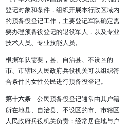
登记对象和条件，组织开展本行政区域内
的预备役登记工作，主要登记军队确定需
要办理预备役登记的退役军人，以及专业
技术人员、专业技能人员。
根据军队需要，县、自治县、不设区的
市、市辖区人民政府兵役机关可以组织符
合条件的女性公民进行预备役登记。
公民预备役登记通常由其户籍
第十六条
所在地县、自治县、不设区的市、市辖区
人民政府兵役机关负责；经常居住地与户