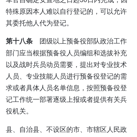
特殊原因本人难以自行登记的，可以允许
其委托他人代为登记。
团级以上预备役部队政治工作
第十八条
部门应当根据预备役人员编组和选拔补充
以及战时兵员动员需要，提出对专业技术
人员、专业技能人员进行预备役登记的需
求或者具体人员名单信息，按照预备役登
记工作统一部署逐级上报或者提供有关兵
役机关。
县、自治县、不设区的市、市辖区人民政