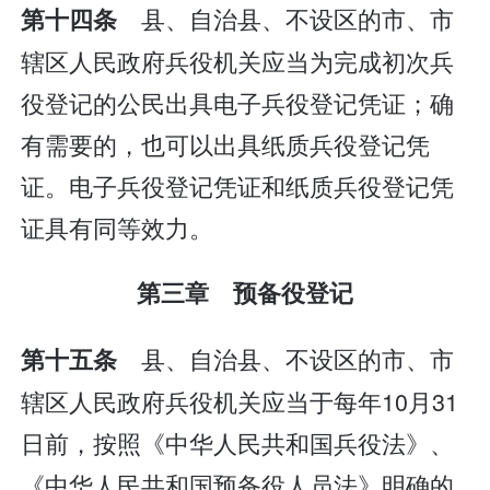
县、自治县、不设区的市、市
第十四条
辖区人民政府兵役机关应当为完成初次兵
役登记的公民出具电子兵役登记凭证；确
有需要的，也可以出具纸质兵役登记凭
证。电子兵役登记凭证和纸质兵役登记凭
证具有同等效力。
第三章 预备役登记
县、自治县、不设区的市、市
第十五条
辖区人民政府兵役机关应当于每年10月31
日前，按照《中华人民共和国兵役法》、
《中华人民共和国预备役人员法》明确的