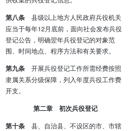
县级以上地方人民政府兵役机关
第八条
应当于每年12月底前，面向社会发布兵役
登记公告，明确翌年兵役登记的对象范
围、时间地点、程序方法和有关要求。
开展兵役登记工作所需经费按照
第九条
隶属关系分级保障，列入年度兵役工作费
开支。
第二章 初次兵役登记
县、自治县、不设区的市、市辖
第十条