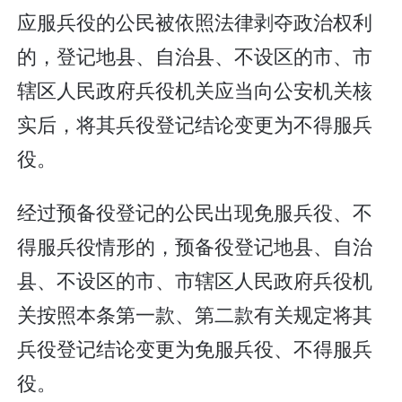
应服兵役的公民被依照法律剥夺政治权利
的，登记地县、自治县、不设区的市、市
辖区人民政府兵役机关应当向公安机关核
实后，将其兵役登记结论变更为不得服兵
役。
经过预备役登记的公民出现免服兵役、不
得服兵役情形的，预备役登记地县、自治
县、不设区的市、市辖区人民政府兵役机
关按照本条第一款、第二款有关规定将其
兵役登记结论变更为免服兵役、不得服兵
役。