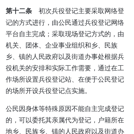
初次兵役登记主要采取网络登
第十二条
记的方式进行，由公民通过兵役登记网络
平台自主完成；采取现场登记方式的，由
机关、团体、企业事业组织和乡、民族
乡、镇的人民政府以及街道办事处根据兵
役机关的安排和实际工作需要，通过在工
作场所设置兵役登记站、在便于公民登记
的场所开设兵役登记点实施。
公民因身体等特殊原因不能自主完成登记
的，可以委托其亲属代为登记，户籍所在
地乡、民族乡、镇的人民政府以及街道办