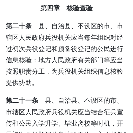
第四章 核验查验
县、自治县、不设区的市、市
第二十条
辖区人民政府兵役机关应当每年组织对经
过初次兵役登记和预备役登记的公民进行
信息核验；地方人民政府有关部门等应当
按照职责分工，为兵役机关组织信息核验
提供协助。
县、自治县、不设区的市、
第二十一条
市辖区人民政府兵役机关应当结合征兵宣
传和公民入学升学、毕业离校等时机，开