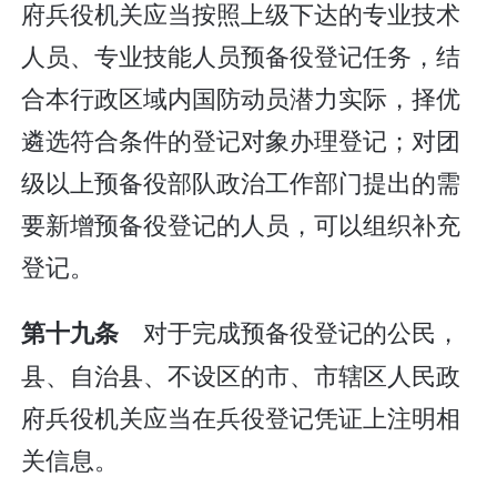
府兵役机关应当按照上级下达的专业技术
人员、专业技能人员预备役登记任务，结
合本行政区域内国防动员潜力实际，择优
遴选符合条件的登记对象办理登记；对团
级以上预备役部队政治工作部门提出的需
要新增预备役登记的人员，可以组织补充
登记。
对于完成预备役登记的公民，
第十九条
县、自治县、不设区的市、市辖区人民政
府兵役机关应当在兵役登记凭证上注明相
关信息。