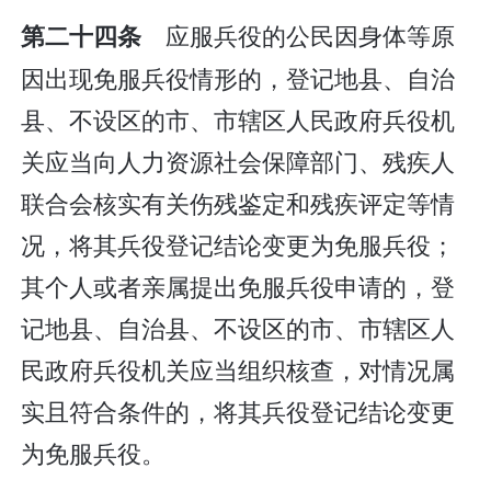
应服兵役的公民因身体等原
第二十四条
因出现免服兵役情形的，登记地县、自治
县、不设区的市、市辖区人民政府兵役机
关应当向人力资源社会保障部门、残疾人
联合会核实有关伤残鉴定和残疾评定等情
况，将其兵役登记结论变更为免服兵役；
其个人或者亲属提出免服兵役申请的，登
记地县、自治县、不设区的市、市辖区人
民政府兵役机关应当组织核查，对情况属
实且符合条件的，将其兵役登记结论变更
为免服兵役。