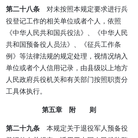
对未按照本规定要求进行兵
第二十八条
役登记工作的相关单位或者个人，依照
《中华人民共和国兵役法》、《中华人民
共和国预备役人员法》、《征兵工作条
例》等法律法规的规定处理，视情况纳入
单位或者个人信用记录，由县级以上地方
人民政府兵役机关和有关部门按照职责分
工具体执行。
第五章 附 则
本规定关于退役军人预备役
第二十九条