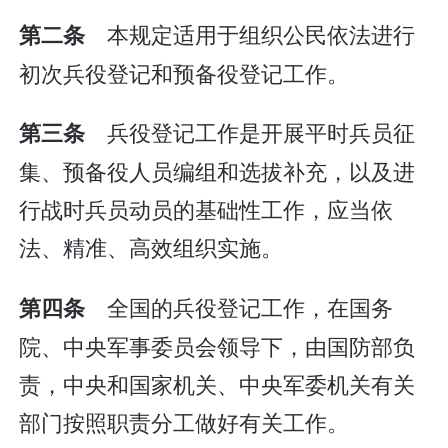
本规定适用于组织公民依法进行
第二条
初次兵役登记和预备役登记工作。
兵役登记工作是开展平时兵员征
第三条
集、预备役人员编组和选拔补充，以及进
行战时兵员动员的基础性工作，应当依
法、精准、高效组织实施。
全国的兵役登记工作，在国务
第四条
院、中央军事委员会领导下，由国防部负
责，中央和国家机关、中央军委机关有关
部门按照职责分工做好有关工作。