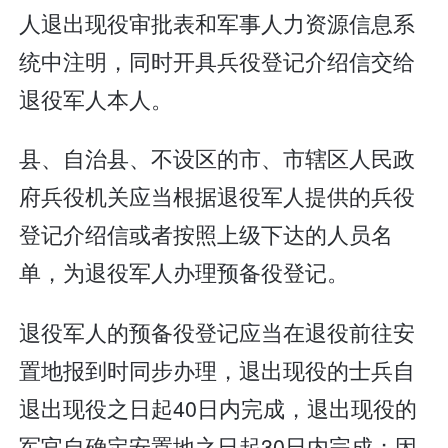
人退出现役审批表和军事人力资源信息系
统中注明，同时开具兵役登记介绍信交给
退役军人本人。
县、自治县、不设区的市、市辖区人民政
府兵役机关应当根据退役军人提供的兵役
登记介绍信或者按照上级下达的人员名
单，为退役军人办理预备役登记。
退役军人的预备役登记应当在退役前往安
置地报到时同步办理，退出现役的士兵自
退出现役之日起40日内完成，退出现役的
军官自确定安置地之日起30日内完成；因