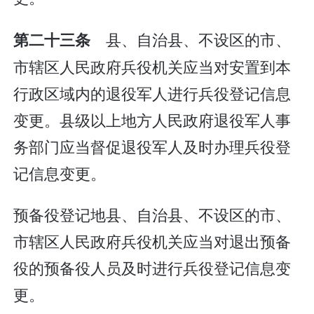
县、自治县、不设区的市、
第二十三条
市辖区人民政府兵役机关应当对安置到本
行政区域内的退役军人进行兵役登记信息
变更。县级以上地方人民政府退役军人事
务部门应当督促退役军人及时办理兵役登
记信息变更。
预备役登记地县、自治县、不设区的市、
市辖区人民政府兵役机关应当对退出预备
役的预备役人员及时进行兵役登记信息变
更。