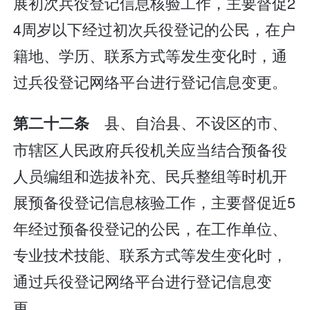
展初次兵役登记信息核验工作，主要督促2
4周岁以下经过初次兵役登记的公民，在户
籍地、学历、联系方式等发生变化时，通
过兵役登记网络平台进行登记信息变更。
县、自治县、不设区的市、
第二十二条
市辖区人民政府兵役机关应当结合预备役
人员编组和选拔补充、民兵整组等时机开
展预备役登记信息核验工作，主要督促近5
年经过预备役登记的公民，在工作单位、
专业技术技能、联系方式等发生变化时，
通过兵役登记网络平台进行登记信息变
更。