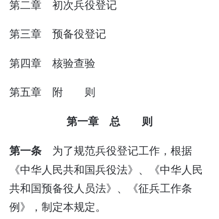
第二章 初次兵役登记
第三章 预备役登记
第四章 核验查验
第五章 附 则
第一章 总 则
为了规范兵役登记工作，根据
第一条
《中华人民共和国兵役法》、《中华人民
共和国预备役人员法》、《征兵工作条
例》，制定本规定。