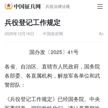
兵役法律法规
兵役登记工作规定
2025年12月16日
中国政府网
A
A
国办发〔2025〕41号
各省、自治区、直辖市人民政府，国务院
各部委、各直属机构，解放军各单位和武
警部队：
《兵役登记工作规定》已经国务院、中央
军委同意，现印发给你们，请认真贯彻执