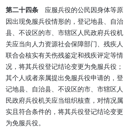
应服兵役的公民因身体等原
第二十四条
因出现免服兵役情形的，登记地县、自治
县、不设区的市、市辖区人民政府兵役机
关应当向人力资源社会保障部门、残疾人
联合会核实有关伤残鉴定和残疾评定等情
况，将其兵役登记结论变更为免服兵役；
其个人或者亲属提出免服兵役申请的，登
记地县、自治县、不设区的市、市辖区人
民政府兵役机关应当组织核查，对情况属
实且符合条件的，将其兵役登记结论变更
为免服兵役。