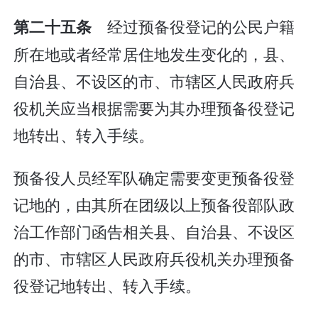
经过预备役登记的公民户籍
第二十五条
所在地或者经常居住地发生变化的，县、
自治县、不设区的市、市辖区人民政府兵
役机关应当根据需要为其办理预备役登记
地转出、转入手续。
预备役人员经军队确定需要变更预备役登
记地的，由其所在团级以上预备役部队政
治工作部门函告相关县、自治县、不设区
的市、市辖区人民政府兵役机关办理预备
役登记地转出、转入手续。