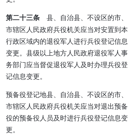
县、自治县、不设区的市、
第二十三条
市辖区人民政府兵役机关应当对安置到本
行政区域内的退役军人进行兵役登记信息
变更。县级以上地方人民政府退役军人事
务部门应当督促退役军人及时办理兵役登
记信息变更。
预备役登记地县、自治县、不设区的市、
市辖区人民政府兵役机关应当对退出预备
役的预备役人员及时进行兵役登记信息变
更。