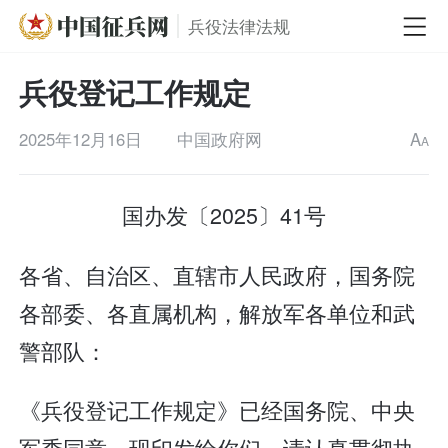
兵役法律法规
兵役登记工作规定
2025年12月16日
中国政府网
A
A
国办发〔2025〕41号
各省、自治区、直辖市人民政府，国务院
各部委、各直属机构，解放军各单位和武
警部队：
《兵役登记工作规定》已经国务院、中央
军委同意，现印发给你们，请认真贯彻执