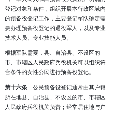
登记对象和条件，组织开展本行政区域内
的预备役登记工作，主要登记军队确定需
要办理预备役登记的退役军人，以及专业
技术人员、专业技能人员。
根据军队需要，县、自治县、不设区的
市、市辖区人民政府兵役机关可以组织符
合条件的女性公民进行预备役登记。
公民预备役登记通常由其户籍
第十六条
所在地县、自治县、不设区的市、市辖区
人民政府兵役机关负责；经常居住地与户