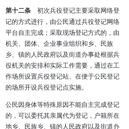
初次兵役登记主要采取网络登
第十二条
记的方式进行，由公民通过兵役登记网络
平台自主完成；采取现场登记方式的，由
机关、团体、企业事业组织和乡、民族
乡、镇的人民政府以及街道办事处根据兵
役机关的安排和实际工作需要，通过在工
作场所设置兵役登记站、在便于公民登记
的场所开设兵役登记点实施。
公民因身体等特殊原因不能自主完成登记
的，可以委托其亲属代为登记，户籍所在
地乡、民族乡、镇的人民政府以及街道办