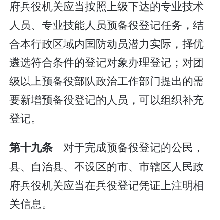
府兵役机关应当按照上级下达的专业技术
人员、专业技能人员预备役登记任务，结
合本行政区域内国防动员潜力实际，择优
遴选符合条件的登记对象办理登记；对团
级以上预备役部队政治工作部门提出的需
要新增预备役登记的人员，可以组织补充
登记。
对于完成预备役登记的公民，
第十九条
县、自治县、不设区的市、市辖区人民政
府兵役机关应当在兵役登记凭证上注明相
关信息。