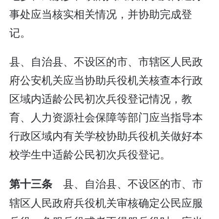
事处应当核实相关情况，并协助完成登
记。
县、自治县、不设区的市、市辖区人民政
府公安机关应当协助兵役机关核查本行政
区域内适龄公民初次兵役登记情况，教
育、人力资源社会保障等部门应当指导本
行政区域内有关学校协助兵役机关做好本
校学生中适龄公民初次兵役登记。
县、自治县、不设区的市、市
第十三条
辖区人民政府兵役机关审核确定公民应服