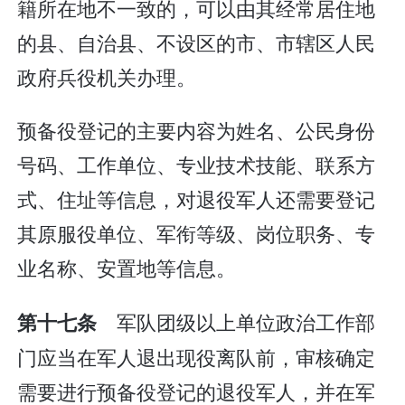
籍所在地不一致的，可以由其经常居住地
的县、自治县、不设区的市、市辖区人民
政府兵役机关办理。
预备役登记的主要内容为姓名、公民身份
号码、工作单位、专业技术技能、联系方
式、住址等信息，对退役军人还需要登记
其原服役单位、军衔等级、岗位职务、专
业名称、安置地等信息。
军队团级以上单位政治工作部
第十七条
门应当在军人退出现役离队前，审核确定
需要进行预备役登记的退役军人，并在军