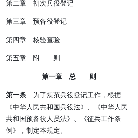
第二章 初次兵役登记
第三章 预备役登记
第四章 核验查验
第五章 附 则
第一章 总 则
为了规范兵役登记工作，根据
第一条
《中华人民共和国兵役法》、《中华人民
共和国预备役人员法》、《征兵工作条
例》，制定本规定。