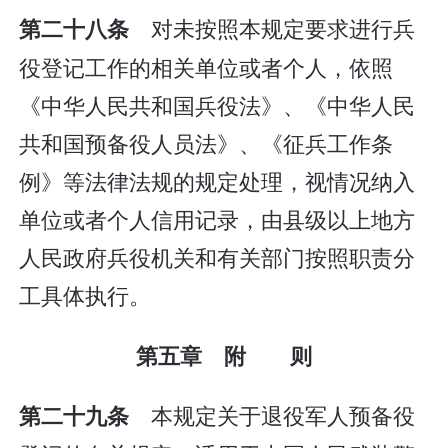
对未按照本规定要求进行兵
第二十八条
役登记工作的相关单位或者个人，依照
《中华人民共和国兵役法》、《中华人民
共和国预备役人员法》、《征兵工作条
例》等法律法规的规定处理，视情况纳入
单位或者个人信用记录，由县级以上地方
人民政府兵役机关和有关部门按照职责分
工具体执行。
第五章 附 则
本规定关于退役军人预备役
第二十九条