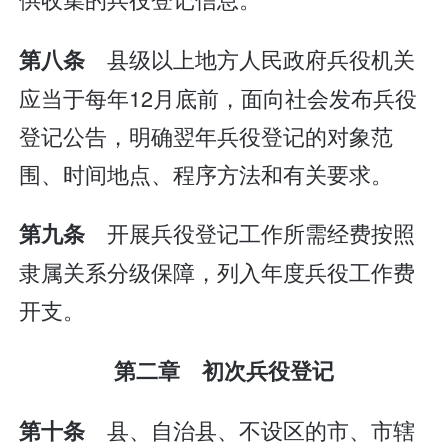
县级以上地方人民政府兵役机关
第八条
应当于每年12月底前，面向社会发布兵役
登记公告，明确翌年兵役登记的对象范
围、时间地点、程序方法和有关要求。
开展兵役登记工作所需经费按照
第九条
隶属关系分级保障，列入年度兵役工作费
开支。
第二章 初次兵役登记
县、自治县、不设区的市、市辖
第十条