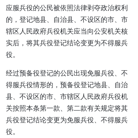
应服兵役的公民被依照法律剥夺政治权利
的，登记地县、自治县、不设区的市、市
辖区人民政府兵役机关应当向公安机关核
实后，将其兵役登记结论变更为不得服兵
役。
经过预备役登记的公民出现免服兵役、不
得服兵役情形的，预备役登记地县、自治
县、不设区的市、市辖区人民政府兵役机
关按照本条第一款、第二款有关规定将其
兵役登记结论变更为免服兵役、不得服兵
役。