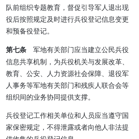
队前组织专题教育，督促引导军人退出现
役后按照规定及时进行兵役登记信息变更
和预备役登记。
军地有关部门应当建立公民兵役
第七条
信息共享机制，为兵役机关与发展改革、
教育、公安、人力资源社会保障、退役军
人事务等军地有关部门和残疾人联合会等
组织间的业务协同提供支撑。
兵役登记工作相关单位和人员应当遵守国
家保密规定，不得泄露或者向他人非法提
供收集的兵役登记信息。