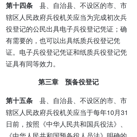
县、自治县、不设区的市、市
第十四条
辖区人民政府兵役机关应当为完成初次兵
役登记的公民出具电子兵役登记凭证；确
有需要的，也可以出具纸质兵役登记凭
证。电子兵役登记凭证和纸质兵役登记凭
证具有同等效力。
第三章 预备役登记
县、自治县、不设区的市、市
第十五条
辖区人民政府兵役机关应当于每年10月31
日前，按照《中华人民共和国兵役法》、
《中华人民共和国预备役人员法》明确的