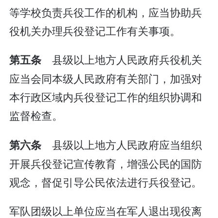
等学校负责兵役工作的机构，应当协助兵
役机关办理兵役登记工作有关事项。
县级以上地方人民政府兵役机关
第五条
应当会同本级人民政府有关部门，加强对
本行政区域内兵役登记工作的组织协调和
监督检查。
县级以上地方人民政府应当组织
第六条
开展兵役登记宣传教育，增强公民的国防
观念，督促引导公民依法进行兵役登记。
军队团级以上单位应当在军人退出现役离