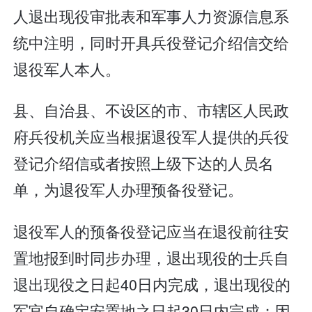
人退出现役审批表和军事人力资源信息系
统中注明，同时开具兵役登记介绍信交给
退役军人本人。
县、自治县、不设区的市、市辖区人民政
府兵役机关应当根据退役军人提供的兵役
登记介绍信或者按照上级下达的人员名
单，为退役军人办理预备役登记。
退役军人的预备役登记应当在退役前往安
置地报到时同步办理，退出现役的士兵自
退出现役之日起40日内完成，退出现役的
军官自确定安置地之日起30日内完成；因