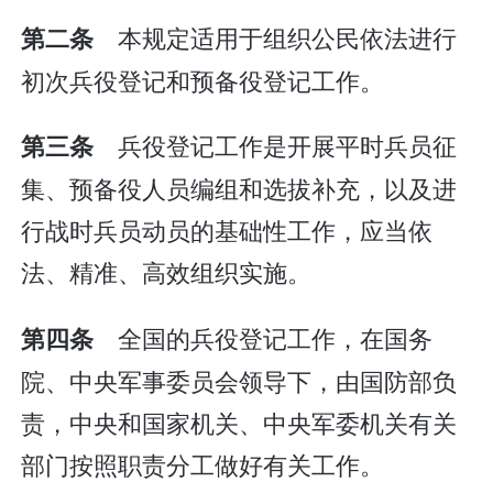
本规定适用于组织公民依法进行
第二条
初次兵役登记和预备役登记工作。
兵役登记工作是开展平时兵员征
第三条
集、预备役人员编组和选拔补充，以及进
行战时兵员动员的基础性工作，应当依
法、精准、高效组织实施。
全国的兵役登记工作，在国务
第四条
院、中央军事委员会领导下，由国防部负
责，中央和国家机关、中央军委机关有关
部门按照职责分工做好有关工作。