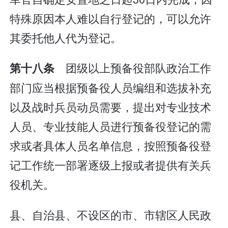
特殊原因本人难以自行登记的，可以允许
其委托他人代为登记。
团级以上预备役部队政治工作
第十八条
部门应当根据预备役人员编组和选拔补充
以及战时兵员动员需要，提出对专业技术
人员、专业技能人员进行预备役登记的需
求或者具体人员名单信息，按照预备役登
记工作统一部署逐级上报或者提供有关兵
役机关。
县、自治县、不设区的市、市辖区人民政