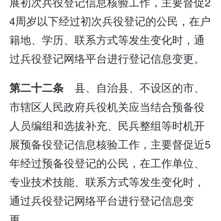
展初次兵役登记信息核验工作，主要督促2
4周岁以下经过初次兵役登记的公民，在户
籍地、学历、联系方式等发生变化时，通
过兵役登记网络平台进行登记信息变更。
县、自治县、不设区的市、
第二十二条
市辖区人民政府兵役机关应当结合预备役
人员编组和选拔补充、民兵整组等时机开
展预备役登记信息核验工作，主要督促近5
年经过预备役登记的公民，在工作单位、
专业技术技能、联系方式等发生变化时，
通过兵役登记网络平台进行登记信息变
更。