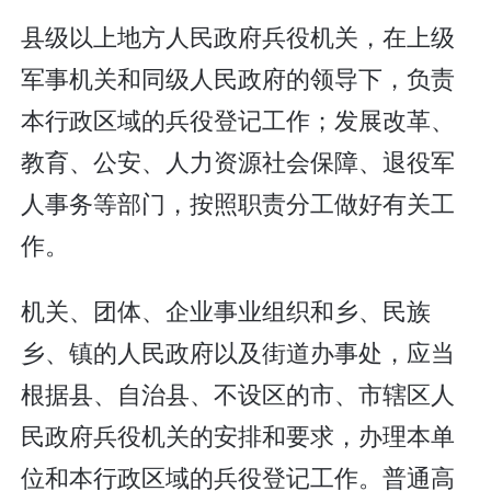
县级以上地方人民政府兵役机关，在上级
军事机关和同级人民政府的领导下，负责
本行政区域的兵役登记工作；发展改革、
教育、公安、人力资源社会保障、退役军
人事务等部门，按照职责分工做好有关工
作。
机关、团体、企业事业组织和乡、民族
乡、镇的人民政府以及街道办事处，应当
根据县、自治县、不设区的市、市辖区人
民政府兵役机关的安排和要求，办理本单
位和本行政区域的兵役登记工作。普通高