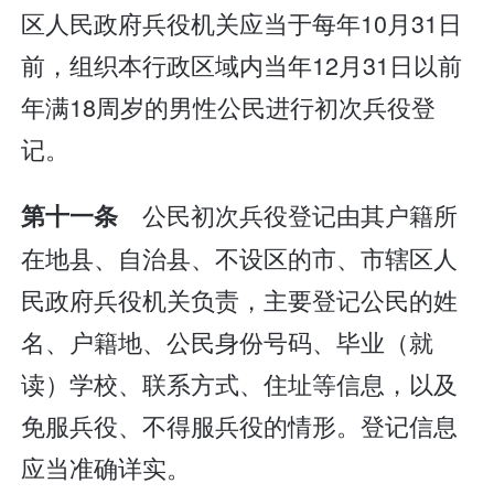
区人民政府兵役机关应当于每年10月31日
前，组织本行政区域内当年12月31日以前
年满18周岁的男性公民进行初次兵役登
记。
公民初次兵役登记由其户籍所
第十一条
在地县、自治县、不设区的市、市辖区人
民政府兵役机关负责，主要登记公民的姓
名、户籍地、公民身份号码、毕业（就
读）学校、联系方式、住址等信息，以及
免服兵役、不得服兵役的情形。登记信息
应当准确详实。