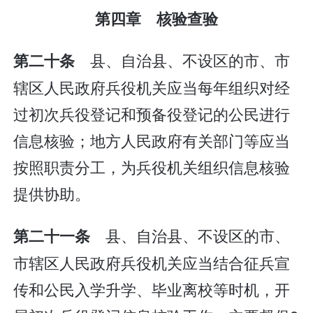
第四章 核验查验
县、自治县、不设区的市、市
第二十条
辖区人民政府兵役机关应当每年组织对经
过初次兵役登记和预备役登记的公民进行
信息核验；地方人民政府有关部门等应当
按照职责分工，为兵役机关组织信息核验
提供协助。
县、自治县、不设区的市、
第二十一条
市辖区人民政府兵役机关应当结合征兵宣
传和公民入学升学、毕业离校等时机，开