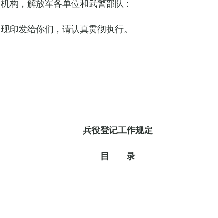
属机构，解放军各单位和武警部队：
，现印发给你们，请认真贯彻执行。
兵役登记工作规定
目 录