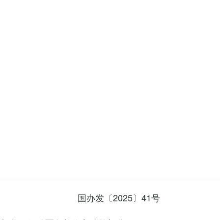
国办发〔2025〕41号