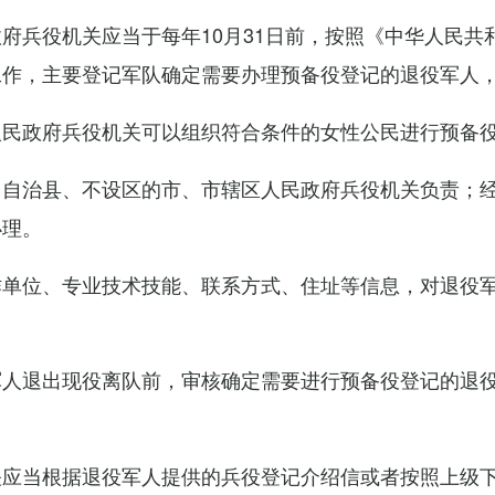
府兵役机关应当于每年10月31日前，按照《中华人民
工作，主要登记军队确定需要办理预备役登记的退役军人
人民政府兵役机关可以组织符合条件的女性公民进行预备
、自治县、不设区的市、市辖区人民政府兵役机关负责；
办理。
作单位、专业技术技能、联系方式、住址等信息，对退役
军人退出现役离队前，审核确定需要进行预备役登记的退
。
关应当根据退役军人提供的兵役登记介绍信或者按照上级