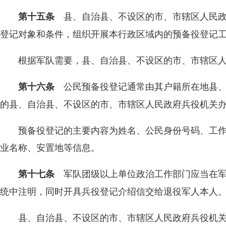
县、自治县、不设区的市、市辖区人民政
第十五条
登记对象和条件，组织开展本行政区域内的预备役登记
根据军队需要，县、自治县、不设区的市、市辖区
公民预备役登记通常由其户籍所在地县
第十六条
的县、自治县、不设区的市、市辖区人民政府兵役机关
预备役登记的主要内容为姓名、公民身份号码、工
业名称、安置地等信息。
军队团级以上单位政治工作部门应当在
第十七条
统中注明，同时开具兵役登记介绍信交给退役军人本人
县、自治县、不设区的市、市辖区人民政府兵役机