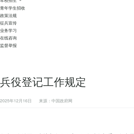
青年学生招收
政策法规
征兵宣传
业务学习
在线咨询
监督举报
兵役登记工作规定
2025年12月16日
来源：中国政府网