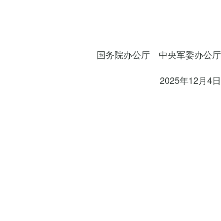
国务院办公厅 中央军委办公厅
2025年12月4日