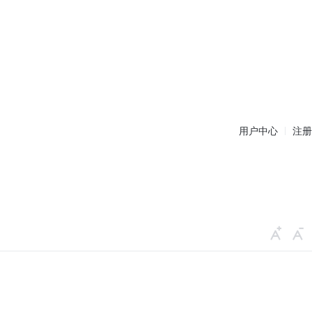
用户中心
注册