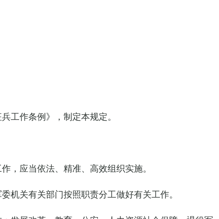
征兵工作条例》，制定本规定。
工作，应当依法、精准、高效组织实施。
军委机关有关部门按照职责分工做好有关工作。