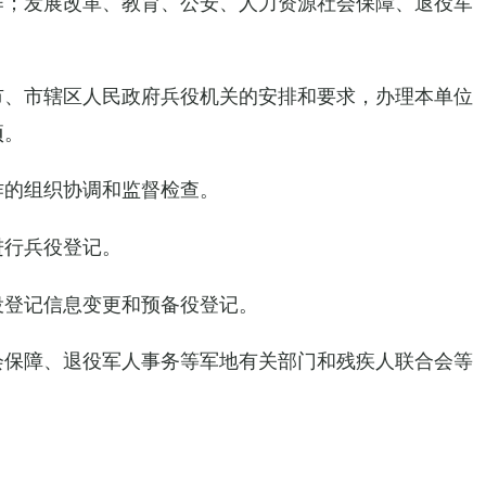
作；发展改革、教育、公安、人力资源社会保障、退役军
市、市辖区人民政府兵役机关的安排和要求，办理本单位
项。
作的组织协调和监督检查。
进行兵役登记。
役登记信息变更和预备役登记。
会保障、退役军人事务等军地有关部门和残疾人联合会等