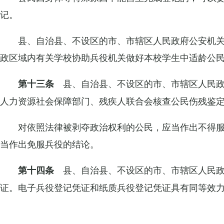
记。
县、自治县、不设区的市、市辖区人民政府公安机
政区域内有关学校协助兵役机关做好本校学生中适龄公
县、自治县、不设区的市、市辖区人民
第十三条
人力资源社会保障部门、残疾人联合会核查公民伤残鉴
对依照法律被剥夺政治权利的公民，应当作出不得
当作出免服兵役的结论。
县、自治县、不设区的市、市辖区人民
第十四条
证。电子兵役登记凭证和纸质兵役登记凭证具有同等效