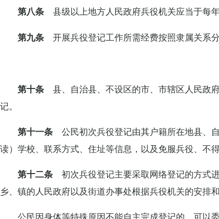
县级以上地方人民政府兵役机关应当于每年
第八条
开展兵役登记工作所需经费按照隶属关系
第九条
县、自治县、不设区的市、市辖区人民政府兵
第十条
记。
公民初次兵役登记由其户籍所在地县、
第十一条
读）学校、联系方式、住址等信息，以及免服兵役、不
初次兵役登记主要采取网络登记的方式
第十二条
乡、镇的人民政府以及街道办事处根据兵役机关的安排
公民因身体等特殊原因不能自主完成登记的，可以