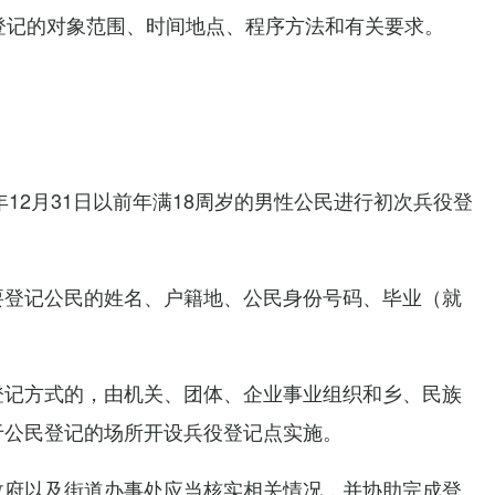
登记的对象范围、时间地点、程序方法和有关要求。
12月31日以前年满18周岁的男性公民进行初次兵役登
要登记公民的姓名、户籍地、公民身份号码、毕业（就
登记方式的，由机关、团体、企业事业组织和乡、民族
于公民登记的场所开设兵役登记点实施。
政府以及街道办事处应当核实相关情况，并协助完成登