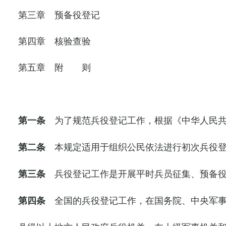
第三章 预备役登记
第四章 核验查验
第五章 附 则
为了规范兵役登记工作，根据《中华人民
第一条
本规定适用于组织公民依法进行初次兵役
第二条
兵役登记工作是开展平时兵员征集、预备
第三条
全国的兵役登记工作，在国务院、中央军
第四条