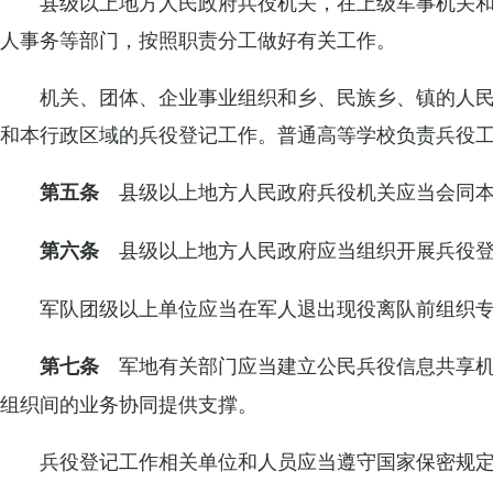
县级以上地方人民政府兵役机关，在上级军事机关
人事务等部门，按照职责分工做好有关工作。
机关、团体、企业事业组织和乡、民族乡、镇的人
和本行政区域的兵役登记工作。普通高等学校负责兵役
县级以上地方人民政府兵役机关应当会同
第五条
县级以上地方人民政府应当组织开展兵役
第六条
军队团级以上单位应当在军人退出现役离队前组织
军地有关部门应当建立公民兵役信息共享
第七条
组织间的业务协同提供支撑。
兵役登记工作相关单位和人员应当遵守国家保密规