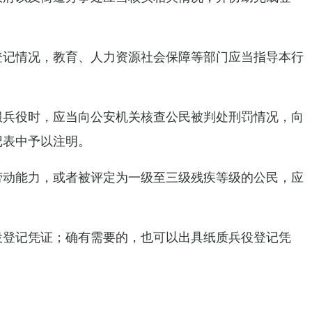
登记情况，教育、人力资源社会保障等部门应当指导本行
服兵役时，应当向公安机关核查公民被判处刑罚情况，向
记表中予以注明。
劳动能力，或者被评定为一级至三级残疾等级的公民，应
役登记凭证；确有需要的，也可以出具纸质兵役登记凭