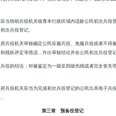
关应当协助兵役机关核查本行政区域内适龄公民初次兵役
民初次兵役登记。
政府兵役机关审核确定公民应服兵役、免服兵役或者不得
定和残疾评定等情况，作出审核结论并在公民初次兵役登
服兵役的结论；对被鉴定为一级至四级伤残或者完全丧失
政府兵役机关应当为完成初次兵役登记的公民出具电子兵
力。
第三章 预备役登记