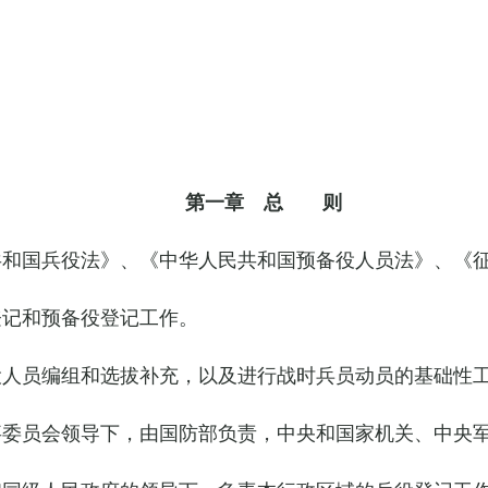
第一章 总 则
共和国兵役法》、《中华人民共和国预备役人员法》、《
登记和预备役登记工作。
役人员编组和选拔补充，以及进行战时兵员动员的基础性
事委员会领导下，由国防部负责，中央和国家机关、中央