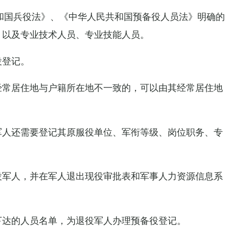
共和国兵役法》、《中华人民共和国预备役人员法》明确的
，以及专业技术人员、专业技能人员。
役登记。
经常居住地与户籍所在地不一致的，可以由其经常居住地
军人还需要登记其原服役单位、军衔等级、岗位职务、专
役军人，并在军人退出现役审批表和军事人力资源信息系
下达的人员名单，为退役军人办理预备役登记。