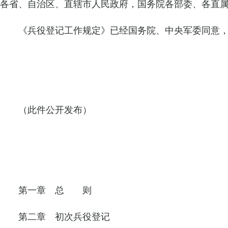
各省、自治区、直辖市人民政府，国务院各部委、各直
《兵役登记工作规定》已经国务院、中央军委同意
（此件公开发布）
第一章 总 则
第二章 初次兵役登记