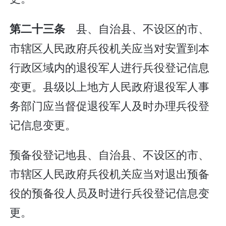
县、自治县、不设区的市、
第二十三条
市辖区人民政府兵役机关应当对安置到本
行政区域内的退役军人进行兵役登记信息
变更。县级以上地方人民政府退役军人事
务部门应当督促退役军人及时办理兵役登
记信息变更。
预备役登记地县、自治县、不设区的市、
市辖区人民政府兵役机关应当对退出预备
役的预备役人员及时进行兵役登记信息变
更。