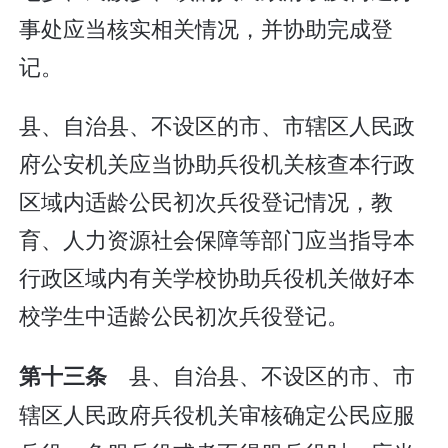
事处应当核实相关情况，并协助完成登
记。
县、自治县、不设区的市、市辖区人民政
府公安机关应当协助兵役机关核查本行政
区域内适龄公民初次兵役登记情况，教
育、人力资源社会保障等部门应当指导本
行政区域内有关学校协助兵役机关做好本
校学生中适龄公民初次兵役登记。
县、自治县、不设区的市、市
第十三条
辖区人民政府兵役机关审核确定公民应服