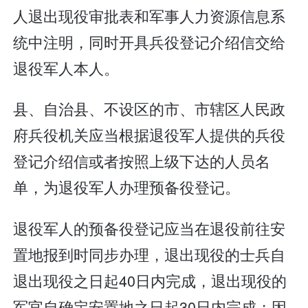
人退出现役审批表和军事人力资源信息系
统中注明，同时开具兵役登记介绍信交给
退役军人本人。
县、自治县、不设区的市、市辖区人民政
府兵役机关应当根据退役军人提供的兵役
登记介绍信或者按照上级下达的人员名
单，为退役军人办理预备役登记。
退役军人的预备役登记应当在退役前往安
置地报到时同步办理，退出现役的士兵自
退出现役之日起40日内完成，退出现役的
军官自确定安置地之日起30日内完成；因