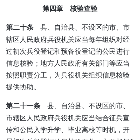
第四章 核验查验
县、自治县、不设区的市、市
第二十条
辖区人民政府兵役机关应当每年组织对经
过初次兵役登记和预备役登记的公民进行
信息核验；地方人民政府有关部门等应当
按照职责分工，为兵役机关组织信息核验
提供协助。
县、自治县、不设区的市、
第二十一条
市辖区人民政府兵役机关应当结合征兵宣
传和公民入学升学、毕业离校等时机，开