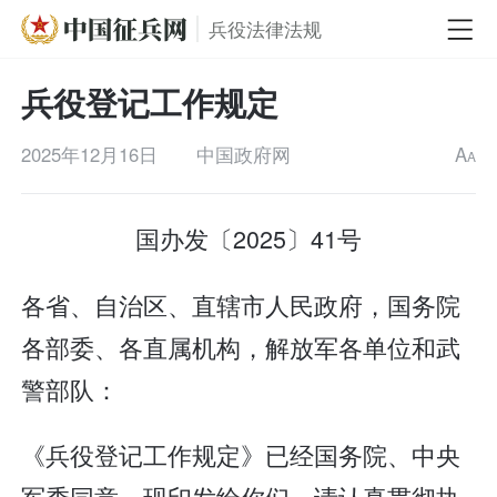
兵役法律法规
兵役登记工作规定
2025年12月16日
中国政府网
A
A
国办发〔2025〕41号
各省、自治区、直辖市人民政府，国务院
各部委、各直属机构，解放军各单位和武
警部队：
《兵役登记工作规定》已经国务院、中央
军委同意，现印发给你们，请认真贯彻执