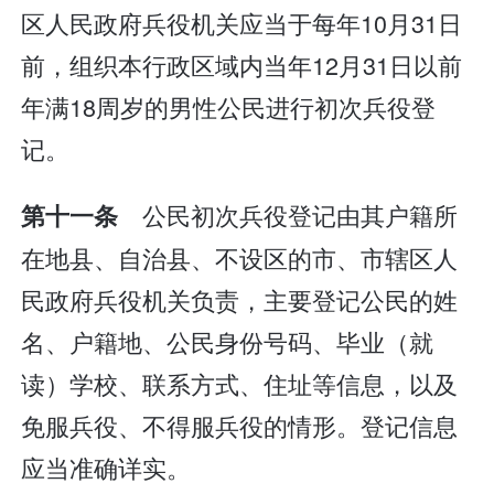
区人民政府兵役机关应当于每年10月31日
前，组织本行政区域内当年12月31日以前
年满18周岁的男性公民进行初次兵役登
记。
公民初次兵役登记由其户籍所
第十一条
在地县、自治县、不设区的市、市辖区人
民政府兵役机关负责，主要登记公民的姓
名、户籍地、公民身份号码、毕业（就
读）学校、联系方式、住址等信息，以及
免服兵役、不得服兵役的情形。登记信息
应当准确详实。