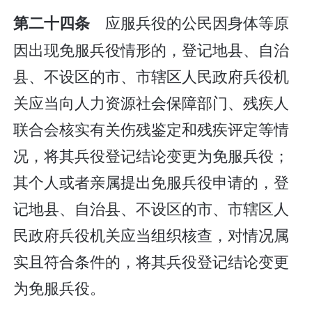
应服兵役的公民因身体等原
第二十四条
因出现免服兵役情形的，登记地县、自治
县、不设区的市、市辖区人民政府兵役机
关应当向人力资源社会保障部门、残疾人
联合会核实有关伤残鉴定和残疾评定等情
况，将其兵役登记结论变更为免服兵役；
其个人或者亲属提出免服兵役申请的，登
记地县、自治县、不设区的市、市辖区人
民政府兵役机关应当组织核查，对情况属
实且符合条件的，将其兵役登记结论变更
为免服兵役。