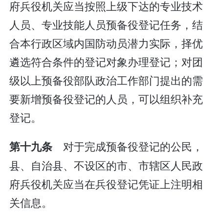
府兵役机关应当按照上级下达的专业技术
人员、专业技能人员预备役登记任务，结
合本行政区域内国防动员潜力实际，择优
遴选符合条件的登记对象办理登记；对团
级以上预备役部队政治工作部门提出的需
要新增预备役登记的人员，可以组织补充
登记。
对于完成预备役登记的公民，
第十九条
县、自治县、不设区的市、市辖区人民政
府兵役机关应当在兵役登记凭证上注明相
关信息。