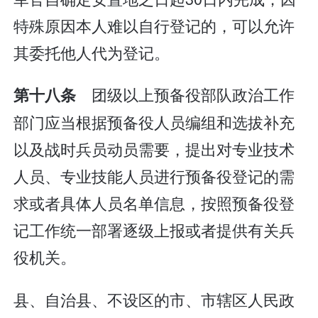
特殊原因本人难以自行登记的，可以允许
其委托他人代为登记。
团级以上预备役部队政治工作
第十八条
部门应当根据预备役人员编组和选拔补充
以及战时兵员动员需要，提出对专业技术
人员、专业技能人员进行预备役登记的需
求或者具体人员名单信息，按照预备役登
记工作统一部署逐级上报或者提供有关兵
役机关。
县、自治县、不设区的市、市辖区人民政