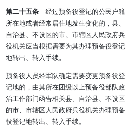
经过预备役登记的公民户籍
第二十五条
所在地或者经常居住地发生变化的，县、
自治县、不设区的市、市辖区人民政府兵
役机关应当根据需要为其办理预备役登记
地转出、转入手续。
预备役人员经军队确定需要变更预备役登
记地的，由其所在团级以上预备役部队政
治工作部门函告相关县、自治县、不设区
的市、市辖区人民政府兵役机关办理预备
役登记地转出、转入手续。