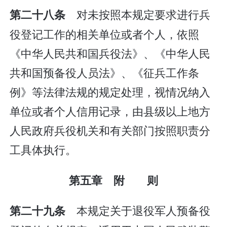
对未按照本规定要求进行兵
第二十八条
役登记工作的相关单位或者个人，依照
《中华人民共和国兵役法》、《中华人民
共和国预备役人员法》、《征兵工作条
例》等法律法规的规定处理，视情况纳入
单位或者个人信用记录，由县级以上地方
人民政府兵役机关和有关部门按照职责分
工具体执行。
第五章 附 则
本规定关于退役军人预备役
第二十九条