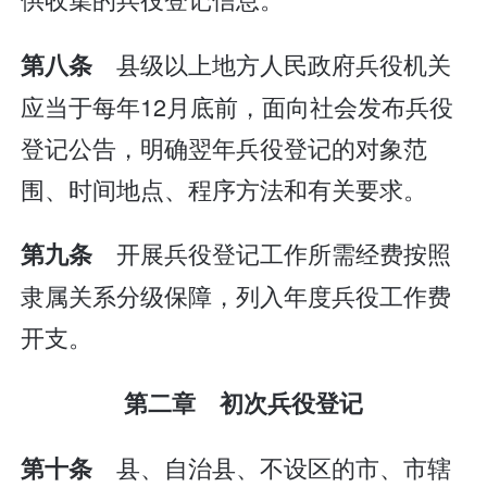
县级以上地方人民政府兵役机关
第八条
应当于每年12月底前，面向社会发布兵役
登记公告，明确翌年兵役登记的对象范
围、时间地点、程序方法和有关要求。
开展兵役登记工作所需经费按照
第九条
隶属关系分级保障，列入年度兵役工作费
开支。
第二章 初次兵役登记
县、自治县、不设区的市、市辖
第十条