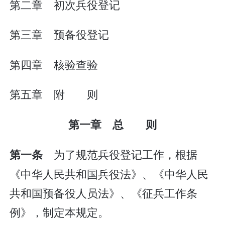
第二章 初次兵役登记
第三章 预备役登记
第四章 核验查验
第五章 附 则
第一章 总 则
为了规范兵役登记工作，根据
第一条
《中华人民共和国兵役法》、《中华人民
共和国预备役人员法》、《征兵工作条
例》，制定本规定。