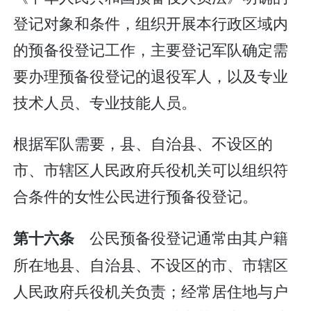
登记对象和条件，组织开展本行政区域内
的预备役登记工作，主要登记军队确定需
要办理预备役登记的退役军人，以及专业
技术人员、专业技能人员。
根据军队需要，县、自治县、不设区的
市、市辖区人民政府兵役机关可以组织符
合条件的女性公民进行预备役登记。
公民预备役登记通常由其户籍
第十六条
所在地县、自治县、不设区的市、市辖区
人民政府兵役机关负责；经常居住地与户