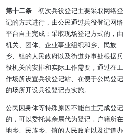
初次兵役登记主要采取网络登
第十二条
记的方式进行，由公民通过兵役登记网络
平台自主完成；采取现场登记方式的，由
机关、团体、企业事业组织和乡、民族
乡、镇的人民政府以及街道办事处根据兵
役机关的安排和实际工作需要，通过在工
作场所设置兵役登记站、在便于公民登记
的场所开设兵役登记点实施。
公民因身体等特殊原因不能自主完成登记
的，可以委托其亲属代为登记，户籍所在
地乡、民族乡、镇的人民政府以及街道办