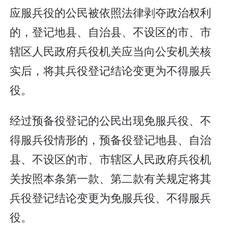
应服兵役的公民被依照法律剥夺政治权利
的，登记地县、自治县、不设区的市、市
辖区人民政府兵役机关应当向公安机关核
实后，将其兵役登记结论变更为不得服兵
役。
经过预备役登记的公民出现免服兵役、不
得服兵役情形的，预备役登记地县、自治
县、不设区的市、市辖区人民政府兵役机
关按照本条第一款、第二款有关规定将其
兵役登记结论变更为免服兵役、不得服兵
役。