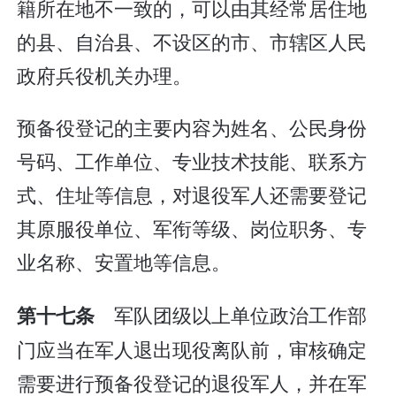
籍所在地不一致的，可以由其经常居住地
的县、自治县、不设区的市、市辖区人民
政府兵役机关办理。
预备役登记的主要内容为姓名、公民身份
号码、工作单位、专业技术技能、联系方
式、住址等信息，对退役军人还需要登记
其原服役单位、军衔等级、岗位职务、专
业名称、安置地等信息。
军队团级以上单位政治工作部
第十七条
门应当在军人退出现役离队前，审核确定
需要进行预备役登记的退役军人，并在军