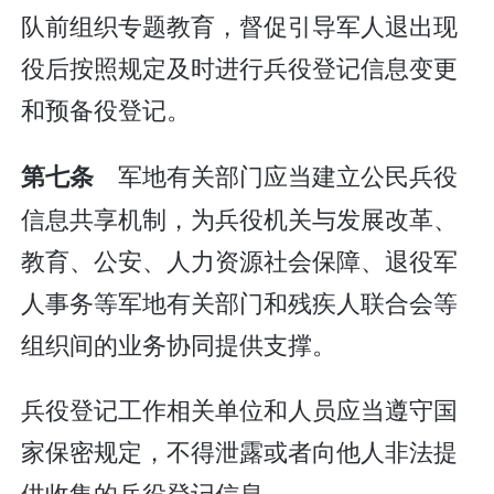
队前组织专题教育，督促引导军人退出现
役后按照规定及时进行兵役登记信息变更
和预备役登记。
军地有关部门应当建立公民兵役
第七条
信息共享机制，为兵役机关与发展改革、
教育、公安、人力资源社会保障、退役军
人事务等军地有关部门和残疾人联合会等
组织间的业务协同提供支撑。
兵役登记工作相关单位和人员应当遵守国
家保密规定，不得泄露或者向他人非法提
供收集的兵役登记信息。