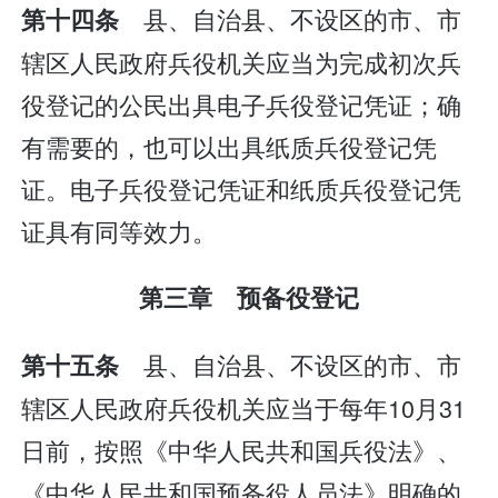
县、自治县、不设区的市、市
第十四条
辖区人民政府兵役机关应当为完成初次兵
役登记的公民出具电子兵役登记凭证；确
有需要的，也可以出具纸质兵役登记凭
证。电子兵役登记凭证和纸质兵役登记凭
证具有同等效力。
第三章 预备役登记
县、自治县、不设区的市、市
第十五条
辖区人民政府兵役机关应当于每年10月31
日前，按照《中华人民共和国兵役法》、
《中华人民共和国预备役人员法》明确的