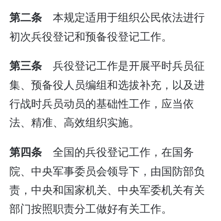
本规定适用于组织公民依法进行
第二条
初次兵役登记和预备役登记工作。
兵役登记工作是开展平时兵员征
第三条
集、预备役人员编组和选拔补充，以及进
行战时兵员动员的基础性工作，应当依
法、精准、高效组织实施。
全国的兵役登记工作，在国务
第四条
院、中央军事委员会领导下，由国防部负
责，中央和国家机关、中央军委机关有关
部门按照职责分工做好有关工作。