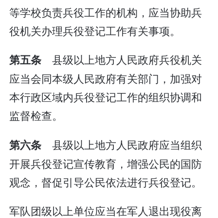
等学校负责兵役工作的机构，应当协助兵
役机关办理兵役登记工作有关事项。
县级以上地方人民政府兵役机关
第五条
应当会同本级人民政府有关部门，加强对
本行政区域内兵役登记工作的组织协调和
监督检查。
县级以上地方人民政府应当组织
第六条
开展兵役登记宣传教育，增强公民的国防
观念，督促引导公民依法进行兵役登记。
军队团级以上单位应当在军人退出现役离