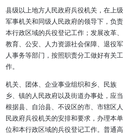
县级以上地方人民政府兵役机关，在上级
军事机关和同级人民政府的领导下，负责
本行政区域的兵役登记工作；发展改革、
教育、公安、人力资源社会保障、退役军
人事务等部门，按照职责分工做好有关工
作。
机关、团体、企业事业组织和乡、民族
乡、镇的人民政府以及街道办事处，应当
根据县、自治县、不设区的市、市辖区人
民政府兵役机关的安排和要求，办理本单
位和本行政区域的兵役登记工作。普通高