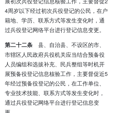
展初次兵役登记信息核验工作，主要督促2
4周岁以下经过初次兵役登记的公民，在户
籍地、学历、联系方式等发生变化时，通
过兵役登记网络平台进行登记信息变更。
县、自治县、不设区的市、
第二十二条
市辖区人民政府兵役机关应当结合预备役
人员编组和选拔补充、民兵整组等时机开
展预备役登记信息核验工作，主要督促近5
年经过预备役登记的公民，在工作单位、
专业技术技能、联系方式等发生变化时，
通过兵役登记网络平台进行登记信息变
更。