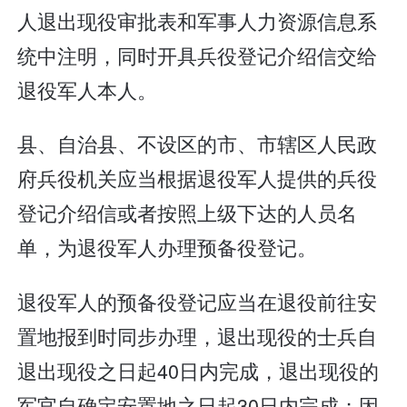
人退出现役审批表和军事人力资源信息系
统中注明，同时开具兵役登记介绍信交给
退役军人本人。
县、自治县、不设区的市、市辖区人民政
府兵役机关应当根据退役军人提供的兵役
登记介绍信或者按照上级下达的人员名
单，为退役军人办理预备役登记。
退役军人的预备役登记应当在退役前往安
置地报到时同步办理，退出现役的士兵自
退出现役之日起40日内完成，退出现役的
军官自确定安置地之日起30日内完成；因