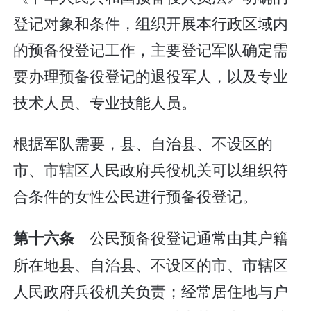
登记对象和条件，组织开展本行政区域内
的预备役登记工作，主要登记军队确定需
要办理预备役登记的退役军人，以及专业
技术人员、专业技能人员。
根据军队需要，县、自治县、不设区的
市、市辖区人民政府兵役机关可以组织符
合条件的女性公民进行预备役登记。
公民预备役登记通常由其户籍
第十六条
所在地县、自治县、不设区的市、市辖区
人民政府兵役机关负责；经常居住地与户