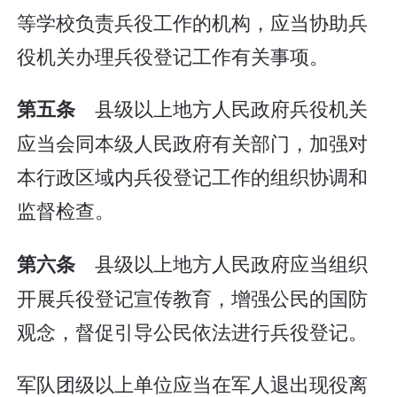
等学校负责兵役工作的机构，应当协助兵
役机关办理兵役登记工作有关事项。
县级以上地方人民政府兵役机关
第五条
应当会同本级人民政府有关部门，加强对
本行政区域内兵役登记工作的组织协调和
监督检查。
县级以上地方人民政府应当组织
第六条
开展兵役登记宣传教育，增强公民的国防
观念，督促引导公民依法进行兵役登记。
军队团级以上单位应当在军人退出现役离