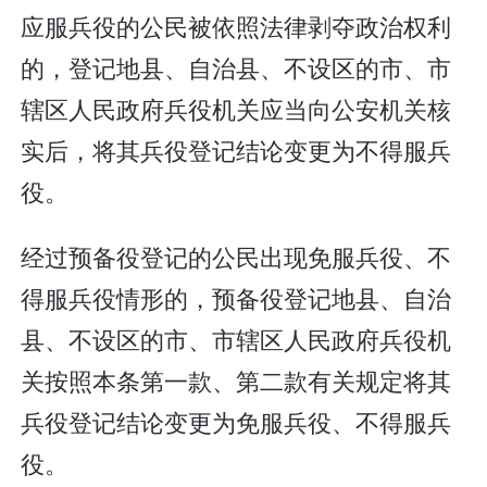
应服兵役的公民被依照法律剥夺政治权利
的，登记地县、自治县、不设区的市、市
辖区人民政府兵役机关应当向公安机关核
实后，将其兵役登记结论变更为不得服兵
役。
经过预备役登记的公民出现免服兵役、不
得服兵役情形的，预备役登记地县、自治
县、不设区的市、市辖区人民政府兵役机
关按照本条第一款、第二款有关规定将其
兵役登记结论变更为免服兵役、不得服兵
役。