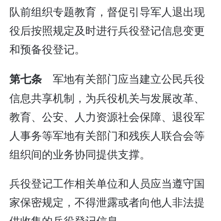
队前组织专题教育，督促引导军人退出现
役后按照规定及时进行兵役登记信息变更
和预备役登记。
军地有关部门应当建立公民兵役
第七条
信息共享机制，为兵役机关与发展改革、
教育、公安、人力资源社会保障、退役军
人事务等军地有关部门和残疾人联合会等
组织间的业务协同提供支撑。
兵役登记工作相关单位和人员应当遵守国
家保密规定，不得泄露或者向他人非法提
供收集的兵役登记信息。