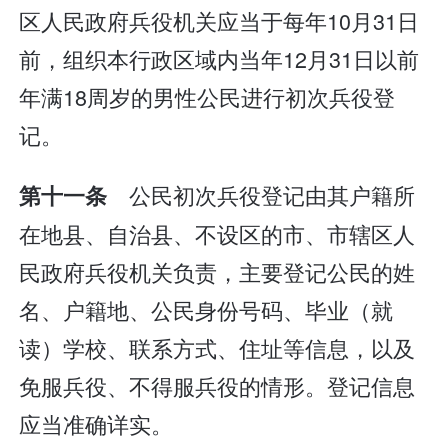
区人民政府兵役机关应当于每年10月31日
前，组织本行政区域内当年12月31日以前
年满18周岁的男性公民进行初次兵役登
记。
公民初次兵役登记由其户籍所
第十一条
在地县、自治县、不设区的市、市辖区人
民政府兵役机关负责，主要登记公民的姓
名、户籍地、公民身份号码、毕业（就
读）学校、联系方式、住址等信息，以及
免服兵役、不得服兵役的情形。登记信息
应当准确详实。