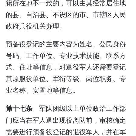
籍所在地不一致的，可以由其经常居住地
的县、自治县、不设区的市、市辖区人民
政府兵役机关办理。
预备役登记的主要内容为姓名、公民身份
号码、工作单位、专业技术技能、联系方
式、住址等信息，对退役军人还需要登记
其原服役单位、军衔等级、岗位职务、专
业名称、安置地等信息。
军队团级以上单位政治工作部
第十七条
门应当在军人退出现役离队前，审核确定
需要进行预备役登记的退役军人，并在军