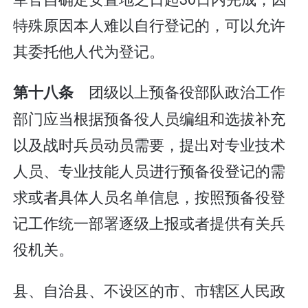
特殊原因本人难以自行登记的，可以允许
其委托他人代为登记。
团级以上预备役部队政治工作
第十八条
部门应当根据预备役人员编组和选拔补充
以及战时兵员动员需要，提出对专业技术
人员、专业技能人员进行预备役登记的需
求或者具体人员名单信息，按照预备役登
记工作统一部署逐级上报或者提供有关兵
役机关。
县、自治县、不设区的市、市辖区人民政