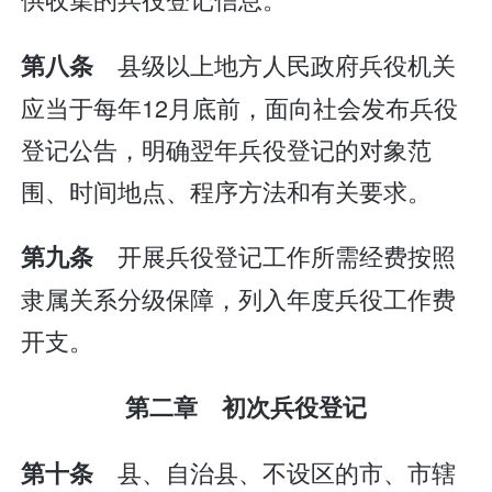
县级以上地方人民政府兵役机关
第八条
应当于每年12月底前，面向社会发布兵役
登记公告，明确翌年兵役登记的对象范
围、时间地点、程序方法和有关要求。
开展兵役登记工作所需经费按照
第九条
隶属关系分级保障，列入年度兵役工作费
开支。
第二章 初次兵役登记
县、自治县、不设区的市、市辖
第十条