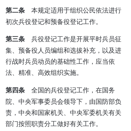
本规定适用于组织公民依法进行
第二条
初次兵役登记和预备役登记工作。
兵役登记工作是开展平时兵员征
第三条
集、预备役人员编组和选拔补充，以及进
行战时兵员动员的基础性工作，应当依
法、精准、高效组织实施。
全国的兵役登记工作，在国务
第四条
院、中央军事委员会领导下，由国防部负
责，中央和国家机关、中央军委机关有关
部门按照职责分工做好有关工作。