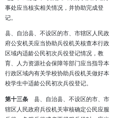
事处应当核实相关情况，并协助完成登
记。
县、自治县、不设区的市、市辖区人民政
府公安机关应当协助兵役机关核查本行政
区域内适龄公民初次兵役登记情况，教
育、人力资源社会保障等部门应当指导本
行政区域内有关学校协助兵役机关做好本
校学生中适龄公民初次兵役登记。
县、自治县、不设区的市、市
第十三条
辖区人民政府兵役机关审核确定公民应服