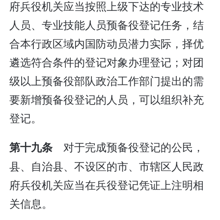
府兵役机关应当按照上级下达的专业技术
人员、专业技能人员预备役登记任务，结
合本行政区域内国防动员潜力实际，择优
遴选符合条件的登记对象办理登记；对团
级以上预备役部队政治工作部门提出的需
要新增预备役登记的人员，可以组织补充
登记。
对于完成预备役登记的公民，
第十九条
县、自治县、不设区的市、市辖区人民政
府兵役机关应当在兵役登记凭证上注明相
关信息。