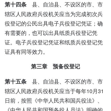
县、自治县、不设区的市、市
第十四条
辖区人民政府兵役机关应当为完成初次兵
役登记的公民出具电子兵役登记凭证；确
有需要的，也可以出具纸质兵役登记凭
证。电子兵役登记凭证和纸质兵役登记凭
证具有同等效力。
第三章 预备役登记
县、自治县、不设区的市、市
第十五条
辖区人民政府兵役机关应当于每年10月31
日前，按照《中华人民共和国兵役法》、
《中华人民共和国预备役人员法》明确的