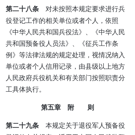
对未按照本规定要求进行兵
第二十八条
役登记工作的相关单位或者个人，依照
《中华人民共和国兵役法》、《中华人民
共和国预备役人员法》、《征兵工作条
例》等法律法规的规定处理，视情况纳入
单位或者个人信用记录，由县级以上地方
人民政府兵役机关和有关部门按照职责分
工具体执行。
第五章 附 则
本规定关于退役军人预备役
第二十九条