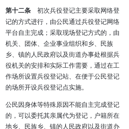
初次兵役登记主要采取网络登
第十二条
记的方式进行，由公民通过兵役登记网络
平台自主完成；采取现场登记方式的，由
机关、团体、企业事业组织和乡、民族
乡、镇的人民政府以及街道办事处根据兵
役机关的安排和实际工作需要，通过在工
作场所设置兵役登记站、在便于公民登记
的场所开设兵役登记点实施。
公民因身体等特殊原因不能自主完成登记
的，可以委托其亲属代为登记，户籍所在
地乡、民族乡、镇的人民政府以及街道办