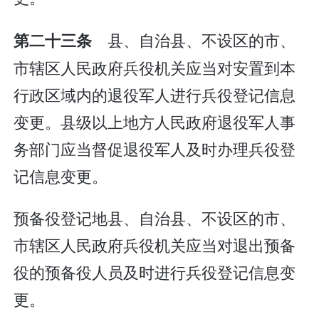
县、自治县、不设区的市、
第二十三条
市辖区人民政府兵役机关应当对安置到本
行政区域内的退役军人进行兵役登记信息
变更。县级以上地方人民政府退役军人事
务部门应当督促退役军人及时办理兵役登
记信息变更。
预备役登记地县、自治县、不设区的市、
市辖区人民政府兵役机关应当对退出预备
役的预备役人员及时进行兵役登记信息变
更。