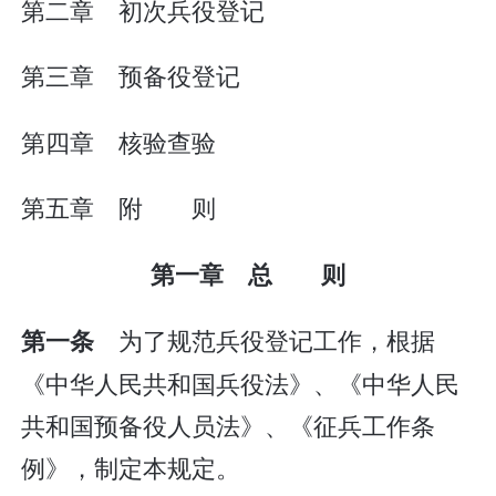
第二章 初次兵役登记
第三章 预备役登记
第四章 核验查验
第五章 附 则
第一章 总 则
为了规范兵役登记工作，根据
第一条
《中华人民共和国兵役法》、《中华人民
共和国预备役人员法》、《征兵工作条
例》，制定本规定。