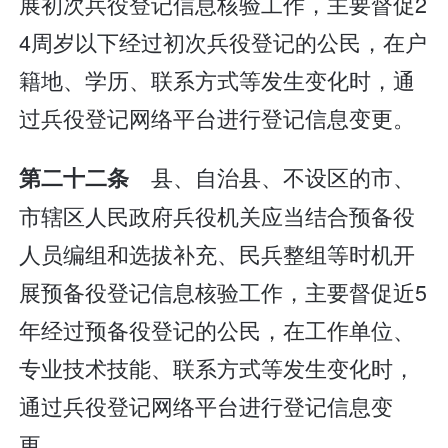
展初次兵役登记信息核验工作，主要督促2
4周岁以下经过初次兵役登记的公民，在户
籍地、学历、联系方式等发生变化时，通
过兵役登记网络平台进行登记信息变更。
县、自治县、不设区的市、
第二十二条
市辖区人民政府兵役机关应当结合预备役
人员编组和选拔补充、民兵整组等时机开
展预备役登记信息核验工作，主要督促近5
年经过预备役登记的公民，在工作单位、
专业技术技能、联系方式等发生变化时，
通过兵役登记网络平台进行登记信息变
更。