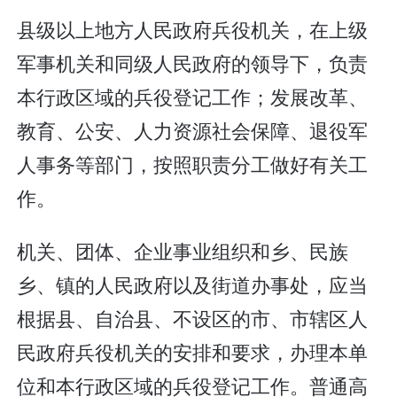
县级以上地方人民政府兵役机关，在上级
军事机关和同级人民政府的领导下，负责
本行政区域的兵役登记工作；发展改革、
教育、公安、人力资源社会保障、退役军
人事务等部门，按照职责分工做好有关工
作。
机关、团体、企业事业组织和乡、民族
乡、镇的人民政府以及街道办事处，应当
根据县、自治县、不设区的市、市辖区人
民政府兵役机关的安排和要求，办理本单
位和本行政区域的兵役登记工作。普通高