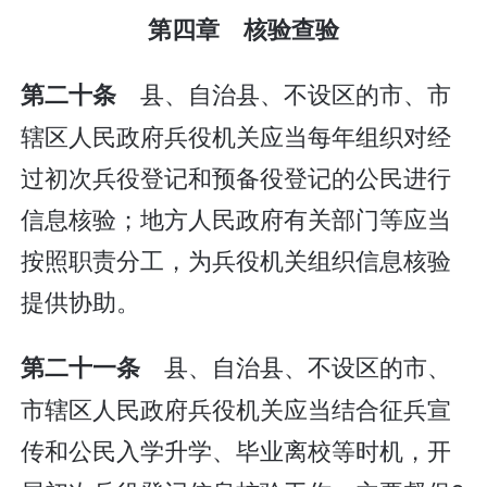
第四章 核验查验
县、自治县、不设区的市、市
第二十条
辖区人民政府兵役机关应当每年组织对经
过初次兵役登记和预备役登记的公民进行
信息核验；地方人民政府有关部门等应当
按照职责分工，为兵役机关组织信息核验
提供协助。
县、自治县、不设区的市、
第二十一条
市辖区人民政府兵役机关应当结合征兵宣
传和公民入学升学、毕业离校等时机，开