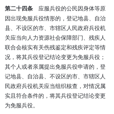
应服兵役的公民因身体等原
第二十四条
因出现免服兵役情形的，登记地县、自治
县、不设区的市、市辖区人民政府兵役机
关应当向人力资源社会保障部门、残疾人
联合会核实有关伤残鉴定和残疾评定等情
况，将其兵役登记结论变更为免服兵役；
其个人或者亲属提出免服兵役申请的，登
记地县、自治县、不设区的市、市辖区人
民政府兵役机关应当组织核查，对情况属
实且符合条件的，将其兵役登记结论变更
为免服兵役。