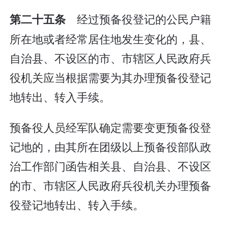
经过预备役登记的公民户籍
第二十五条
所在地或者经常居住地发生变化的，县、
自治县、不设区的市、市辖区人民政府兵
役机关应当根据需要为其办理预备役登记
地转出、转入手续。
预备役人员经军队确定需要变更预备役登
记地的，由其所在团级以上预备役部队政
治工作部门函告相关县、自治县、不设区
的市、市辖区人民政府兵役机关办理预备
役登记地转出、转入手续。