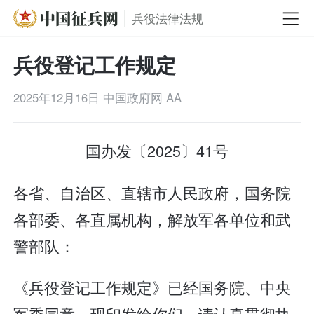
兵役法律法规
兵役登记工作规定
2025年12月16日
中国政府网
A
A
国办发〔2025〕41号
各省、自治区、直辖市人民政府，国务院
各部委、各直属机构，解放军各单位和武
警部队：
《兵役登记工作规定》已经国务院、中央
军委同意，现印发给你们，请认真贯彻执