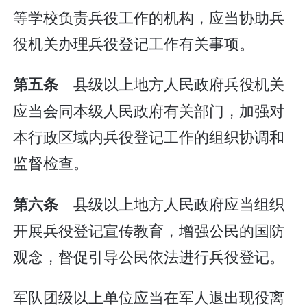
等学校负责兵役工作的机构，应当协助兵
役机关办理兵役登记工作有关事项。
县级以上地方人民政府兵役机关
第五条
应当会同本级人民政府有关部门，加强对
本行政区域内兵役登记工作的组织协调和
监督检查。
县级以上地方人民政府应当组织
第六条
开展兵役登记宣传教育，增强公民的国防
观念，督促引导公民依法进行兵役登记。
军队团级以上单位应当在军人退出现役离