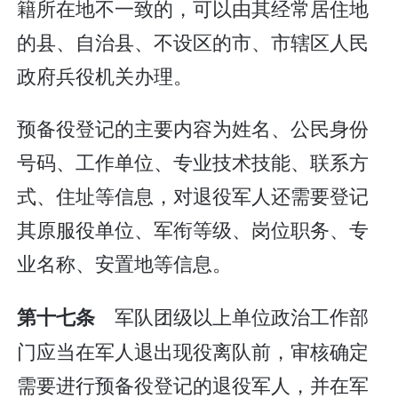
籍所在地不一致的，可以由其经常居住地
的县、自治县、不设区的市、市辖区人民
政府兵役机关办理。
预备役登记的主要内容为姓名、公民身份
号码、工作单位、专业技术技能、联系方
式、住址等信息，对退役军人还需要登记
其原服役单位、军衔等级、岗位职务、专
业名称、安置地等信息。
军队团级以上单位政治工作部
第十七条
门应当在军人退出现役离队前，审核确定
需要进行预备役登记的退役军人，并在军