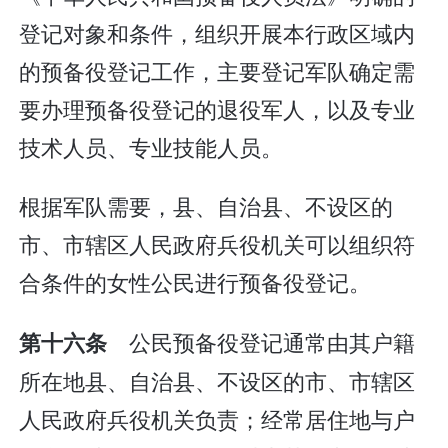
登记对象和条件，组织开展本行政区域内
的预备役登记工作，主要登记军队确定需
要办理预备役登记的退役军人，以及专业
技术人员、专业技能人员。
根据军队需要，县、自治县、不设区的
市、市辖区人民政府兵役机关可以组织符
合条件的女性公民进行预备役登记。
公民预备役登记通常由其户籍
第十六条
所在地县、自治县、不设区的市、市辖区
人民政府兵役机关负责；经常居住地与户