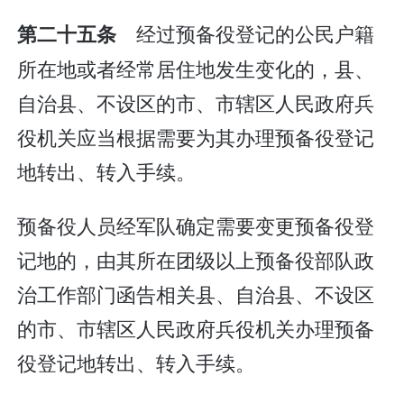
经过预备役登记的公民户籍
第二十五条
所在地或者经常居住地发生变化的，县、
自治县、不设区的市、市辖区人民政府兵
役机关应当根据需要为其办理预备役登记
地转出、转入手续。
预备役人员经军队确定需要变更预备役登
记地的，由其所在团级以上预备役部队政
治工作部门函告相关县、自治县、不设区
的市、市辖区人民政府兵役机关办理预备
役登记地转出、转入手续。