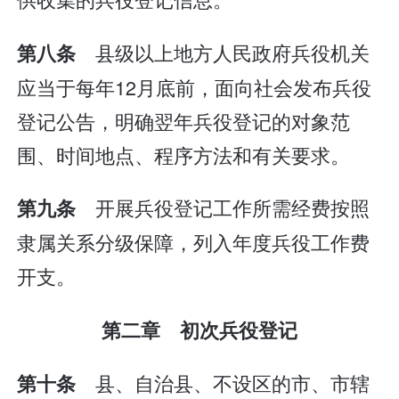
县级以上地方人民政府兵役机关
第八条
应当于每年12月底前，面向社会发布兵役
登记公告，明确翌年兵役登记的对象范
围、时间地点、程序方法和有关要求。
开展兵役登记工作所需经费按照
第九条
隶属关系分级保障，列入年度兵役工作费
开支。
第二章 初次兵役登记
县、自治县、不设区的市、市辖
第十条