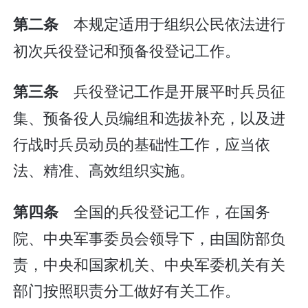
本规定适用于组织公民依法进行
第二条
初次兵役登记和预备役登记工作。
兵役登记工作是开展平时兵员征
第三条
集、预备役人员编组和选拔补充，以及进
行战时兵员动员的基础性工作，应当依
法、精准、高效组织实施。
全国的兵役登记工作，在国务
第四条
院、中央军事委员会领导下，由国防部负
责，中央和国家机关、中央军委机关有关
部门按照职责分工做好有关工作。