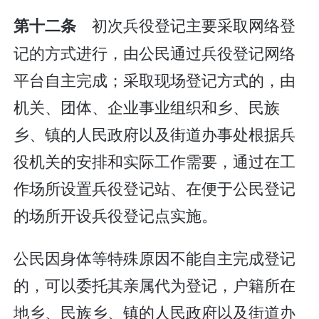
初次兵役登记主要采取网络登
第十二条
记的方式进行，由公民通过兵役登记网络
平台自主完成；采取现场登记方式的，由
机关、团体、企业事业组织和乡、民族
乡、镇的人民政府以及街道办事处根据兵
役机关的安排和实际工作需要，通过在工
作场所设置兵役登记站、在便于公民登记
的场所开设兵役登记点实施。
公民因身体等特殊原因不能自主完成登记
的，可以委托其亲属代为登记，户籍所在
地乡、民族乡、镇的人民政府以及街道办