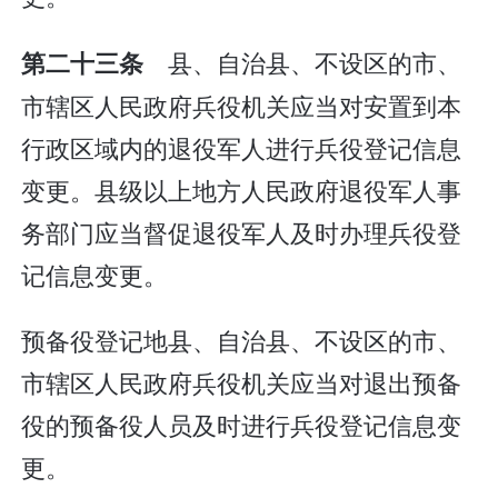
县、自治县、不设区的市、
第二十三条
市辖区人民政府兵役机关应当对安置到本
行政区域内的退役军人进行兵役登记信息
变更。县级以上地方人民政府退役军人事
务部门应当督促退役军人及时办理兵役登
记信息变更。
预备役登记地县、自治县、不设区的市、
市辖区人民政府兵役机关应当对退出预备
役的预备役人员及时进行兵役登记信息变
更。