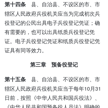
县、自治县、不设区的市、市
第十四条
辖区人民政府兵役机关应当为完成初次兵
役登记的公民出具电子兵役登记凭证；确
有需要的，也可以出具纸质兵役登记凭
证。电子兵役登记凭证和纸质兵役登记凭
证具有同等效力。
第三章 预备役登记
县、自治县、不设区的市、市
第十五条
辖区人民政府兵役机关应当于每年10月31
日前，按照《中华人民共和国兵役法》、
《中华人民共和国预备役人员法》明确的