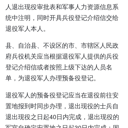
人退出现役审批表和军事人力资源信息系
统中注明，同时开具兵役登记介绍信交给
退役军人本人。
县、自治县、不设区的市、市辖区人民政
府兵役机关应当根据退役军人提供的兵役
登记介绍信或者按照上级下达的人员名
单，为退役军人办理预备役登记。
退役军人的预备役登记应当在退役前往安
置地报到时同步办理，退出现役的士兵自
退出现役之日起40日内完成，退出现役的
军官自确定安置地之日起30日内完成；因