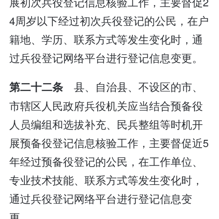
展初次兵役登记信息核验工作，主要督促2
4周岁以下经过初次兵役登记的公民，在户
籍地、学历、联系方式等发生变化时，通
过兵役登记网络平台进行登记信息变更。
县、自治县、不设区的市、
第二十二条
市辖区人民政府兵役机关应当结合预备役
人员编组和选拔补充、民兵整组等时机开
展预备役登记信息核验工作，主要督促近5
年经过预备役登记的公民，在工作单位、
专业技术技能、联系方式等发生变化时，
通过兵役登记网络平台进行登记信息变
更。