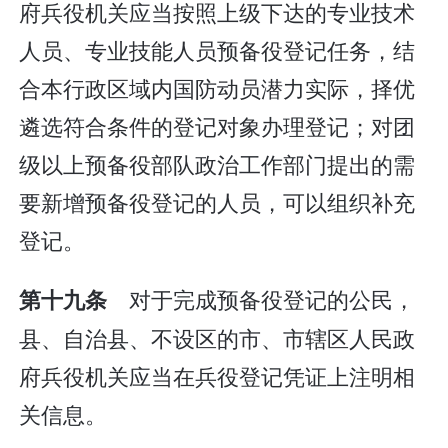
府兵役机关应当按照上级下达的专业技术
人员、专业技能人员预备役登记任务，结
合本行政区域内国防动员潜力实际，择优
遴选符合条件的登记对象办理登记；对团
级以上预备役部队政治工作部门提出的需
要新增预备役登记的人员，可以组织补充
登记。
对于完成预备役登记的公民，
第十九条
县、自治县、不设区的市、市辖区人民政
府兵役机关应当在兵役登记凭证上注明相
关信息。