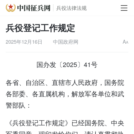
兵役法律法规
兵役登记工作规定
2025年12月16日
中国政府网
A
A
国办发〔2025〕41号
各省、自治区、直辖市人民政府，国务院
各部委、各直属机构，解放军各单位和武
警部队：
《兵役登记工作规定》已经国务院、中央
军委同意，现印发给你们，请认真贯彻执