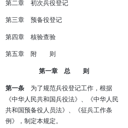
第二章 初次兵役登记
第三章 预备役登记
第四章 核验查验
第五章 附 则
第一章 总 则
为了规范兵役登记工作，根据
第一条
《中华人民共和国兵役法》、《中华人民
共和国预备役人员法》、《征兵工作条
例》，制定本规定。