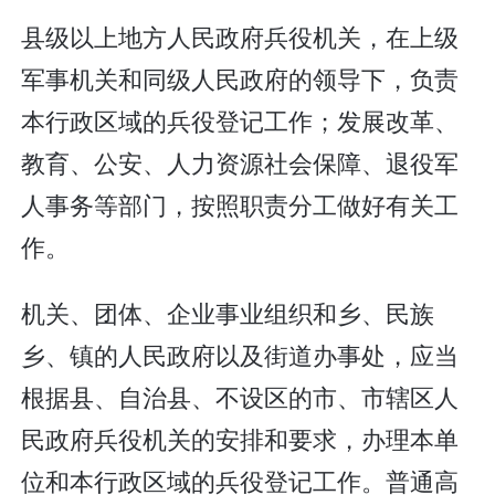
县级以上地方人民政府兵役机关，在上级
军事机关和同级人民政府的领导下，负责
本行政区域的兵役登记工作；发展改革、
教育、公安、人力资源社会保障、退役军
人事务等部门，按照职责分工做好有关工
作。
机关、团体、企业事业组织和乡、民族
乡、镇的人民政府以及街道办事处，应当
根据县、自治县、不设区的市、市辖区人
民政府兵役机关的安排和要求，办理本单
位和本行政区域的兵役登记工作。普通高