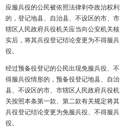
应服兵役的公民被依照法律剥夺政治权利
的，登记地县、自治县、不设区的市、市
辖区人民政府兵役机关应当向公安机关核
实后，将其兵役登记结论变更为不得服兵
役。
经过预备役登记的公民出现免服兵役、不
得服兵役情形的，预备役登记地县、自治
县、不设区的市、市辖区人民政府兵役机
关按照本条第一款、第二款有关规定将其
兵役登记结论变更为免服兵役、不得服兵
役。