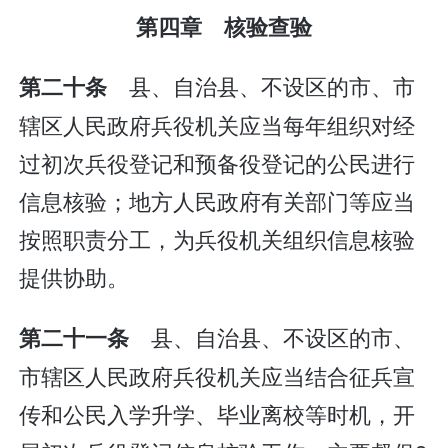
第四章 核验查验
县、自治县、不设区的市、市
第二十条
辖区人民政府兵役机关应当每年组织对经
过初次兵役登记和预备役登记的公民进行
信息核验；地方人民政府有关部门等应当
按照职责分工，为兵役机关组织信息核验
提供协助。
县、自治县、不设区的市、
第二十一条
市辖区人民政府兵役机关应当结合征兵宣
传和公民入学升学、毕业离校等时机，开