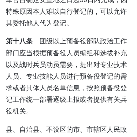
特殊原因本人难以自行登记的，可以允许
其委托他人代为登记。
团级以上预备役部队政治工作
第十八条
部门应当根据预备役人员编组和选拔补充
以及战时兵员动员需要，提出对专业技术
人员、专业技能人员进行预备役登记的需
求或者具体人员名单信息，按照预备役登
记工作统一部署逐级上报或者提供有关兵
役机关。
县、自治县、不设区的市、市辖区人民政