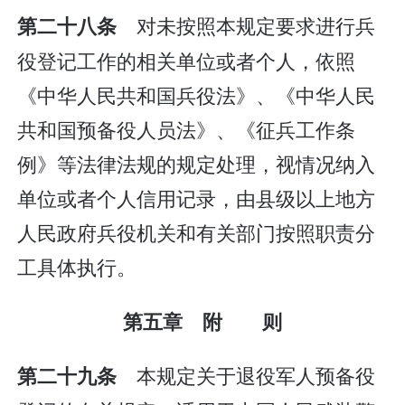
对未按照本规定要求进行兵
第二十八条
役登记工作的相关单位或者个人，依照
《中华人民共和国兵役法》、《中华人民
共和国预备役人员法》、《征兵工作条
例》等法律法规的规定处理，视情况纳入
单位或者个人信用记录，由县级以上地方
人民政府兵役机关和有关部门按照职责分
工具体执行。
第五章 附 则
本规定关于退役军人预备役
第二十九条