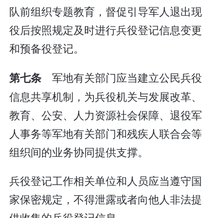
队前组织专题教育，督促引导军人退出现
役后按照规定及时进行兵役登记信息变更
和预备役登记。
军地有关部门应当建立公民兵役
第七条
信息共享机制，为兵役机关与发展改革、
教育、公安、人力资源社会保障、退役军
人事务等军地有关部门和残疾人联合会等
组织间的业务协同提供支撑。
兵役登记工作相关单位和人员应当遵守国
家保密规定，不得泄露或者向他人非法提
供收集的兵役登记信息。