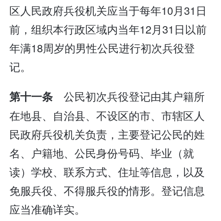
区人民政府兵役机关应当于每年10月31日
前，组织本行政区域内当年12月31日以前
年满18周岁的男性公民进行初次兵役登
记。
公民初次兵役登记由其户籍所
第十一条
在地县、自治县、不设区的市、市辖区人
民政府兵役机关负责，主要登记公民的姓
名、户籍地、公民身份号码、毕业（就
读）学校、联系方式、住址等信息，以及
免服兵役、不得服兵役的情形。登记信息
应当准确详实。