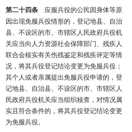
应服兵役的公民因身体等原
第二十四条
因出现免服兵役情形的，登记地县、自治
县、不设区的市、市辖区人民政府兵役机
关应当向人力资源社会保障部门、残疾人
联合会核实有关伤残鉴定和残疾评定等情
况，将其兵役登记结论变更为免服兵役；
其个人或者亲属提出免服兵役申请的，登
记地县、自治县、不设区的市、市辖区人
民政府兵役机关应当组织核查，对情况属
实且符合条件的，将其兵役登记结论变更
为免服兵役。