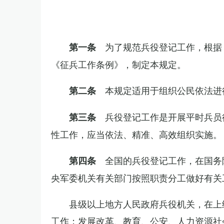
为了规范兵役登记工作，根据
第一条
《征兵工作条例》，制定本规定。
本规定适用于组织公民依法进
第二条
兵役登记工作是开展平时兵员
第三条
性工作，应当依法、精准、高效组织实施。
全国的兵役登记工作，在国务
第四条
央军委机关有关部门按照职责分工做好有关
县级以上地方人民政府兵役机关，在上
工作；发展改革、教育、公安、人力资源社