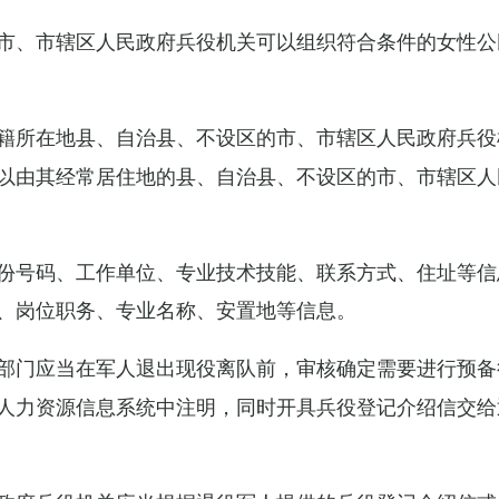
市、市辖区人民政府兵役机关可以组织符合条件的女性公
籍所在地县、自治县、不设区的市、市辖区人民政府兵役
以由其经常居住地的县、自治县、不设区的市、市辖区人
份号码、工作单位、专业技术技能、联系方式、住址等信
、岗位职务、专业名称、安置地等信息。
部门应当在军人退出现役离队前，审核确定需要进行预备
人力资源信息系统中注明，同时开具兵役登记介绍信交给