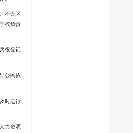
、不设区
学校负责
兵役登记
导公民依
及时进行
人力资源