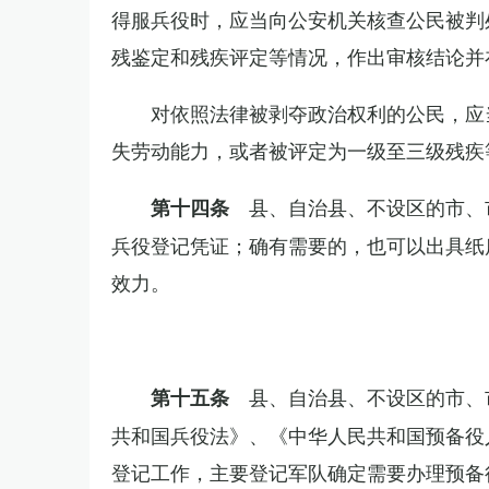
得服兵役时，应当向公安机关核查公民被判
残鉴定和残疾评定等情况，作出审核结论并
对依照法律被剥夺政治权利的公民，应
失劳动能力，或者被评定为一级至三级残疾
县、自治县、不设区的市、
第十四条
兵役登记凭证；确有需要的，也可以出具纸
效力。
县、自治县、不设区的市、
第十五条
共和国兵役法》、《中华人民共和国预备役
登记工作，主要登记军队确定需要办理预备