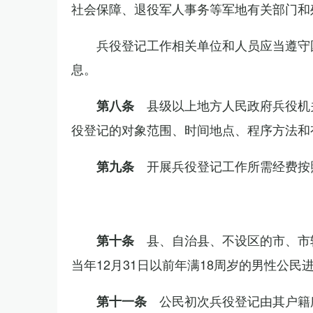
社会保障、退役军人事务等军地有关部门和
兵役登记工作相关单位和人员应当遵守
息。
县级以上地方人民政府兵役机
第八条
役登记的对象范围、时间地点、程序方法和
开展兵役登记工作所需经费按
第九条
县、自治县、不设区的市、市
第十条
当年12月31日以前年满18周岁的男性公民
公民初次兵役登记由其户籍
第十一条