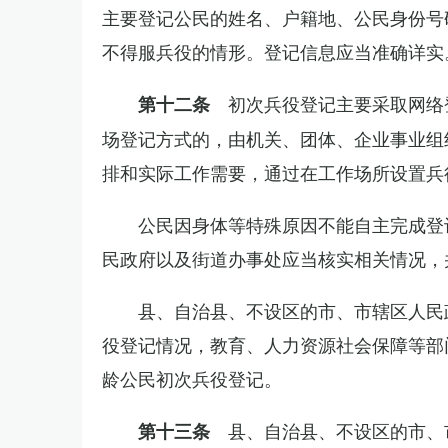
主要登记公民的姓名、户籍地、公民身份号
不得服兵役的情形。登记信息应当准确详实
初次兵役登记主要采取网络
第十二条
场登记方式的，由机关、团体、企业事业组
排和实际工作需要，通过在工作场所设置兵
公民因身体等特殊原因不能自主完成登
民政府以及街道办事处应当核实相关情况，
县、自治县、不设区的市、市辖区人民
役登记情况，教育、人力资源社会保障等部
龄公民初次兵役登记。
县、自治县、不设区的市、
第十三条