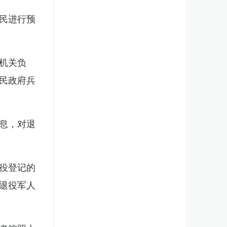
民进行预
机关负
民政府兵
息，对退
役登记的
退役军人