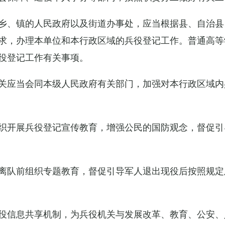
乡、镇的人民政府以及街道办事处，应当根据县、自治县
求，办理本单位和本行政区域的兵役登记工作。普通高等
役登记工作有关事项。
关应当会同本级人民政府有关部门，加强对本行政区域内
织开展兵役登记宣传教育，增强公民的国防观念，督促引
离队前组织专题教育，督促引导军人退出现役后按照规定
役信息共享机制，为兵役机关与发展改革、教育、公安、