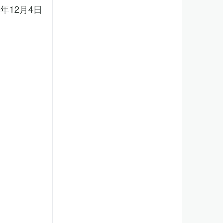
5年12月4日