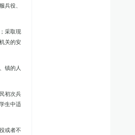
服兵役、
；采取现
机关的安
、镇的人
民初次兵
学生中适
役或者不