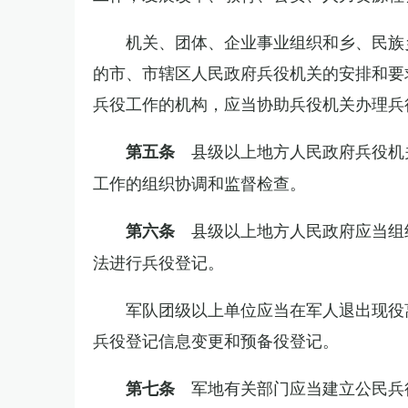
机关、团体、企业事业组织和乡、民族
的市、市辖区人民政府兵役机关的安排和要
兵役工作的机构，应当协助兵役机关办理兵
县级以上地方人民政府兵役机
第五条
工作的组织协调和监督检查。
县级以上地方人民政府应当组
第六条
法进行兵役登记。
军队团级以上单位应当在军人退出现役
兵役登记信息变更和预备役登记。
军地有关部门应当建立公民兵
第七条