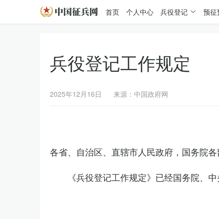
首页
个人中心
兵役登记
预征
兵役登记工作规定
2025年12月16日
来源：中国政府网
各省、自治区、直辖市人民政府，国务院各
《兵役登记工作规定》已经国务院、中