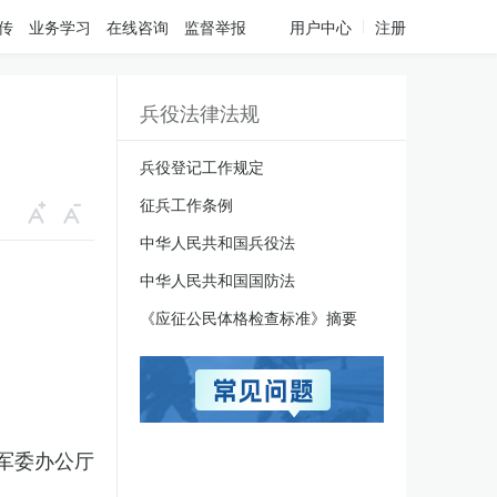
传
业务学习
在线咨询
监督举报
用户中心
注册
兵役法律法规
兵役登记工作规定
征兵工作条例
中华人民共和国兵役法
中华人民共和国国防法
《应征公民体格检查标准》摘要
军委办公厅