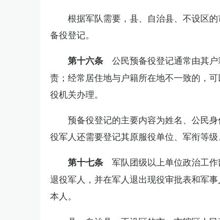
根据军队需要，县、自治县、不设区的
备役登记。
公民预备役登记通常由其户
第十六条
责；经常居住地与户籍所在地不一致的，可
役机关办理。
预备役登记的主要内容为姓名、公民身
役军人还需要登记其原服役单位、军衔等级
军队团级以上单位政治工作
第十七条
退役军人，并在军人退出现役审批表和军事
本人。