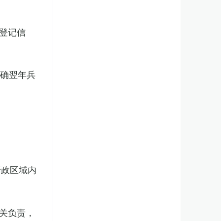
登记信
明确翌年兵
行政区域内
关负责，