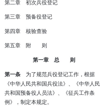
第二章 初次兵役登记
第三章 预备役登记
第四章 核验查验
第五章 附 则
第一章 总 则
为了规范兵役登记工作，根据
第一条
《中华人民共和国兵役法》、《中华人民
共和国预备役人员法》、《征兵工作条
例》，制定本规定。