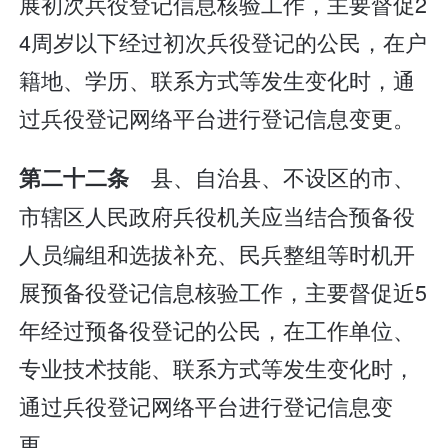
展初次兵役登记信息核验工作，主要督促2
4周岁以下经过初次兵役登记的公民，在户
籍地、学历、联系方式等发生变化时，通
过兵役登记网络平台进行登记信息变更。
县、自治县、不设区的市、
第二十二条
市辖区人民政府兵役机关应当结合预备役
人员编组和选拔补充、民兵整组等时机开
展预备役登记信息核验工作，主要督促近5
年经过预备役登记的公民，在工作单位、
专业技术技能、联系方式等发生变化时，
通过兵役登记网络平台进行登记信息变
更。