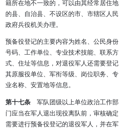
籍所在地不一致的，可以由其经常居住地
的县、自治县、不设区的市、市辖区人民
政府兵役机关办理。
预备役登记的主要内容为姓名、公民身份
号码、工作单位、专业技术技能、联系方
式、住址等信息，对退役军人还需要登记
其原服役单位、军衔等级、岗位职务、专
业名称、安置地等信息。
军队团级以上单位政治工作部
第十七条
门应当在军人退出现役离队前，审核确定
需要进行预备役登记的退役军人，并在军