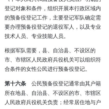
登记对象和条件，组织开展本行政区域内
的预备役登记工作，主要登记军队确定需
要办理预备役登记的退役军人，以及专业
技术人员、专业技能人员。
根据军队需要，县、自治县、不设区的
市、市辖区人民政府兵役机关可以组织符
合条件的女性公民进行预备役登记。
公民预备役登记通常由其户籍
第十六条
所在地县、自治县、不设区的市、市辖区
人民政府兵役机关负责；经常居住地与户