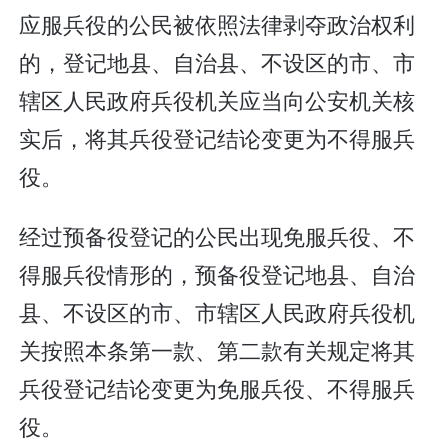
应服兵役的公民被依照法律剥夺政治权利
的，登记地县、自治县、不设区的市、市
辖区人民政府兵役机关应当向公安机关核
实后，将其兵役登记结论变更为不得服兵
役。
经过预备役登记的公民出现免服兵役、不
得服兵役情形的，预备役登记地县、自治
县、不设区的市、市辖区人民政府兵役机
关按照本条第一款、第二款有关规定将其
兵役登记结论变更为免服兵役、不得服兵
役。