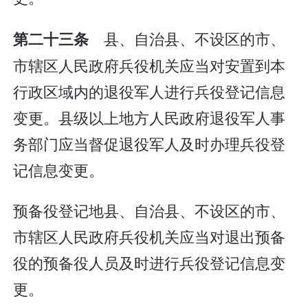
县、自治县、不设区的市、
第二十三条
市辖区人民政府兵役机关应当对安置到本
行政区域内的退役军人进行兵役登记信息
变更。县级以上地方人民政府退役军人事
务部门应当督促退役军人及时办理兵役登
记信息变更。
预备役登记地县、自治县、不设区的市、
市辖区人民政府兵役机关应当对退出预备
役的预备役人员及时进行兵役登记信息变
更。