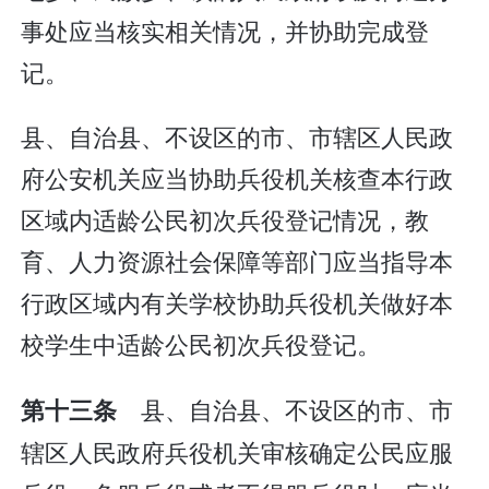
事处应当核实相关情况，并协助完成登
记。
县、自治县、不设区的市、市辖区人民政
府公安机关应当协助兵役机关核查本行政
区域内适龄公民初次兵役登记情况，教
育、人力资源社会保障等部门应当指导本
行政区域内有关学校协助兵役机关做好本
校学生中适龄公民初次兵役登记。
县、自治县、不设区的市、市
第十三条
辖区人民政府兵役机关审核确定公民应服