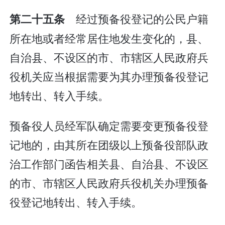
经过预备役登记的公民户籍
第二十五条
所在地或者经常居住地发生变化的，县、
自治县、不设区的市、市辖区人民政府兵
役机关应当根据需要为其办理预备役登记
地转出、转入手续。
预备役人员经军队确定需要变更预备役登
记地的，由其所在团级以上预备役部队政
治工作部门函告相关县、自治县、不设区
的市、市辖区人民政府兵役机关办理预备
役登记地转出、转入手续。