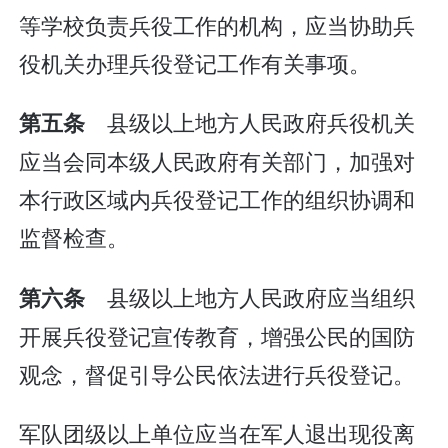
等学校负责兵役工作的机构，应当协助兵
役机关办理兵役登记工作有关事项。
县级以上地方人民政府兵役机关
第五条
应当会同本级人民政府有关部门，加强对
本行政区域内兵役登记工作的组织协调和
监督检查。
县级以上地方人民政府应当组织
第六条
开展兵役登记宣传教育，增强公民的国防
观念，督促引导公民依法进行兵役登记。
军队团级以上单位应当在军人退出现役离