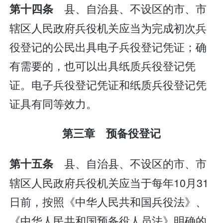
县、自治县、不设区的市、市
第十四条
辖区人民政府兵役机关应当为完成初次兵
役登记的公民出具电子兵役登记凭证；确
有需要的，也可以出具纸质兵役登记凭
证。电子兵役登记凭证和纸质兵役登记凭
证具有同等效力。
第三章 预备役登记
县、自治县、不设区的市、市
第十五条
辖区人民政府兵役机关应当于每年10月31
日前，按照《中华人民共和国兵役法》、
《中华人民共和国预备役人员法》明确的