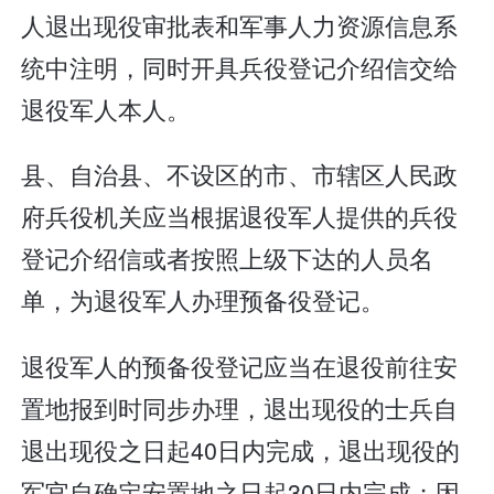
人退出现役审批表和军事人力资源信息系
统中注明，同时开具兵役登记介绍信交给
退役军人本人。
县、自治县、不设区的市、市辖区人民政
府兵役机关应当根据退役军人提供的兵役
登记介绍信或者按照上级下达的人员名
单，为退役军人办理预备役登记。
退役军人的预备役登记应当在退役前往安
置地报到时同步办理，退出现役的士兵自
退出现役之日起40日内完成，退出现役的
军官自确定安置地之日起30日内完成；因