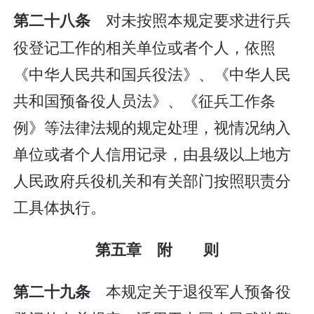
对未按照本规定要求进行兵
第二十八条
役登记工作的相关单位或者个人，依照
《中华人民共和国兵役法》、《中华人民
共和国预备役人员法》、《征兵工作条
例》等法律法规的规定处理，视情况纳入
单位或者个人信用记录，由县级以上地方
人民政府兵役机关和有关部门按照职责分
工具体执行。
第五章 附 则
本规定关于退役军人预备役
第二十九条