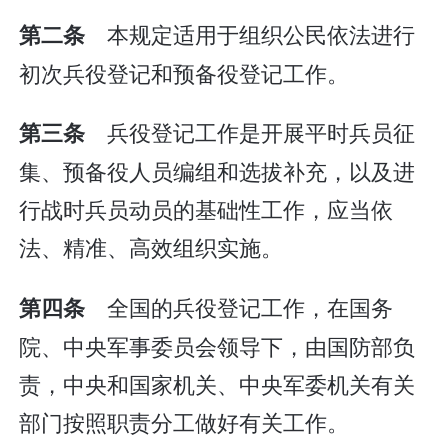
本规定适用于组织公民依法进行
第二条
初次兵役登记和预备役登记工作。
兵役登记工作是开展平时兵员征
第三条
集、预备役人员编组和选拔补充，以及进
行战时兵员动员的基础性工作，应当依
法、精准、高效组织实施。
全国的兵役登记工作，在国务
第四条
院、中央军事委员会领导下，由国防部负
责，中央和国家机关、中央军委机关有关
部门按照职责分工做好有关工作。