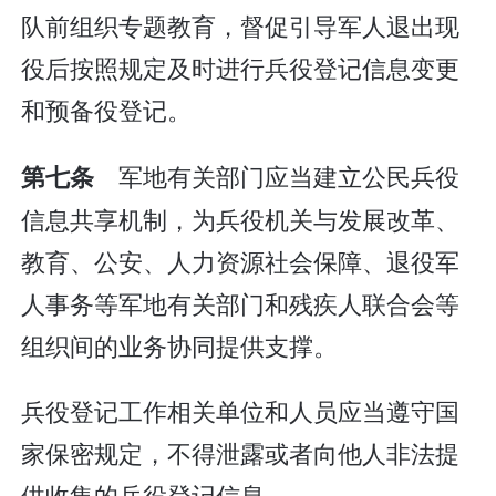
队前组织专题教育，督促引导军人退出现
役后按照规定及时进行兵役登记信息变更
和预备役登记。
军地有关部门应当建立公民兵役
第七条
信息共享机制，为兵役机关与发展改革、
教育、公安、人力资源社会保障、退役军
人事务等军地有关部门和残疾人联合会等
组织间的业务协同提供支撑。
兵役登记工作相关单位和人员应当遵守国
家保密规定，不得泄露或者向他人非法提
供收集的兵役登记信息。