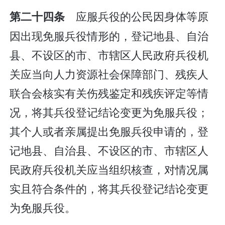
应服兵役的公民因身体等原
第二十四条
因出现免服兵役情形的，登记地县、自治
县、不设区的市、市辖区人民政府兵役机
关应当向人力资源社会保障部门、残疾人
联合会核实有关伤残鉴定和残疾评定等情
况，将其兵役登记结论变更为免服兵役；
其个人或者亲属提出免服兵役申请的，登
记地县、自治县、不设区的市、市辖区人
民政府兵役机关应当组织核查，对情况属
实且符合条件的，将其兵役登记结论变更
为免服兵役。