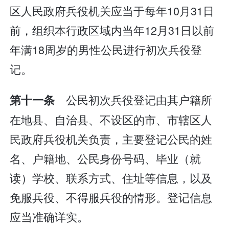
区人民政府兵役机关应当于每年10月31日
前，组织本行政区域内当年12月31日以前
年满18周岁的男性公民进行初次兵役登
记。
公民初次兵役登记由其户籍所
第十一条
在地县、自治县、不设区的市、市辖区人
民政府兵役机关负责，主要登记公民的姓
名、户籍地、公民身份号码、毕业（就
读）学校、联系方式、住址等信息，以及
免服兵役、不得服兵役的情形。登记信息
应当准确详实。