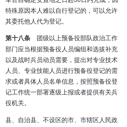
特殊原因本人难以自行登记的，可以允许
其委托他人代为登记。
团级以上预备役部队政治工作
第十八条
部门应当根据预备役人员编组和选拔补充
以及战时兵员动员需要，提出对专业技术
人员、专业技能人员进行预备役登记的需
求或者具体人员名单信息，按照预备役登
记工作统一部署逐级上报或者提供有关兵
役机关。
县、自治县、不设区的市、市辖区人民政