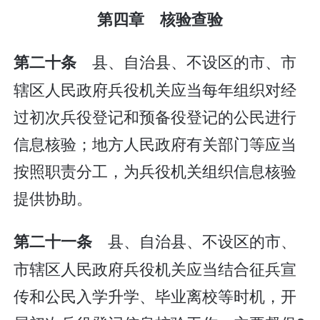
第四章 核验查验
县、自治县、不设区的市、市
第二十条
辖区人民政府兵役机关应当每年组织对经
过初次兵役登记和预备役登记的公民进行
信息核验；地方人民政府有关部门等应当
按照职责分工，为兵役机关组织信息核验
提供协助。
县、自治县、不设区的市、
第二十一条
市辖区人民政府兵役机关应当结合征兵宣
传和公民入学升学、毕业离校等时机，开