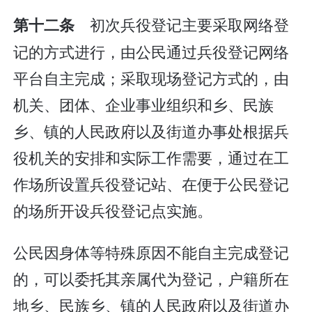
初次兵役登记主要采取网络登
第十二条
记的方式进行，由公民通过兵役登记网络
平台自主完成；采取现场登记方式的，由
机关、团体、企业事业组织和乡、民族
乡、镇的人民政府以及街道办事处根据兵
役机关的安排和实际工作需要，通过在工
作场所设置兵役登记站、在便于公民登记
的场所开设兵役登记点实施。
公民因身体等特殊原因不能自主完成登记
的，可以委托其亲属代为登记，户籍所在
地乡、民族乡、镇的人民政府以及街道办