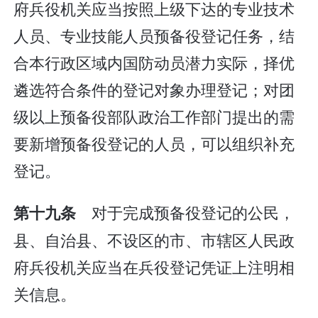
府兵役机关应当按照上级下达的专业技术
人员、专业技能人员预备役登记任务，结
合本行政区域内国防动员潜力实际，择优
遴选符合条件的登记对象办理登记；对团
级以上预备役部队政治工作部门提出的需
要新增预备役登记的人员，可以组织补充
登记。
对于完成预备役登记的公民，
第十九条
县、自治县、不设区的市、市辖区人民政
府兵役机关应当在兵役登记凭证上注明相
关信息。