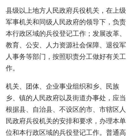
县级以上地方人民政府兵役机关，在上级
军事机关和同级人民政府的领导下，负责
本行政区域的兵役登记工作；发展改革、
教育、公安、人力资源社会保障、退役军
人事务等部门，按照职责分工做好有关工
作。
机关、团体、企业事业组织和乡、民族
乡、镇的人民政府以及街道办事处，应当
根据县、自治县、不设区的市、市辖区人
民政府兵役机关的安排和要求，办理本单
位和本行政区域的兵役登记工作。普通高