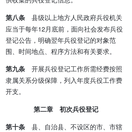
县级以上地方人民政府兵役机关
第八条
应当于每年12月底前，面向社会发布兵役
登记公告，明确翌年兵役登记的对象范
围、时间地点、程序方法和有关要求。
开展兵役登记工作所需经费按照
第九条
隶属关系分级保障，列入年度兵役工作费
开支。
第二章 初次兵役登记
县、自治县、不设区的市、市辖
第十条