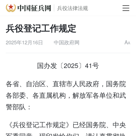
兵役法律法规
兵役登记工作规定
2025年12月16日
中国政府网
A
A
国办发〔2025〕41号
各省、自治区、直辖市人民政府，国务院
各部委、各直属机构，解放军各单位和武
警部队：
《兵役登记工作规定》已经国务院、中央
军委同意，现印发给你们，请认真贯彻执