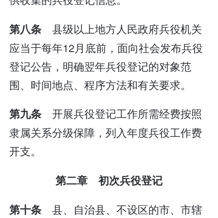
县级以上地方人民政府兵役机关
第八条
应当于每年12月底前，面向社会发布兵役
登记公告，明确翌年兵役登记的对象范
围、时间地点、程序方法和有关要求。
开展兵役登记工作所需经费按照
第九条
隶属关系分级保障，列入年度兵役工作费
开支。
第二章 初次兵役登记
县、自治县、不设区的市、市辖
第十条