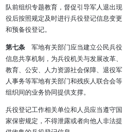
队前组织专题教育，督促引导军人退出现
役后按照规定及时进行兵役登记信息变更
和预备役登记。
军地有关部门应当建立公民兵役
第七条
信息共享机制，为兵役机关与发展改革、
教育、公安、人力资源社会保障、退役军
人事务等军地有关部门和残疾人联合会等
组织间的业务协同提供支撑。
兵役登记工作相关单位和人员应当遵守国
家保密规定，不得泄露或者向他人非法提
供收集的兵役登记信息。