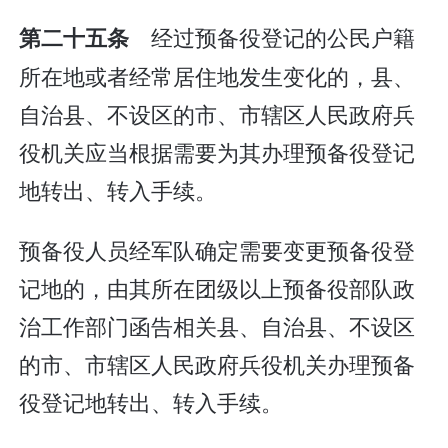
经过预备役登记的公民户籍
第二十五条
所在地或者经常居住地发生变化的，县、
自治县、不设区的市、市辖区人民政府兵
役机关应当根据需要为其办理预备役登记
地转出、转入手续。
预备役人员经军队确定需要变更预备役登
记地的，由其所在团级以上预备役部队政
治工作部门函告相关县、自治县、不设区
的市、市辖区人民政府兵役机关办理预备
役登记地转出、转入手续。