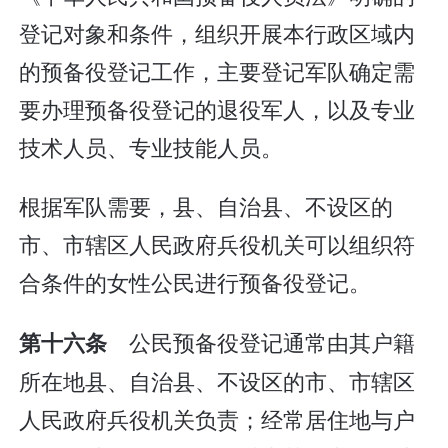
登记对象和条件，组织开展本行政区域内
的预备役登记工作，主要登记军队确定需
要办理预备役登记的退役军人，以及专业
技术人员、专业技能人员。
根据军队需要，县、自治县、不设区的
市、市辖区人民政府兵役机关可以组织符
合条件的女性公民进行预备役登记。
公民预备役登记通常由其户籍
第十六条
所在地县、自治县、不设区的市、市辖区
人民政府兵役机关负责；经常居住地与户