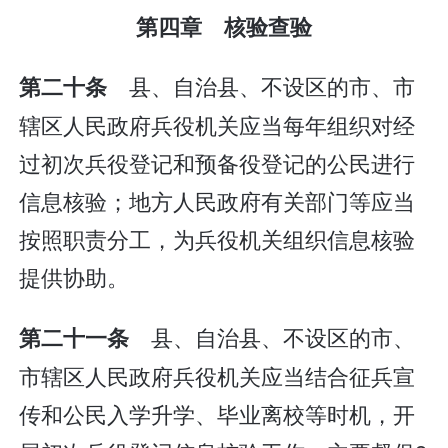
第四章 核验查验
县、自治县、不设区的市、市
第二十条
辖区人民政府兵役机关应当每年组织对经
过初次兵役登记和预备役登记的公民进行
信息核验；地方人民政府有关部门等应当
按照职责分工，为兵役机关组织信息核验
提供协助。
县、自治县、不设区的市、
第二十一条
市辖区人民政府兵役机关应当结合征兵宣
传和公民入学升学、毕业离校等时机，开