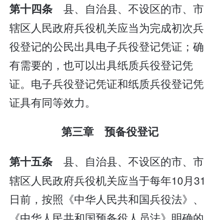
县、自治县、不设区的市、市
第十四条
辖区人民政府兵役机关应当为完成初次兵
役登记的公民出具电子兵役登记凭证；确
有需要的，也可以出具纸质兵役登记凭
证。电子兵役登记凭证和纸质兵役登记凭
证具有同等效力。
第三章 预备役登记
县、自治县、不设区的市、市
第十五条
辖区人民政府兵役机关应当于每年10月31
日前，按照《中华人民共和国兵役法》、
《中华人民共和国预备役人员法》明确的