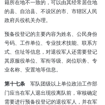
籍所在地不一致的，可以由其经常居住地
的县、自治县、不设区的市、市辖区人民
政府兵役机关办理。
预备役登记的主要内容为姓名、公民身份
号码、工作单位、专业技术技能、联系方
式、住址等信息，对退役军人还需要登记
其原服役单位、军衔等级、岗位职务、专
业名称、安置地等信息。
军队团级以上单位政治工作部
第十七条
门应当在军人退出现役离队前，审核确定
需要进行预备役登记的退役军人，并在军