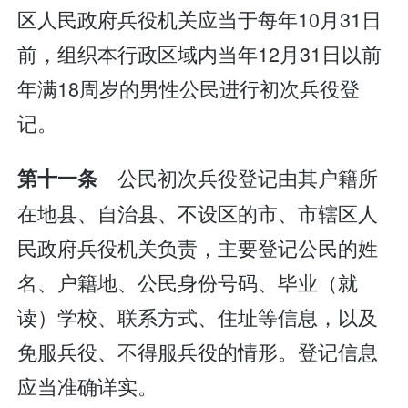
区人民政府兵役机关应当于每年10月31日
前，组织本行政区域内当年12月31日以前
年满18周岁的男性公民进行初次兵役登
记。
公民初次兵役登记由其户籍所
第十一条
在地县、自治县、不设区的市、市辖区人
民政府兵役机关负责，主要登记公民的姓
名、户籍地、公民身份号码、毕业（就
读）学校、联系方式、住址等信息，以及
免服兵役、不得服兵役的情形。登记信息
应当准确详实。