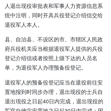
人退出现役审批表和军事人力资源信息系
统中注明，同时开具兵役登记介绍信交给
退役军人本人。
县、自治县、不设区的市、市辖区人民政
府兵役机关应当根据退役军人提供的兵役
登记介绍信或者按照上级下达的人员名
单，为退役军人办理预备役登记。
退役军人的预备役登记应当在退役前往安
置地报到时同步办理，退出现役的士兵自
退出现役之日起40日内完成，退出现役的
军官自确定安置地之日起30日内完成；因