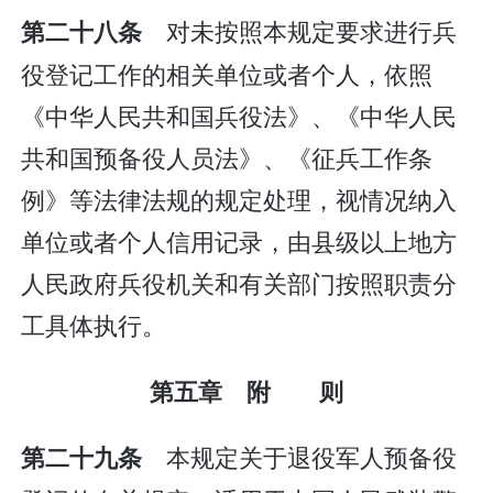
对未按照本规定要求进行兵
第二十八条
役登记工作的相关单位或者个人，依照
《中华人民共和国兵役法》、《中华人民
共和国预备役人员法》、《征兵工作条
例》等法律法规的规定处理，视情况纳入
单位或者个人信用记录，由县级以上地方
人民政府兵役机关和有关部门按照职责分
工具体执行。
第五章 附 则
本规定关于退役军人预备役
第二十九条