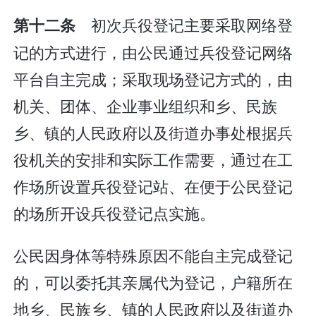
初次兵役登记主要采取网络登
第十二条
记的方式进行，由公民通过兵役登记网络
平台自主完成；采取现场登记方式的，由
机关、团体、企业事业组织和乡、民族
乡、镇的人民政府以及街道办事处根据兵
役机关的安排和实际工作需要，通过在工
作场所设置兵役登记站、在便于公民登记
的场所开设兵役登记点实施。
公民因身体等特殊原因不能自主完成登记
的，可以委托其亲属代为登记，户籍所在
地乡、民族乡、镇的人民政府以及街道办