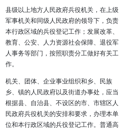
县级以上地方人民政府兵役机关，在上级
军事机关和同级人民政府的领导下，负责
本行政区域的兵役登记工作；发展改革、
教育、公安、人力资源社会保障、退役军
人事务等部门，按照职责分工做好有关工
作。
机关、团体、企业事业组织和乡、民族
乡、镇的人民政府以及街道办事处，应当
根据县、自治县、不设区的市、市辖区人
民政府兵役机关的安排和要求，办理本单
位和本行政区域的兵役登记工作。普通高