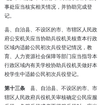
事处应当核实相关情况，并协助完成登
记。
县、自治县、不设区的市、市辖区人民政
府公安机关应当协助兵役机关核查本行政
区域内适龄公民初次兵役登记情况，教
育、人力资源社会保障等部门应当指导本
行政区域内有关学校协助兵役机关做好本
校学生中适龄公民初次兵役登记。
县、自治县、不设区的市、市
第十三条
辖区人民政府兵役机关审核确定公民应服