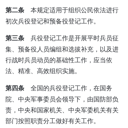
本规定适用于组织公民依法进行
第二条
初次兵役登记和预备役登记工作。
兵役登记工作是开展平时兵员征
第三条
集、预备役人员编组和选拔补充，以及进
行战时兵员动员的基础性工作，应当依
法、精准、高效组织实施。
全国的兵役登记工作，在国务
第四条
院、中央军事委员会领导下，由国防部负
责，中央和国家机关、中央军委机关有关
部门按照职责分工做好有关工作。