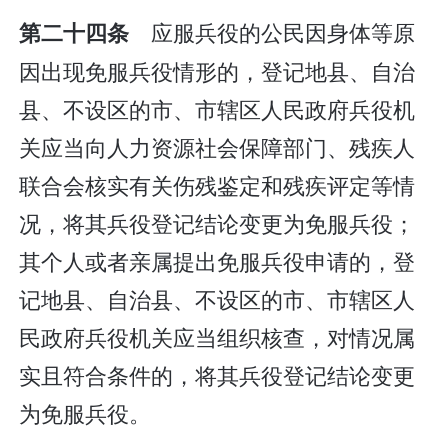
应服兵役的公民因身体等原
第二十四条
因出现免服兵役情形的，登记地县、自治
县、不设区的市、市辖区人民政府兵役机
关应当向人力资源社会保障部门、残疾人
联合会核实有关伤残鉴定和残疾评定等情
况，将其兵役登记结论变更为免服兵役；
其个人或者亲属提出免服兵役申请的，登
记地县、自治县、不设区的市、市辖区人
民政府兵役机关应当组织核查，对情况属
实且符合条件的，将其兵役登记结论变更
为免服兵役。