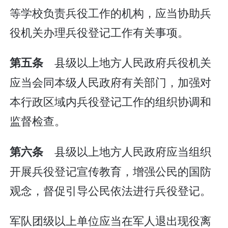
等学校负责兵役工作的机构，应当协助兵
役机关办理兵役登记工作有关事项。
县级以上地方人民政府兵役机关
第五条
应当会同本级人民政府有关部门，加强对
本行政区域内兵役登记工作的组织协调和
监督检查。
县级以上地方人民政府应当组织
第六条
开展兵役登记宣传教育，增强公民的国防
观念，督促引导公民依法进行兵役登记。
军队团级以上单位应当在军人退出现役离