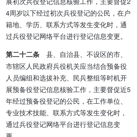
展初次兵役登记信息核验工作，主要督促2
4周岁以下经过初次兵役登记的公民，在户
籍地、学历、联系方式等发生变化时，通
过兵役登记网络平台进行登记信息变更。
县、自治县、不设区的市、
第二十二条
市辖区人民政府兵役机关应当结合预备役
人员编组和选拔补充、民兵整组等时机开
展预备役登记信息核验工作，主要督促近5
年经过预备役登记的公民，在工作单位、
专业技术技能、联系方式等发生变化时，
通过兵役登记网络平台进行登记信息变
更。