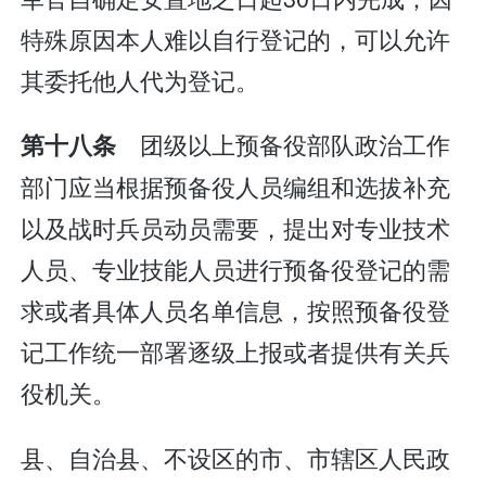
特殊原因本人难以自行登记的，可以允许
其委托他人代为登记。
团级以上预备役部队政治工作
第十八条
部门应当根据预备役人员编组和选拔补充
以及战时兵员动员需要，提出对专业技术
人员、专业技能人员进行预备役登记的需
求或者具体人员名单信息，按照预备役登
记工作统一部署逐级上报或者提供有关兵
役机关。
县、自治县、不设区的市、市辖区人民政