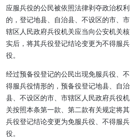
应服兵役的公民被依照法律剥夺政治权利
的，登记地县、自治县、不设区的市、市
辖区人民政府兵役机关应当向公安机关核
实后，将其兵役登记结论变更为不得服兵
役。
经过预备役登记的公民出现免服兵役、不
得服兵役情形的，预备役登记地县、自治
县、不设区的市、市辖区人民政府兵役机
关按照本条第一款、第二款有关规定将其
兵役登记结论变更为免服兵役、不得服兵
役。