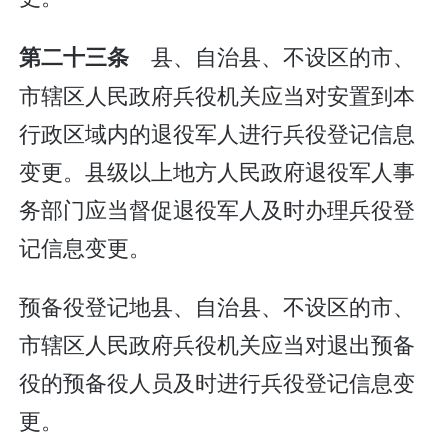
县、自治县、不设区的市、
第二十三条
市辖区人民政府兵役机关应当对安置到本
行政区域内的退役军人进行兵役登记信息
变更。县级以上地方人民政府退役军人事
务部门应当督促退役军人及时办理兵役登
记信息变更。
预备役登记地县、自治县、不设区的市、
市辖区人民政府兵役机关应当对退出预备
役的预备役人员及时进行兵役登记信息变
更。