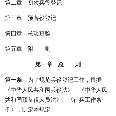
第二章 初次兵役登记
第三章 预备役登记
第四章 核验查验
第五章 附 则
第一章 总 则
为了规范兵役登记工作，根据
第一条
《中华人民共和国兵役法》、《中华人民
共和国预备役人员法》、《征兵工作条
例》，制定本规定。