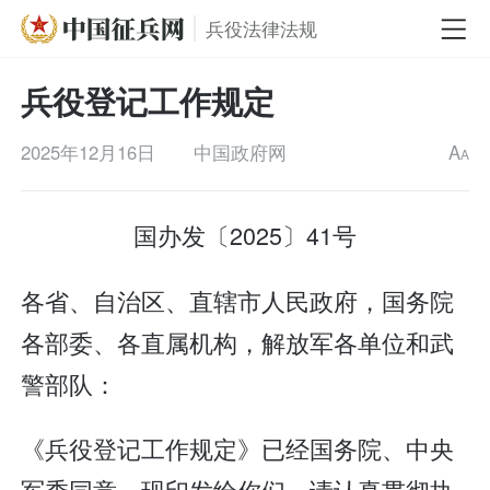
兵役法律法规
兵役登记工作规定
2025年12月16日
中国政府网
A
A
国办发〔2025〕41号
各省、自治区、直辖市人民政府，国务院
各部委、各直属机构，解放军各单位和武
警部队：
《兵役登记工作规定》已经国务院、中央
军委同意，现印发给你们，请认真贯彻执