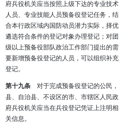
府兵役机关应当按照上级下达的专业技术
人员、专业技能人员预备役登记任务，结
合本行政区域内国防动员潜力实际，择优
遴选符合条件的登记对象办理登记；对团
级以上预备役部队政治工作部门提出的需
要新增预备役登记的人员，可以组织补充
登记。
对于完成预备役登记的公民，
第十九条
县、自治县、不设区的市、市辖区人民政
府兵役机关应当在兵役登记凭证上注明相
关信息。