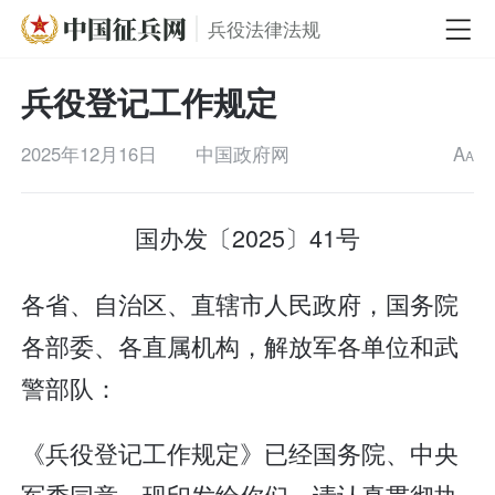
兵役法律法规
兵役登记工作规定
2025年12月16日
中国政府网
A
A
国办发〔2025〕41号
各省、自治区、直辖市人民政府，国务院
各部委、各直属机构，解放军各单位和武
警部队：
《兵役登记工作规定》已经国务院、中央
军委同意，现印发给你们，请认真贯彻执