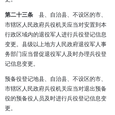
县、自治县、不设区的市、
第二十三条
市辖区人民政府兵役机关应当对安置到本
行政区域内的退役军人进行兵役登记信息
变更。县级以上地方人民政府退役军人事
务部门应当督促退役军人及时办理兵役登
记信息变更。
预备役登记地县、自治县、不设区的市、
市辖区人民政府兵役机关应当对退出预备
役的预备役人员及时进行兵役登记信息变
更。