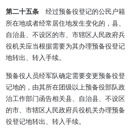
经过预备役登记的公民户籍
第二十五条
所在地或者经常居住地发生变化的，县、
自治县、不设区的市、市辖区人民政府兵
役机关应当根据需要为其办理预备役登记
地转出、转入手续。
预备役人员经军队确定需要变更预备役登
记地的，由其所在团级以上预备役部队政
治工作部门函告相关县、自治县、不设区
的市、市辖区人民政府兵役机关办理预备
役登记地转出、转入手续。