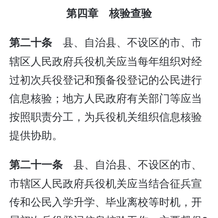
第四章 核验查验
县、自治县、不设区的市、市
第二十条
辖区人民政府兵役机关应当每年组织对经
过初次兵役登记和预备役登记的公民进行
信息核验；地方人民政府有关部门等应当
按照职责分工，为兵役机关组织信息核验
提供协助。
县、自治县、不设区的市、
第二十一条
市辖区人民政府兵役机关应当结合征兵宣
传和公民入学升学、毕业离校等时机，开