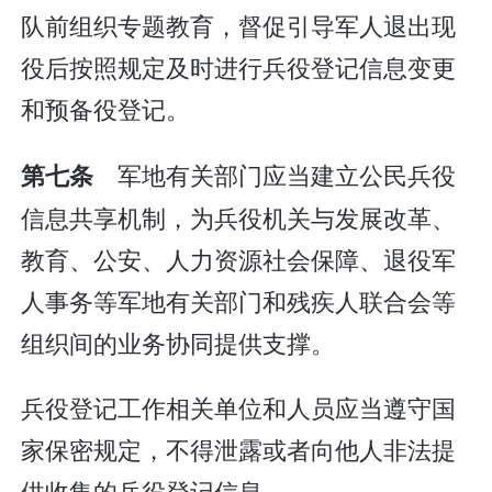
队前组织专题教育，督促引导军人退出现
役后按照规定及时进行兵役登记信息变更
和预备役登记。
军地有关部门应当建立公民兵役
第七条
信息共享机制，为兵役机关与发展改革、
教育、公安、人力资源社会保障、退役军
人事务等军地有关部门和残疾人联合会等
组织间的业务协同提供支撑。
兵役登记工作相关单位和人员应当遵守国
家保密规定，不得泄露或者向他人非法提
供收集的兵役登记信息。