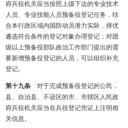
府兵役机关应当按照上级下达的专业技术
人员、专业技能人员预备役登记任务，结
合本行政区域内国防动员潜力实际，择优
遴选符合条件的登记对象办理登记；对团
级以上预备役部队政治工作部门提出的需
要新增预备役登记的人员，可以组织补充
登记。
对于完成预备役登记的公民，
第十九条
县、自治县、不设区的市、市辖区人民政
府兵役机关应当在兵役登记凭证上注明相
关信息。