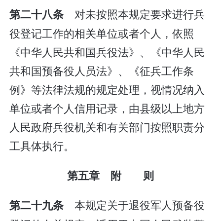
对未按照本规定要求进行兵
第二十八条
役登记工作的相关单位或者个人，依照
《中华人民共和国兵役法》、《中华人民
共和国预备役人员法》、《征兵工作条
例》等法律法规的规定处理，视情况纳入
单位或者个人信用记录，由县级以上地方
人民政府兵役机关和有关部门按照职责分
工具体执行。
第五章 附 则
本规定关于退役军人预备役
第二十九条