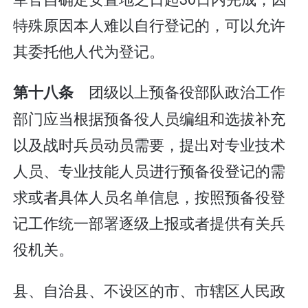
特殊原因本人难以自行登记的，可以允许
其委托他人代为登记。
团级以上预备役部队政治工作
第十八条
部门应当根据预备役人员编组和选拔补充
以及战时兵员动员需要，提出对专业技术
人员、专业技能人员进行预备役登记的需
求或者具体人员名单信息，按照预备役登
记工作统一部署逐级上报或者提供有关兵
役机关。
县、自治县、不设区的市、市辖区人民政