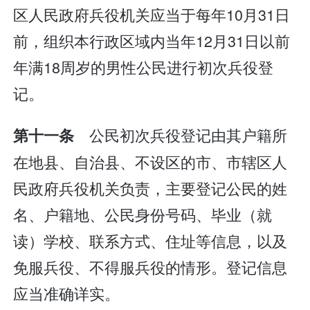
区人民政府兵役机关应当于每年10月31日
前，组织本行政区域内当年12月31日以前
年满18周岁的男性公民进行初次兵役登
记。
公民初次兵役登记由其户籍所
第十一条
在地县、自治县、不设区的市、市辖区人
民政府兵役机关负责，主要登记公民的姓
名、户籍地、公民身份号码、毕业（就
读）学校、联系方式、住址等信息，以及
免服兵役、不得服兵役的情形。登记信息
应当准确详实。