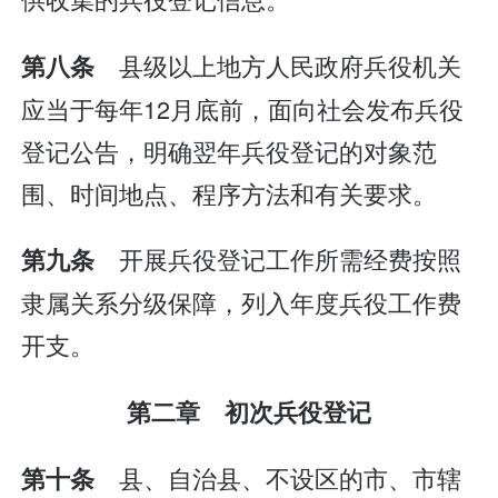
县级以上地方人民政府兵役机关
第八条
应当于每年12月底前，面向社会发布兵役
登记公告，明确翌年兵役登记的对象范
围、时间地点、程序方法和有关要求。
开展兵役登记工作所需经费按照
第九条
隶属关系分级保障，列入年度兵役工作费
开支。
第二章 初次兵役登记
县、自治县、不设区的市、市辖
第十条