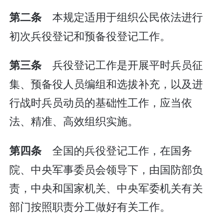
本规定适用于组织公民依法进行
第二条
初次兵役登记和预备役登记工作。
兵役登记工作是开展平时兵员征
第三条
集、预备役人员编组和选拔补充，以及进
行战时兵员动员的基础性工作，应当依
法、精准、高效组织实施。
全国的兵役登记工作，在国务
第四条
院、中央军事委员会领导下，由国防部负
责，中央和国家机关、中央军委机关有关
部门按照职责分工做好有关工作。