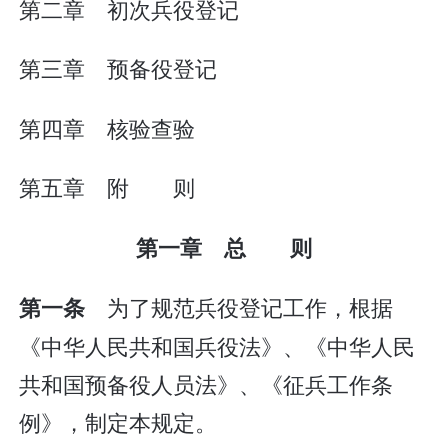
第二章 初次兵役登记
第三章 预备役登记
第四章 核验查验
第五章 附 则
第一章 总 则
为了规范兵役登记工作，根据
第一条
《中华人民共和国兵役法》、《中华人民
共和国预备役人员法》、《征兵工作条
例》，制定本规定。