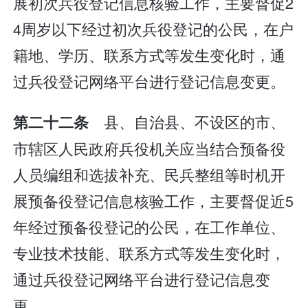
展初次兵役登记信息核验工作，主要督促2
4周岁以下经过初次兵役登记的公民，在户
籍地、学历、联系方式等发生变化时，通
过兵役登记网络平台进行登记信息变更。
县、自治县、不设区的市、
第二十二条
市辖区人民政府兵役机关应当结合预备役
人员编组和选拔补充、民兵整组等时机开
展预备役登记信息核验工作，主要督促近5
年经过预备役登记的公民，在工作单位、
专业技术技能、联系方式等发生变化时，
通过兵役登记网络平台进行登记信息变
更。