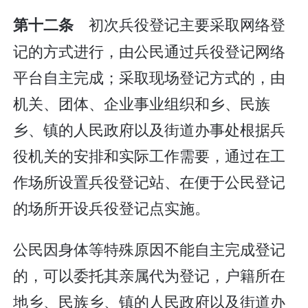
初次兵役登记主要采取网络登
第十二条
记的方式进行，由公民通过兵役登记网络
平台自主完成；采取现场登记方式的，由
机关、团体、企业事业组织和乡、民族
乡、镇的人民政府以及街道办事处根据兵
役机关的安排和实际工作需要，通过在工
作场所设置兵役登记站、在便于公民登记
的场所开设兵役登记点实施。
公民因身体等特殊原因不能自主完成登记
的，可以委托其亲属代为登记，户籍所在
地乡、民族乡、镇的人民政府以及街道办