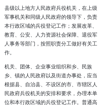
县级以上地方人民政府兵役机关，在上级
军事机关和同级人民政府的领导下，负责
本行政区域的兵役登记工作；发展改革、
教育、公安、人力资源社会保障、退役军
人事务等部门，按照职责分工做好有关工
作。
机关、团体、企业事业组织和乡、民族
乡、镇的人民政府以及街道办事处，应当
根据县、自治县、不设区的市、市辖区人
民政府兵役机关的安排和要求，办理本单
位和本行政区域的兵役登记工作。普通高