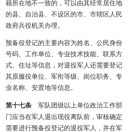
籍所在地不一致的，可以由其经常居住地
的县、自治县、不设区的市、市辖区人民
政府兵役机关办理。
预备役登记的主要内容为姓名、公民身份
号码、工作单位、专业技术技能、联系方
式、住址等信息，对退役军人还需要登记
其原服役单位、军衔等级、岗位职务、专
业名称、安置地等信息。
军队团级以上单位政治工作部
第十七条
门应当在军人退出现役离队前，审核确定
需要进行预备役登记的退役军人，并在军