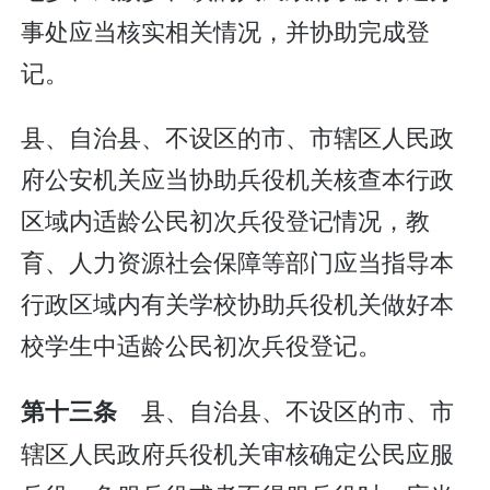
事处应当核实相关情况，并协助完成登
记。
县、自治县、不设区的市、市辖区人民政
府公安机关应当协助兵役机关核查本行政
区域内适龄公民初次兵役登记情况，教
育、人力资源社会保障等部门应当指导本
行政区域内有关学校协助兵役机关做好本
校学生中适龄公民初次兵役登记。
县、自治县、不设区的市、市
第十三条
辖区人民政府兵役机关审核确定公民应服