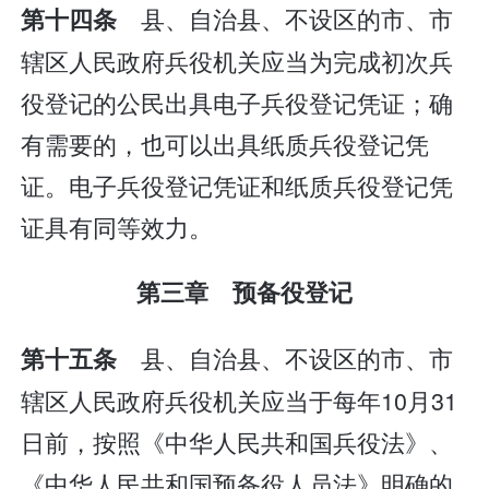
县、自治县、不设区的市、市
第十四条
辖区人民政府兵役机关应当为完成初次兵
役登记的公民出具电子兵役登记凭证；确
有需要的，也可以出具纸质兵役登记凭
证。电子兵役登记凭证和纸质兵役登记凭
证具有同等效力。
第三章 预备役登记
县、自治县、不设区的市、市
第十五条
辖区人民政府兵役机关应当于每年10月31
日前，按照《中华人民共和国兵役法》、
《中华人民共和国预备役人员法》明确的