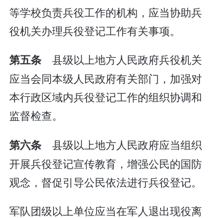
等学校负责兵役工作的机构，应当协助兵
役机关办理兵役登记工作有关事项。
县级以上地方人民政府兵役机关
第五条
应当会同本级人民政府有关部门，加强对
本行政区域内兵役登记工作的组织协调和
监督检查。
县级以上地方人民政府应当组织
第六条
开展兵役登记宣传教育，增强公民的国防
观念，督促引导公民依法进行兵役登记。
军队团级以上单位应当在军人退出现役离