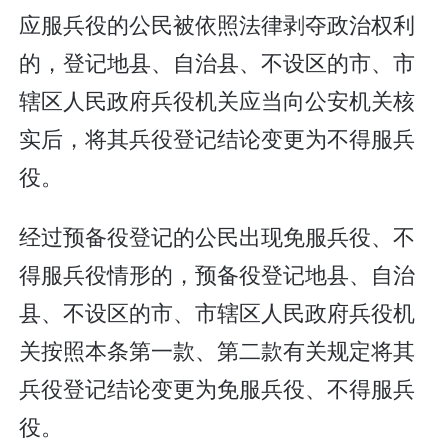
应服兵役的公民被依照法律剥夺政治权利
的，登记地县、自治县、不设区的市、市
辖区人民政府兵役机关应当向公安机关核
实后，将其兵役登记结论变更为不得服兵
役。
经过预备役登记的公民出现免服兵役、不
得服兵役情形的，预备役登记地县、自治
县、不设区的市、市辖区人民政府兵役机
关按照本条第一款、第二款有关规定将其
兵役登记结论变更为免服兵役、不得服兵
役。