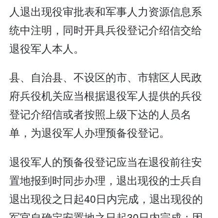
人退出现役审批表和军事人力资源信息系
统中注明，同时开具兵役登记介绍信交给
退役军人本人。
县、自治县、不设区的市、市辖区人民政
府兵役机关应当根据退役军人提供的兵役
登记介绍信或者按照上级下达的人员名
单，为退役军人办理预备役登记。
退役军人的预备役登记应当在退役前往安
置地报到时同步办理，退出现役的士兵自
退出现役之日起40日内完成，退出现役的
军官自确定安置地之日起30日内完成；因