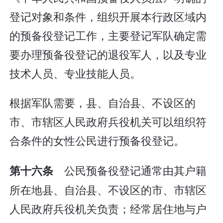
登记对象和条件，组织开展本行政区域内
的预备役登记工作，主要登记军队确定需
要办理预备役登记的退役军人，以及专业
技术人员、专业技能人员。
根据军队需要，县、自治县、不设区的
市、市辖区人民政府兵役机关可以组织符
合条件的女性公民进行预备役登记。
公民预备役登记通常由其户籍
第十六条
所在地县、自治县、不设区的市、市辖区
人民政府兵役机关负责；经常居住地与户