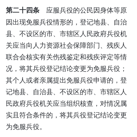
应服兵役的公民因身体等原
第二十四条
因出现免服兵役情形的，登记地县、自治
县、不设区的市、市辖区人民政府兵役机
关应当向人力资源社会保障部门、残疾人
联合会核实有关伤残鉴定和残疾评定等情
况，将其兵役登记结论变更为免服兵役；
其个人或者亲属提出免服兵役申请的，登
记地县、自治县、不设区的市、市辖区人
民政府兵役机关应当组织核查，对情况属
实且符合条件的，将其兵役登记结论变更
为免服兵役。