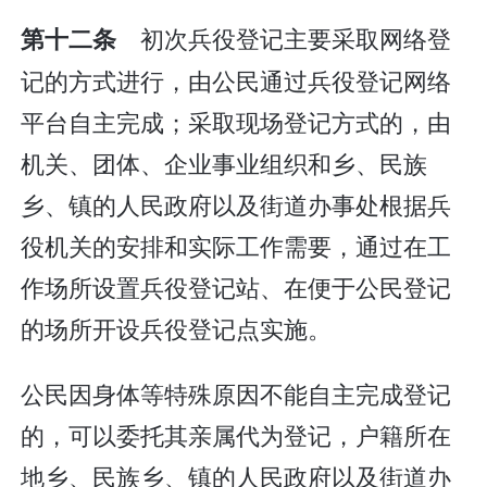
初次兵役登记主要采取网络登
第十二条
记的方式进行，由公民通过兵役登记网络
平台自主完成；采取现场登记方式的，由
机关、团体、企业事业组织和乡、民族
乡、镇的人民政府以及街道办事处根据兵
役机关的安排和实际工作需要，通过在工
作场所设置兵役登记站、在便于公民登记
的场所开设兵役登记点实施。
公民因身体等特殊原因不能自主完成登记
的，可以委托其亲属代为登记，户籍所在
地乡、民族乡、镇的人民政府以及街道办