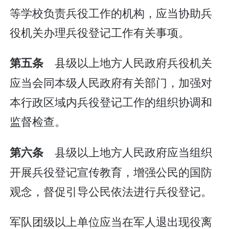
等学校负责兵役工作的机构，应当协助兵
役机关办理兵役登记工作有关事项。
县级以上地方人民政府兵役机关
第五条
应当会同本级人民政府有关部门，加强对
本行政区域内兵役登记工作的组织协调和
监督检查。
县级以上地方人民政府应当组织
第六条
开展兵役登记宣传教育，增强公民的国防
观念，督促引导公民依法进行兵役登记。
军队团级以上单位应当在军人退出现役离