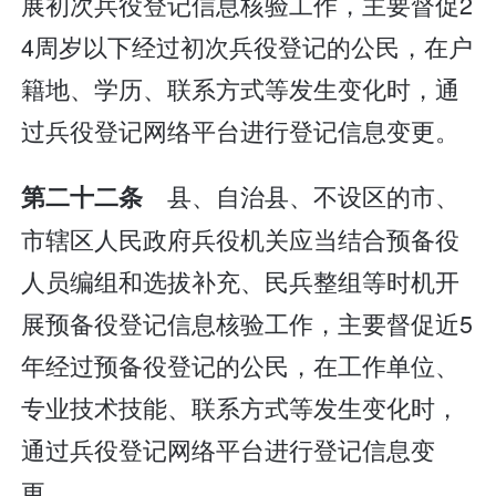
展初次兵役登记信息核验工作，主要督促2
4周岁以下经过初次兵役登记的公民，在户
籍地、学历、联系方式等发生变化时，通
过兵役登记网络平台进行登记信息变更。
县、自治县、不设区的市、
第二十二条
市辖区人民政府兵役机关应当结合预备役
人员编组和选拔补充、民兵整组等时机开
展预备役登记信息核验工作，主要督促近5
年经过预备役登记的公民，在工作单位、
专业技术技能、联系方式等发生变化时，
通过兵役登记网络平台进行登记信息变
更。