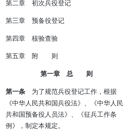
第二章 初次兵役登记
第三章 预备役登记
第四章 核验查验
第五章 附 则
第一章 总 则
为了规范兵役登记工作，根据
第一条
《中华人民共和国兵役法》、《中华人民
共和国预备役人员法》、《征兵工作条
例》，制定本规定。