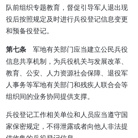
队前组织专题教育，督促引导军人退出现
役后按照规定及时进行兵役登记信息变更
和预备役登记。
军地有关部门应当建立公民兵役
第七条
信息共享机制，为兵役机关与发展改革、
教育、公安、人力资源社会保障、退役军
人事务等军地有关部门和残疾人联合会等
组织间的业务协同提供支撑。
兵役登记工作相关单位和人员应当遵守国
家保密规定，不得泄露或者向他人非法提
供收集的兵役登记信息。