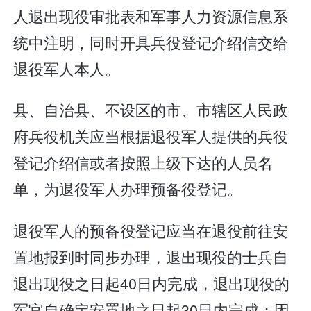
人退出现役审批表和军事人力资源信息系
统中注明，同时开具兵役登记介绍信交给
退役军人本人。
县、自治县、不设区的市、市辖区人民政
府兵役机关应当根据退役军人提供的兵役
登记介绍信或者按照上级下达的人员名
单，为退役军人办理预备役登记。
退役军人的预备役登记应当在退役前往安
置地报到时同步办理，退出现役的士兵自
退出现役之日起40日内完成，退出现役的
军官自确定安置地之日起30日内完成；因