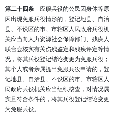
应服兵役的公民因身体等原
第二十四条
因出现免服兵役情形的，登记地县、自治
县、不设区的市、市辖区人民政府兵役机
关应当向人力资源社会保障部门、残疾人
联合会核实有关伤残鉴定和残疾评定等情
况，将其兵役登记结论变更为免服兵役；
其个人或者亲属提出免服兵役申请的，登
记地县、自治县、不设区的市、市辖区人
民政府兵役机关应当组织核查，对情况属
实且符合条件的，将其兵役登记结论变更
为免服兵役。