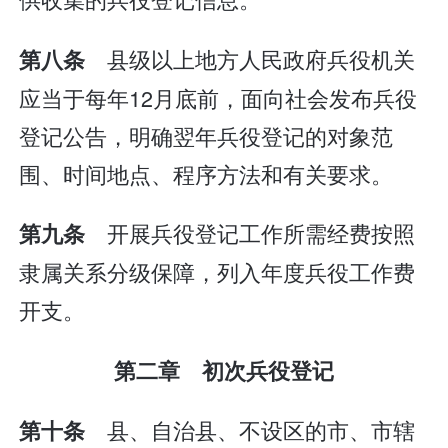
县级以上地方人民政府兵役机关
第八条
应当于每年12月底前，面向社会发布兵役
登记公告，明确翌年兵役登记的对象范
围、时间地点、程序方法和有关要求。
开展兵役登记工作所需经费按照
第九条
隶属关系分级保障，列入年度兵役工作费
开支。
第二章 初次兵役登记
县、自治县、不设区的市、市辖
第十条