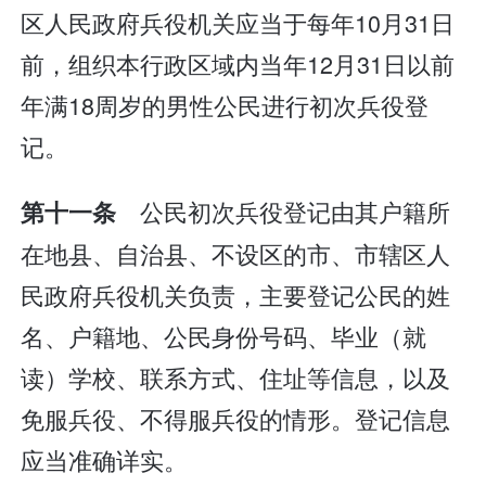
区人民政府兵役机关应当于每年10月31日
前，组织本行政区域内当年12月31日以前
年满18周岁的男性公民进行初次兵役登
记。
公民初次兵役登记由其户籍所
第十一条
在地县、自治县、不设区的市、市辖区人
民政府兵役机关负责，主要登记公民的姓
名、户籍地、公民身份号码、毕业（就
读）学校、联系方式、住址等信息，以及
免服兵役、不得服兵役的情形。登记信息
应当准确详实。