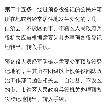
经过预备役登记的公民户籍
第二十五条
所在地或者经常居住地发生变化的，县、
自治县、不设区的市、市辖区人民政府兵
役机关应当根据需要为其办理预备役登记
地转出、转入手续。
预备役人员经军队确定需要变更预备役登
记地的，由其所在团级以上预备役部队政
治工作部门函告相关县、自治县、不设区
的市、市辖区人民政府兵役机关办理预备
役登记地转出、转入手续。