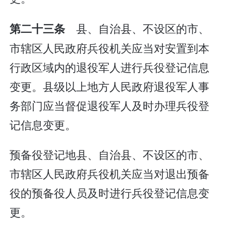
县、自治县、不设区的市、
第二十三条
市辖区人民政府兵役机关应当对安置到本
行政区域内的退役军人进行兵役登记信息
变更。县级以上地方人民政府退役军人事
务部门应当督促退役军人及时办理兵役登
记信息变更。
预备役登记地县、自治县、不设区的市、
市辖区人民政府兵役机关应当对退出预备
役的预备役人员及时进行兵役登记信息变
更。