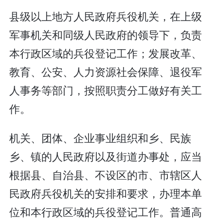
县级以上地方人民政府兵役机关，在上级
军事机关和同级人民政府的领导下，负责
本行政区域的兵役登记工作；发展改革、
教育、公安、人力资源社会保障、退役军
人事务等部门，按照职责分工做好有关工
作。
机关、团体、企业事业组织和乡、民族
乡、镇的人民政府以及街道办事处，应当
根据县、自治县、不设区的市、市辖区人
民政府兵役机关的安排和要求，办理本单
位和本行政区域的兵役登记工作。普通高