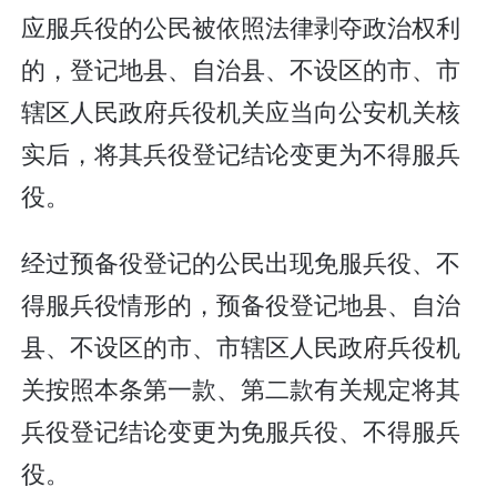
应服兵役的公民被依照法律剥夺政治权利
的，登记地县、自治县、不设区的市、市
辖区人民政府兵役机关应当向公安机关核
实后，将其兵役登记结论变更为不得服兵
役。
经过预备役登记的公民出现免服兵役、不
得服兵役情形的，预备役登记地县、自治
县、不设区的市、市辖区人民政府兵役机
关按照本条第一款、第二款有关规定将其
兵役登记结论变更为免服兵役、不得服兵
役。