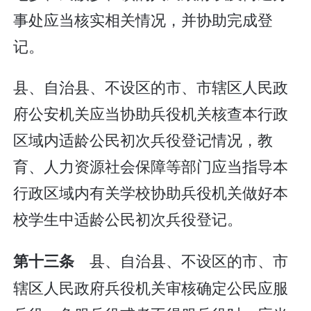
事处应当核实相关情况，并协助完成登
记。
县、自治县、不设区的市、市辖区人民政
府公安机关应当协助兵役机关核查本行政
区域内适龄公民初次兵役登记情况，教
育、人力资源社会保障等部门应当指导本
行政区域内有关学校协助兵役机关做好本
校学生中适龄公民初次兵役登记。
县、自治县、不设区的市、市
第十三条
辖区人民政府兵役机关审核确定公民应服