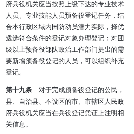
府兵役机关应当按照上级下达的专业技术
人员、专业技能人员预备役登记任务，结
合本行政区域内国防动员潜力实际，择优
遴选符合条件的登记对象办理登记；对团
级以上预备役部队政治工作部门提出的需
要新增预备役登记的人员，可以组织补充
登记。
对于完成预备役登记的公民，
第十九条
县、自治县、不设区的市、市辖区人民政
府兵役机关应当在兵役登记凭证上注明相
关信息。