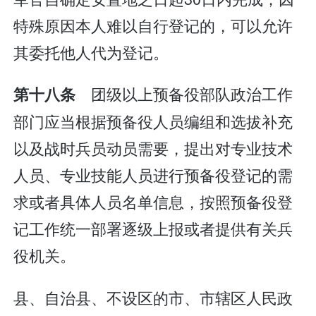
特殊原因本人难以自行登记的，可以允许
其委托他人代为登记。
团级以上预备役部队政治工作
第十八条
部门应当根据预备役人员编组和选拔补充
以及战时兵员动员需要，提出对专业技术
人员、专业技能人员进行预备役登记的需
求或者具体人员名单信息，按照预备役登
记工作统一部署逐级上报或者提供有关兵
役机关。
县、自治县、不设区的市、市辖区人民政