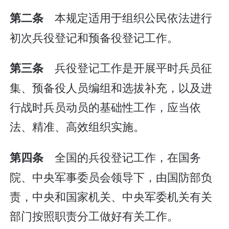
本规定适用于组织公民依法进行
第二条
初次兵役登记和预备役登记工作。
兵役登记工作是开展平时兵员征
第三条
集、预备役人员编组和选拔补充，以及进
行战时兵员动员的基础性工作，应当依
法、精准、高效组织实施。
全国的兵役登记工作，在国务
第四条
院、中央军事委员会领导下，由国防部负
责，中央和国家机关、中央军委机关有关
部门按照职责分工做好有关工作。