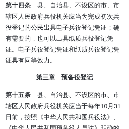
县、自治县、不设区的市、市
第十四条
辖区人民政府兵役机关应当为完成初次兵
役登记的公民出具电子兵役登记凭证；确
有需要的，也可以出具纸质兵役登记凭
证。电子兵役登记凭证和纸质兵役登记凭
证具有同等效力。
第三章 预备役登记
县、自治县、不设区的市、市
第十五条
辖区人民政府兵役机关应当于每年10月31
日前，按照《中华人民共和国兵役法》、
《中华人民共和国预备役人员法》明确的