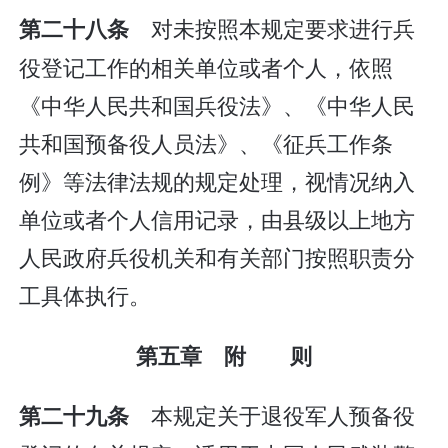
对未按照本规定要求进行兵
第二十八条
役登记工作的相关单位或者个人，依照
《中华人民共和国兵役法》、《中华人民
共和国预备役人员法》、《征兵工作条
例》等法律法规的规定处理，视情况纳入
单位或者个人信用记录，由县级以上地方
人民政府兵役机关和有关部门按照职责分
工具体执行。
第五章 附 则
本规定关于退役军人预备役
第二十九条