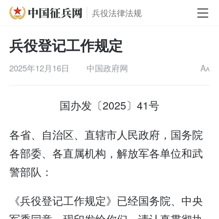
兵役法律法规
兵役登记工作规定
2025年12月16日
中国政府网
A
A
国办发〔2025〕41号
各省、自治区、直辖市人民政府，国务院
各部委、各直属机构，解放军各单位和武
警部队：
《兵役登记工作规定》已经国务院、中央
军委同意，现印发给你们，请认真贯彻执