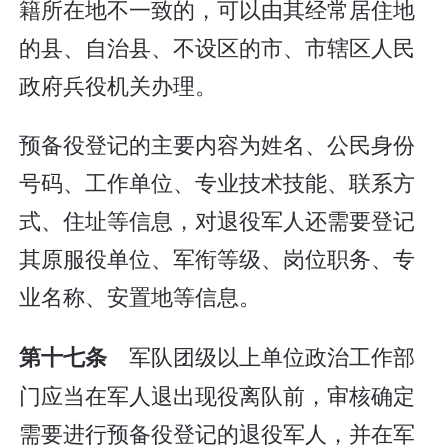
籍所在地不一致的，可以由其经常居住地
的县、自治县、不设区的市、市辖区人民
政府兵役机关办理。
预备役登记的主要内容为姓名、公民身份
号码、工作单位、专业技术技能、联系方
式、住址等信息，对退役军人还需要登记
其原服役单位、军衔等级、岗位职务、专
业名称、安置地等信息。
军队团级以上单位政治工作部
第十七条
门应当在军人退出现役离队前，审核确定
需要进行预备役登记的退役军人，并在军