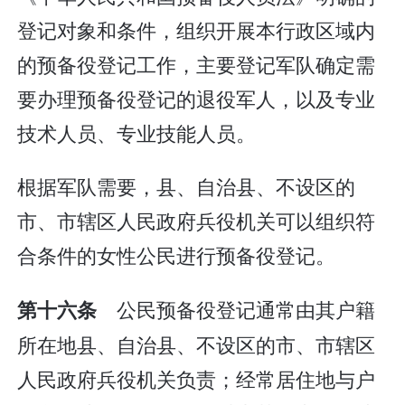
登记对象和条件，组织开展本行政区域内
的预备役登记工作，主要登记军队确定需
要办理预备役登记的退役军人，以及专业
技术人员、专业技能人员。
根据军队需要，县、自治县、不设区的
市、市辖区人民政府兵役机关可以组织符
合条件的女性公民进行预备役登记。
公民预备役登记通常由其户籍
第十六条
所在地县、自治县、不设区的市、市辖区
人民政府兵役机关负责；经常居住地与户