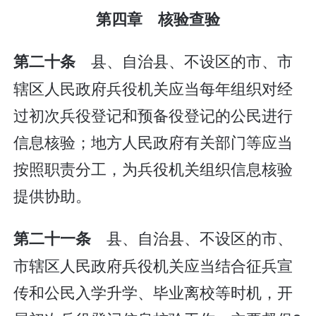
第四章 核验查验
县、自治县、不设区的市、市
第二十条
辖区人民政府兵役机关应当每年组织对经
过初次兵役登记和预备役登记的公民进行
信息核验；地方人民政府有关部门等应当
按照职责分工，为兵役机关组织信息核验
提供协助。
县、自治县、不设区的市、
第二十一条
市辖区人民政府兵役机关应当结合征兵宣
传和公民入学升学、毕业离校等时机，开