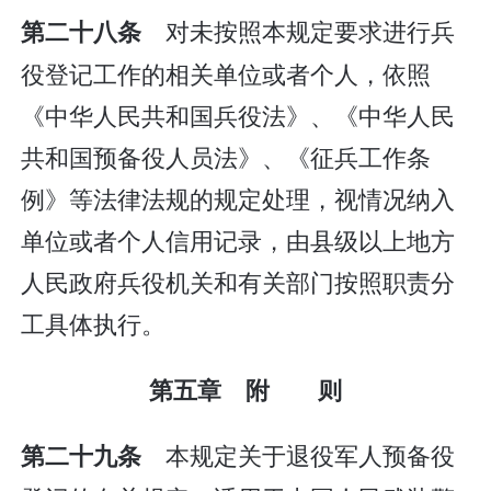
对未按照本规定要求进行兵
第二十八条
役登记工作的相关单位或者个人，依照
《中华人民共和国兵役法》、《中华人民
共和国预备役人员法》、《征兵工作条
例》等法律法规的规定处理，视情况纳入
单位或者个人信用记录，由县级以上地方
人民政府兵役机关和有关部门按照职责分
工具体执行。
第五章 附 则
本规定关于退役军人预备役
第二十九条