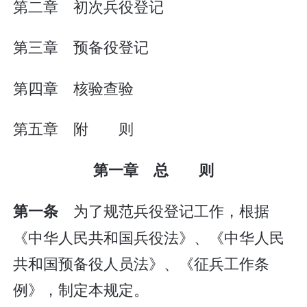
第二章 初次兵役登记
第三章 预备役登记
第四章 核验查验
第五章 附 则
第一章 总 则
为了规范兵役登记工作，根据
第一条
《中华人民共和国兵役法》、《中华人民
共和国预备役人员法》、《征兵工作条
例》，制定本规定。