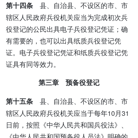
县、自治县、不设区的市、市
第十四条
辖区人民政府兵役机关应当为完成初次兵
役登记的公民出具电子兵役登记凭证；确
有需要的，也可以出具纸质兵役登记凭
证。电子兵役登记凭证和纸质兵役登记凭
证具有同等效力。
第三章 预备役登记
县、自治县、不设区的市、市
第十五条
辖区人民政府兵役机关应当于每年10月31
日前，按照《中华人民共和国兵役法》、
《中华人民共和国预备役人员法》明确的