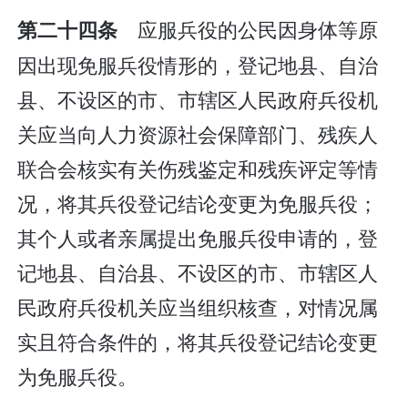
应服兵役的公民因身体等原
第二十四条
因出现免服兵役情形的，登记地县、自治
县、不设区的市、市辖区人民政府兵役机
关应当向人力资源社会保障部门、残疾人
联合会核实有关伤残鉴定和残疾评定等情
况，将其兵役登记结论变更为免服兵役；
其个人或者亲属提出免服兵役申请的，登
记地县、自治县、不设区的市、市辖区人
民政府兵役机关应当组织核查，对情况属
实且符合条件的，将其兵役登记结论变更
为免服兵役。