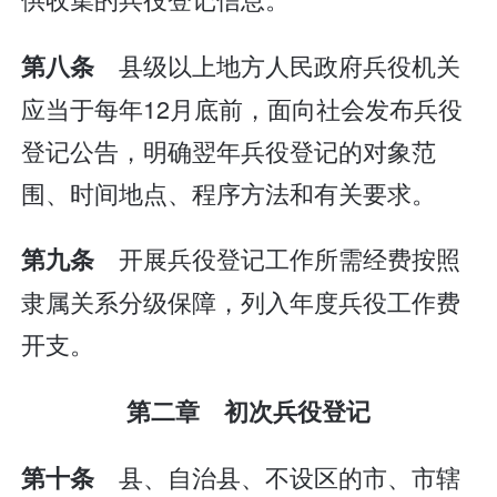
县级以上地方人民政府兵役机关
第八条
应当于每年12月底前，面向社会发布兵役
登记公告，明确翌年兵役登记的对象范
围、时间地点、程序方法和有关要求。
开展兵役登记工作所需经费按照
第九条
隶属关系分级保障，列入年度兵役工作费
开支。
第二章 初次兵役登记
县、自治县、不设区的市、市辖
第十条