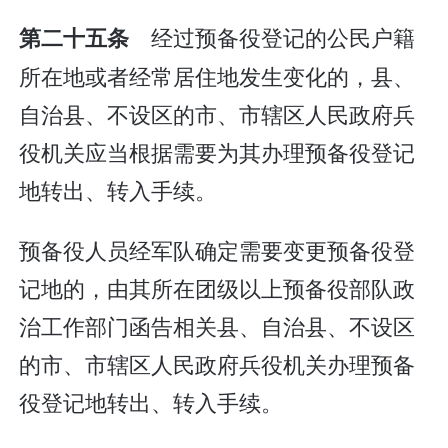
经过预备役登记的公民户籍
第二十五条
所在地或者经常居住地发生变化的，县、
自治县、不设区的市、市辖区人民政府兵
役机关应当根据需要为其办理预备役登记
地转出、转入手续。
预备役人员经军队确定需要变更预备役登
记地的，由其所在团级以上预备役部队政
治工作部门函告相关县、自治县、不设区
的市、市辖区人民政府兵役机关办理预备
役登记地转出、转入手续。