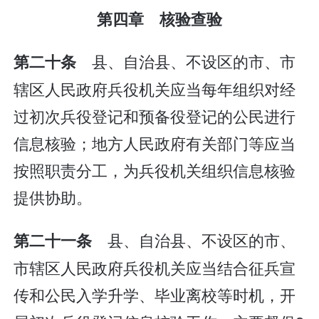
第四章 核验查验
县、自治县、不设区的市、市
第二十条
辖区人民政府兵役机关应当每年组织对经
过初次兵役登记和预备役登记的公民进行
信息核验；地方人民政府有关部门等应当
按照职责分工，为兵役机关组织信息核验
提供协助。
县、自治县、不设区的市、
第二十一条
市辖区人民政府兵役机关应当结合征兵宣
传和公民入学升学、毕业离校等时机，开