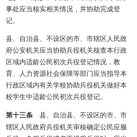
事处应当核实相关情况，并协助完成登
记。
县、自治县、不设区的市、市辖区人民政
府公安机关应当协助兵役机关核查本行政
区域内适龄公民初次兵役登记情况，教
育、人力资源社会保障等部门应当指导本
行政区域内有关学校协助兵役机关做好本
校学生中适龄公民初次兵役登记。
县、自治县、不设区的市、市
第十三条
辖区人民政府兵役机关审核确定公民应服