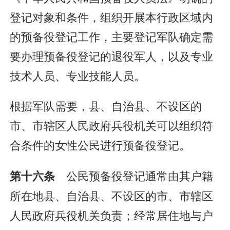
登记对象和条件，组织开展本行政区域内
的预备役登记工作，主要登记军队确定需
要办理预备役登记的退役军人，以及专业
技术人员、专业技能人员。
根据军队需要，县、自治县、不设区的
市、市辖区人民政府兵役机关可以组织符
合条件的女性公民进行预备役登记。
公民预备役登记通常由其户籍
第十六条
所在地县、自治县、不设区的市、市辖区
人民政府兵役机关负责；经常居住地与户