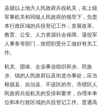
县级以上地方人民政府兵役机关，在上级
军事机关和同级人民政府的领导下，负责
本行政区域的兵役登记工作；发展改革、
教育、公安、人力资源社会保障、退役军
人事务等部门，按照职责分工做好有关工
作。
机关、团体、企业事业组织和乡、民族
乡、镇的人民政府以及街道办事处，应当
根据县、自治县、不设区的市、市辖区人
民政府兵役机关的安排和要求，办理本单
位和本行政区域的兵役登记工作。普通高