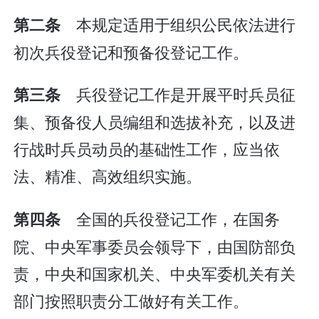
本规定适用于组织公民依法进行
第二条
初次兵役登记和预备役登记工作。
兵役登记工作是开展平时兵员征
第三条
集、预备役人员编组和选拔补充，以及进
行战时兵员动员的基础性工作，应当依
法、精准、高效组织实施。
全国的兵役登记工作，在国务
第四条
院、中央军事委员会领导下，由国防部负
责，中央和国家机关、中央军委机关有关
部门按照职责分工做好有关工作。