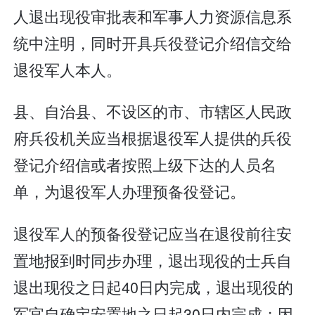
人退出现役审批表和军事人力资源信息系
统中注明，同时开具兵役登记介绍信交给
退役军人本人。
县、自治县、不设区的市、市辖区人民政
府兵役机关应当根据退役军人提供的兵役
登记介绍信或者按照上级下达的人员名
单，为退役军人办理预备役登记。
退役军人的预备役登记应当在退役前往安
置地报到时同步办理，退出现役的士兵自
退出现役之日起40日内完成，退出现役的
军官自确定安置地之日起30日内完成；因