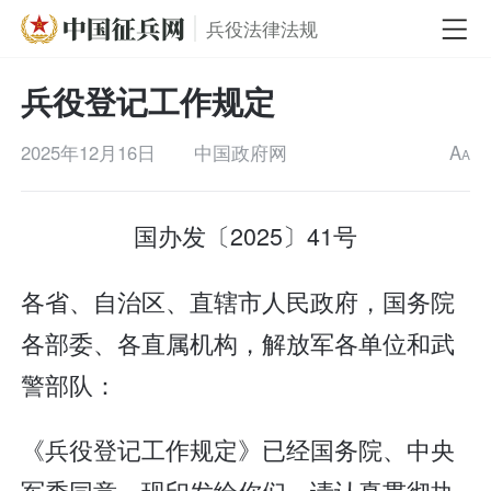
兵役法律法规
兵役登记工作规定
2025年12月16日
中国政府网
A
A
国办发〔2025〕41号
各省、自治区、直辖市人民政府，国务院
各部委、各直属机构，解放军各单位和武
警部队：
《兵役登记工作规定》已经国务院、中央
军委同意，现印发给你们，请认真贯彻执