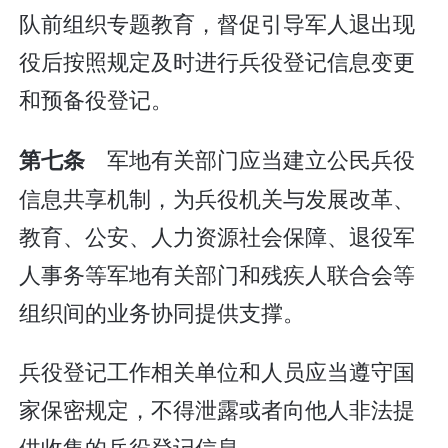
队前组织专题教育，督促引导军人退出现
役后按照规定及时进行兵役登记信息变更
和预备役登记。
军地有关部门应当建立公民兵役
第七条
信息共享机制，为兵役机关与发展改革、
教育、公安、人力资源社会保障、退役军
人事务等军地有关部门和残疾人联合会等
组织间的业务协同提供支撑。
兵役登记工作相关单位和人员应当遵守国
家保密规定，不得泄露或者向他人非法提
供收集的兵役登记信息。