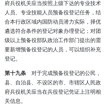
府兵役机关应当按照上级下达的专业技术
人员、专业技能人员预备役登记任务，结
合本行政区域内国防动员潜力实际，择优
遴选符合条件的登记对象办理登记；对团
级以上预备役部队政治工作部门提出的需
要新增预备役登记的人员，可以组织补充
登记。
对于完成预备役登记的公民，
第十九条
县、自治县、不设区的市、市辖区人民政
府兵役机关应当在兵役登记凭证上注明相
关信息。