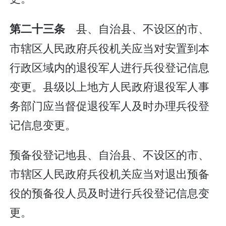
县、自治县、不设区的市、
第二十三条
市辖区人民政府兵役机关应当对安置到本
行政区域内的退役军人进行兵役登记信息
变更。县级以上地方人民政府退役军人事
务部门应当督促退役军人及时办理兵役登
记信息变更。
预备役登记地县、自治县、不设区的市、
市辖区人民政府兵役机关应当对退出预备
役的预备役人员及时进行兵役登记信息变
更。