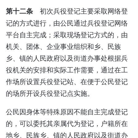
初次兵役登记主要采取网络登
第十二条
记的方式进行，由公民通过兵役登记网络
平台自主完成；采取现场登记方式的，由
机关、团体、企业事业组织和乡、民族
乡、镇的人民政府以及街道办事处根据兵
役机关的安排和实际工作需要，通过在工
作场所设置兵役登记站、在便于公民登记
的场所开设兵役登记点实施。
公民因身体等特殊原因不能自主完成登记
的，可以委托其亲属代为登记，户籍所在
地乡、民族乡、镇的人民政府以及街道办