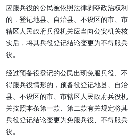
应服兵役的公民被依照法律剥夺政治权利
的，登记地县、自治县、不设区的市、市
辖区人民政府兵役机关应当向公安机关核
实后，将其兵役登记结论变更为不得服兵
役。
经过预备役登记的公民出现免服兵役、不
得服兵役情形的，预备役登记地县、自治
县、不设区的市、市辖区人民政府兵役机
关按照本条第一款、第二款有关规定将其
兵役登记结论变更为免服兵役、不得服兵
役。