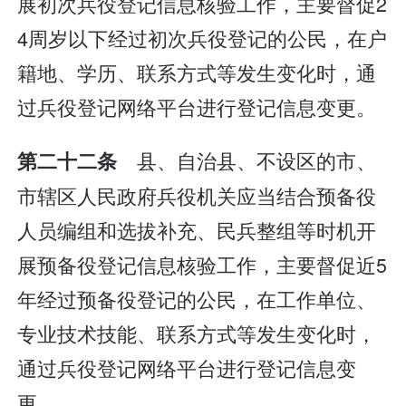
展初次兵役登记信息核验工作，主要督促2
4周岁以下经过初次兵役登记的公民，在户
籍地、学历、联系方式等发生变化时，通
过兵役登记网络平台进行登记信息变更。
县、自治县、不设区的市、
第二十二条
市辖区人民政府兵役机关应当结合预备役
人员编组和选拔补充、民兵整组等时机开
展预备役登记信息核验工作，主要督促近5
年经过预备役登记的公民，在工作单位、
专业技术技能、联系方式等发生变化时，
通过兵役登记网络平台进行登记信息变
更。