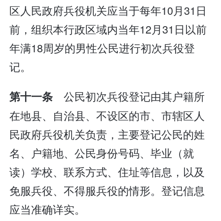
区人民政府兵役机关应当于每年10月31日
前，组织本行政区域内当年12月31日以前
年满18周岁的男性公民进行初次兵役登
记。
公民初次兵役登记由其户籍所
第十一条
在地县、自治县、不设区的市、市辖区人
民政府兵役机关负责，主要登记公民的姓
名、户籍地、公民身份号码、毕业（就
读）学校、联系方式、住址等信息，以及
免服兵役、不得服兵役的情形。登记信息
应当准确详实。