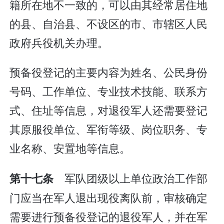
籍所在地不一致的，可以由其经常居住地
的县、自治县、不设区的市、市辖区人民
政府兵役机关办理。
预备役登记的主要内容为姓名、公民身份
号码、工作单位、专业技术技能、联系方
式、住址等信息，对退役军人还需要登记
其原服役单位、军衔等级、岗位职务、专
业名称、安置地等信息。
军队团级以上单位政治工作部
第十七条
门应当在军人退出现役离队前，审核确定
需要进行预备役登记的退役军人，并在军