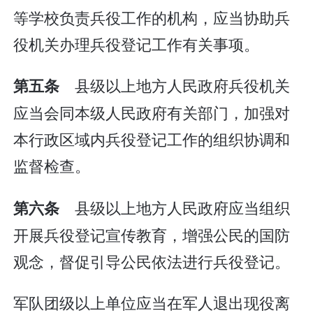
等学校负责兵役工作的机构，应当协助兵
役机关办理兵役登记工作有关事项。
县级以上地方人民政府兵役机关
第五条
应当会同本级人民政府有关部门，加强对
本行政区域内兵役登记工作的组织协调和
监督检查。
县级以上地方人民政府应当组织
第六条
开展兵役登记宣传教育，增强公民的国防
观念，督促引导公民依法进行兵役登记。
军队团级以上单位应当在军人退出现役离