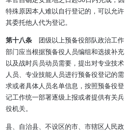
特殊原因本人难以自行登记的，可以允许
其委托他人代为登记。
团级以上预备役部队政治工作
第十八条
部门应当根据预备役人员编组和选拔补充
以及战时兵员动员需要，提出对专业技术
人员、专业技能人员进行预备役登记的需
求或者具体人员名单信息，按照预备役登
记工作统一部署逐级上报或者提供有关兵
役机关。
县、自治县、不设区的市、市辖区人民政