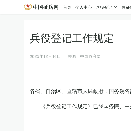
首页
个人中心
兵役登记
预征
兵役登记工作规定
2025年12月16日
来源：中国政府网
各省、自治区、直辖市人民政府，国务院各
《兵役登记工作规定》已经国务院、中