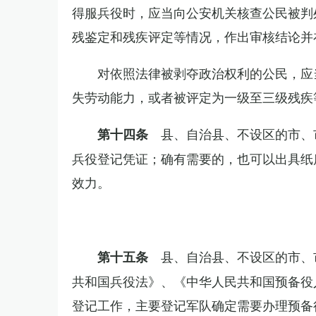
得服兵役时，应当向公安机关核查公民被判
残鉴定和残疾评定等情况，作出审核结论并
对依照法律被剥夺政治权利的公民，应
失劳动能力，或者被评定为一级至三级残疾
县、自治县、不设区的市、
第十四条
兵役登记凭证；确有需要的，也可以出具纸
效力。
县、自治县、不设区的市、
第十五条
共和国兵役法》、《中华人民共和国预备役
登记工作，主要登记军队确定需要办理预备