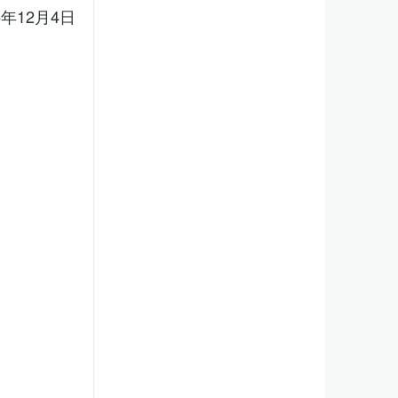
5年12月4日