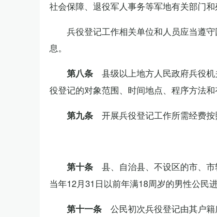
社会保障、退役军人事务等军地有关部门和
兵役登记工作相关单位和人员应当遵守
息。
县级以上地方人民政府兵役机
第八条
役登记的对象范围、时间地点、程序方法和
开展兵役登记工作所需经费按
第九条
县、自治县、不设区的市、市
第十条
当年12月31日以前年满18周岁的男性公民
公民初次兵役登记由其户籍
第十一条