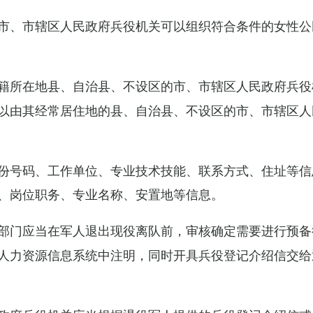
市、市辖区人民政府兵役机关可以组织符合条件的女性公
籍所在地县、自治县、不设区的市、市辖区人民政府兵役
以由其经常居住地的县、自治县、不设区的市、市辖区人
份号码、工作单位、专业技术技能、联系方式、住址等信
、岗位职务、专业名称、安置地等信息。
部门应当在军人退出现役离队前，审核确定需要进行预备
人力资源信息系统中注明，同时开具兵役登记介绍信交给