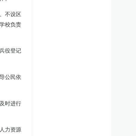
、不设区
学校负责
兵役登记
导公民依
及时进行
人力资源