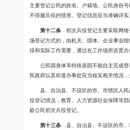
主要登记公民的姓名、户籍地、公民身份号
不得服兵役的情形。登记信息应当准确详实
初次兵役登记主要采取网络
第十二条
场登记方式的，由机关、团体、企业事业组
排和实际工作需要，通过在工作场所设置兵
公民因身体等特殊原因不能自主完成登
民政府以及街道办事处应当核实相关情况，
县、自治县、不设区的市、市辖区人民
役登记情况，教育、人力资源社会保障等部
龄公民初次兵役登记。
县、自治县、不设区的市、
第十三条