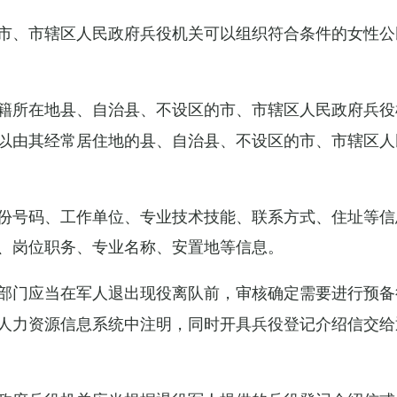
市、市辖区人民政府兵役机关可以组织符合条件的女性公
籍所在地县、自治县、不设区的市、市辖区人民政府兵役
以由其经常居住地的县、自治县、不设区的市、市辖区人
份号码、工作单位、专业技术技能、联系方式、住址等信
、岗位职务、专业名称、安置地等信息。
部门应当在军人退出现役离队前，审核确定需要进行预备
人力资源信息系统中注明，同时开具兵役登记介绍信交给