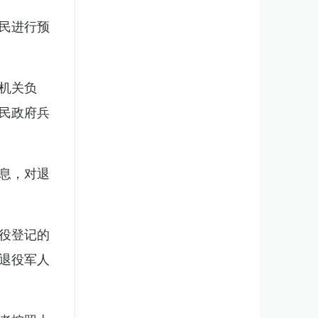
民进行预
机关负
民政府兵
息，对退
役登记的
退役军人