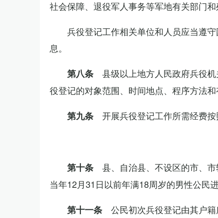
社会保障、退役军人事务等军地有关部门和
兵役登记工作相关单位和人员应当遵守
息。
县级以上地方人民政府兵役机
第八条
役登记的对象范围、时间地点、程序方法和
开展兵役登记工作所需经费按
第九条
县、自治县、不设区的市、市
第十条
当年12月31日以前年满18周岁的男性公民
公民初次兵役登记由其户籍
第十一条