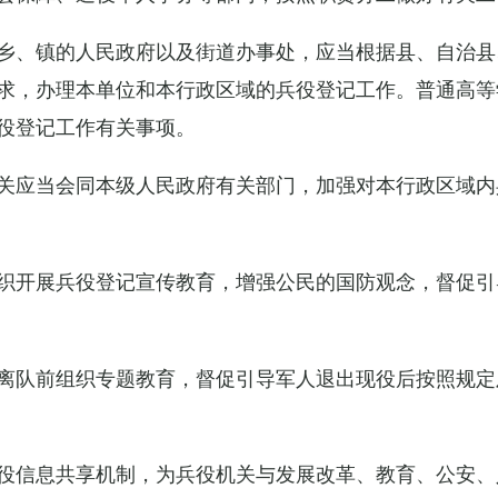
乡、镇的人民政府以及街道办事处，应当根据县、自治县
求，办理本单位和本行政区域的兵役登记工作。普通高等
役登记工作有关事项。
关应当会同本级人民政府有关部门，加强对本行政区域内
织开展兵役登记宣传教育，增强公民的国防观念，督促引
离队前组织专题教育，督促引导军人退出现役后按照规定
役信息共享机制，为兵役机关与发展改革、教育、公安、