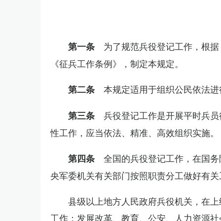
为了规范兵役登记工作，根据
第一条
《征兵工作条例》，制定本规定。
本规定适用于组织公民依法进
第二条
兵役登记工作是开展平时兵员
第三条
性工作，应当依法、精准、高效组织实施。
全国的兵役登记工作，在国务
第四条
央军委机关有关部门按照职责分工做好有关
县级以上地方人民政府兵役机关，在上
工作；发展改革、教育、公安、人力资源社