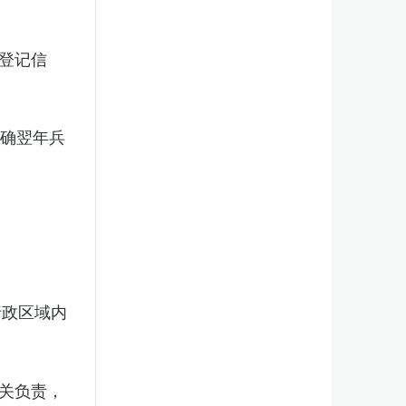
登记信
明确翌年兵
行政区域内
关负责，