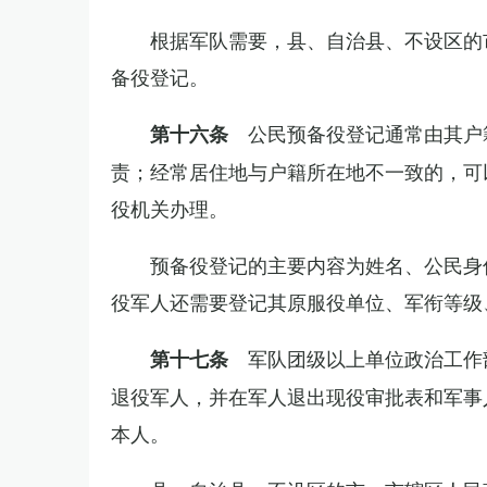
根据军队需要，县、自治县、不设区的
备役登记。
公民预备役登记通常由其户
第十六条
责；经常居住地与户籍所在地不一致的，可
役机关办理。
预备役登记的主要内容为姓名、公民身
役军人还需要登记其原服役单位、军衔等级
军队团级以上单位政治工作
第十七条
退役军人，并在军人退出现役审批表和军事
本人。