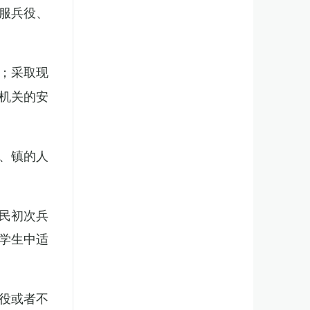
服兵役、
；采取现
机关的安
、镇的人
民初次兵
学生中适
役或者不