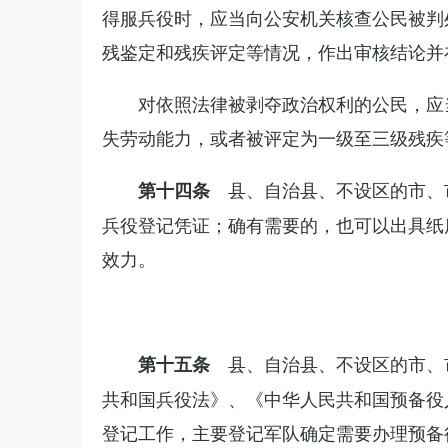
得服兵役时，应当向公安机关核查公民被判
残鉴定和残疾评定等情况，作出审核结论并
对依照法律被剥夺政治权利的公民，应
失劳动能力，或者被评定为一级至三级残疾
县、自治县、不设区的市、
第十四条
兵役登记凭证；确有需要的，也可以出具纸
效力。
县、自治县、不设区的市、
第十五条
共和国兵役法》、《中华人民共和国预备役
登记工作，主要登记军队确定需要办理预备