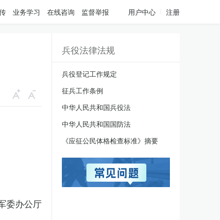
传
业务学习
在线咨询
监督举报
用户中心
注册
兵役法律法规
兵役登记工作规定
征兵工作条例
中华人民共和国兵役法
中华人民共和国国防法
《应征公民体格检查标准》摘要
军委办公厅