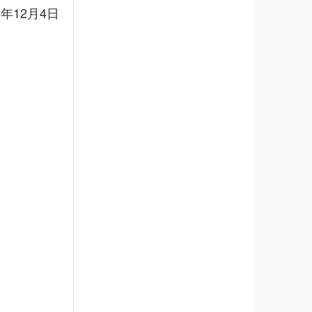
5年12月4日