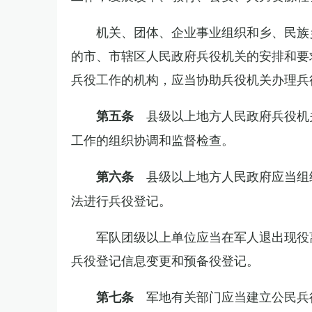
机关、团体、企业事业组织和乡、民族
的市、市辖区人民政府兵役机关的安排和要
兵役工作的机构，应当协助兵役机关办理兵
县级以上地方人民政府兵役机
第五条
工作的组织协调和监督检查。
县级以上地方人民政府应当组
第六条
法进行兵役登记。
军队团级以上单位应当在军人退出现役
兵役登记信息变更和预备役登记。
军地有关部门应当建立公民兵
第七条