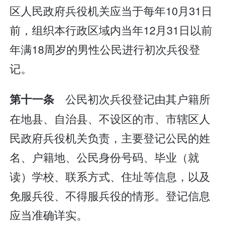
区人民政府兵役机关应当于每年10月31日
前，组织本行政区域内当年12月31日以前
年满18周岁的男性公民进行初次兵役登
记。
公民初次兵役登记由其户籍所
第十一条
在地县、自治县、不设区的市、市辖区人
民政府兵役机关负责，主要登记公民的姓
名、户籍地、公民身份号码、毕业（就
读）学校、联系方式、住址等信息，以及
免服兵役、不得服兵役的情形。登记信息
应当准确详实。