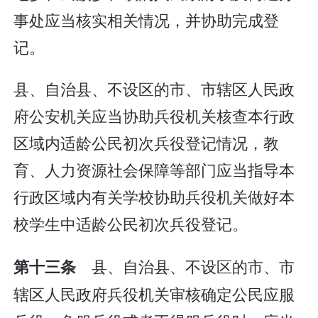
事处应当核实相关情况，并协助完成登
记。
县、自治县、不设区的市、市辖区人民政
府公安机关应当协助兵役机关核查本行政
区域内适龄公民初次兵役登记情况，教
育、人力资源社会保障等部门应当指导本
行政区域内有关学校协助兵役机关做好本
校学生中适龄公民初次兵役登记。
县、自治县、不设区的市、市
第十三条
辖区人民政府兵役机关审核确定公民应服