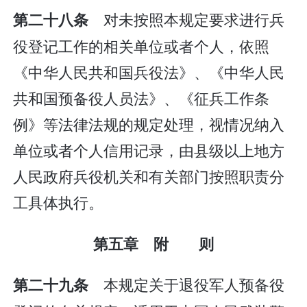
对未按照本规定要求进行兵
第二十八条
役登记工作的相关单位或者个人，依照
《中华人民共和国兵役法》、《中华人民
共和国预备役人员法》、《征兵工作条
例》等法律法规的规定处理，视情况纳入
单位或者个人信用记录，由县级以上地方
人民政府兵役机关和有关部门按照职责分
工具体执行。
第五章 附 则
本规定关于退役军人预备役
第二十九条