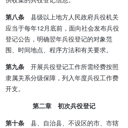
县级以上地方人民政府兵役机关
第八条
应当于每年12月底前，面向社会发布兵役
登记公告，明确翌年兵役登记的对象范
围、时间地点、程序方法和有关要求。
开展兵役登记工作所需经费按照
第九条
隶属关系分级保障，列入年度兵役工作费
开支。
第二章 初次兵役登记
县、自治县、不设区的市、市辖
第十条