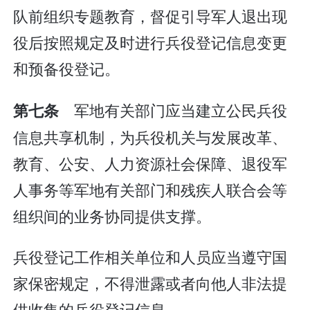
队前组织专题教育，督促引导军人退出现
役后按照规定及时进行兵役登记信息变更
和预备役登记。
军地有关部门应当建立公民兵役
第七条
信息共享机制，为兵役机关与发展改革、
教育、公安、人力资源社会保障、退役军
人事务等军地有关部门和残疾人联合会等
组织间的业务协同提供支撑。
兵役登记工作相关单位和人员应当遵守国
家保密规定，不得泄露或者向他人非法提
供收集的兵役登记信息。