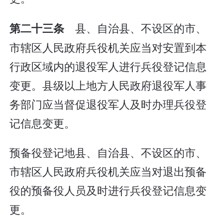
县、自治县、不设区的市、
第二十三条
市辖区人民政府兵役机关应当对安置到本
行政区域内的退役军人进行兵役登记信息
变更。县级以上地方人民政府退役军人事
务部门应当督促退役军人及时办理兵役登
记信息变更。
预备役登记地县、自治县、不设区的市、
市辖区人民政府兵役机关应当对退出预备
役的预备役人员及时进行兵役登记信息变
更。