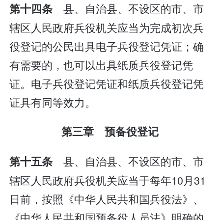
县、自治县、不设区的市、市
第十四条
辖区人民政府兵役机关应当为完成初次兵
役登记的公民出具电子兵役登记凭证；确
有需要的，也可以出具纸质兵役登记凭
证。电子兵役登记凭证和纸质兵役登记凭
证具有同等效力。
第三章 预备役登记
县、自治县、不设区的市、市
第十五条
辖区人民政府兵役机关应当于每年10月31
日前，按照《中华人民共和国兵役法》、
《中华人民共和国预备役人员法》明确的