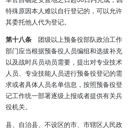
特殊原因本人难以自行登记的，可以允许
其委托他人代为登记。
团级以上预备役部队政治工作
第十八条
部门应当根据预备役人员编组和选拔补充
以及战时兵员动员需要，提出对专业技术
人员、专业技能人员进行预备役登记的需
求或者具体人员名单信息，按照预备役登
记工作统一部署逐级上报或者提供有关兵
役机关。
县、自治县、不设区的市、市辖区人民政