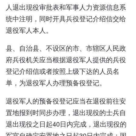
人退出现役审批表和军事人力资源信息系
统中注明，同时开具兵役登记介绍信交给
退役军人本人。
县、自治县、不设区的市、市辖区人民政
府兵役机关应当根据退役军人提供的兵役
登记介绍信或者按照上级下达的人员名
单，为退役军人办理预备役登记。
退役军人的预备役登记应当在退役前往安
置地报到时同步办理，退出现役的士兵自
退出现役之日起40日内完成，退出现役的
军官自确定安置地之日起30日内完成；因