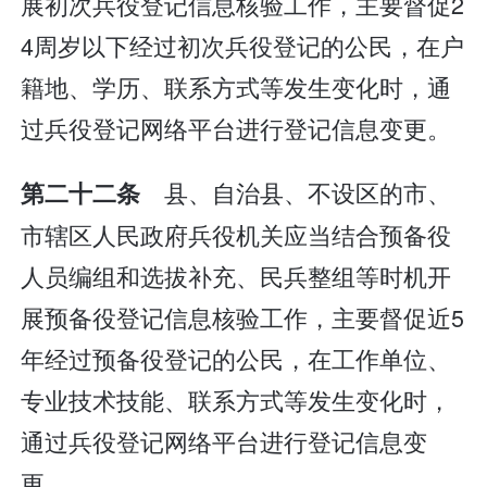
展初次兵役登记信息核验工作，主要督促2
4周岁以下经过初次兵役登记的公民，在户
籍地、学历、联系方式等发生变化时，通
过兵役登记网络平台进行登记信息变更。
县、自治县、不设区的市、
第二十二条
市辖区人民政府兵役机关应当结合预备役
人员编组和选拔补充、民兵整组等时机开
展预备役登记信息核验工作，主要督促近5
年经过预备役登记的公民，在工作单位、
专业技术技能、联系方式等发生变化时，
通过兵役登记网络平台进行登记信息变
更。