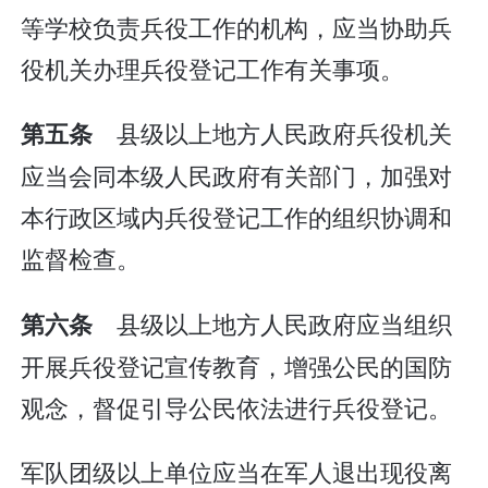
等学校负责兵役工作的机构，应当协助兵
役机关办理兵役登记工作有关事项。
县级以上地方人民政府兵役机关
第五条
应当会同本级人民政府有关部门，加强对
本行政区域内兵役登记工作的组织协调和
监督检查。
县级以上地方人民政府应当组织
第六条
开展兵役登记宣传教育，增强公民的国防
观念，督促引导公民依法进行兵役登记。
军队团级以上单位应当在军人退出现役离