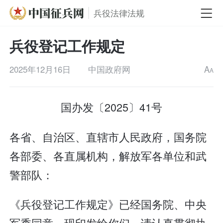
兵役法律法规
兵役登记工作规定
2025年12月16日
中国政府网
A
A
国办发〔2025〕41号
各省、自治区、直辖市人民政府，国务院
各部委、各直属机构，解放军各单位和武
警部队：
《兵役登记工作规定》已经国务院、中央
军委同意，现印发给你们，请认真贯彻执