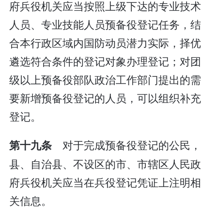
府兵役机关应当按照上级下达的专业技术
人员、专业技能人员预备役登记任务，结
合本行政区域内国防动员潜力实际，择优
遴选符合条件的登记对象办理登记；对团
级以上预备役部队政治工作部门提出的需
要新增预备役登记的人员，可以组织补充
登记。
对于完成预备役登记的公民，
第十九条
县、自治县、不设区的市、市辖区人民政
府兵役机关应当在兵役登记凭证上注明相
关信息。