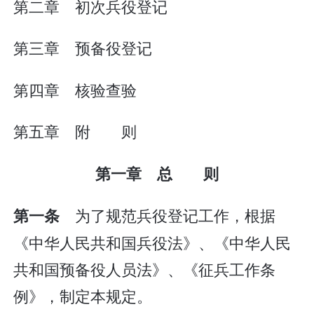
第二章 初次兵役登记
第三章 预备役登记
第四章 核验查验
第五章 附 则
第一章 总 则
为了规范兵役登记工作，根据
第一条
《中华人民共和国兵役法》、《中华人民
共和国预备役人员法》、《征兵工作条
例》，制定本规定。