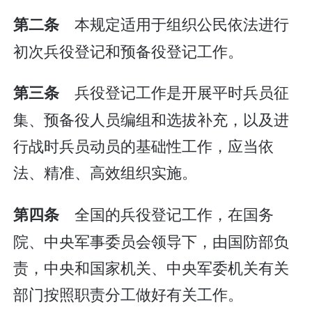
本规定适用于组织公民依法进行
第二条
初次兵役登记和预备役登记工作。
兵役登记工作是开展平时兵员征
第三条
集、预备役人员编组和选拔补充，以及进
行战时兵员动员的基础性工作，应当依
法、精准、高效组织实施。
全国的兵役登记工作，在国务
第四条
院、中央军事委员会领导下，由国防部负
责，中央和国家机关、中央军委机关有关
部门按照职责分工做好有关工作。