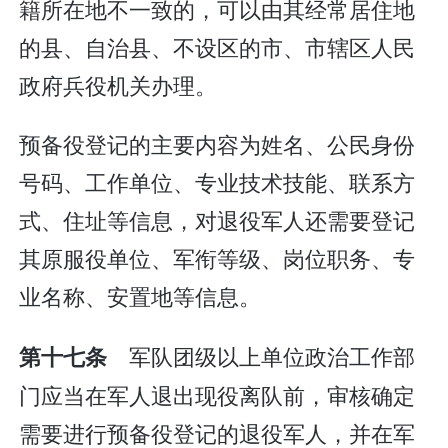
籍所在地不一致的，可以由其经常居住地
的县、自治县、不设区的市、市辖区人民
政府兵役机关办理。
预备役登记的主要内容为姓名、公民身份
号码、工作单位、专业技术技能、联系方
式、住址等信息，对退役军人还需要登记
其原服役单位、军衔等级、岗位职务、专
业名称、安置地等信息。
军队团级以上单位政治工作部
第十七条
门应当在军人退出现役离队前，审核确定
需要进行预备役登记的退役军人，并在军