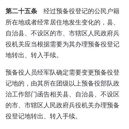
经过预备役登记的公民户籍
第二十五条
所在地或者经常居住地发生变化的，县、
自治县、不设区的市、市辖区人民政府兵
役机关应当根据需要为其办理预备役登记
地转出、转入手续。
预备役人员经军队确定需要变更预备役登
记地的，由其所在团级以上预备役部队政
治工作部门函告相关县、自治县、不设区
的市、市辖区人民政府兵役机关办理预备
役登记地转出、转入手续。