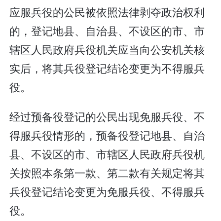
应服兵役的公民被依照法律剥夺政治权利
的，登记地县、自治县、不设区的市、市
辖区人民政府兵役机关应当向公安机关核
实后，将其兵役登记结论变更为不得服兵
役。
经过预备役登记的公民出现免服兵役、不
得服兵役情形的，预备役登记地县、自治
县、不设区的市、市辖区人民政府兵役机
关按照本条第一款、第二款有关规定将其
兵役登记结论变更为免服兵役、不得服兵
役。