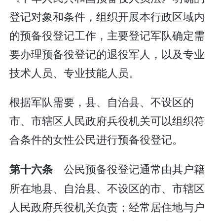
登记对象和条件，组织开展本行政区域内
的预备役登记工作，主要登记军队确定需
要办理预备役登记的退役军人，以及专业
技术人员、专业技能人员。
根据军队需要，县、自治县、不设区的
市、市辖区人民政府兵役机关可以组织符
合条件的女性公民进行预备役登记。
公民预备役登记通常由其户籍
第十六条
所在地县、自治县、不设区的市、市辖区
人民政府兵役机关负责；经常居住地与户