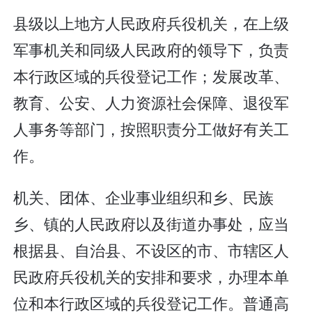
县级以上地方人民政府兵役机关，在上级
军事机关和同级人民政府的领导下，负责
本行政区域的兵役登记工作；发展改革、
教育、公安、人力资源社会保障、退役军
人事务等部门，按照职责分工做好有关工
作。
机关、团体、企业事业组织和乡、民族
乡、镇的人民政府以及街道办事处，应当
根据县、自治县、不设区的市、市辖区人
民政府兵役机关的安排和要求，办理本单
位和本行政区域的兵役登记工作。普通高