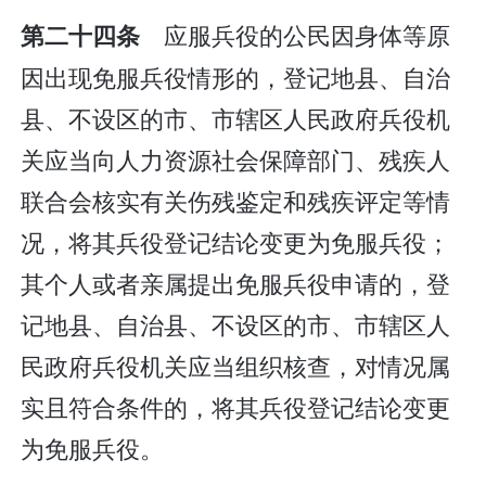
应服兵役的公民因身体等原
第二十四条
因出现免服兵役情形的，登记地县、自治
县、不设区的市、市辖区人民政府兵役机
关应当向人力资源社会保障部门、残疾人
联合会核实有关伤残鉴定和残疾评定等情
况，将其兵役登记结论变更为免服兵役；
其个人或者亲属提出免服兵役申请的，登
记地县、自治县、不设区的市、市辖区人
民政府兵役机关应当组织核查，对情况属
实且符合条件的，将其兵役登记结论变更
为免服兵役。