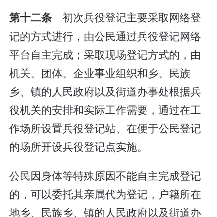
初次兵役登记主要采取网络登
第十二条
记的方式进行，由公民通过兵役登记网络
平台自主完成；采取现场登记方式的，由
机关、团体、企业事业组织和乡、民族
乡、镇的人民政府以及街道办事处根据兵
役机关的安排和实际工作需要，通过在工
作场所设置兵役登记站、在便于公民登记
的场所开设兵役登记点实施。
公民因身体等特殊原因不能自主完成登记
的，可以委托其亲属代为登记，户籍所在
地乡、民族乡、镇的人民政府以及街道办