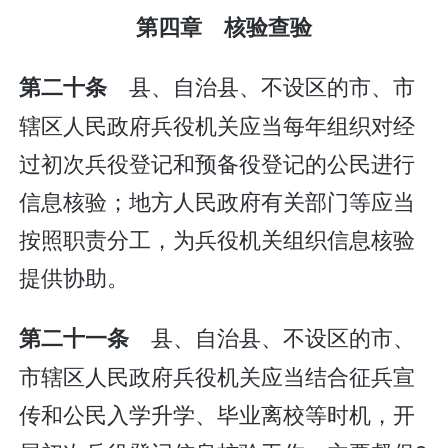
第四章 核验查验
县、自治县、不设区的市、市
第二十条
辖区人民政府兵役机关应当每年组织对经
过初次兵役登记和预备役登记的公民进行
信息核验；地方人民政府有关部门等应当
按照职责分工，为兵役机关组织信息核验
提供协助。
县、自治县、不设区的市、
第二十一条
市辖区人民政府兵役机关应当结合征兵宣
传和公民入学升学、毕业离校等时机，开