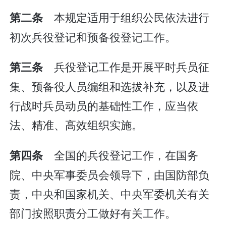
本规定适用于组织公民依法进行
第二条
初次兵役登记和预备役登记工作。
兵役登记工作是开展平时兵员征
第三条
集、预备役人员编组和选拔补充，以及进
行战时兵员动员的基础性工作，应当依
法、精准、高效组织实施。
全国的兵役登记工作，在国务
第四条
院、中央军事委员会领导下，由国防部负
责，中央和国家机关、中央军委机关有关
部门按照职责分工做好有关工作。