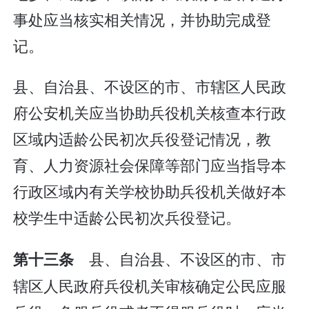
事处应当核实相关情况，并协助完成登
记。
县、自治县、不设区的市、市辖区人民政
府公安机关应当协助兵役机关核查本行政
区域内适龄公民初次兵役登记情况，教
育、人力资源社会保障等部门应当指导本
行政区域内有关学校协助兵役机关做好本
校学生中适龄公民初次兵役登记。
县、自治县、不设区的市、市
第十三条
辖区人民政府兵役机关审核确定公民应服