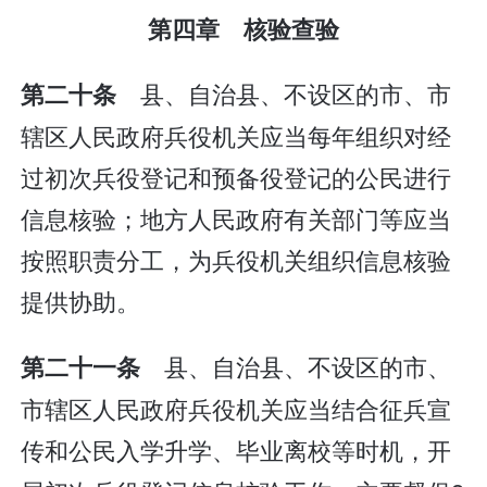
第四章 核验查验
县、自治县、不设区的市、市
第二十条
辖区人民政府兵役机关应当每年组织对经
过初次兵役登记和预备役登记的公民进行
信息核验；地方人民政府有关部门等应当
按照职责分工，为兵役机关组织信息核验
提供协助。
县、自治县、不设区的市、
第二十一条
市辖区人民政府兵役机关应当结合征兵宣
传和公民入学升学、毕业离校等时机，开