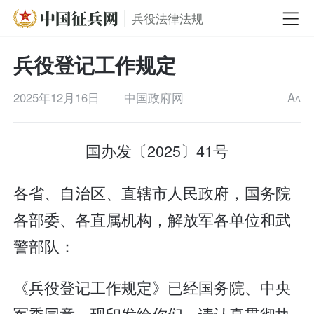
兵役法律法规
兵役登记工作规定
2025年12月16日
中国政府网
A
A
国办发〔2025〕41号
各省、自治区、直辖市人民政府，国务院
各部委、各直属机构，解放军各单位和武
警部队：
《兵役登记工作规定》已经国务院、中央
军委同意，现印发给你们，请认真贯彻执