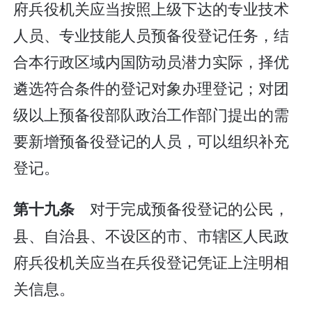
府兵役机关应当按照上级下达的专业技术
人员、专业技能人员预备役登记任务，结
合本行政区域内国防动员潜力实际，择优
遴选符合条件的登记对象办理登记；对团
级以上预备役部队政治工作部门提出的需
要新增预备役登记的人员，可以组织补充
登记。
对于完成预备役登记的公民，
第十九条
县、自治县、不设区的市、市辖区人民政
府兵役机关应当在兵役登记凭证上注明相
关信息。