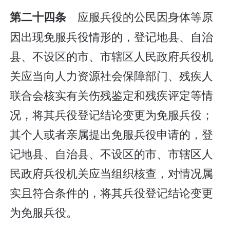
应服兵役的公民因身体等原
第二十四条
因出现免服兵役情形的，登记地县、自治
县、不设区的市、市辖区人民政府兵役机
关应当向人力资源社会保障部门、残疾人
联合会核实有关伤残鉴定和残疾评定等情
况，将其兵役登记结论变更为免服兵役；
其个人或者亲属提出免服兵役申请的，登
记地县、自治县、不设区的市、市辖区人
民政府兵役机关应当组织核查，对情况属
实且符合条件的，将其兵役登记结论变更
为免服兵役。