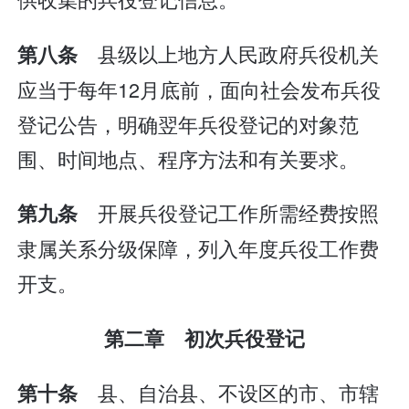
县级以上地方人民政府兵役机关
第八条
应当于每年12月底前，面向社会发布兵役
登记公告，明确翌年兵役登记的对象范
围、时间地点、程序方法和有关要求。
开展兵役登记工作所需经费按照
第九条
隶属关系分级保障，列入年度兵役工作费
开支。
第二章 初次兵役登记
县、自治县、不设区的市、市辖
第十条