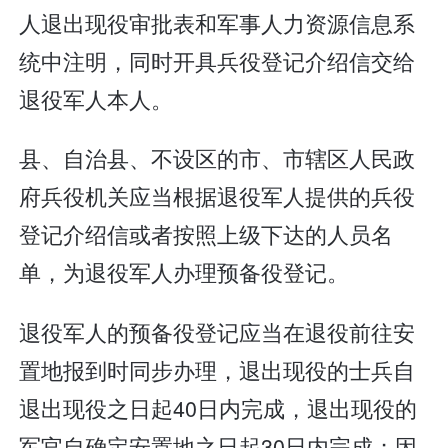
人退出现役审批表和军事人力资源信息系
统中注明，同时开具兵役登记介绍信交给
退役军人本人。
县、自治县、不设区的市、市辖区人民政
府兵役机关应当根据退役军人提供的兵役
登记介绍信或者按照上级下达的人员名
单，为退役军人办理预备役登记。
退役军人的预备役登记应当在退役前往安
置地报到时同步办理，退出现役的士兵自
退出现役之日起40日内完成，退出现役的
军官自确定安置地之日起30日内完成；因