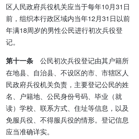
区人民政府兵役机关应当于每年10月31日
前，组织本行政区域内当年12月31日以前
年满18周岁的男性公民进行初次兵役登
记。
公民初次兵役登记由其户籍所
第十一条
在地县、自治县、不设区的市、市辖区人
民政府兵役机关负责，主要登记公民的姓
名、户籍地、公民身份号码、毕业（就
读）学校、联系方式、住址等信息，以及
免服兵役、不得服兵役的情形。登记信息
应当准确详实。