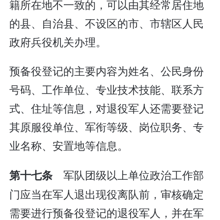
籍所在地不一致的，可以由其经常居住地
的县、自治县、不设区的市、市辖区人民
政府兵役机关办理。
预备役登记的主要内容为姓名、公民身份
号码、工作单位、专业技术技能、联系方
式、住址等信息，对退役军人还需要登记
其原服役单位、军衔等级、岗位职务、专
业名称、安置地等信息。
军队团级以上单位政治工作部
第十七条
门应当在军人退出现役离队前，审核确定
需要进行预备役登记的退役军人，并在军