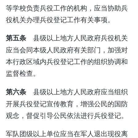
等学校负责兵役工作的机构，应当协助兵
役机关办理兵役登记工作有关事项。
县级以上地方人民政府兵役机关
第五条
应当会同本级人民政府有关部门，加强对
本行政区域内兵役登记工作的组织协调和
监督检查。
县级以上地方人民政府应当组织
第六条
开展兵役登记宣传教育，增强公民的国防
观念，督促引导公民依法进行兵役登记。
军队团级以上单位应当在军人退出现役离