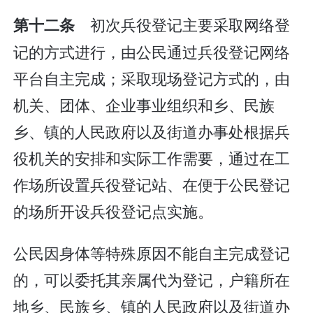
初次兵役登记主要采取网络登
第十二条
记的方式进行，由公民通过兵役登记网络
平台自主完成；采取现场登记方式的，由
机关、团体、企业事业组织和乡、民族
乡、镇的人民政府以及街道办事处根据兵
役机关的安排和实际工作需要，通过在工
作场所设置兵役登记站、在便于公民登记
的场所开设兵役登记点实施。
公民因身体等特殊原因不能自主完成登记
的，可以委托其亲属代为登记，户籍所在
地乡、民族乡、镇的人民政府以及街道办