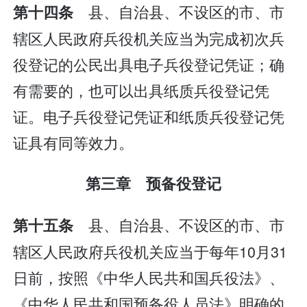
县、自治县、不设区的市、市
第十四条
辖区人民政府兵役机关应当为完成初次兵
役登记的公民出具电子兵役登记凭证；确
有需要的，也可以出具纸质兵役登记凭
证。电子兵役登记凭证和纸质兵役登记凭
证具有同等效力。
第三章 预备役登记
县、自治县、不设区的市、市
第十五条
辖区人民政府兵役机关应当于每年10月31
日前，按照《中华人民共和国兵役法》、
《中华人民共和国预备役人员法》明确的