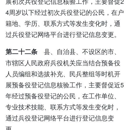
展初次兵役登记信息核验工作，主要督促2
4周岁以下经过初次兵役登记的公民，在户
籍地、学历、联系方式等发生变化时，通
过兵役登记网络平台进行登记信息变更。
县、自治县、不设区的市、
第二十二条
市辖区人民政府兵役机关应当结合预备役
人员编组和选拔补充、民兵整组等时机开
展预备役登记信息核验工作，主要督促近5
年经过预备役登记的公民，在工作单位、
专业技术技能、联系方式等发生变化时，
通过兵役登记网络平台进行登记信息变
更。