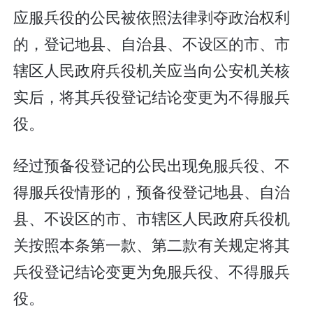
应服兵役的公民被依照法律剥夺政治权利
的，登记地县、自治县、不设区的市、市
辖区人民政府兵役机关应当向公安机关核
实后，将其兵役登记结论变更为不得服兵
役。
经过预备役登记的公民出现免服兵役、不
得服兵役情形的，预备役登记地县、自治
县、不设区的市、市辖区人民政府兵役机
关按照本条第一款、第二款有关规定将其
兵役登记结论变更为免服兵役、不得服兵
役。