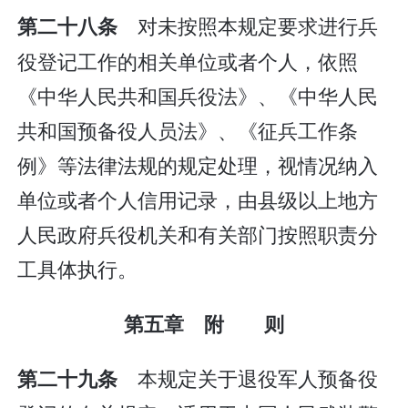
对未按照本规定要求进行兵
第二十八条
役登记工作的相关单位或者个人，依照
《中华人民共和国兵役法》、《中华人民
共和国预备役人员法》、《征兵工作条
例》等法律法规的规定处理，视情况纳入
单位或者个人信用记录，由县级以上地方
人民政府兵役机关和有关部门按照职责分
工具体执行。
第五章 附 则
本规定关于退役军人预备役
第二十九条