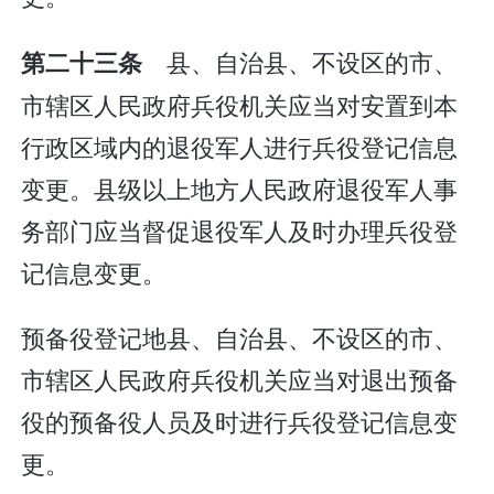
县、自治县、不设区的市、
第二十三条
市辖区人民政府兵役机关应当对安置到本
行政区域内的退役军人进行兵役登记信息
变更。县级以上地方人民政府退役军人事
务部门应当督促退役军人及时办理兵役登
记信息变更。
预备役登记地县、自治县、不设区的市、
市辖区人民政府兵役机关应当对退出预备
役的预备役人员及时进行兵役登记信息变
更。