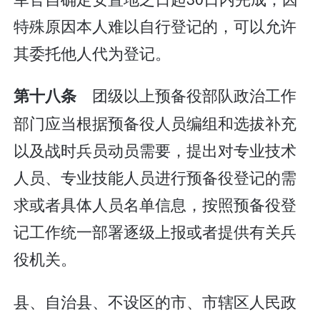
特殊原因本人难以自行登记的，可以允许
其委托他人代为登记。
团级以上预备役部队政治工作
第十八条
部门应当根据预备役人员编组和选拔补充
以及战时兵员动员需要，提出对专业技术
人员、专业技能人员进行预备役登记的需
求或者具体人员名单信息，按照预备役登
记工作统一部署逐级上报或者提供有关兵
役机关。
县、自治县、不设区的市、市辖区人民政