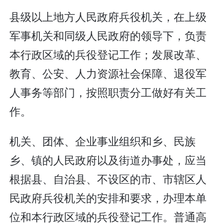
县级以上地方人民政府兵役机关，在上级
军事机关和同级人民政府的领导下，负责
本行政区域的兵役登记工作；发展改革、
教育、公安、人力资源社会保障、退役军
人事务等部门，按照职责分工做好有关工
作。
机关、团体、企业事业组织和乡、民族
乡、镇的人民政府以及街道办事处，应当
根据县、自治县、不设区的市、市辖区人
民政府兵役机关的安排和要求，办理本单
位和本行政区域的兵役登记工作。普通高