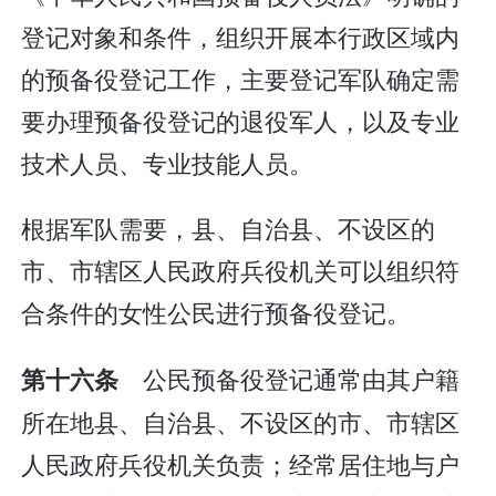
登记对象和条件，组织开展本行政区域内
的预备役登记工作，主要登记军队确定需
要办理预备役登记的退役军人，以及专业
技术人员、专业技能人员。
根据军队需要，县、自治县、不设区的
市、市辖区人民政府兵役机关可以组织符
合条件的女性公民进行预备役登记。
公民预备役登记通常由其户籍
第十六条
所在地县、自治县、不设区的市、市辖区
人民政府兵役机关负责；经常居住地与户