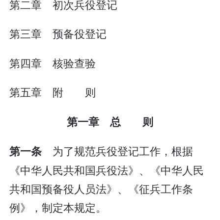
第二章 初次兵役登记
第三章 预备役登记
第四章 核验查验
第五章 附 则
第一章 总 则
为了规范兵役登记工作，根据
第一条
《中华人民共和国兵役法》、《中华人民
共和国预备役人员法》、《征兵工作条
例》，制定本规定。