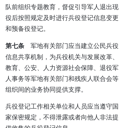
队前组织专题教育，督促引导军人退出现
役后按照规定及时进行兵役登记信息变更
和预备役登记。
军地有关部门应当建立公民兵役
第七条
信息共享机制，为兵役机关与发展改革、
教育、公安、人力资源社会保障、退役军
人事务等军地有关部门和残疾人联合会等
组织间的业务协同提供支撑。
兵役登记工作相关单位和人员应当遵守国
家保密规定，不得泄露或者向他人非法提
供收集的兵役登记信息。