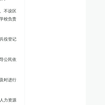
、不设区
学校负责
兵役登记
导公民依
及时进行
人力资源