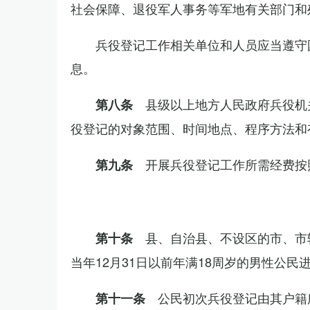
社会保障、退役军人事务等军地有关部门和
兵役登记工作相关单位和人员应当遵守
息。
县级以上地方人民政府兵役机
第八条
役登记的对象范围、时间地点、程序方法和
开展兵役登记工作所需经费按
第九条
县、自治县、不设区的市、市
第十条
当年12月31日以前年满18周岁的男性公民
公民初次兵役登记由其户籍
第十一条