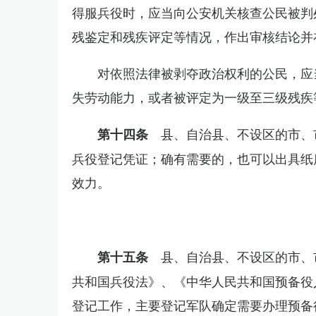
得服兵役时，应当向公安机关核查公民被判
残鉴定和残疾评定等情况，作出审核结论并
对依照法律被剥夺政治权利的公民，应
失劳动能力，或者被评定为一级至三级残疾
县、自治县、不设区的市、
第十四条
兵役登记凭证；确有需要的，也可以出具纸
效力。
县、自治县、不设区的市、
第十五条
共和国兵役法》、《中华人民共和国预备役
登记工作，主要登记军队确定需要办理预备