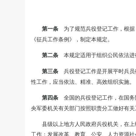
为了规范兵役登记工作，根据
第一条
《征兵工作条例》，制定本规定。
本规定适用于组织公民依法进
第二条
兵役登记工作是开展平时兵员
第三条
性工作，应当依法、精准、高效组织实施。
全国的兵役登记工作，在国务
第四条
央军委机关有关部门按照职责分工做好有关
县级以上地方人民政府兵役机关，在上
工作；发展改革、教育、公安、人力资源社