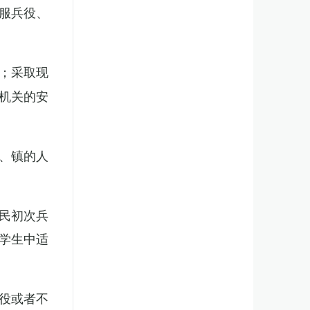
服兵役、
；采取现
机关的安
、镇的人
民初次兵
学生中适
役或者不