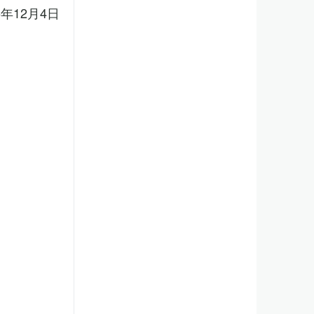
5年12月4日