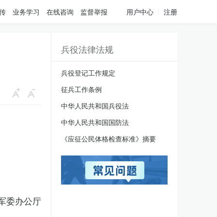
传
业务学习
在线咨询
监督举报
用户中心
注册
兵役法律法规
兵役登记工作规定
征兵工作条例
中华人民共和国兵役法
中华人民共和国国防法
《应征公民体格检查标准》摘要
军委办公厅