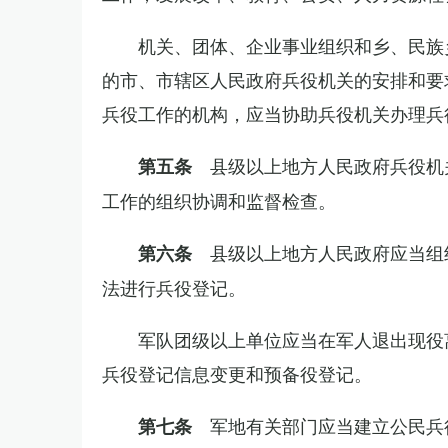
机关、团体、企业事业组织和乡、民族
的市、市辖区人民政府兵役机关的安排和要
兵役工作的机构，应当协助兵役机关办理兵
县级以上地方人民政府兵役机
第五条
工作的组织协调和监督检查。
县级以上地方人民政府应当组
第六条
法进行兵役登记。
军队团级以上单位应当在军人退出现役
兵役登记信息变更和预备役登记。
军地有关部门应当建立公民兵
第七条