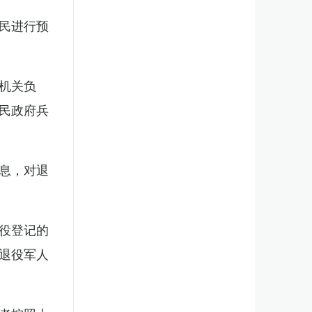
民进行预
机关负
民政府兵
息，对退
役登记的
退役军人