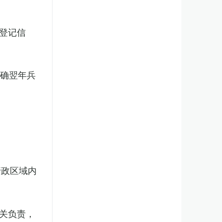
登记信
明确翌年兵
行政区域内
关负责，