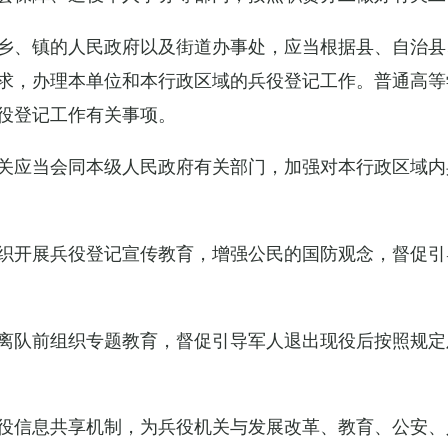
乡、镇的人民政府以及街道办事处，应当根据县、自治县
求，办理本单位和本行政区域的兵役登记工作。普通高等
役登记工作有关事项。
关应当会同本级人民政府有关部门，加强对本行政区域内
织开展兵役登记宣传教育，增强公民的国防观念，督促引
离队前组织专题教育，督促引导军人退出现役后按照规定
役信息共享机制，为兵役机关与发展改革、教育、公安、