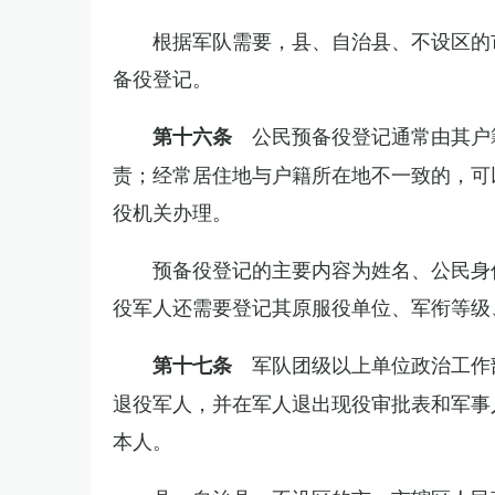
根据军队需要，县、自治县、不设区的
备役登记。
公民预备役登记通常由其户
第十六条
责；经常居住地与户籍所在地不一致的，可
役机关办理。
预备役登记的主要内容为姓名、公民身
役军人还需要登记其原服役单位、军衔等级
军队团级以上单位政治工作
第十七条
退役军人，并在军人退出现役审批表和军事
本人。