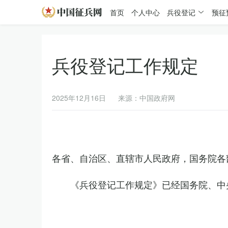
首页
个人中心
兵役登记
预征
兵役登记工作规定
2025年12月16日
来源：中国政府网
各省、自治区、直辖市人民政府，国务院各
《兵役登记工作规定》已经国务院、中