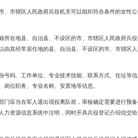
市、市辖区人民政府兵役机关可以组织符合条件的女性公
籍所在地县、自治县、不设区的市、市辖区人民政府兵役
以由其经常居住地的县、自治县、不设区的市、市辖区人
份号码、工作单位、专业技术技能、联系方式、住址等信
、岗位职务、专业名称、安置地等信息。
部门应当在军人退出现役离队前，审核确定需要进行预备
人力资源信息系统中注明，同时开具兵役登记介绍信交给