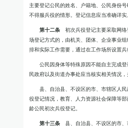
主要登记公民的姓名、户籍地、公民身份号
不得服兵役的情形。登记信息应当准确详实
初次兵役登记主要采取网络
第十二条
场登记方式的，由机关、团体、企业事业组
排和实际工作需要，通过在工作场所设置兵
公民因身体等特殊原因不能自主完成登
民政府以及街道办事处应当核实相关情况，
县、自治县、不设区的市、市辖区人民
役登记情况，教育、人力资源社会保障等部
龄公民初次兵役登记。
县、自治县、不设区的市、
第十三条