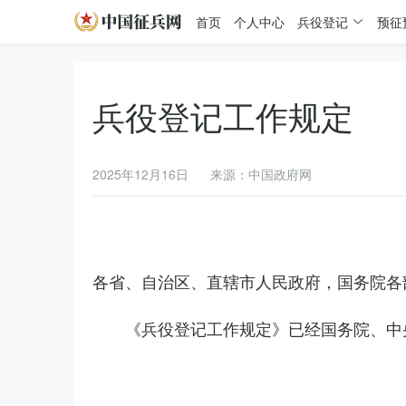
首页
个人中心
兵役登记
预征
兵役登记工作规定
2025年12月16日
来源：中国政府网
各省、自治区、直辖市人民政府，国务院各
《兵役登记工作规定》已经国务院、中