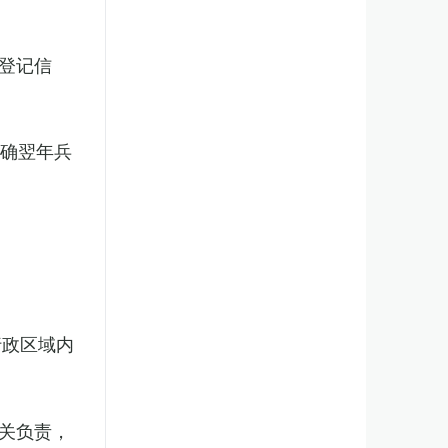
登记信
明确翌年兵
行政区域内
关负责，