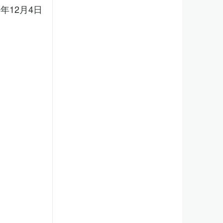
5年12月4日