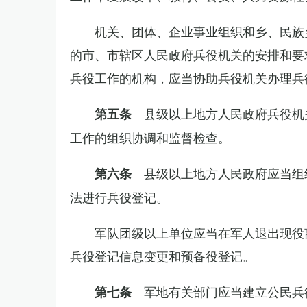
机关、团体、企业事业组织和乡、民族
的市、市辖区人民政府兵役机关的安排和要
兵役工作的机构，应当协助兵役机关办理兵
县级以上地方人民政府兵役机
第五条
工作的组织协调和监督检查。
县级以上地方人民政府应当组
第六条
法进行兵役登记。
军队团级以上单位应当在军人退出现役
兵役登记信息变更和预备役登记。
军地有关部门应当建立公民兵
第七条