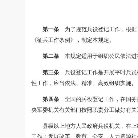
为了规范兵役登记工作，根据
第一条
《征兵工作条例》，制定本规定。
本规定适用于组织公民依法进
第二条
兵役登记工作是开展平时兵员
第三条
性工作，应当依法、精准、高效组织实施。
全国的兵役登记工作，在国务
第四条
央军委机关有关部门按照职责分工做好有关
县级以上地方人民政府兵役机关，在上
工作；发展改革、教育、公安、人力资源社