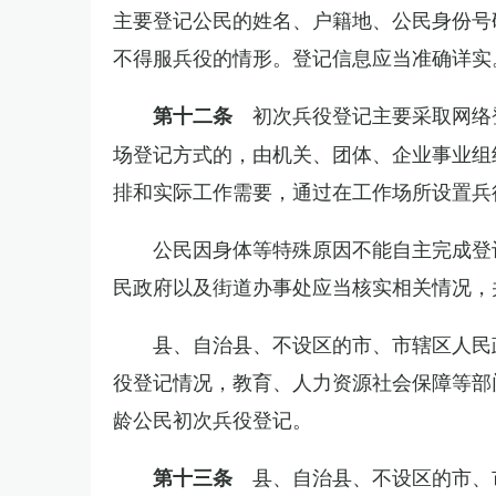
主要登记公民的姓名、户籍地、公民身份号
不得服兵役的情形。登记信息应当准确详实
初次兵役登记主要采取网络
第十二条
场登记方式的，由机关、团体、企业事业组
排和实际工作需要，通过在工作场所设置兵
公民因身体等特殊原因不能自主完成登
民政府以及街道办事处应当核实相关情况，
县、自治县、不设区的市、市辖区人民
役登记情况，教育、人力资源社会保障等部
龄公民初次兵役登记。
县、自治县、不设区的市、
第十三条