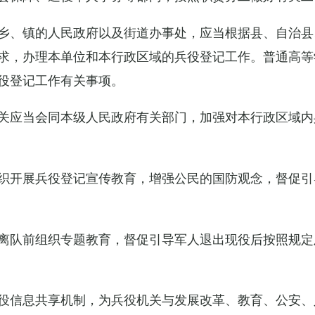
乡、镇的人民政府以及街道办事处，应当根据县、自治县
求，办理本单位和本行政区域的兵役登记工作。普通高等
役登记工作有关事项。
关应当会同本级人民政府有关部门，加强对本行政区域内
织开展兵役登记宣传教育，增强公民的国防观念，督促引
离队前组织专题教育，督促引导军人退出现役后按照规定
役信息共享机制，为兵役机关与发展改革、教育、公安、