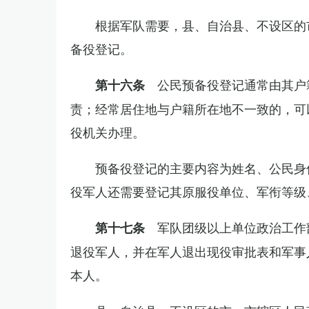
根据军队需要，县、自治县、不设区的
备役登记。
公民预备役登记通常由其户
第十六条
责；经常居住地与户籍所在地不一致的，可
役机关办理。
预备役登记的主要内容为姓名、公民身
役军人还需要登记其原服役单位、军衔等级
军队团级以上单位政治工作
第十七条
退役军人，并在军人退出现役审批表和军事
本人。