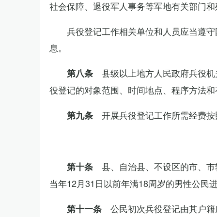
社会保障、退役军人事务等军地有关部门和
兵役登记工作相关单位和人员应当遵守
息。
县级以上地方人民政府兵役机
第八条
役登记的对象范围、时间地点、程序方法和
开展兵役登记工作所需经费按
第九条
县、自治县、不设区的市、市
第十条
当年12月31日以前年满18周岁的男性公民
公民初次兵役登记由其户籍
第十一条