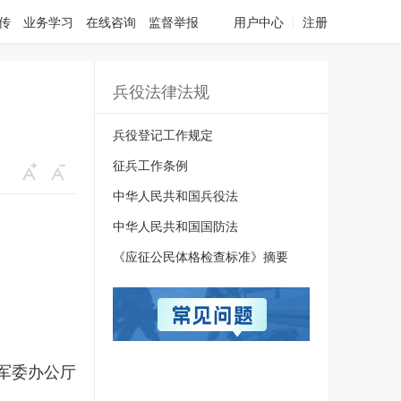
传
业务学习
在线咨询
监督举报
用户中心
注册
兵役法律法规
兵役登记工作规定
征兵工作条例
中华人民共和国兵役法
中华人民共和国国防法
《应征公民体格检查标准》摘要
军委办公厅