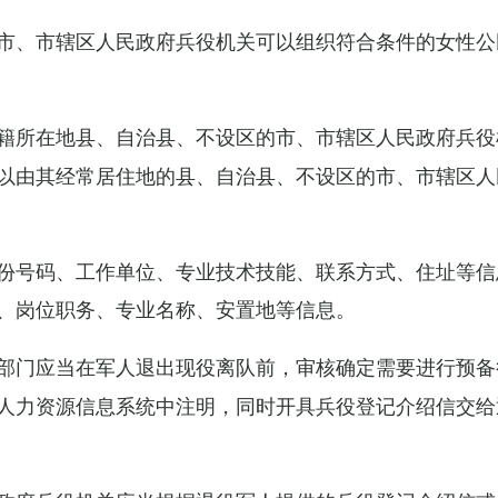
市、市辖区人民政府兵役机关可以组织符合条件的女性公
籍所在地县、自治县、不设区的市、市辖区人民政府兵役
以由其经常居住地的县、自治县、不设区的市、市辖区人
份号码、工作单位、专业技术技能、联系方式、住址等信
、岗位职务、专业名称、安置地等信息。
部门应当在军人退出现役离队前，审核确定需要进行预备
人力资源信息系统中注明，同时开具兵役登记介绍信交给