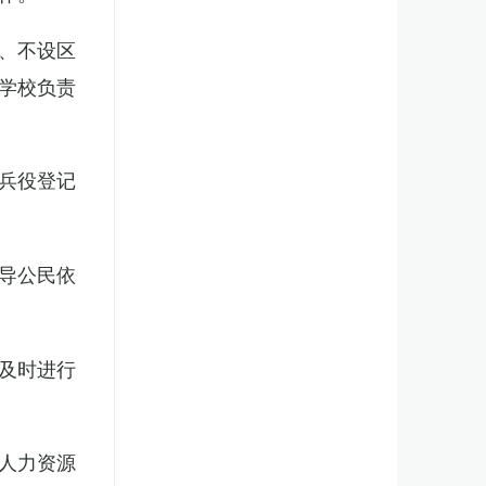
、不设区
学校负责
兵役登记
导公民依
及时进行
人力资源