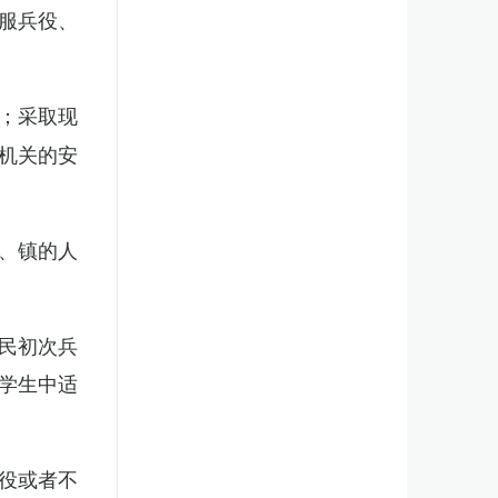
服兵役、
；采取现
机关的安
、镇的人
民初次兵
学生中适
役或者不