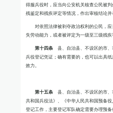
得服兵役时，应当向公安机关核查公民被判
残鉴定和残疾评定等情况，作出审核结论并
对依照法律被剥夺政治权利的公民，应
失劳动能力，或者被评定为一级至三级残疾
县、自治县、不设区的市、
第十四条
兵役登记凭证；确有需要的，也可以出具纸
效力。
县、自治县、不设区的市、
第十五条
共和国兵役法》、《中华人民共和国预备役
登记工作，主要登记军队确定需要办理预备