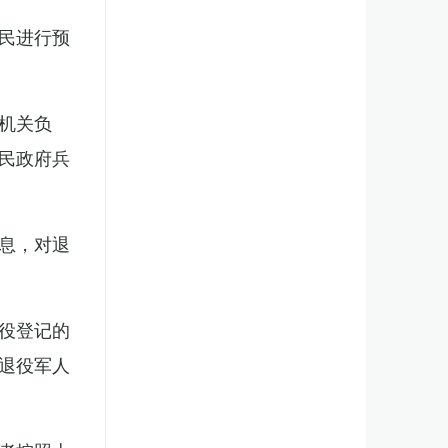
民进行预
机关负
民政府兵
息，对退
役登记的
退役军人