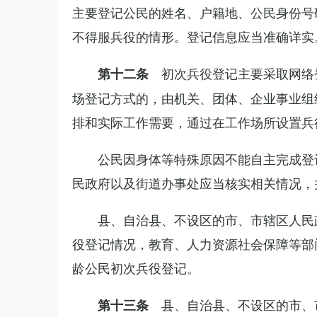
主要登记公民的姓名、户籍地、公民身份号
不得服兵役的情形。登记信息应当准确详实
初次兵役登记主要采取网络
第十二条
场登记方式的，由机关、团体、企业事业组
排和实际工作需要，通过在工作场所设置兵
公民因身体等特殊原因不能自主完成登
民政府以及街道办事处应当核实相关情况，
县、自治县、不设区的市、市辖区人民
役登记情况，教育、人力资源社会保障等部
龄公民初次兵役登记。
县、自治县、不设区的市、
第十三条