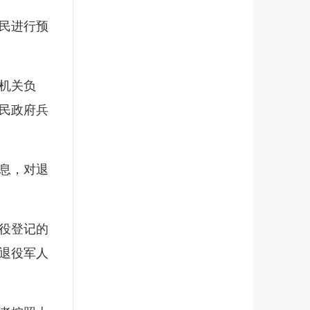
民进行预
机关负
民政府兵
息，对退
役登记的
退役军人