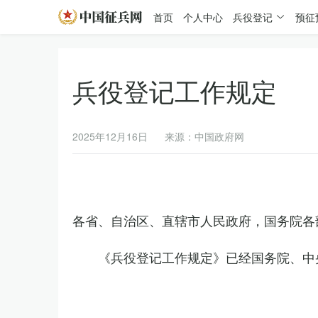
首页
个人中心
兵役登记
预征
兵役登记工作规定
2025年12月16日
来源：中国政府网
各省、自治区、直辖市人民政府，国务院各
《兵役登记工作规定》已经国务院、中