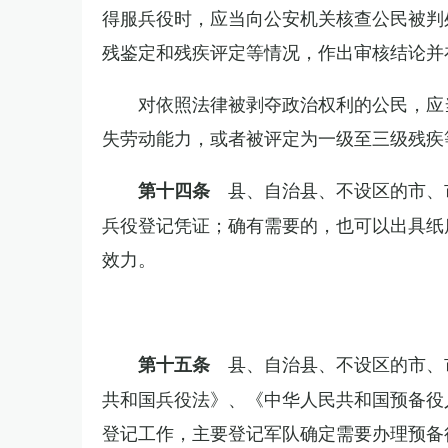
得服兵役时，应当向公安机关核查公民被判
残鉴定和残疾评定等情况，作出审核结论并
对依照法律被剥夺政治权利的公民，应
失劳动能力，或者被评定为一级至三级残疾
县、自治县、不设区的市、
第十四条
兵役登记凭证；确有需要的，也可以出具纸
效力。
县、自治县、不设区的市、
第十五条
共和国兵役法》、《中华人民共和国预备役
登记工作，主要登记军队确定需要办理预备