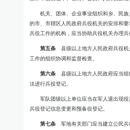
机关、团体、企业事业组织和乡、民族
的市、市辖区人民政府兵役机关的安排和要
兵役工作的机构，应当协助兵役机关办理兵
县级以上地方人民政府兵役机
第五条
工作的组织协调和监督检查。
县级以上地方人民政府应当组
第六条
法进行兵役登记。
军队团级以上单位应当在军人退出现役
兵役登记信息变更和预备役登记。
军地有关部门应当建立公民兵
第七条