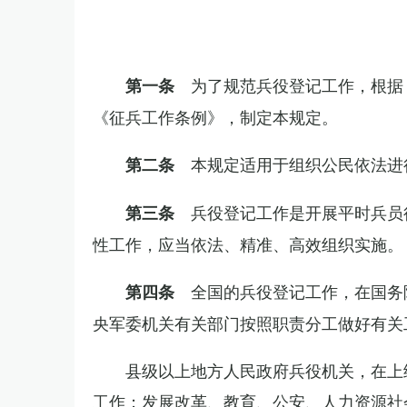
为了规范兵役登记工作，根据
第一条
《征兵工作条例》，制定本规定。
本规定适用于组织公民依法进
第二条
兵役登记工作是开展平时兵员
第三条
性工作，应当依法、精准、高效组织实施。
全国的兵役登记工作，在国务
第四条
央军委机关有关部门按照职责分工做好有关
县级以上地方人民政府兵役机关，在上
工作；发展改革、教育、公安、人力资源社