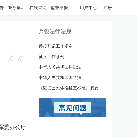
传
业务学习
在线咨询
监督举报
用户中心
注册
兵役法律法规
兵役登记工作规定
征兵工作条例
中华人民共和国兵役法
中华人民共和国国防法
《应征公民体格检查标准》摘要
军委办公厅