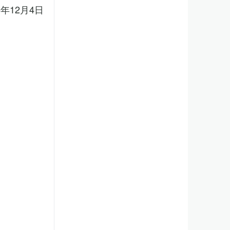
5年12月4日