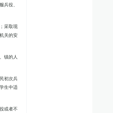
服兵役、
；采取现
机关的安
、镇的人
民初次兵
学生中适
役或者不