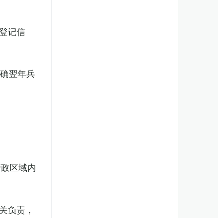
登记信
明确翌年兵
行政区域内
关负责，