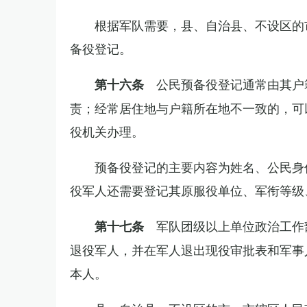
根据军队需要，县、自治县、不设区的
备役登记。
公民预备役登记通常由其户
第十六条
责；经常居住地与户籍所在地不一致的，可
役机关办理。
预备役登记的主要内容为姓名、公民身
役军人还需要登记其原服役单位、军衔等级
军队团级以上单位政治工作
第十七条
退役军人，并在军人退出现役审批表和军事
本人。