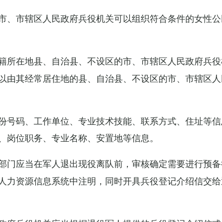
市、市辖区人民政府兵役机关可以组织符合条件的女性公
籍所在地县、自治县、不设区的市、市辖区人民政府兵役
以由其经常居住地的县、自治县、不设区的市、市辖区人
份号码、工作单位、专业技术技能、联系方式、住址等信
、岗位职务、专业名称、安置地等信息。
部门应当在军人退出现役离队前，审核确定需要进行预备
人力资源信息系统中注明，同时开具兵役登记介绍信交给