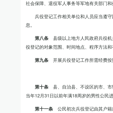
社会保障、退役军人事务等军地有关部门和
兵役登记工作相关单位和人员应当遵守
息。
县级以上地方人民政府兵役机
第八条
役登记的对象范围、时间地点、程序方法和
开展兵役登记工作所需经费按
第九条
县、自治县、不设区的市、市
第十条
当年12月31日以前年满18周岁的男性公民
公民初次兵役登记由其户籍
第十一条