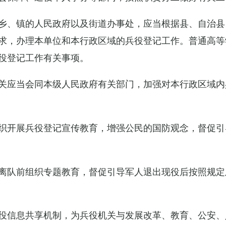
乡、镇的人民政府以及街道办事处，应当根据县、自治县
求，办理本单位和本行政区域的兵役登记工作。普通高等
役登记工作有关事项。
关应当会同本级人民政府有关部门，加强对本行政区域内
织开展兵役登记宣传教育，增强公民的国防观念，督促引
离队前组织专题教育，督促引导军人退出现役后按照规定
役信息共享机制，为兵役机关与发展改革、教育、公安、