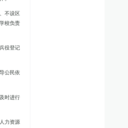
、不设区
学校负责
兵役登记
导公民依
及时进行
人力资源