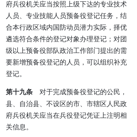
府兵役机关应当按照上级下达的专业技术
人员、专业技能人员预备役登记任务，结
合本行政区域内国防动员潜力实际，择优
遴选符合条件的登记对象办理登记；对团
级以上预备役部队政治工作部门提出的需
要新增预备役登记的人员，可以组织补充
登记。
对于完成预备役登记的公民，
第十九条
县、自治县、不设区的市、市辖区人民政
府兵役机关应当在兵役登记凭证上注明相
关信息。