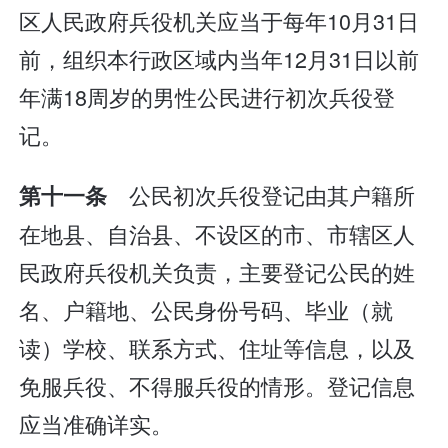
区人民政府兵役机关应当于每年10月31日
前，组织本行政区域内当年12月31日以前
年满18周岁的男性公民进行初次兵役登
记。
公民初次兵役登记由其户籍所
第十一条
在地县、自治县、不设区的市、市辖区人
民政府兵役机关负责，主要登记公民的姓
名、户籍地、公民身份号码、毕业（就
读）学校、联系方式、住址等信息，以及
免服兵役、不得服兵役的情形。登记信息
应当准确详实。