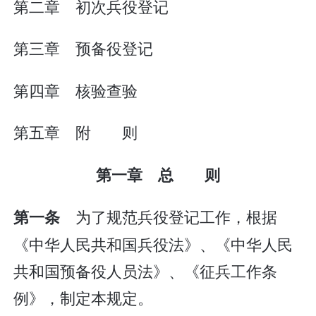
第二章 初次兵役登记
第三章 预备役登记
第四章 核验查验
第五章 附 则
第一章 总 则
为了规范兵役登记工作，根据
第一条
《中华人民共和国兵役法》、《中华人民
共和国预备役人员法》、《征兵工作条
例》，制定本规定。