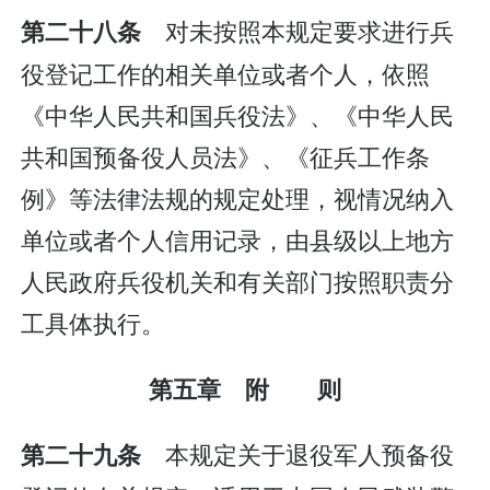
对未按照本规定要求进行兵
第二十八条
役登记工作的相关单位或者个人，依照
《中华人民共和国兵役法》、《中华人民
共和国预备役人员法》、《征兵工作条
例》等法律法规的规定处理，视情况纳入
单位或者个人信用记录，由县级以上地方
人民政府兵役机关和有关部门按照职责分
工具体执行。
第五章 附 则
本规定关于退役军人预备役
第二十九条