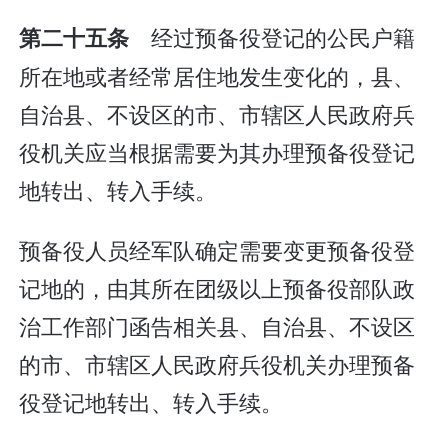
经过预备役登记的公民户籍
第二十五条
所在地或者经常居住地发生变化的，县、
自治县、不设区的市、市辖区人民政府兵
役机关应当根据需要为其办理预备役登记
地转出、转入手续。
预备役人员经军队确定需要变更预备役登
记地的，由其所在团级以上预备役部队政
治工作部门函告相关县、自治县、不设区
的市、市辖区人民政府兵役机关办理预备
役登记地转出、转入手续。