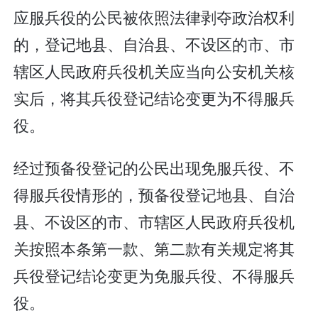
应服兵役的公民被依照法律剥夺政治权利
的，登记地县、自治县、不设区的市、市
辖区人民政府兵役机关应当向公安机关核
实后，将其兵役登记结论变更为不得服兵
役。
经过预备役登记的公民出现免服兵役、不
得服兵役情形的，预备役登记地县、自治
县、不设区的市、市辖区人民政府兵役机
关按照本条第一款、第二款有关规定将其
兵役登记结论变更为免服兵役、不得服兵
役。