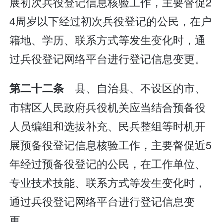
展初次兵役登记信息核验工作，主要督促2
4周岁以下经过初次兵役登记的公民，在户
籍地、学历、联系方式等发生变化时，通
过兵役登记网络平台进行登记信息变更。
县、自治县、不设区的市、
第二十二条
市辖区人民政府兵役机关应当结合预备役
人员编组和选拔补充、民兵整组等时机开
展预备役登记信息核验工作，主要督促近5
年经过预备役登记的公民，在工作单位、
专业技术技能、联系方式等发生变化时，
通过兵役登记网络平台进行登记信息变
更。