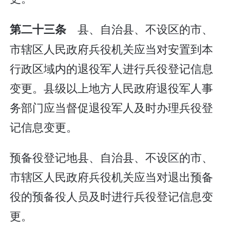
县、自治县、不设区的市、
第二十三条
市辖区人民政府兵役机关应当对安置到本
行政区域内的退役军人进行兵役登记信息
变更。县级以上地方人民政府退役军人事
务部门应当督促退役军人及时办理兵役登
记信息变更。
预备役登记地县、自治县、不设区的市、
市辖区人民政府兵役机关应当对退出预备
役的预备役人员及时进行兵役登记信息变
更。