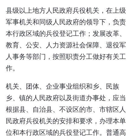
县级以上地方人民政府兵役机关，在上级
军事机关和同级人民政府的领导下，负责
本行政区域的兵役登记工作；发展改革、
教育、公安、人力资源社会保障、退役军
人事务等部门，按照职责分工做好有关工
作。
机关、团体、企业事业组织和乡、民族
乡、镇的人民政府以及街道办事处，应当
根据县、自治县、不设区的市、市辖区人
民政府兵役机关的安排和要求，办理本单
位和本行政区域的兵役登记工作。普通高