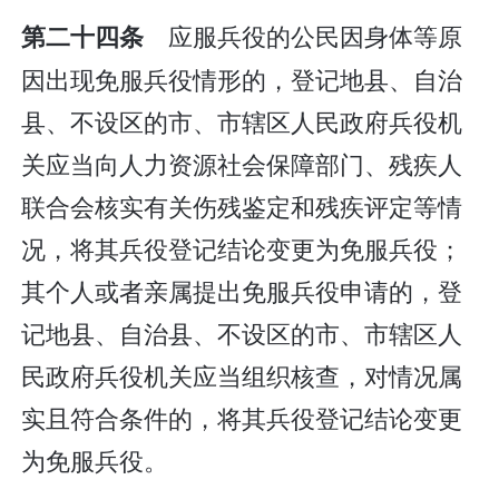
应服兵役的公民因身体等原
第二十四条
因出现免服兵役情形的，登记地县、自治
县、不设区的市、市辖区人民政府兵役机
关应当向人力资源社会保障部门、残疾人
联合会核实有关伤残鉴定和残疾评定等情
况，将其兵役登记结论变更为免服兵役；
其个人或者亲属提出免服兵役申请的，登
记地县、自治县、不设区的市、市辖区人
民政府兵役机关应当组织核查，对情况属
实且符合条件的，将其兵役登记结论变更
为免服兵役。