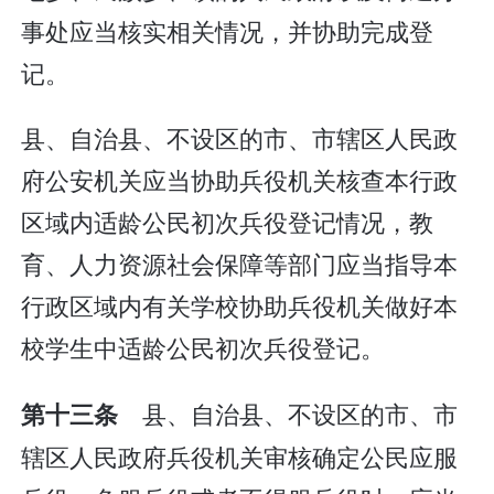
事处应当核实相关情况，并协助完成登
记。
县、自治县、不设区的市、市辖区人民政
府公安机关应当协助兵役机关核查本行政
区域内适龄公民初次兵役登记情况，教
育、人力资源社会保障等部门应当指导本
行政区域内有关学校协助兵役机关做好本
校学生中适龄公民初次兵役登记。
县、自治县、不设区的市、市
第十三条
辖区人民政府兵役机关审核确定公民应服