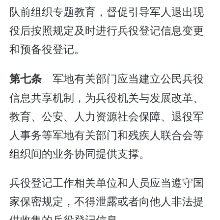
队前组织专题教育，督促引导军人退出现
役后按照规定及时进行兵役登记信息变更
和预备役登记。
军地有关部门应当建立公民兵役
第七条
信息共享机制，为兵役机关与发展改革、
教育、公安、人力资源社会保障、退役军
人事务等军地有关部门和残疾人联合会等
组织间的业务协同提供支撑。
兵役登记工作相关单位和人员应当遵守国
家保密规定，不得泄露或者向他人非法提
供收集的兵役登记信息。