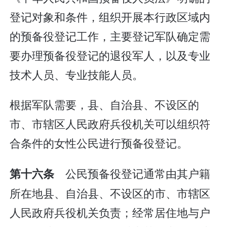
登记对象和条件，组织开展本行政区域内
的预备役登记工作，主要登记军队确定需
要办理预备役登记的退役军人，以及专业
技术人员、专业技能人员。
根据军队需要，县、自治县、不设区的
市、市辖区人民政府兵役机关可以组织符
合条件的女性公民进行预备役登记。
公民预备役登记通常由其户籍
第十六条
所在地县、自治县、不设区的市、市辖区
人民政府兵役机关负责；经常居住地与户