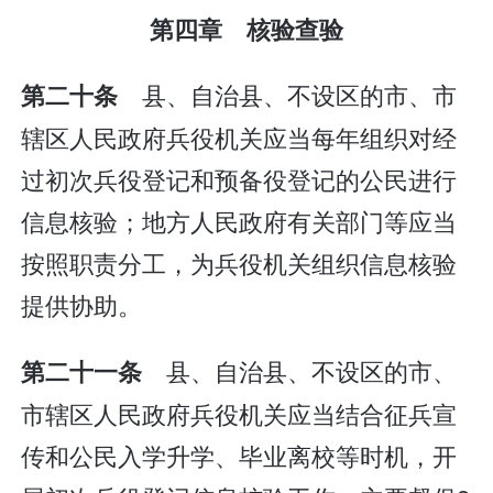
第四章 核验查验
县、自治县、不设区的市、市
第二十条
辖区人民政府兵役机关应当每年组织对经
过初次兵役登记和预备役登记的公民进行
信息核验；地方人民政府有关部门等应当
按照职责分工，为兵役机关组织信息核验
提供协助。
县、自治县、不设区的市、
第二十一条
市辖区人民政府兵役机关应当结合征兵宣
传和公民入学升学、毕业离校等时机，开