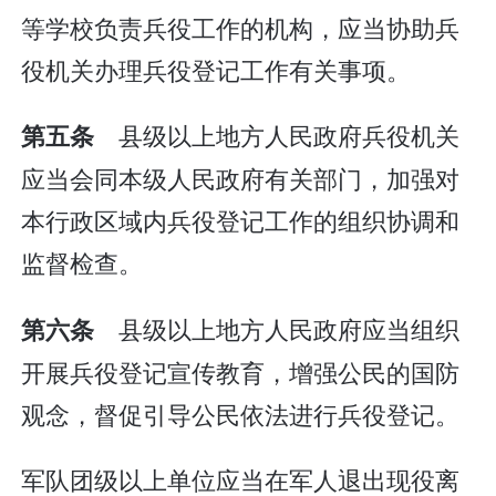
等学校负责兵役工作的机构，应当协助兵
役机关办理兵役登记工作有关事项。
县级以上地方人民政府兵役机关
第五条
应当会同本级人民政府有关部门，加强对
本行政区域内兵役登记工作的组织协调和
监督检查。
县级以上地方人民政府应当组织
第六条
开展兵役登记宣传教育，增强公民的国防
观念，督促引导公民依法进行兵役登记。
军队团级以上单位应当在军人退出现役离