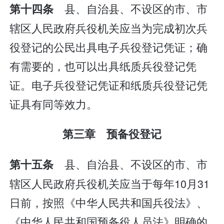
县、自治县、不设区的市、市
第十四条
辖区人民政府兵役机关应当为完成初次兵
役登记的公民出具电子兵役登记凭证；确
有需要的，也可以出具纸质兵役登记凭
证。电子兵役登记凭证和纸质兵役登记凭
证具有同等效力。
第三章 预备役登记
县、自治县、不设区的市、市
第十五条
辖区人民政府兵役机关应当于每年10月31
日前，按照《中华人民共和国兵役法》、
《中华人民共和国预备役人员法》明确的