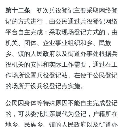
初次兵役登记主要采取网络登
第十二条
记的方式进行，由公民通过兵役登记网络
平台自主完成；采取现场登记方式的，由
机关、团体、企业事业组织和乡、民族
乡、镇的人民政府以及街道办事处根据兵
役机关的安排和实际工作需要，通过在工
作场所设置兵役登记站、在便于公民登记
的场所开设兵役登记点实施。
公民因身体等特殊原因不能自主完成登记
的，可以委托其亲属代为登记，户籍所在
地乡、民族乡、镇的人民政府以及街道办