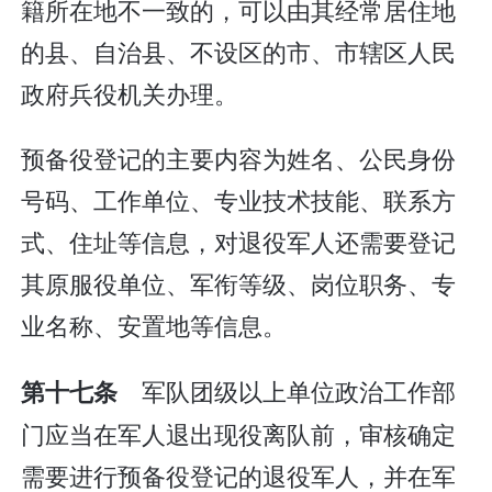
籍所在地不一致的，可以由其经常居住地
的县、自治县、不设区的市、市辖区人民
政府兵役机关办理。
预备役登记的主要内容为姓名、公民身份
号码、工作单位、专业技术技能、联系方
式、住址等信息，对退役军人还需要登记
其原服役单位、军衔等级、岗位职务、专
业名称、安置地等信息。
军队团级以上单位政治工作部
第十七条
门应当在军人退出现役离队前，审核确定
需要进行预备役登记的退役军人，并在军