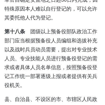
特殊原因本人难以自行登记的，可以允许
其委托他人代为登记。
团级以上预备役部队政治工作
第十八条
部门应当根据预备役人员编组和选拔补充
以及战时兵员动员需要，提出对专业技术
人员、专业技能人员进行预备役登记的需
求或者具体人员名单信息，按照预备役登
记工作统一部署逐级上报或者提供有关兵
役机关。
县、自治县、不设区的市、市辖区人民政