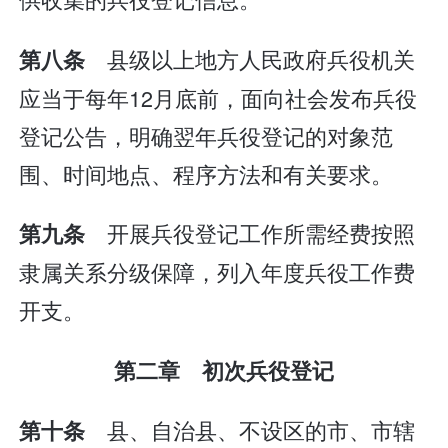
县级以上地方人民政府兵役机关
第八条
应当于每年12月底前，面向社会发布兵役
登记公告，明确翌年兵役登记的对象范
围、时间地点、程序方法和有关要求。
开展兵役登记工作所需经费按照
第九条
隶属关系分级保障，列入年度兵役工作费
开支。
第二章 初次兵役登记
县、自治县、不设区的市、市辖
第十条