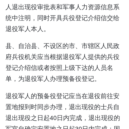
人退出现役审批表和军事人力资源信息系
统中注明，同时开具兵役登记介绍信交给
退役军人本人。
县、自治县、不设区的市、市辖区人民政
府兵役机关应当根据退役军人提供的兵役
登记介绍信或者按照上级下达的人员名
单，为退役军人办理预备役登记。
退役军人的预备役登记应当在退役前往安
置地报到时同步办理，退出现役的士兵自
退出现役之日起40日内完成，退出现役的
军官自确定安置地之日起30日内完成；因