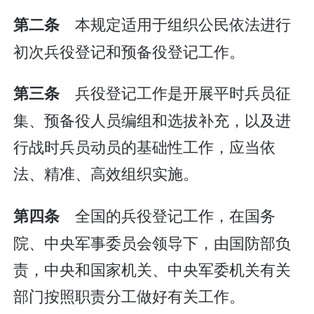
本规定适用于组织公民依法进行
第二条
初次兵役登记和预备役登记工作。
兵役登记工作是开展平时兵员征
第三条
集、预备役人员编组和选拔补充，以及进
行战时兵员动员的基础性工作，应当依
法、精准、高效组织实施。
全国的兵役登记工作，在国务
第四条
院、中央军事委员会领导下，由国防部负
责，中央和国家机关、中央军委机关有关
部门按照职责分工做好有关工作。