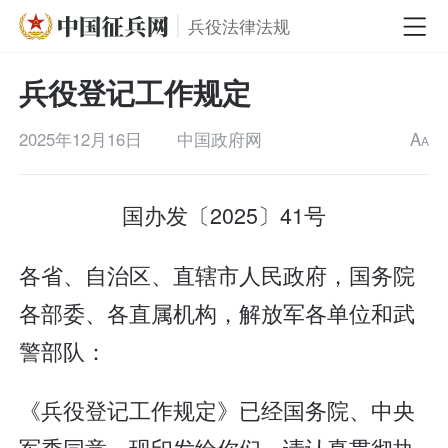
兵役法律法规
兵役登记工作规定
2025年12月16日
中国政府网
A
A
国办发〔2025〕41号
各省、自治区、直辖市人民政府，国务院
各部委、各直属机构，解放军各单位和武
警部队：
《兵役登记工作规定》已经国务院、中央
军委同意，现印发给你们，请认真贯彻执