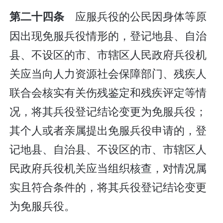
应服兵役的公民因身体等原
第二十四条
因出现免服兵役情形的，登记地县、自治
县、不设区的市、市辖区人民政府兵役机
关应当向人力资源社会保障部门、残疾人
联合会核实有关伤残鉴定和残疾评定等情
况，将其兵役登记结论变更为免服兵役；
其个人或者亲属提出免服兵役申请的，登
记地县、自治县、不设区的市、市辖区人
民政府兵役机关应当组织核查，对情况属
实且符合条件的，将其兵役登记结论变更
为免服兵役。