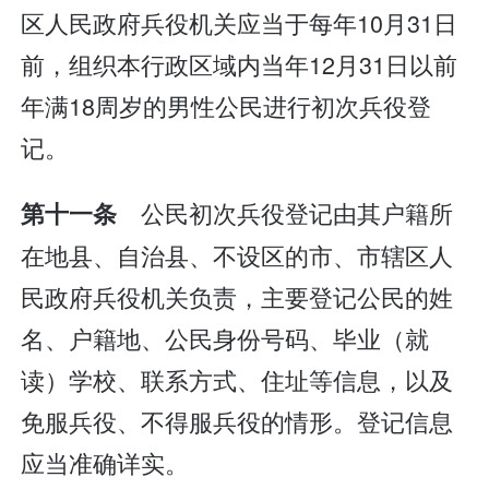
区人民政府兵役机关应当于每年10月31日
前，组织本行政区域内当年12月31日以前
年满18周岁的男性公民进行初次兵役登
记。
公民初次兵役登记由其户籍所
第十一条
在地县、自治县、不设区的市、市辖区人
民政府兵役机关负责，主要登记公民的姓
名、户籍地、公民身份号码、毕业（就
读）学校、联系方式、住址等信息，以及
免服兵役、不得服兵役的情形。登记信息
应当准确详实。