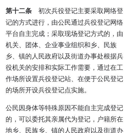
初次兵役登记主要采取网络登
第十二条
记的方式进行，由公民通过兵役登记网络
平台自主完成；采取现场登记方式的，由
机关、团体、企业事业组织和乡、民族
乡、镇的人民政府以及街道办事处根据兵
役机关的安排和实际工作需要，通过在工
作场所设置兵役登记站、在便于公民登记
的场所开设兵役登记点实施。
公民因身体等特殊原因不能自主完成登记
的，可以委托其亲属代为登记，户籍所在
地乡、民族乡、镇的人民政府以及街道办