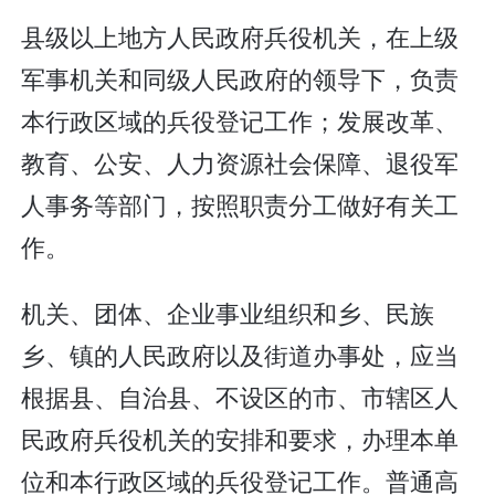
县级以上地方人民政府兵役机关，在上级
军事机关和同级人民政府的领导下，负责
本行政区域的兵役登记工作；发展改革、
教育、公安、人力资源社会保障、退役军
人事务等部门，按照职责分工做好有关工
作。
机关、团体、企业事业组织和乡、民族
乡、镇的人民政府以及街道办事处，应当
根据县、自治县、不设区的市、市辖区人
民政府兵役机关的安排和要求，办理本单
位和本行政区域的兵役登记工作。普通高