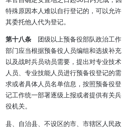
特殊原因本人难以自行登记的，可以允许
其委托他人代为登记。
团级以上预备役部队政治工作
第十八条
部门应当根据预备役人员编组和选拔补充
以及战时兵员动员需要，提出对专业技术
人员、专业技能人员进行预备役登记的需
求或者具体人员名单信息，按照预备役登
记工作统一部署逐级上报或者提供有关兵
役机关。
县、自治县、不设区的市、市辖区人民政