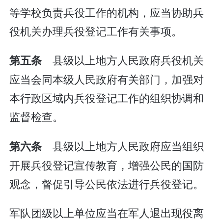
等学校负责兵役工作的机构，应当协助兵
役机关办理兵役登记工作有关事项。
县级以上地方人民政府兵役机关
第五条
应当会同本级人民政府有关部门，加强对
本行政区域内兵役登记工作的组织协调和
监督检查。
县级以上地方人民政府应当组织
第六条
开展兵役登记宣传教育，增强公民的国防
观念，督促引导公民依法进行兵役登记。
军队团级以上单位应当在军人退出现役离