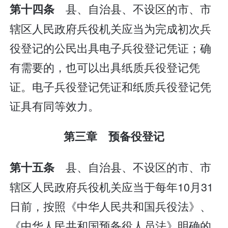
县、自治县、不设区的市、市
第十四条
辖区人民政府兵役机关应当为完成初次兵
役登记的公民出具电子兵役登记凭证；确
有需要的，也可以出具纸质兵役登记凭
证。电子兵役登记凭证和纸质兵役登记凭
证具有同等效力。
第三章 预备役登记
县、自治县、不设区的市、市
第十五条
辖区人民政府兵役机关应当于每年10月31
日前，按照《中华人民共和国兵役法》、
《中华人民共和国预备役人员法》明确的