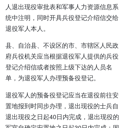
人退出现役审批表和军事人力资源信息系
统中注明，同时开具兵役登记介绍信交给
退役军人本人。
县、自治县、不设区的市、市辖区人民政
府兵役机关应当根据退役军人提供的兵役
登记介绍信或者按照上级下达的人员名
单，为退役军人办理预备役登记。
退役军人的预备役登记应当在退役前往安
置地报到时同步办理，退出现役的士兵自
退出现役之日起40日内完成，退出现役的
军官自确定安置地之日起30日内完成；因