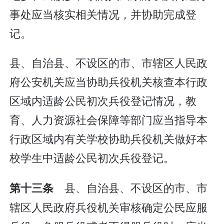
事处应当核实相关情况，并协助完成登
记。
县、自治县、不设区的市、市辖区人民政
府公安机关应当协助兵役机关核查本行政
区域内适龄公民初次兵役登记情况，教
育、人力资源社会保障等部门应当指导本
行政区域内有关学校协助兵役机关做好本
校学生中适龄公民初次兵役登记。
县、自治县、不设区的市、市
第十三条
辖区人民政府兵役机关审核确定公民应服