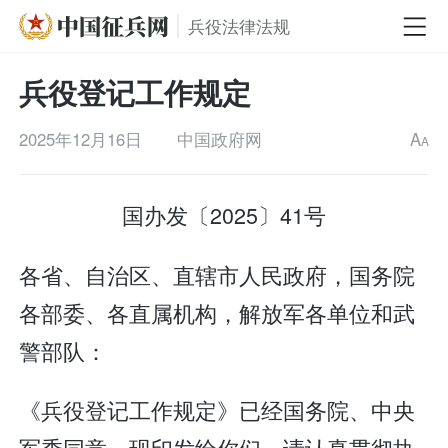
兵役法律法规
兵役登记工作规定
2025年12月16日
中国政府网
A
A
国办发〔2025〕41号
各省、自治区、直辖市人民政府，国务院
各部委、各直属机构，解放军各单位和武
警部队：
《兵役登记工作规定》已经国务院、中央
军委同意，现印发给你们，请认真贯彻执