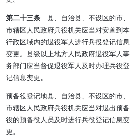
县、自治县、不设区的市、
第二十三条
市辖区人民政府兵役机关应当对安置到本
行政区域内的退役军人进行兵役登记信息
变更。县级以上地方人民政府退役军人事
务部门应当督促退役军人及时办理兵役登
记信息变更。
预备役登记地县、自治县、不设区的市、
市辖区人民政府兵役机关应当对退出预备
役的预备役人员及时进行兵役登记信息变
更。