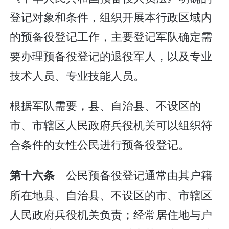
登记对象和条件，组织开展本行政区域内
的预备役登记工作，主要登记军队确定需
要办理预备役登记的退役军人，以及专业
技术人员、专业技能人员。
根据军队需要，县、自治县、不设区的
市、市辖区人民政府兵役机关可以组织符
合条件的女性公民进行预备役登记。
公民预备役登记通常由其户籍
第十六条
所在地县、自治县、不设区的市、市辖区
人民政府兵役机关负责；经常居住地与户