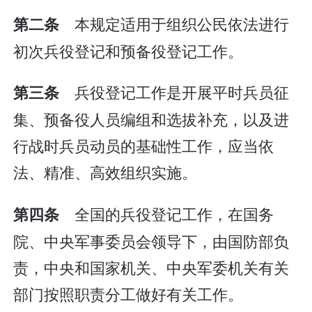
本规定适用于组织公民依法进行
第二条
初次兵役登记和预备役登记工作。
兵役登记工作是开展平时兵员征
第三条
集、预备役人员编组和选拔补充，以及进
行战时兵员动员的基础性工作，应当依
法、精准、高效组织实施。
全国的兵役登记工作，在国务
第四条
院、中央军事委员会领导下，由国防部负
责，中央和国家机关、中央军委机关有关
部门按照职责分工做好有关工作。