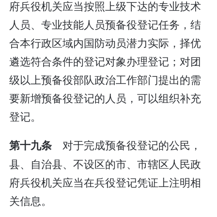
府兵役机关应当按照上级下达的专业技术
人员、专业技能人员预备役登记任务，结
合本行政区域内国防动员潜力实际，择优
遴选符合条件的登记对象办理登记；对团
级以上预备役部队政治工作部门提出的需
要新增预备役登记的人员，可以组织补充
登记。
对于完成预备役登记的公民，
第十九条
县、自治县、不设区的市、市辖区人民政
府兵役机关应当在兵役登记凭证上注明相
关信息。