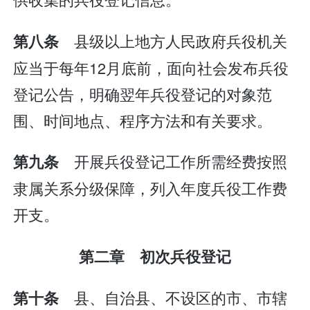
县级以上地方人民政府兵役机关
第八条
应当于每年12月底前，面向社会发布兵役
登记公告，明确翌年兵役登记的对象范
围、时间地点、程序方法和有关要求。
开展兵役登记工作所需经费按照
第九条
隶属关系分级保障，列入年度兵役工作费
开支。
第二章 初次兵役登记
县、自治县、不设区的市、市辖
第十条