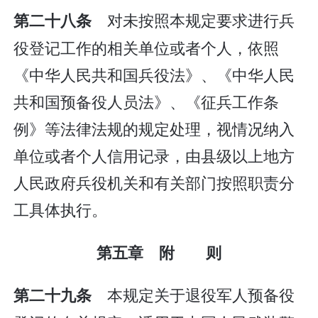
对未按照本规定要求进行兵
第二十八条
役登记工作的相关单位或者个人，依照
《中华人民共和国兵役法》、《中华人民
共和国预备役人员法》、《征兵工作条
例》等法律法规的规定处理，视情况纳入
单位或者个人信用记录，由县级以上地方
人民政府兵役机关和有关部门按照职责分
工具体执行。
第五章 附 则
本规定关于退役军人预备役
第二十九条