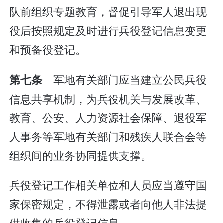
队前组织专题教育，督促引导军人退出现
役后按照规定及时进行兵役登记信息变更
和预备役登记。
军地有关部门应当建立公民兵役
第七条
信息共享机制，为兵役机关与发展改革、
教育、公安、人力资源社会保障、退役军
人事务等军地有关部门和残疾人联合会等
组织间的业务协同提供支撑。
兵役登记工作相关单位和人员应当遵守国
家保密规定，不得泄露或者向他人非法提
供收集的兵役登记信息。