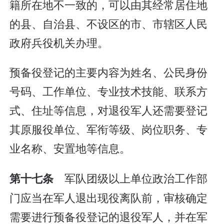
籍所在地不一致的，可以由其经常居住地
的县、自治县、不设区的市、市辖区人民
政府兵役机关办理。
预备役登记的主要内容为姓名、公民身份
号码、工作单位、专业技术技能、联系方
式、住址等信息，对退役军人还需要登记
其原服役单位、军衔等级、岗位职务、专
业名称、安置地等信息。
军队团级以上单位政治工作部
第十七条
门应当在军人退出现役离队前，审核确定
需要进行预备役登记的退役军人，并在军