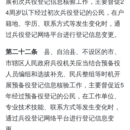
展初次兵役登记信息核验工作，主要督促2
4周岁以下经过初次兵役登记的公民，在户
籍地、学历、联系方式等发生变化时，通
过兵役登记网络平台进行登记信息变更。
县、自治县、不设区的市、
第二十二条
市辖区人民政府兵役机关应当结合预备役
人员编组和选拔补充、民兵整组等时机开
展预备役登记信息核验工作，主要督促近5
年经过预备役登记的公民，在工作单位、
专业技术技能、联系方式等发生变化时，
通过兵役登记网络平台进行登记信息变
更。