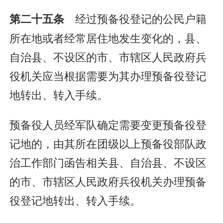
经过预备役登记的公民户籍
第二十五条
所在地或者经常居住地发生变化的，县、
自治县、不设区的市、市辖区人民政府兵
役机关应当根据需要为其办理预备役登记
地转出、转入手续。
预备役人员经军队确定需要变更预备役登
记地的，由其所在团级以上预备役部队政
治工作部门函告相关县、自治县、不设区
的市、市辖区人民政府兵役机关办理预备
役登记地转出、转入手续。