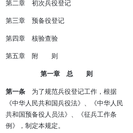
第二章 初次兵役登记
第三章 预备役登记
第四章 核验查验
第五章 附 则
第一章 总 则
为了规范兵役登记工作，根据
第一条
《中华人民共和国兵役法》、《中华人民
共和国预备役人员法》、《征兵工作条
例》，制定本规定。