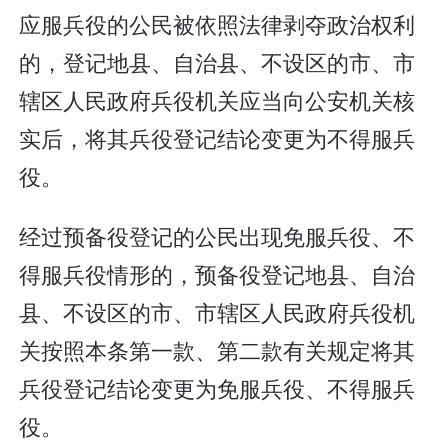
应服兵役的公民被依照法律剥夺政治权利
的，登记地县、自治县、不设区的市、市
辖区人民政府兵役机关应当向公安机关核
实后，将其兵役登记结论变更为不得服兵
役。
经过预备役登记的公民出现免服兵役、不
得服兵役情形的，预备役登记地县、自治
县、不设区的市、市辖区人民政府兵役机
关按照本条第一款、第二款有关规定将其
兵役登记结论变更为免服兵役、不得服兵
役。