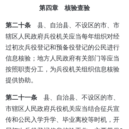
第四章 核验查验
县、自治县、不设区的市、市
第二十条
辖区人民政府兵役机关应当每年组织对经
过初次兵役登记和预备役登记的公民进行
信息核验；地方人民政府有关部门等应当
按照职责分工，为兵役机关组织信息核验
提供协助。
县、自治县、不设区的市、
第二十一条
市辖区人民政府兵役机关应当结合征兵宣
传和公民入学升学、毕业离校等时机，开