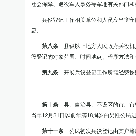
社会保障、退役军人事务等军地有关部门和
兵役登记工作相关单位和人员应当遵守
息。
县级以上地方人民政府兵役机
第八条
役登记的对象范围、时间地点、程序方法和
开展兵役登记工作所需经费按
第九条
县、自治县、不设区的市、市
第十条
当年12月31日以前年满18周岁的男性公民
公民初次兵役登记由其户籍
第十一条