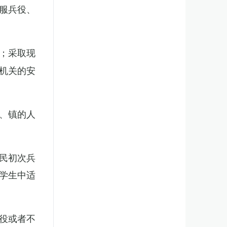
服兵役、
；采取现
机关的安
、镇的人
民初次兵
学生中适
役或者不