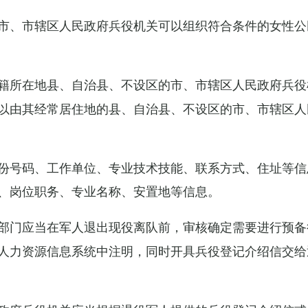
市、市辖区人民政府兵役机关可以组织符合条件的女性公
籍所在地县、自治县、不设区的市、市辖区人民政府兵役
以由其经常居住地的县、自治县、不设区的市、市辖区人
份号码、工作单位、专业技术技能、联系方式、住址等信
、岗位职务、专业名称、安置地等信息。
部门应当在军人退出现役离队前，审核确定需要进行预备
人力资源信息系统中注明，同时开具兵役登记介绍信交给