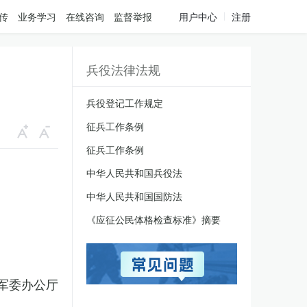
传
业务学习
在线咨询
监督举报
用户中心
注册
兵役法律法规
兵役登记工作规定
征兵工作条例
征兵工作条例
中华人民共和国兵役法
中华人民共和国国防法
《应征公民体格检查标准》摘要
军委办公厅