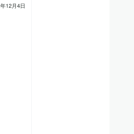
5年12月4日