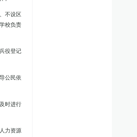
、不设区
学校负责
兵役登记
导公民依
及时进行
人力资源