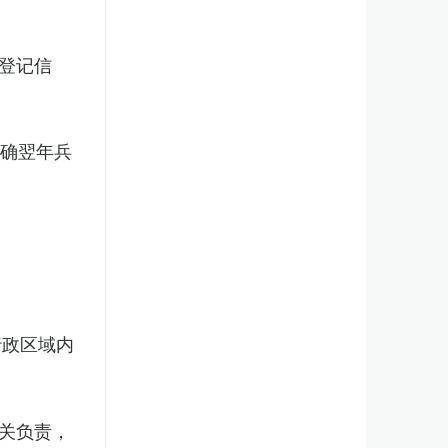
登记信
明确翌年兵
行政区域内
关负责，