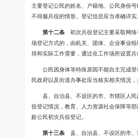
主要登记公民的姓名、户籍地、公民身份号
不得服兵役的情形。登记信息应当准确详实
初次兵役登记主要采取网络
第十二条
场登记方式的，由机关、团体、企业事业组
排和实际工作需要，通过在工作场所设置兵
公民因身体等特殊原因不能自主完成登
民政府以及街道办事处应当核实相关情况，
县、自治县、不设区的市、市辖区人民
役登记情况，教育、人力资源社会保障等部
龄公民初次兵役登记。
县、自治县、不设区的市、
第十三条