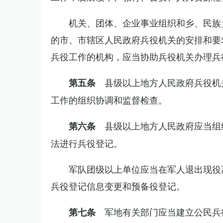
机关、团体、企业事业组织和乡、民族
的市、市辖区人民政府兵役机关的安排和要
兵役工作的机构，应当协助兵役机关办理兵
县级以上地方人民政府兵役机
第五条
工作的组织协调和监督检查。
县级以上地方人民政府应当组
第六条
法进行兵役登记。
军队团级以上单位应当在军人退出现役
兵役登记信息变更和预备役登记。
军地有关部门应当建立公民兵
第七条