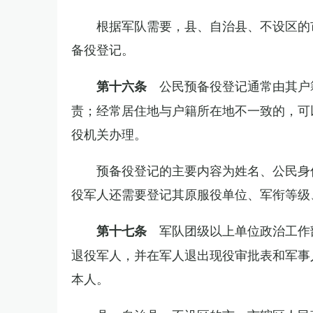
根据军队需要，县、自治县、不设区的
备役登记。
公民预备役登记通常由其户
第十六条
责；经常居住地与户籍所在地不一致的，可
役机关办理。
预备役登记的主要内容为姓名、公民身
役军人还需要登记其原服役单位、军衔等级
军队团级以上单位政治工作
第十七条
退役军人，并在军人退出现役审批表和军事
本人。