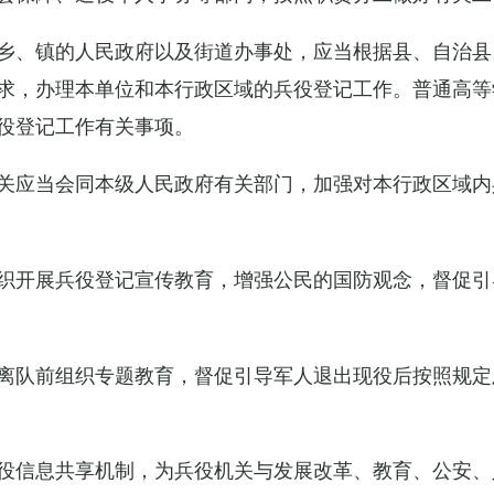
乡、镇的人民政府以及街道办事处，应当根据县、自治县
求，办理本单位和本行政区域的兵役登记工作。普通高等
役登记工作有关事项。
关应当会同本级人民政府有关部门，加强对本行政区域内
织开展兵役登记宣传教育，增强公民的国防观念，督促引
离队前组织专题教育，督促引导军人退出现役后按照规定
役信息共享机制，为兵役机关与发展改革、教育、公安、