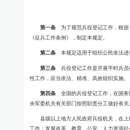
为了规范兵役登记工作，根据
第一条
《征兵工作条例》，制定本规定。
本规定适用于组织公民依法进
第二条
兵役登记工作是开展平时兵员
第三条
性工作，应当依法、精准、高效组织实施。
全国的兵役登记工作，在国务
第四条
央军委机关有关部门按照职责分工做好有关
县级以上地方人民政府兵役机关，在上
工作；发展改革、教育、公安、人力资源社