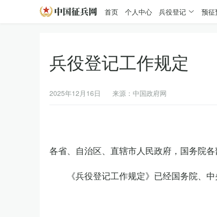
首页
个人中心
兵役登记
预征
兵役登记工作规定
2025年12月16日
来源：中国政府网
各省、自治区、直辖市人民政府，国务院各
《兵役登记工作规定》已经国务院、中