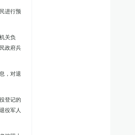
民进行预
机关负
民政府兵
息，对退
役登记的
退役军人