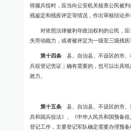
得服兵役时，应当向公安机关核查公民被判
残鉴定和残疾评定等情况，作出审核结论并
对依照法律被剥夺政治权利的公民，应
失劳动能力，或者被评定为一级至三级残疾
县、自治县、不设区的市、
第十四条
兵役登记凭证；确有需要的，也可以出具纸
效力。
县、自治县、不设区的市、
第十五条
共和国兵役法》、《中华人民共和国预备役
登记工作，主要登记军队确定需要办理预备