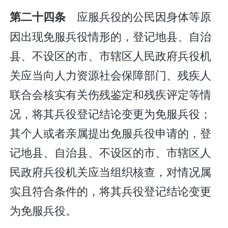
应服兵役的公民因身体等原
第二十四条
因出现免服兵役情形的，登记地县、自治
县、不设区的市、市辖区人民政府兵役机
关应当向人力资源社会保障部门、残疾人
联合会核实有关伤残鉴定和残疾评定等情
况，将其兵役登记结论变更为免服兵役；
其个人或者亲属提出免服兵役申请的，登
记地县、自治县、不设区的市、市辖区人
民政府兵役机关应当组织核查，对情况属
实且符合条件的，将其兵役登记结论变更
为免服兵役。