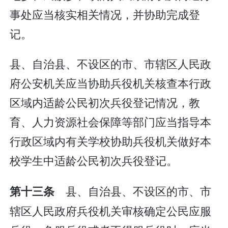
事处应当核实相关情况，并协助完成登
记。
县、自治县、不设区的市、市辖区人民政
府公安机关应当协助兵役机关核查本行政
区域内适龄公民初次兵役登记情况，教
育、人力资源社会保障等部门应当指导本
行政区域内有关学校协助兵役机关做好本
校学生中适龄公民初次兵役登记。
县、自治县、不设区的市、市
第十三条
辖区人民政府兵役机关审核确定公民应服