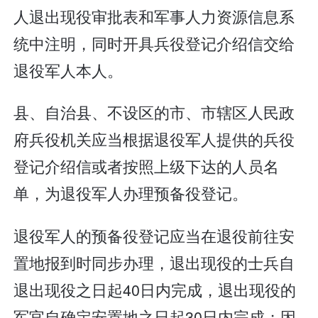
人退出现役审批表和军事人力资源信息系
统中注明，同时开具兵役登记介绍信交给
退役军人本人。
县、自治县、不设区的市、市辖区人民政
府兵役机关应当根据退役军人提供的兵役
登记介绍信或者按照上级下达的人员名
单，为退役军人办理预备役登记。
退役军人的预备役登记应当在退役前往安
置地报到时同步办理，退出现役的士兵自
退出现役之日起40日内完成，退出现役的
军官自确定安置地之日起30日内完成；因