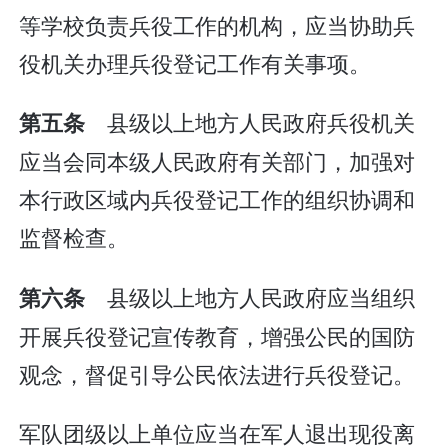
等学校负责兵役工作的机构，应当协助兵
役机关办理兵役登记工作有关事项。
县级以上地方人民政府兵役机关
第五条
应当会同本级人民政府有关部门，加强对
本行政区域内兵役登记工作的组织协调和
监督检查。
县级以上地方人民政府应当组织
第六条
开展兵役登记宣传教育，增强公民的国防
观念，督促引导公民依法进行兵役登记。
军队团级以上单位应当在军人退出现役离