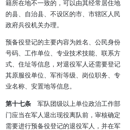
籍所在地不一致的，可以由其经常居住地
的县、自治县、不设区的市、市辖区人民
政府兵役机关办理。
预备役登记的主要内容为姓名、公民身份
号码、工作单位、专业技术技能、联系方
式、住址等信息，对退役军人还需要登记
其原服役单位、军衔等级、岗位职务、专
业名称、安置地等信息。
军队团级以上单位政治工作部
第十七条
门应当在军人退出现役离队前，审核确定
需要进行预备役登记的退役军人，并在军