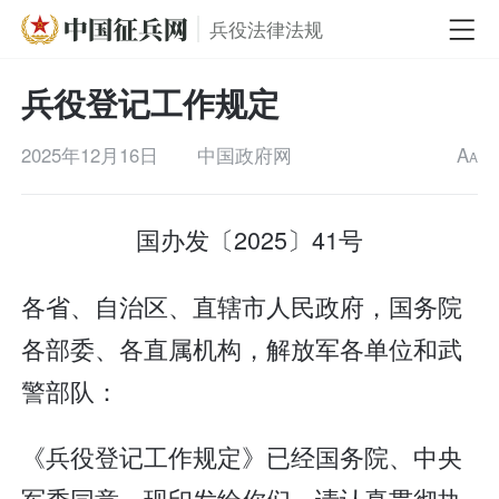
兵役法律法规
兵役登记工作规定
2025年12月16日
中国政府网
A
A
国办发〔2025〕41号
各省、自治区、直辖市人民政府，国务院
各部委、各直属机构，解放军各单位和武
警部队：
《兵役登记工作规定》已经国务院、中央
军委同意，现印发给你们，请认真贯彻执