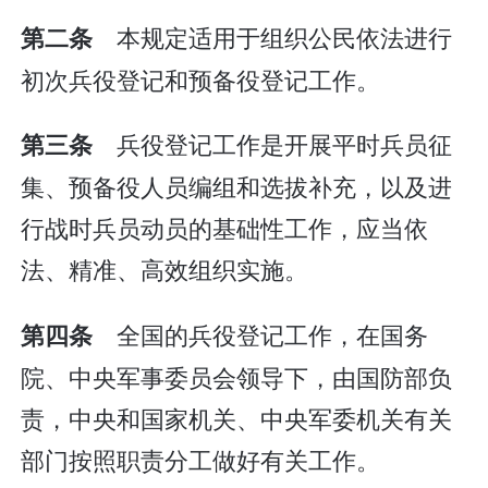
本规定适用于组织公民依法进行
第二条
初次兵役登记和预备役登记工作。
兵役登记工作是开展平时兵员征
第三条
集、预备役人员编组和选拔补充，以及进
行战时兵员动员的基础性工作，应当依
法、精准、高效组织实施。
全国的兵役登记工作，在国务
第四条
院、中央军事委员会领导下，由国防部负
责，中央和国家机关、中央军委机关有关
部门按照职责分工做好有关工作。