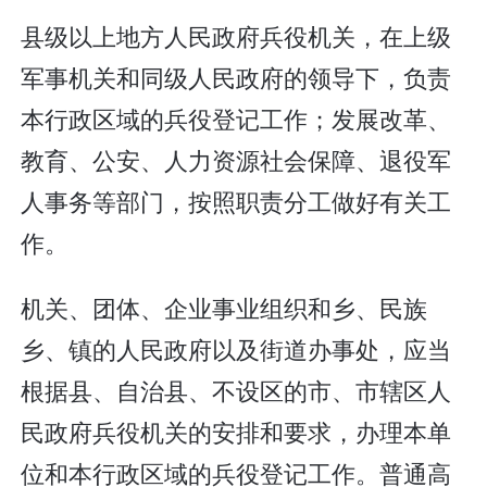
县级以上地方人民政府兵役机关，在上级
军事机关和同级人民政府的领导下，负责
本行政区域的兵役登记工作；发展改革、
教育、公安、人力资源社会保障、退役军
人事务等部门，按照职责分工做好有关工
作。
机关、团体、企业事业组织和乡、民族
乡、镇的人民政府以及街道办事处，应当
根据县、自治县、不设区的市、市辖区人
民政府兵役机关的安排和要求，办理本单
位和本行政区域的兵役登记工作。普通高