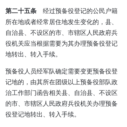
经过预备役登记的公民户籍
第二十五条
所在地或者经常居住地发生变化的，县、
自治县、不设区的市、市辖区人民政府兵
役机关应当根据需要为其办理预备役登记
地转出、转入手续。
预备役人员经军队确定需要变更预备役登
记地的，由其所在团级以上预备役部队政
治工作部门函告相关县、自治县、不设区
的市、市辖区人民政府兵役机关办理预备
役登记地转出、转入手续。