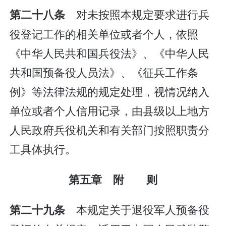
对未按照本规定要求进行兵
第二十八条
役登记工作的相关单位或者个人，依照
《中华人民共和国兵役法》、《中华人民
共和国预备役人员法》、《征兵工作条
例》等法律法规的规定处理，视情况纳入
单位或者个人信用记录，由县级以上地方
人民政府兵役机关和有关部门按照职责分
工具体执行。
第五章 附 则
本规定关于退役军人预备役
第二十九条