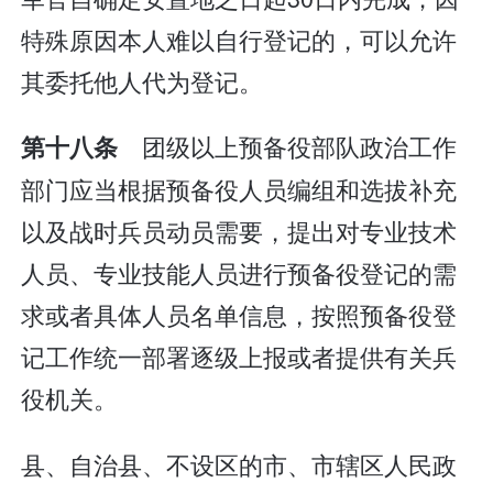
特殊原因本人难以自行登记的，可以允许
其委托他人代为登记。
团级以上预备役部队政治工作
第十八条
部门应当根据预备役人员编组和选拔补充
以及战时兵员动员需要，提出对专业技术
人员、专业技能人员进行预备役登记的需
求或者具体人员名单信息，按照预备役登
记工作统一部署逐级上报或者提供有关兵
役机关。
县、自治县、不设区的市、市辖区人民政