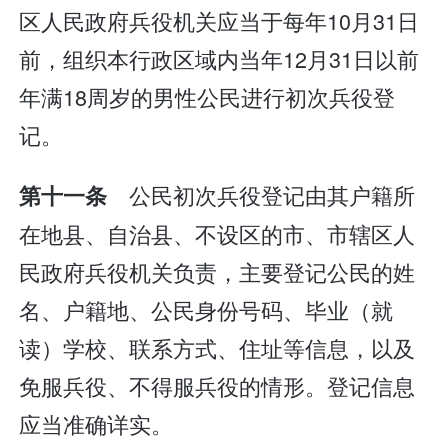
区人民政府兵役机关应当于每年10月31日
前，组织本行政区域内当年12月31日以前
年满18周岁的男性公民进行初次兵役登
记。
公民初次兵役登记由其户籍所
第十一条
在地县、自治县、不设区的市、市辖区人
民政府兵役机关负责，主要登记公民的姓
名、户籍地、公民身份号码、毕业（就
读）学校、联系方式、住址等信息，以及
免服兵役、不得服兵役的情形。登记信息
应当准确详实。