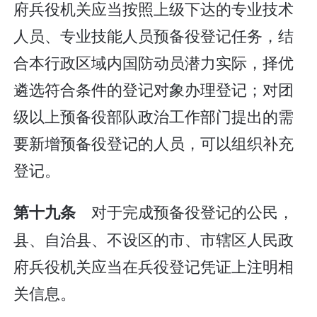
府兵役机关应当按照上级下达的专业技术
人员、专业技能人员预备役登记任务，结
合本行政区域内国防动员潜力实际，择优
遴选符合条件的登记对象办理登记；对团
级以上预备役部队政治工作部门提出的需
要新增预备役登记的人员，可以组织补充
登记。
对于完成预备役登记的公民，
第十九条
县、自治县、不设区的市、市辖区人民政
府兵役机关应当在兵役登记凭证上注明相
关信息。