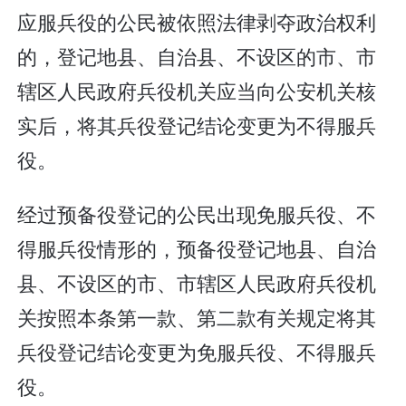
应服兵役的公民被依照法律剥夺政治权利
的，登记地县、自治县、不设区的市、市
辖区人民政府兵役机关应当向公安机关核
实后，将其兵役登记结论变更为不得服兵
役。
经过预备役登记的公民出现免服兵役、不
得服兵役情形的，预备役登记地县、自治
县、不设区的市、市辖区人民政府兵役机
关按照本条第一款、第二款有关规定将其
兵役登记结论变更为免服兵役、不得服兵
役。