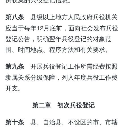
县级以上地方人民政府兵役机关
第八条
应当于每年12月底前，面向社会发布兵役
登记公告，明确翌年兵役登记的对象范
围、时间地点、程序方法和有关要求。
开展兵役登记工作所需经费按照
第九条
隶属关系分级保障，列入年度兵役工作费
开支。
第二章 初次兵役登记
县、自治县、不设区的市、市辖
第十条