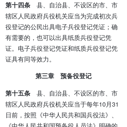
县、自治县、不设区的市、市
第十四条
辖区人民政府兵役机关应当为完成初次兵
役登记的公民出具电子兵役登记凭证；确
有需要的，也可以出具纸质兵役登记凭
证。电子兵役登记凭证和纸质兵役登记凭
证具有同等效力。
第三章 预备役登记
县、自治县、不设区的市、市
第十五条
辖区人民政府兵役机关应当于每年10月31
日前，按照《中华人民共和国兵役法》、
《中华人民共和国预备役人员法》明确的