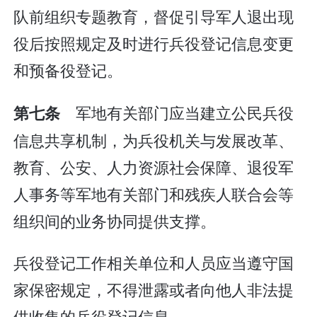
队前组织专题教育，督促引导军人退出现
役后按照规定及时进行兵役登记信息变更
和预备役登记。
军地有关部门应当建立公民兵役
第七条
信息共享机制，为兵役机关与发展改革、
教育、公安、人力资源社会保障、退役军
人事务等军地有关部门和残疾人联合会等
组织间的业务协同提供支撑。
兵役登记工作相关单位和人员应当遵守国
家保密规定，不得泄露或者向他人非法提
供收集的兵役登记信息。