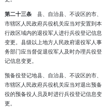
县、自治县、不设区的市、
第二十三条
市辖区人民政府兵役机关应当对安置到本
行政区域内的退役军人进行兵役登记信息
变更。县级以上地方人民政府退役军人事
务部门应当督促退役军人及时办理兵役登
记信息变更。
预备役登记地县、自治县、不设区的市、
市辖区人民政府兵役机关应当对退出预备
役的预备役人员及时进行兵役登记信息变
更。