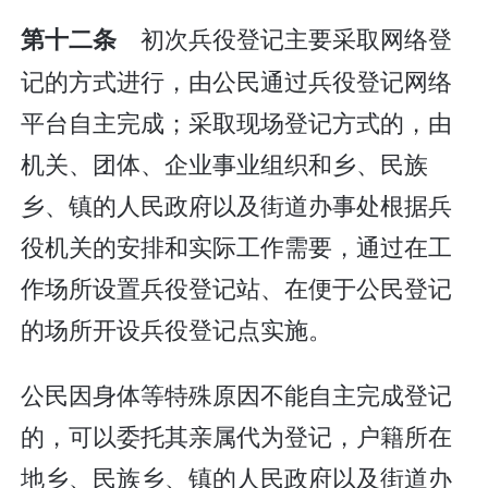
初次兵役登记主要采取网络登
第十二条
记的方式进行，由公民通过兵役登记网络
平台自主完成；采取现场登记方式的，由
机关、团体、企业事业组织和乡、民族
乡、镇的人民政府以及街道办事处根据兵
役机关的安排和实际工作需要，通过在工
作场所设置兵役登记站、在便于公民登记
的场所开设兵役登记点实施。
公民因身体等特殊原因不能自主完成登记
的，可以委托其亲属代为登记，户籍所在
地乡、民族乡、镇的人民政府以及街道办