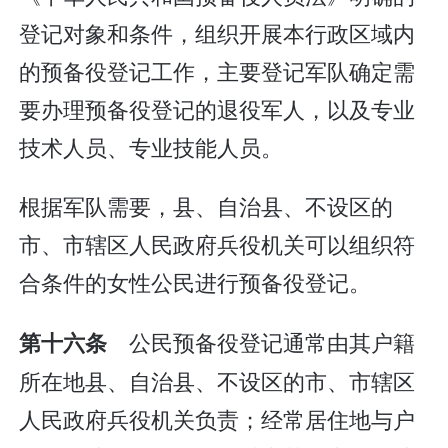
登记对象和条件，组织开展本行政区域内
的预备役登记工作，主要登记军队确定需
要办理预备役登记的退役军人，以及专业
技术人员、专业技能人员。
根据军队需要，县、自治县、不设区的
市、市辖区人民政府兵役机关可以组织符
合条件的女性公民进行预备役登记。
公民预备役登记通常由其户籍
第十六条
所在地县、自治县、不设区的市、市辖区
人民政府兵役机关负责；经常居住地与户