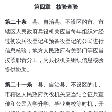
第四章 核验查验
县、自治县、不设区的市、市
第二十条
辖区人民政府兵役机关应当每年组织对经
过初次兵役登记和预备役登记的公民进行
信息核验；地方人民政府有关部门等应当
按照职责分工，为兵役机关组织信息核验
提供协助。
县、自治县、不设区的市、
第二十一条
市辖区人民政府兵役机关应当结合征兵宣
传和公民入学升学、毕业离校等时机，开