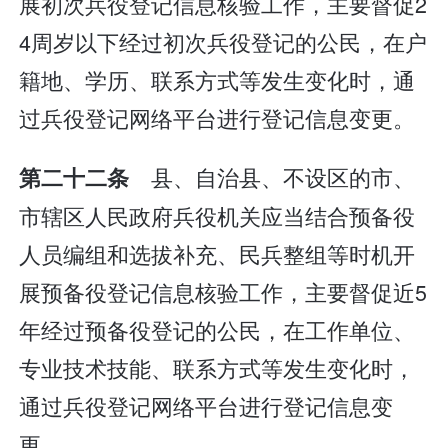
展初次兵役登记信息核验工作，主要督促2
4周岁以下经过初次兵役登记的公民，在户
籍地、学历、联系方式等发生变化时，通
过兵役登记网络平台进行登记信息变更。
县、自治县、不设区的市、
第二十二条
市辖区人民政府兵役机关应当结合预备役
人员编组和选拔补充、民兵整组等时机开
展预备役登记信息核验工作，主要督促近5
年经过预备役登记的公民，在工作单位、
专业技术技能、联系方式等发生变化时，
通过兵役登记网络平台进行登记信息变
更。