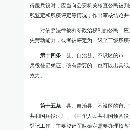
得服兵役时，应当向公安机关核查公民被判
残鉴定和残疾评定等情况，作出审核结论并
对依照法律被剥夺政治权利的公民，应
失劳动能力，或者被评定为一级至三级残疾
县、自治县、不设区的市、
第十四条
兵役登记凭证；确有需要的，也可以出具纸
效力。
县、自治县、不设区的市、
第十五条
共和国兵役法》、《中华人民共和国预备役
登记工作，主要登记军队确定需要办理预备