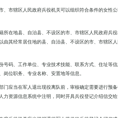
市、市辖区人民政府兵役机关可以组织符合条件的女性公
籍所在地县、自治县、不设区的市、市辖区人民政府兵役
以由其经常居住地的县、自治县、不设区的市、市辖区人
份号码、工作单位、专业技术技能、联系方式、住址等信
、岗位职务、专业名称、安置地等信息。
部门应当在军人退出现役离队前，审核确定需要进行预备
人力资源信息系统中注明，同时开具兵役登记介绍信交给