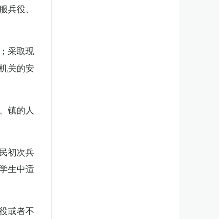
服兵役、
；采取现
机关的安
、镇的人
民初次兵
学生中适
役或者不