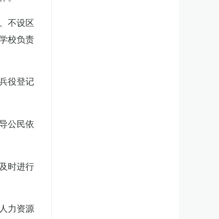
、不设区
学校负责
兵役登记
导公民依
及时进行
人力资源