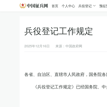
首页
个人中心
兵役登记
预征
兵役登记工作规定
2025年12月16日
来源：中国政府网
各省、自治区、直辖市人民政府，国务院各
《兵役登记工作规定》已经国务院、中