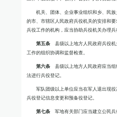
机关、团体、企业事业组织和乡、民族
的市、市辖区人民政府兵役机关的安排和要
兵役工作的机构，应当协助兵役机关办理兵
县级以上地方人民政府兵役机
第五条
工作的组织协调和监督检查。
县级以上地方人民政府应当组
第六条
法进行兵役登记。
军队团级以上单位应当在军人退出现役
兵役登记信息变更和预备役登记。
军地有关部门应当建立公民兵
第七条