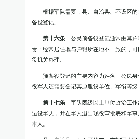
根据军队需要，县、自治县、不设区的
备役登记。
公民预备役登记通常由其户
第十六条
责；经常居住地与户籍所在地不一致的，可
役机关办理。
预备役登记的主要内容为姓名、公民身
役军人还需要登记其原服役单位、军衔等级
军队团级以上单位政治工作
第十七条
退役军人，并在军人退出现役审批表和军事
本人。