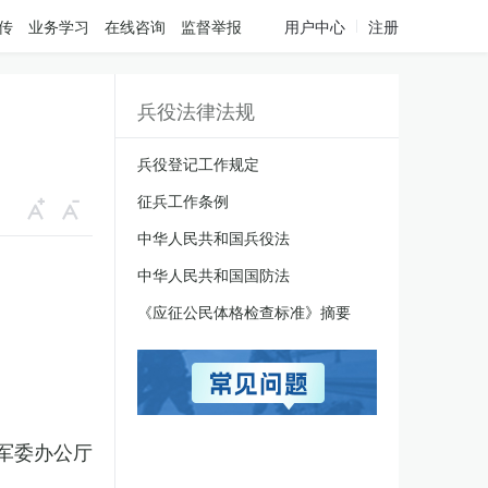
传
业务学习
在线咨询
监督举报
用户中心
注册
兵役法律法规
兵役登记工作规定
征兵工作条例
中华人民共和国兵役法
中华人民共和国国防法
《应征公民体格检查标准》摘要
军委办公厅