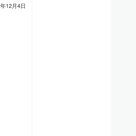
5年12月4日