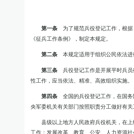
为了规范兵役登记工作，根据
第一条
《征兵工作条例》，制定本规定。
本规定适用于组织公民依法进
第二条
兵役登记工作是开展平时兵员
第三条
性工作，应当依法、精准、高效组织实施。
全国的兵役登记工作，在国务
第四条
央军委机关有关部门按照职责分工做好有关
县级以上地方人民政府兵役机关，在上
工作；发展改革、教育、公安、人力资源社