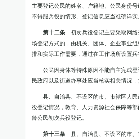
主要登记公民的姓名、户籍地、公民身份号
不得服兵役的情形。登记信息应当准确详实
初次兵役登记主要采取网络
第十二条
场登记方式的，由机关、团体、企业事业组
排和实际工作需要，通过在工作场所设置兵
公民因身体等特殊原因不能自主完成登
民政府以及街道办事处应当核实相关情况，
县、自治县、不设区的市、市辖区人民
役登记情况，教育、人力资源社会保障等部
龄公民初次兵役登记。
县、自治县、不设区的市、
第十三条