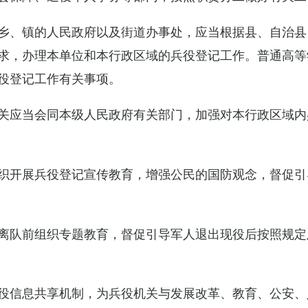
乡、镇的人民政府以及街道办事处，应当根据县、自治县
求，办理本单位和本行政区域的兵役登记工作。普通高等
役登记工作有关事项。
关应当会同本级人民政府有关部门，加强对本行政区域内
织开展兵役登记宣传教育，增强公民的国防观念，督促引
离队前组织专题教育，督促引导军人退出现役后按照规定
役信息共享机制，为兵役机关与发展改革、教育、公安、