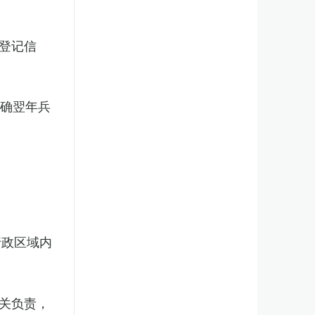
登记信
明确翌年兵
行政区域内
关负责，