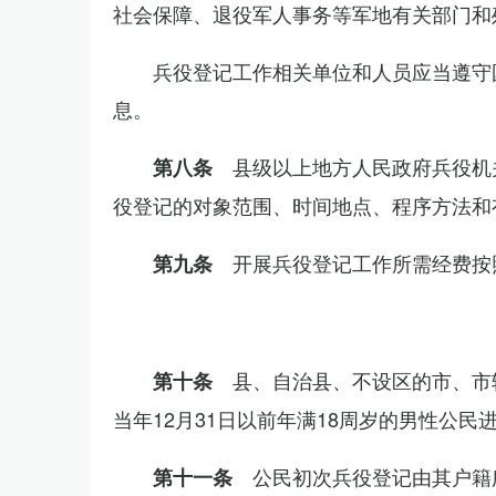
社会保障、退役军人事务等军地有关部门和
兵役登记工作相关单位和人员应当遵守
息。
县级以上地方人民政府兵役机
第八条
役登记的对象范围、时间地点、程序方法和
开展兵役登记工作所需经费按
第九条
县、自治县、不设区的市、市
第十条
当年12月31日以前年满18周岁的男性公民
公民初次兵役登记由其户籍
第十一条