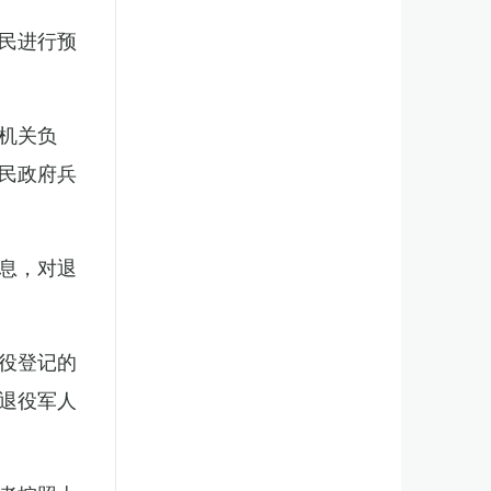
民进行预
机关负
民政府兵
息，对退
役登记的
退役军人