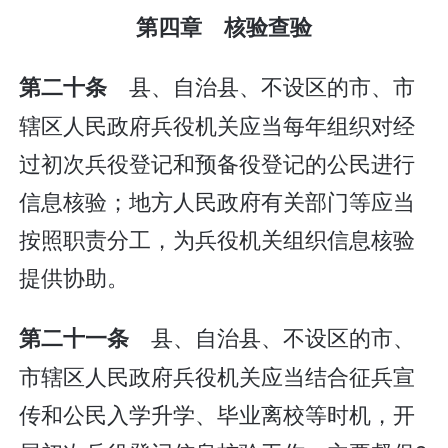
第四章 核验查验
县、自治县、不设区的市、市
第二十条
辖区人民政府兵役机关应当每年组织对经
过初次兵役登记和预备役登记的公民进行
信息核验；地方人民政府有关部门等应当
按照职责分工，为兵役机关组织信息核验
提供协助。
县、自治县、不设区的市、
第二十一条
市辖区人民政府兵役机关应当结合征兵宣
传和公民入学升学、毕业离校等时机，开