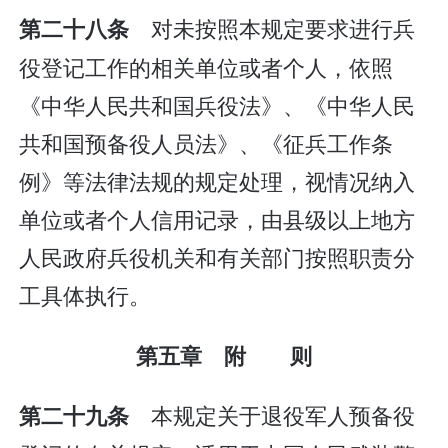
对未按照本规定要求进行兵
第二十八条
役登记工作的相关单位或者个人，依照
《中华人民共和国兵役法》、《中华人民
共和国预备役人员法》、《征兵工作条
例》等法律法规的规定处理，视情况纳入
单位或者个人信用记录，由县级以上地方
人民政府兵役机关和有关部门按照职责分
工具体执行。
第五章 附 则
本规定关于退役军人预备役
第二十九条