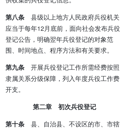
县级以上地方人民政府兵役机关
第八条
应当于每年12月底前，面向社会发布兵役
登记公告，明确翌年兵役登记的对象范
围、时间地点、程序方法和有关要求。
开展兵役登记工作所需经费按照
第九条
隶属关系分级保障，列入年度兵役工作费
开支。
第二章 初次兵役登记
县、自治县、不设区的市、市辖
第十条