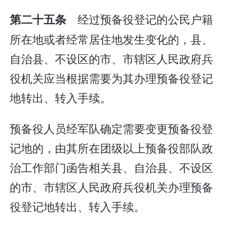
经过预备役登记的公民户籍
第二十五条
所在地或者经常居住地发生变化的，县、
自治县、不设区的市、市辖区人民政府兵
役机关应当根据需要为其办理预备役登记
地转出、转入手续。
预备役人员经军队确定需要变更预备役登
记地的，由其所在团级以上预备役部队政
治工作部门函告相关县、自治县、不设区
的市、市辖区人民政府兵役机关办理预备
役登记地转出、转入手续。