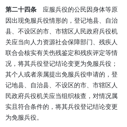
应服兵役的公民因身体等原
第二十四条
因出现免服兵役情形的，登记地县、自治
县、不设区的市、市辖区人民政府兵役机
关应当向人力资源社会保障部门、残疾人
联合会核实有关伤残鉴定和残疾评定等情
况，将其兵役登记结论变更为免服兵役；
其个人或者亲属提出免服兵役申请的，登
记地县、自治县、不设区的市、市辖区人
民政府兵役机关应当组织核查，对情况属
实且符合条件的，将其兵役登记结论变更
为免服兵役。