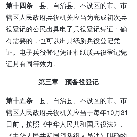
县、自治县、不设区的市、市
第十四条
辖区人民政府兵役机关应当为完成初次兵
役登记的公民出具电子兵役登记凭证；确
有需要的，也可以出具纸质兵役登记凭
证。电子兵役登记凭证和纸质兵役登记凭
证具有同等效力。
第三章 预备役登记
县、自治县、不设区的市、市
第十五条
辖区人民政府兵役机关应当于每年10月31
日前，按照《中华人民共和国兵役法》、
《中华人民共和国预备役人员法》明确的