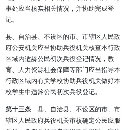
事处应当核实相关情况，并协助完成登
记。
县、自治县、不设区的市、市辖区人民政
府公安机关应当协助兵役机关核查本行政
区域内适龄公民初次兵役登记情况，教
育、人力资源社会保障等部门应当指导本
行政区域内有关学校协助兵役机关做好本
校学生中适龄公民初次兵役登记。
县、自治县、不设区的市、市
第十三条
辖区人民政府兵役机关审核确定公民应服