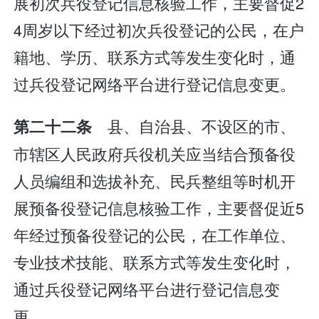
展初次兵役登记信息核验工作，主要督促2
4周岁以下经过初次兵役登记的公民，在户
籍地、学历、联系方式等发生变化时，通
过兵役登记网络平台进行登记信息变更。
县、自治县、不设区的市、
第二十二条
市辖区人民政府兵役机关应当结合预备役
人员编组和选拔补充、民兵整组等时机开
展预备役登记信息核验工作，主要督促近5
年经过预备役登记的公民，在工作单位、
专业技术技能、联系方式等发生变化时，
通过兵役登记网络平台进行登记信息变
更。