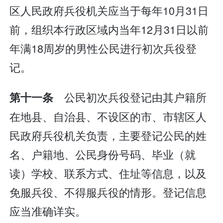
区人民政府兵役机关应当于每年10月31日
前，组织本行政区域内当年12月31日以前
年满18周岁的男性公民进行初次兵役登
记。
公民初次兵役登记由其户籍所
第十一条
在地县、自治县、不设区的市、市辖区人
民政府兵役机关负责，主要登记公民的姓
名、户籍地、公民身份号码、毕业（就
读）学校、联系方式、住址等信息，以及
免服兵役、不得服兵役的情形。登记信息
应当准确详实。