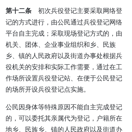
初次兵役登记主要采取网络登
第十二条
记的方式进行，由公民通过兵役登记网络
平台自主完成；采取现场登记方式的，由
机关、团体、企业事业组织和乡、民族
乡、镇的人民政府以及街道办事处根据兵
役机关的安排和实际工作需要，通过在工
作场所设置兵役登记站、在便于公民登记
的场所开设兵役登记点实施。
公民因身体等特殊原因不能自主完成登记
的，可以委托其亲属代为登记，户籍所在
地乡、民族乡、镇的人民政府以及街道办