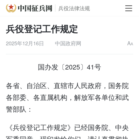
兵役法律法规
兵役登记工作规定
2025年12月16日
中国政府网
A
A
国办发〔2025〕41号
各省、自治区、直辖市人民政府，国务院
各部委、各直属机构，解放军各单位和武
警部队：
《兵役登记工作规定》已经国务院、中央
军委同意，现印发给你们，请认真贯彻执