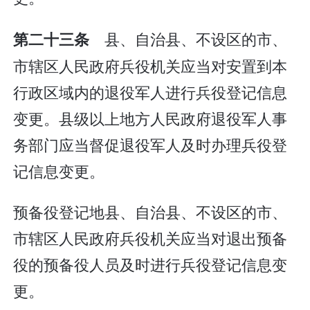
县、自治县、不设区的市、
第二十三条
市辖区人民政府兵役机关应当对安置到本
行政区域内的退役军人进行兵役登记信息
变更。县级以上地方人民政府退役军人事
务部门应当督促退役军人及时办理兵役登
记信息变更。
预备役登记地县、自治县、不设区的市、
市辖区人民政府兵役机关应当对退出预备
役的预备役人员及时进行兵役登记信息变
更。