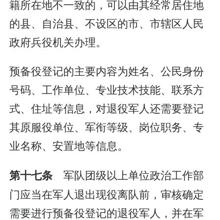
籍所在地不一致的，可以由其经常居住地
的县、自治县、不设区的市、市辖区人民
政府兵役机关办理。
预备役登记的主要内容为姓名、公民身份
号码、工作单位、专业技术技能、联系方
式、住址等信息，对退役军人还需要登记
其原服役单位、军衔等级、岗位职务、专
业名称、安置地等信息。
军队团级以上单位政治工作部
第十七条
门应当在军人退出现役离队前，审核确定
需要进行预备役登记的退役军人，并在军