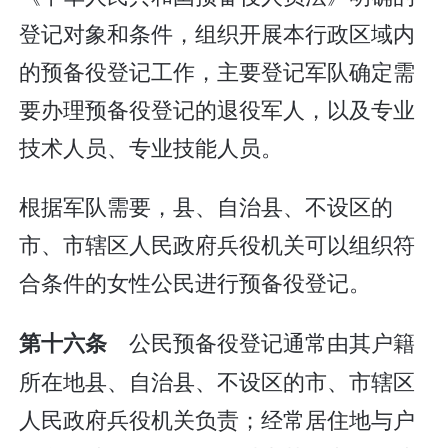
登记对象和条件，组织开展本行政区域内
的预备役登记工作，主要登记军队确定需
要办理预备役登记的退役军人，以及专业
技术人员、专业技能人员。
根据军队需要，县、自治县、不设区的
市、市辖区人民政府兵役机关可以组织符
合条件的女性公民进行预备役登记。
公民预备役登记通常由其户籍
第十六条
所在地县、自治县、不设区的市、市辖区
人民政府兵役机关负责；经常居住地与户