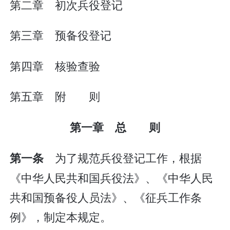
第二章 初次兵役登记
第三章 预备役登记
第四章 核验查验
第五章 附 则
第一章 总 则
为了规范兵役登记工作，根据
第一条
《中华人民共和国兵役法》、《中华人民
共和国预备役人员法》、《征兵工作条
例》，制定本规定。