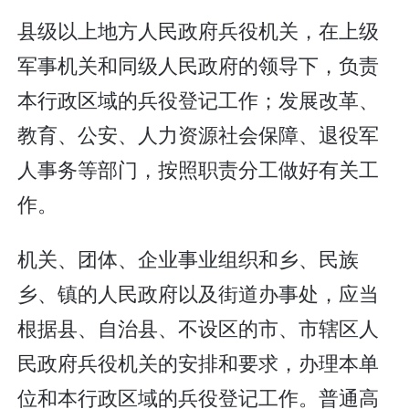
县级以上地方人民政府兵役机关，在上级
军事机关和同级人民政府的领导下，负责
本行政区域的兵役登记工作；发展改革、
教育、公安、人力资源社会保障、退役军
人事务等部门，按照职责分工做好有关工
作。
机关、团体、企业事业组织和乡、民族
乡、镇的人民政府以及街道办事处，应当
根据县、自治县、不设区的市、市辖区人
民政府兵役机关的安排和要求，办理本单
位和本行政区域的兵役登记工作。普通高