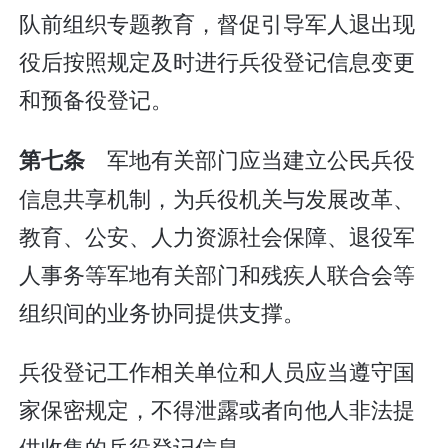
队前组织专题教育，督促引导军人退出现
役后按照规定及时进行兵役登记信息变更
和预备役登记。
军地有关部门应当建立公民兵役
第七条
信息共享机制，为兵役机关与发展改革、
教育、公安、人力资源社会保障、退役军
人事务等军地有关部门和残疾人联合会等
组织间的业务协同提供支撑。
兵役登记工作相关单位和人员应当遵守国
家保密规定，不得泄露或者向他人非法提
供收集的兵役登记信息。