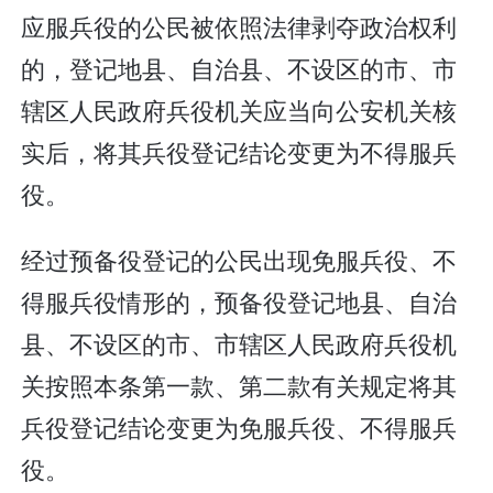
应服兵役的公民被依照法律剥夺政治权利
的，登记地县、自治县、不设区的市、市
辖区人民政府兵役机关应当向公安机关核
实后，将其兵役登记结论变更为不得服兵
役。
经过预备役登记的公民出现免服兵役、不
得服兵役情形的，预备役登记地县、自治
县、不设区的市、市辖区人民政府兵役机
关按照本条第一款、第二款有关规定将其
兵役登记结论变更为免服兵役、不得服兵
役。