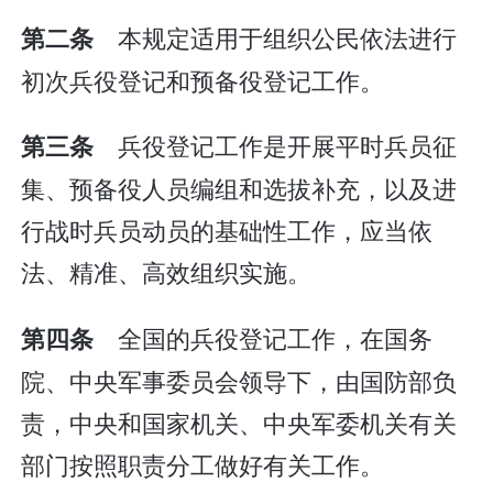
本规定适用于组织公民依法进行
第二条
初次兵役登记和预备役登记工作。
兵役登记工作是开展平时兵员征
第三条
集、预备役人员编组和选拔补充，以及进
行战时兵员动员的基础性工作，应当依
法、精准、高效组织实施。
全国的兵役登记工作，在国务
第四条
院、中央军事委员会领导下，由国防部负
责，中央和国家机关、中央军委机关有关
部门按照职责分工做好有关工作。