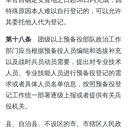
特殊原因本人难以自行登记的，可以允许
其委托他人代为登记。
团级以上预备役部队政治工作
第十八条
部门应当根据预备役人员编组和选拔补充
以及战时兵员动员需要，提出对专业技术
人员、专业技能人员进行预备役登记的需
求或者具体人员名单信息，按照预备役登
记工作统一部署逐级上报或者提供有关兵
役机关。
县、自治县、不设区的市、市辖区人民政