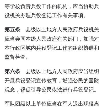
等学校负责兵役工作的机构，应当协助兵
役机关办理兵役登记工作有关事项。
县级以上地方人民政府兵役机关
第五条
应当会同本级人民政府有关部门，加强对
本行政区域内兵役登记工作的组织协调和
监督检查。
县级以上地方人民政府应当组织
第六条
开展兵役登记宣传教育，增强公民的国防
观念，督促引导公民依法进行兵役登记。
军队团级以上单位应当在军人退出现役离