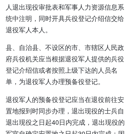
人退出现役审批表和军事人力资源信息系
统中注明，同时开具兵役登记介绍信交给
退役军人本人。
县、自治县、不设区的市、市辖区人民政
府兵役机关应当根据退役军人提供的兵役
登记介绍信或者按照上级下达的人员名
单，为退役军人办理预备役登记。
退役军人的预备役登记应当在退役前往安
置地报到时同步办理，退出现役的士兵自
退出现役之日起40日内完成，退出现役的
军官自确定安置地之日起30日内完成；因