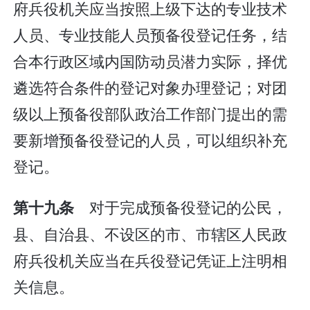
府兵役机关应当按照上级下达的专业技术
人员、专业技能人员预备役登记任务，结
合本行政区域内国防动员潜力实际，择优
遴选符合条件的登记对象办理登记；对团
级以上预备役部队政治工作部门提出的需
要新增预备役登记的人员，可以组织补充
登记。
对于完成预备役登记的公民，
第十九条
县、自治县、不设区的市、市辖区人民政
府兵役机关应当在兵役登记凭证上注明相
关信息。