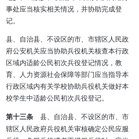
事处应当核实相关情况，并协助完成登
记。
县、自治县、不设区的市、市辖区人民政
府公安机关应当协助兵役机关核查本行政
区域内适龄公民初次兵役登记情况，教
育、人力资源社会保障等部门应当指导本
行政区域内有关学校协助兵役机关做好本
校学生中适龄公民初次兵役登记。
县、自治县、不设区的市、市
第十三条
辖区人民政府兵役机关审核确定公民应服