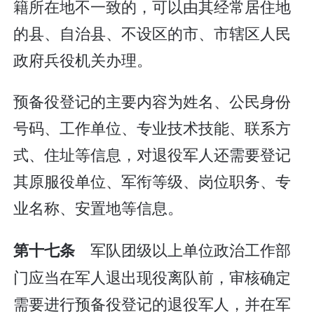
籍所在地不一致的，可以由其经常居住地
的县、自治县、不设区的市、市辖区人民
政府兵役机关办理。
预备役登记的主要内容为姓名、公民身份
号码、工作单位、专业技术技能、联系方
式、住址等信息，对退役军人还需要登记
其原服役单位、军衔等级、岗位职务、专
业名称、安置地等信息。
军队团级以上单位政治工作部
第十七条
门应当在军人退出现役离队前，审核确定
需要进行预备役登记的退役军人，并在军