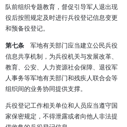
队前组织专题教育，督促引导军人退出现
役后按照规定及时进行兵役登记信息变更
和预备役登记。
军地有关部门应当建立公民兵役
第七条
信息共享机制，为兵役机关与发展改革、
教育、公安、人力资源社会保障、退役军
人事务等军地有关部门和残疾人联合会等
组织间的业务协同提供支撑。
兵役登记工作相关单位和人员应当遵守国
家保密规定，不得泄露或者向他人非法提
供收集的兵役登记信息。