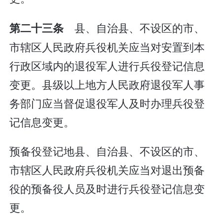
县、自治县、不设区的市、
第二十三条
市辖区人民政府兵役机关应当对安置到本
行政区域内的退役军人进行兵役登记信息
变更。县级以上地方人民政府退役军人事
务部门应当督促退役军人及时办理兵役登
记信息变更。
预备役登记地县、自治县、不设区的市、
市辖区人民政府兵役机关应当对退出预备
役的预备役人员及时进行兵役登记信息变
更。