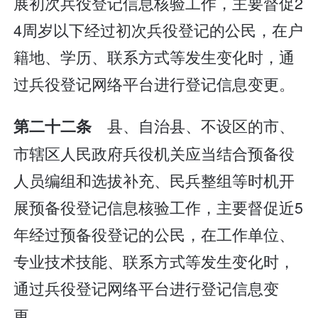
展初次兵役登记信息核验工作，主要督促2
4周岁以下经过初次兵役登记的公民，在户
籍地、学历、联系方式等发生变化时，通
过兵役登记网络平台进行登记信息变更。
县、自治县、不设区的市、
第二十二条
市辖区人民政府兵役机关应当结合预备役
人员编组和选拔补充、民兵整组等时机开
展预备役登记信息核验工作，主要督促近5
年经过预备役登记的公民，在工作单位、
专业技术技能、联系方式等发生变化时，
通过兵役登记网络平台进行登记信息变
更。