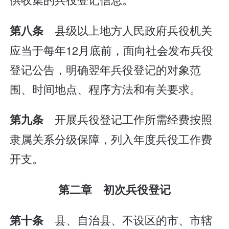
县级以上地方人民政府兵役机关
第八条
应当于每年12月底前，面向社会发布兵役
登记公告，明确翌年兵役登记的对象范
围、时间地点、程序方法和有关要求。
开展兵役登记工作所需经费按照
第九条
隶属关系分级保障，列入年度兵役工作费
开支。
第二章 初次兵役登记
县、自治县、不设区的市、市辖
第十条