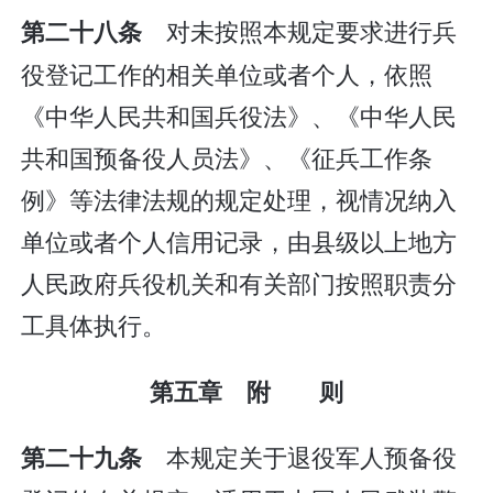
对未按照本规定要求进行兵
第二十八条
役登记工作的相关单位或者个人，依照
《中华人民共和国兵役法》、《中华人民
共和国预备役人员法》、《征兵工作条
例》等法律法规的规定处理，视情况纳入
单位或者个人信用记录，由县级以上地方
人民政府兵役机关和有关部门按照职责分
工具体执行。
第五章 附 则
本规定关于退役军人预备役
第二十九条