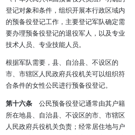
登记对象和条件，组织开展本行政区域内
的预备役登记工作，主要登记军队确定需
要办理预备役登记的退役军人，以及专业
技术人员、专业技能人员。
根据军队需要，县、自治县、不设区的
市、市辖区人民政府兵役机关可以组织符
合条件的女性公民进行预备役登记。
公民预备役登记通常由其户籍
第十六条
所在地县、自治县、不设区的市、市辖区
人民政府兵役机关负责；经常居住地与户