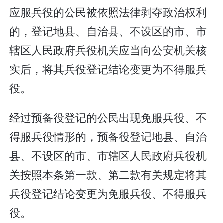
应服兵役的公民被依照法律剥夺政治权利
的，登记地县、自治县、不设区的市、市
辖区人民政府兵役机关应当向公安机关核
实后，将其兵役登记结论变更为不得服兵
役。
经过预备役登记的公民出现免服兵役、不
得服兵役情形的，预备役登记地县、自治
县、不设区的市、市辖区人民政府兵役机
关按照本条第一款、第二款有关规定将其
兵役登记结论变更为免服兵役、不得服兵
役。