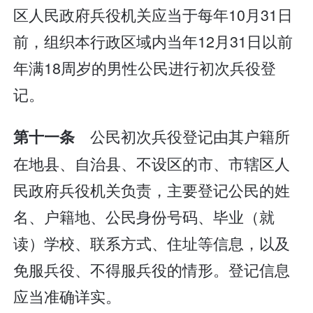
区人民政府兵役机关应当于每年10月31日
前，组织本行政区域内当年12月31日以前
年满18周岁的男性公民进行初次兵役登
记。
公民初次兵役登记由其户籍所
第十一条
在地县、自治县、不设区的市、市辖区人
民政府兵役机关负责，主要登记公民的姓
名、户籍地、公民身份号码、毕业（就
读）学校、联系方式、住址等信息，以及
免服兵役、不得服兵役的情形。登记信息
应当准确详实。