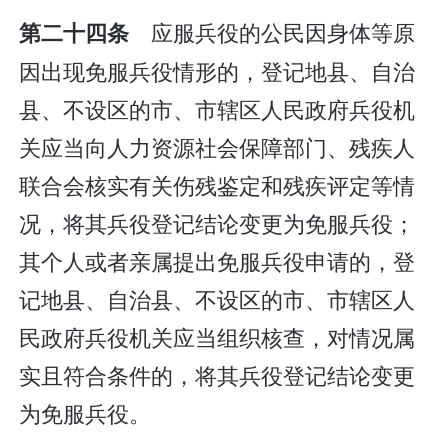
应服兵役的公民因身体等原
第二十四条
因出现免服兵役情形的，登记地县、自治
县、不设区的市、市辖区人民政府兵役机
关应当向人力资源社会保障部门、残疾人
联合会核实有关伤残鉴定和残疾评定等情
况，将其兵役登记结论变更为免服兵役；
其个人或者亲属提出免服兵役申请的，登
记地县、自治县、不设区的市、市辖区人
民政府兵役机关应当组织核查，对情况属
实且符合条件的，将其兵役登记结论变更
为免服兵役。