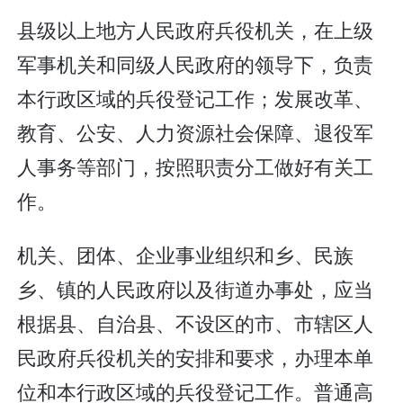
县级以上地方人民政府兵役机关，在上级
军事机关和同级人民政府的领导下，负责
本行政区域的兵役登记工作；发展改革、
教育、公安、人力资源社会保障、退役军
人事务等部门，按照职责分工做好有关工
作。
机关、团体、企业事业组织和乡、民族
乡、镇的人民政府以及街道办事处，应当
根据县、自治县、不设区的市、市辖区人
民政府兵役机关的安排和要求，办理本单
位和本行政区域的兵役登记工作。普通高