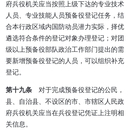
府兵役机关应当按照上级下达的专业技术
人员、专业技能人员预备役登记任务，结
合本行政区域内国防动员潜力实际，择优
遴选符合条件的登记对象办理登记；对团
级以上预备役部队政治工作部门提出的需
要新增预备役登记的人员，可以组织补充
登记。
对于完成预备役登记的公民，
第十九条
县、自治县、不设区的市、市辖区人民政
府兵役机关应当在兵役登记凭证上注明相
关信息。