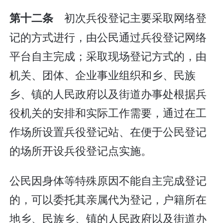
初次兵役登记主要采取网络登
第十二条
记的方式进行，由公民通过兵役登记网络
平台自主完成；采取现场登记方式的，由
机关、团体、企业事业组织和乡、民族
乡、镇的人民政府以及街道办事处根据兵
役机关的安排和实际工作需要，通过在工
作场所设置兵役登记站、在便于公民登记
的场所开设兵役登记点实施。
公民因身体等特殊原因不能自主完成登记
的，可以委托其亲属代为登记，户籍所在
地乡、民族乡、镇的人民政府以及街道办