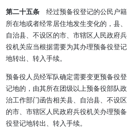
经过预备役登记的公民户籍
第二十五条
所在地或者经常居住地发生变化的，县、
自治县、不设区的市、市辖区人民政府兵
役机关应当根据需要为其办理预备役登记
地转出、转入手续。
预备役人员经军队确定需要变更预备役登
记地的，由其所在团级以上预备役部队政
治工作部门函告相关县、自治县、不设区
的市、市辖区人民政府兵役机关办理预备
役登记地转出、转入手续。