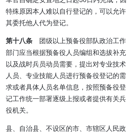
特殊原因本人难以自行登记的，可以允许
其委托他人代为登记。
团级以上预备役部队政治工作
第十八条
部门应当根据预备役人员编组和选拔补充
以及战时兵员动员需要，提出对专业技术
人员、专业技能人员进行预备役登记的需
求或者具体人员名单信息，按照预备役登
记工作统一部署逐级上报或者提供有关兵
役机关。
县、自治县、不设区的市、市辖区人民政