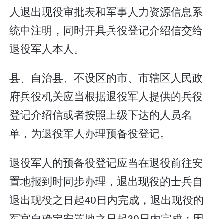
人退出现役审批表和军事人力资源信息系
统中注明，同时开具兵役登记介绍信交给
退役军人本人。
县、自治县、不设区的市、市辖区人民政
府兵役机关应当根据退役军人提供的兵役
登记介绍信或者按照上级下达的人员名
单，为退役军人办理预备役登记。
退役军人的预备役登记应当在退役前往安
置地报到时同步办理，退出现役的士兵自
退出现役之日起40日内完成，退出现役的
军官自确定安置地之日起30日内完成；因