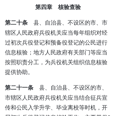
第四章 核验查验
县、自治县、不设区的市、市
第二十条
辖区人民政府兵役机关应当每年组织对经
过初次兵役登记和预备役登记的公民进行
信息核验；地方人民政府有关部门等应当
按照职责分工，为兵役机关组织信息核验
提供协助。
县、自治县、不设区的市、
第二十一条
市辖区人民政府兵役机关应当结合征兵宣
传和公民入学升学、毕业离校等时机，开