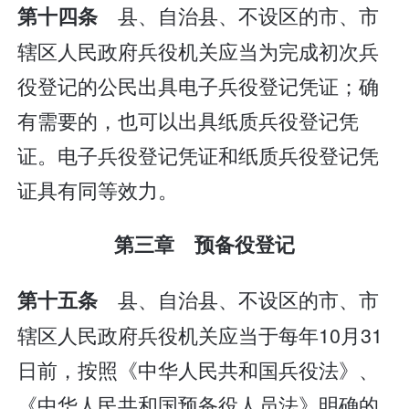
县、自治县、不设区的市、市
第十四条
辖区人民政府兵役机关应当为完成初次兵
役登记的公民出具电子兵役登记凭证；确
有需要的，也可以出具纸质兵役登记凭
证。电子兵役登记凭证和纸质兵役登记凭
证具有同等效力。
第三章 预备役登记
县、自治县、不设区的市、市
第十五条
辖区人民政府兵役机关应当于每年10月31
日前，按照《中华人民共和国兵役法》、
《中华人民共和国预备役人员法》明确的