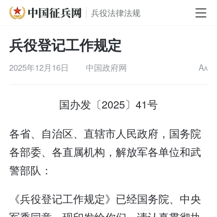
兵役法律法规
兵役登记工作规定
2025年12月16日
中国政府网
A
A
国办发〔2025〕41号
各省、自治区、直辖市人民政府，国务院
各部委、各直属机构，解放军各单位和武
警部队：
《兵役登记工作规定》已经国务院、中央
军委同意，现印发给你们，请认真贯彻执