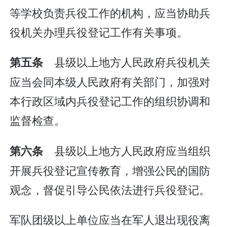
等学校负责兵役工作的机构，应当协助兵
役机关办理兵役登记工作有关事项。
县级以上地方人民政府兵役机关
第五条
应当会同本级人民政府有关部门，加强对
本行政区域内兵役登记工作的组织协调和
监督检查。
县级以上地方人民政府应当组织
第六条
开展兵役登记宣传教育，增强公民的国防
观念，督促引导公民依法进行兵役登记。
军队团级以上单位应当在军人退出现役离