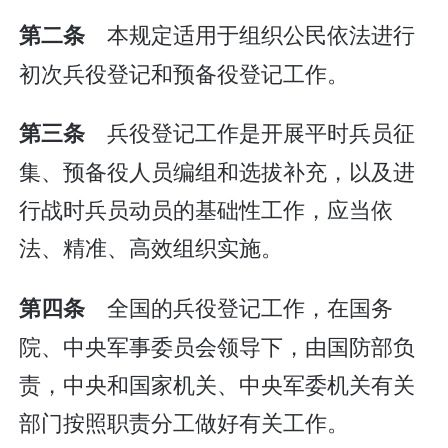
本规定适用于组织公民依法进行
第二条
初次兵役登记和预备役登记工作。
兵役登记工作是开展平时兵员征
第三条
集、预备役人员编组和选拔补充，以及进
行战时兵员动员的基础性工作，应当依
法、精准、高效组织实施。
全国的兵役登记工作，在国务
第四条
院、中央军事委员会领导下，由国防部负
责，中央和国家机关、中央军委机关有关
部门按照职责分工做好有关工作。