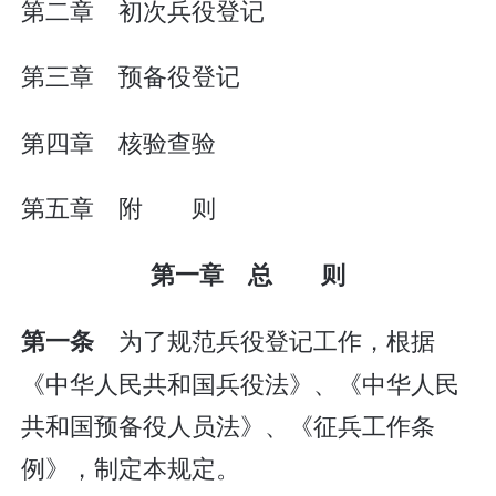
第二章 初次兵役登记
第三章 预备役登记
第四章 核验查验
第五章 附 则
第一章 总 则
为了规范兵役登记工作，根据
第一条
《中华人民共和国兵役法》、《中华人民
共和国预备役人员法》、《征兵工作条
例》，制定本规定。