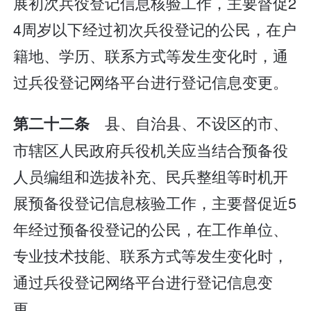
展初次兵役登记信息核验工作，主要督促2
4周岁以下经过初次兵役登记的公民，在户
籍地、学历、联系方式等发生变化时，通
过兵役登记网络平台进行登记信息变更。
县、自治县、不设区的市、
第二十二条
市辖区人民政府兵役机关应当结合预备役
人员编组和选拔补充、民兵整组等时机开
展预备役登记信息核验工作，主要督促近5
年经过预备役登记的公民，在工作单位、
专业技术技能、联系方式等发生变化时，
通过兵役登记网络平台进行登记信息变
更。