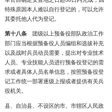
特殊原因本人难以自行登记的，可以允许
其委托他人代为登记。
团级以上预备役部队政治工作
第十八条
部门应当根据预备役人员编组和选拔补充
以及战时兵员动员需要，提出对专业技术
人员、专业技能人员进行预备役登记的需
求或者具体人员名单信息，按照预备役登
记工作统一部署逐级上报或者提供有关兵
役机关。
县、自治县、不设区的市、市辖区人民政