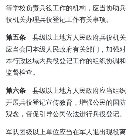
等学校负责兵役工作的机构，应当协助兵
役机关办理兵役登记工作有关事项。
县级以上地方人民政府兵役机关
第五条
应当会同本级人民政府有关部门，加强对
本行政区域内兵役登记工作的组织协调和
监督检查。
县级以上地方人民政府应当组织
第六条
开展兵役登记宣传教育，增强公民的国防
观念，督促引导公民依法进行兵役登记。
军队团级以上单位应当在军人退出现役离