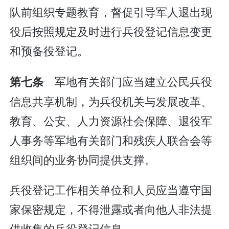
队前组织专题教育，督促引导军人退出现
役后按照规定及时进行兵役登记信息变更
和预备役登记。
军地有关部门应当建立公民兵役
第七条
信息共享机制，为兵役机关与发展改革、
教育、公安、人力资源社会保障、退役军
人事务等军地有关部门和残疾人联合会等
组织间的业务协同提供支撑。
兵役登记工作相关单位和人员应当遵守国
家保密规定，不得泄露或者向他人非法提
供收集的兵役登记信息。