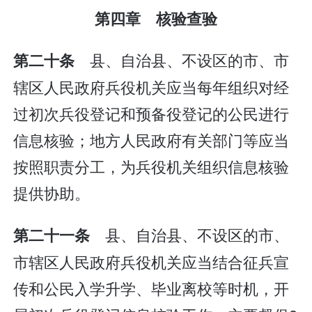
第四章 核验查验
县、自治县、不设区的市、市
第二十条
辖区人民政府兵役机关应当每年组织对经
过初次兵役登记和预备役登记的公民进行
信息核验；地方人民政府有关部门等应当
按照职责分工，为兵役机关组织信息核验
提供协助。
县、自治县、不设区的市、
第二十一条
市辖区人民政府兵役机关应当结合征兵宣
传和公民入学升学、毕业离校等时机，开