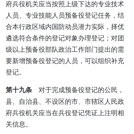
府兵役机关应当按照上级下达的专业技术
人员、专业技能人员预备役登记任务，结
合本行政区域内国防动员潜力实际，择优
遴选符合条件的登记对象办理登记；对团
级以上预备役部队政治工作部门提出的需
要新增预备役登记的人员，可以组织补充
登记。
对于完成预备役登记的公民，
第十九条
县、自治县、不设区的市、市辖区人民政
府兵役机关应当在兵役登记凭证上注明相
关信息。