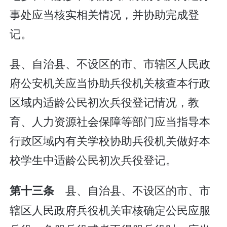
事处应当核实相关情况，并协助完成登
记。
县、自治县、不设区的市、市辖区人民政
府公安机关应当协助兵役机关核查本行政
区域内适龄公民初次兵役登记情况，教
育、人力资源社会保障等部门应当指导本
行政区域内有关学校协助兵役机关做好本
校学生中适龄公民初次兵役登记。
县、自治县、不设区的市、市
第十三条
辖区人民政府兵役机关审核确定公民应服