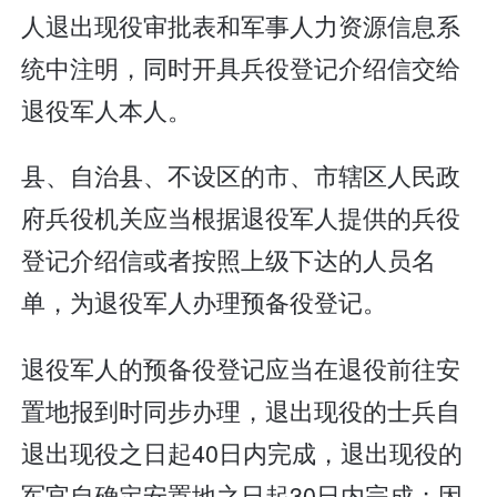
人退出现役审批表和军事人力资源信息系
统中注明，同时开具兵役登记介绍信交给
退役军人本人。
县、自治县、不设区的市、市辖区人民政
府兵役机关应当根据退役军人提供的兵役
登记介绍信或者按照上级下达的人员名
单，为退役军人办理预备役登记。
退役军人的预备役登记应当在退役前往安
置地报到时同步办理，退出现役的士兵自
退出现役之日起40日内完成，退出现役的
军官自确定安置地之日起30日内完成；因