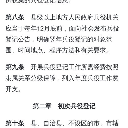
县级以上地方人民政府兵役机关
第八条
应当于每年12月底前，面向社会发布兵役
登记公告，明确翌年兵役登记的对象范
围、时间地点、程序方法和有关要求。
开展兵役登记工作所需经费按照
第九条
隶属关系分级保障，列入年度兵役工作费
开支。
第二章 初次兵役登记
县、自治县、不设区的市、市辖
第十条