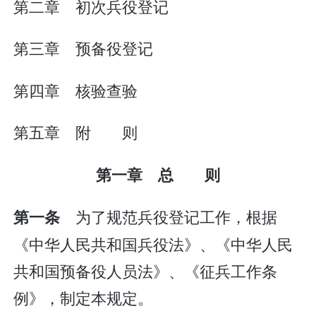
第二章 初次兵役登记
第三章 预备役登记
第四章 核验查验
第五章 附 则
第一章 总 则
为了规范兵役登记工作，根据
第一条
《中华人民共和国兵役法》、《中华人民
共和国预备役人员法》、《征兵工作条
例》，制定本规定。