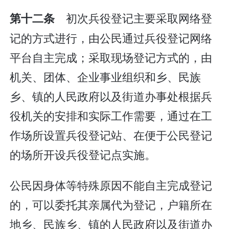
初次兵役登记主要采取网络登
第十二条
记的方式进行，由公民通过兵役登记网络
平台自主完成；采取现场登记方式的，由
机关、团体、企业事业组织和乡、民族
乡、镇的人民政府以及街道办事处根据兵
役机关的安排和实际工作需要，通过在工
作场所设置兵役登记站、在便于公民登记
的场所开设兵役登记点实施。
公民因身体等特殊原因不能自主完成登记
的，可以委托其亲属代为登记，户籍所在
地乡、民族乡、镇的人民政府以及街道办