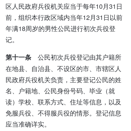
区人民政府兵役机关应当于每年10月31日
前，组织本行政区域内当年12月31日以前
年满18周岁的男性公民进行初次兵役登
记。
公民初次兵役登记由其户籍所
第十一条
在地县、自治县、不设区的市、市辖区人
民政府兵役机关负责，主要登记公民的姓
名、户籍地、公民身份号码、毕业（就
读）学校、联系方式、住址等信息，以及
免服兵役、不得服兵役的情形。登记信息
应当准确详实。