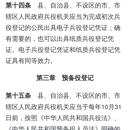
县、自治县、不设区的市、市
第十四条
辖区人民政府兵役机关应当为完成初次兵
役登记的公民出具电子兵役登记凭证；确
有需要的，也可以出具纸质兵役登记凭
证。电子兵役登记凭证和纸质兵役登记凭
证具有同等效力。
第三章 预备役登记
县、自治县、不设区的市、市
第十五条
辖区人民政府兵役机关应当于每年10月31
日前，按照《中华人民共和国兵役法》、
《中华人民共和国预备役人员法》明确的