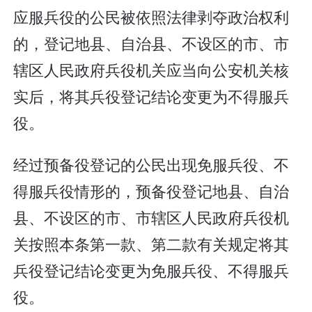
应服兵役的公民被依照法律剥夺政治权利
的，登记地县、自治县、不设区的市、市
辖区人民政府兵役机关应当向公安机关核
实后，将其兵役登记结论变更为不得服兵
役。
经过预备役登记的公民出现免服兵役、不
得服兵役情形的，预备役登记地县、自治
县、不设区的市、市辖区人民政府兵役机
关按照本条第一款、第二款有关规定将其
兵役登记结论变更为免服兵役、不得服兵
役。