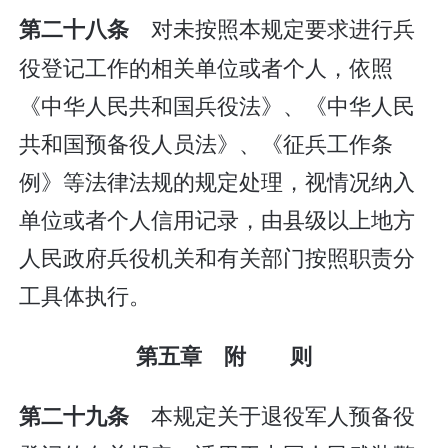
对未按照本规定要求进行兵
第二十八条
役登记工作的相关单位或者个人，依照
《中华人民共和国兵役法》、《中华人民
共和国预备役人员法》、《征兵工作条
例》等法律法规的规定处理，视情况纳入
单位或者个人信用记录，由县级以上地方
人民政府兵役机关和有关部门按照职责分
工具体执行。
第五章 附 则
本规定关于退役军人预备役
第二十九条