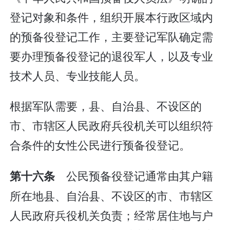
登记对象和条件，组织开展本行政区域内
的预备役登记工作，主要登记军队确定需
要办理预备役登记的退役军人，以及专业
技术人员、专业技能人员。
根据军队需要，县、自治县、不设区的
市、市辖区人民政府兵役机关可以组织符
合条件的女性公民进行预备役登记。
公民预备役登记通常由其户籍
第十六条
所在地县、自治县、不设区的市、市辖区
人民政府兵役机关负责；经常居住地与户