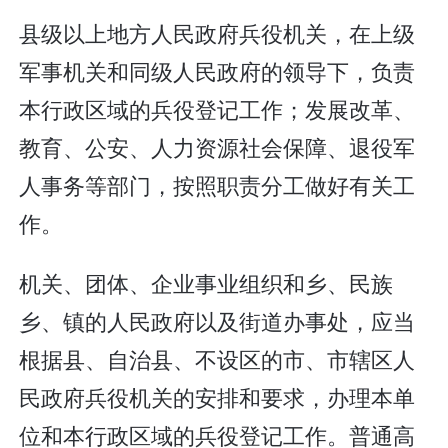
县级以上地方人民政府兵役机关，在上级
军事机关和同级人民政府的领导下，负责
本行政区域的兵役登记工作；发展改革、
教育、公安、人力资源社会保障、退役军
人事务等部门，按照职责分工做好有关工
作。
机关、团体、企业事业组织和乡、民族
乡、镇的人民政府以及街道办事处，应当
根据县、自治县、不设区的市、市辖区人
民政府兵役机关的安排和要求，办理本单
位和本行政区域的兵役登记工作。普通高