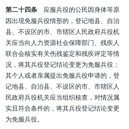
应服兵役的公民因身体等原
第二十四条
因出现免服兵役情形的，登记地县、自治
县、不设区的市、市辖区人民政府兵役机
关应当向人力资源社会保障部门、残疾人
联合会核实有关伤残鉴定和残疾评定等情
况，将其兵役登记结论变更为免服兵役；
其个人或者亲属提出免服兵役申请的，登
记地县、自治县、不设区的市、市辖区人
民政府兵役机关应当组织核查，对情况属
实且符合条件的，将其兵役登记结论变更
为免服兵役。