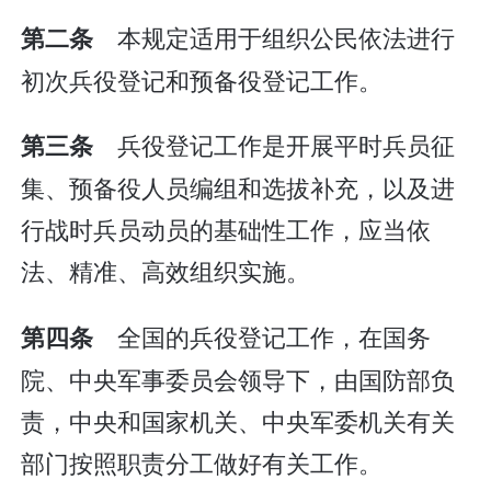
本规定适用于组织公民依法进行
第二条
初次兵役登记和预备役登记工作。
兵役登记工作是开展平时兵员征
第三条
集、预备役人员编组和选拔补充，以及进
行战时兵员动员的基础性工作，应当依
法、精准、高效组织实施。
全国的兵役登记工作，在国务
第四条
院、中央军事委员会领导下，由国防部负
责，中央和国家机关、中央军委机关有关
部门按照职责分工做好有关工作。