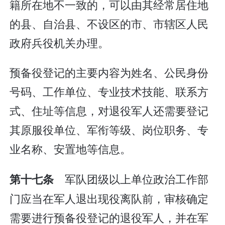
籍所在地不一致的，可以由其经常居住地
的县、自治县、不设区的市、市辖区人民
政府兵役机关办理。
预备役登记的主要内容为姓名、公民身份
号码、工作单位、专业技术技能、联系方
式、住址等信息，对退役军人还需要登记
其原服役单位、军衔等级、岗位职务、专
业名称、安置地等信息。
军队团级以上单位政治工作部
第十七条
门应当在军人退出现役离队前，审核确定
需要进行预备役登记的退役军人，并在军