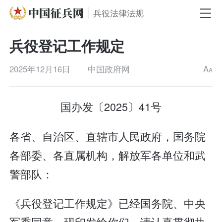
兵役法律法规
兵役登记工作规定
2025年12月16日
中国政府网
A
A
国办发〔2025〕41号
各省、自治区、直辖市人民政府，国务院
各部委、各直属机构，解放军各单位和武
警部队：
《兵役登记工作规定》已经国务院、中央
军委同意，现印发给你们，请认真贯彻执