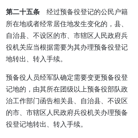
经过预备役登记的公民户籍
第二十五条
所在地或者经常居住地发生变化的，县、
自治县、不设区的市、市辖区人民政府兵
役机关应当根据需要为其办理预备役登记
地转出、转入手续。
预备役人员经军队确定需要变更预备役登
记地的，由其所在团级以上预备役部队政
治工作部门函告相关县、自治县、不设区
的市、市辖区人民政府兵役机关办理预备
役登记地转出、转入手续。