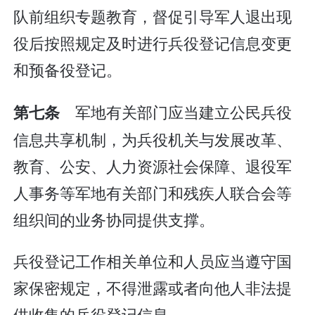
队前组织专题教育，督促引导军人退出现
役后按照规定及时进行兵役登记信息变更
和预备役登记。
军地有关部门应当建立公民兵役
第七条
信息共享机制，为兵役机关与发展改革、
教育、公安、人力资源社会保障、退役军
人事务等军地有关部门和残疾人联合会等
组织间的业务协同提供支撑。
兵役登记工作相关单位和人员应当遵守国
家保密规定，不得泄露或者向他人非法提
供收集的兵役登记信息。