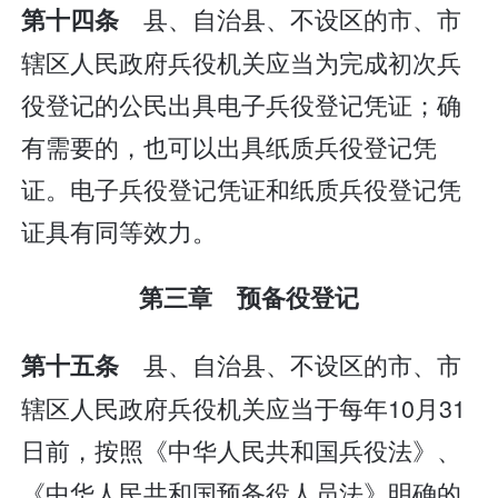
县、自治县、不设区的市、市
第十四条
辖区人民政府兵役机关应当为完成初次兵
役登记的公民出具电子兵役登记凭证；确
有需要的，也可以出具纸质兵役登记凭
证。电子兵役登记凭证和纸质兵役登记凭
证具有同等效力。
第三章 预备役登记
县、自治县、不设区的市、市
第十五条
辖区人民政府兵役机关应当于每年10月31
日前，按照《中华人民共和国兵役法》、
《中华人民共和国预备役人员法》明确的