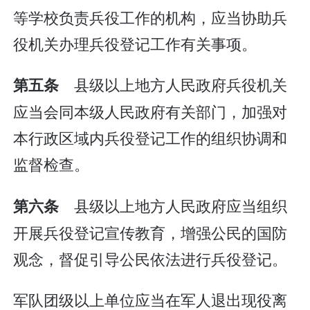
等学校负责兵役工作的机构，应当协助兵
役机关办理兵役登记工作有关事项。
县级以上地方人民政府兵役机关
第五条
应当会同本级人民政府有关部门，加强对
本行政区域内兵役登记工作的组织协调和
监督检查。
县级以上地方人民政府应当组织
第六条
开展兵役登记宣传教育，增强公民的国防
观念，督促引导公民依法进行兵役登记。
军队团级以上单位应当在军人退出现役离