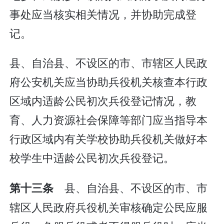
事处应当核实相关情况，并协助完成登
记。
县、自治县、不设区的市、市辖区人民政
府公安机关应当协助兵役机关核查本行政
区域内适龄公民初次兵役登记情况，教
育、人力资源社会保障等部门应当指导本
行政区域内有关学校协助兵役机关做好本
校学生中适龄公民初次兵役登记。
县、自治县、不设区的市、市
第十三条
辖区人民政府兵役机关审核确定公民应服