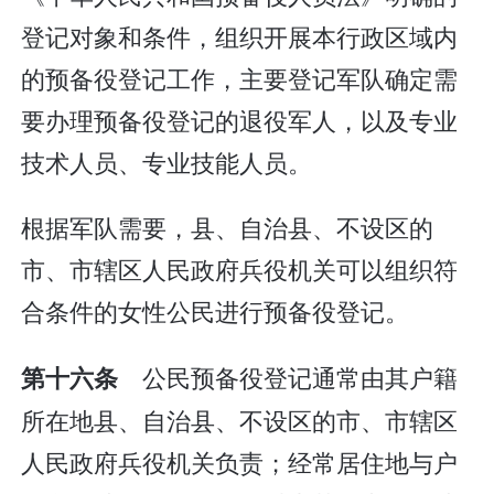
登记对象和条件，组织开展本行政区域内
的预备役登记工作，主要登记军队确定需
要办理预备役登记的退役军人，以及专业
技术人员、专业技能人员。
根据军队需要，县、自治县、不设区的
市、市辖区人民政府兵役机关可以组织符
合条件的女性公民进行预备役登记。
公民预备役登记通常由其户籍
第十六条
所在地县、自治县、不设区的市、市辖区
人民政府兵役机关负责；经常居住地与户