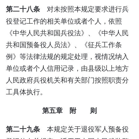
对未按照本规定要求进行兵
第二十八条
役登记工作的相关单位或者个人，依照
《中华人民共和国兵役法》、《中华人民
共和国预备役人员法》、《征兵工作条
例》等法律法规的规定处理，视情况纳入
单位或者个人信用记录，由县级以上地方
人民政府兵役机关和有关部门按照职责分
工具体执行。
第五章 附 则
本规定关于退役军人预备役
第二十九条