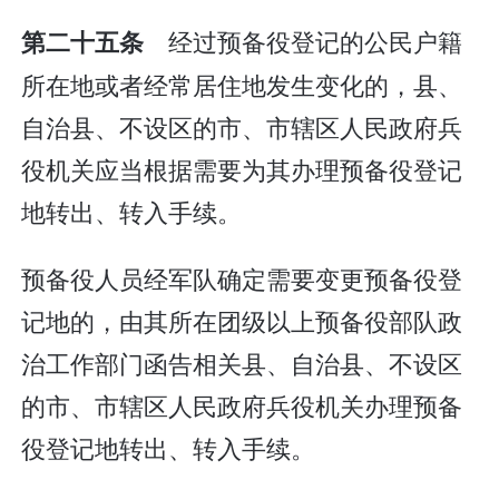
经过预备役登记的公民户籍
第二十五条
所在地或者经常居住地发生变化的，县、
自治县、不设区的市、市辖区人民政府兵
役机关应当根据需要为其办理预备役登记
地转出、转入手续。
预备役人员经军队确定需要变更预备役登
记地的，由其所在团级以上预备役部队政
治工作部门函告相关县、自治县、不设区
的市、市辖区人民政府兵役机关办理预备
役登记地转出、转入手续。