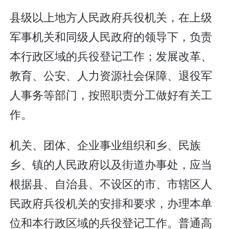
县级以上地方人民政府兵役机关，在上级
军事机关和同级人民政府的领导下，负责
本行政区域的兵役登记工作；发展改革、
教育、公安、人力资源社会保障、退役军
人事务等部门，按照职责分工做好有关工
作。
机关、团体、企业事业组织和乡、民族
乡、镇的人民政府以及街道办事处，应当
根据县、自治县、不设区的市、市辖区人
民政府兵役机关的安排和要求，办理本单
位和本行政区域的兵役登记工作。普通高