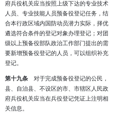
府兵役机关应当按照上级下达的专业技术
人员、专业技能人员预备役登记任务，结
合本行政区域内国防动员潜力实际，择优
遴选符合条件的登记对象办理登记；对团
级以上预备役部队政治工作部门提出的需
要新增预备役登记的人员，可以组织补充
登记。
对于完成预备役登记的公民，
第十九条
县、自治县、不设区的市、市辖区人民政
府兵役机关应当在兵役登记凭证上注明相
关信息。