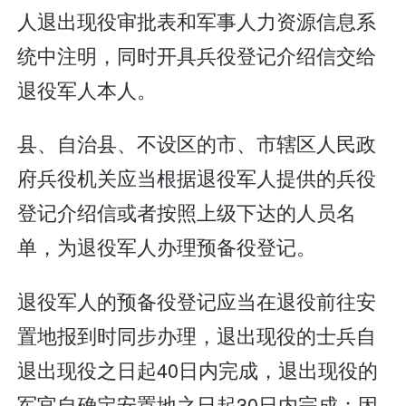
人退出现役审批表和军事人力资源信息系
统中注明，同时开具兵役登记介绍信交给
退役军人本人。
县、自治县、不设区的市、市辖区人民政
府兵役机关应当根据退役军人提供的兵役
登记介绍信或者按照上级下达的人员名
单，为退役军人办理预备役登记。
退役军人的预备役登记应当在退役前往安
置地报到时同步办理，退出现役的士兵自
退出现役之日起40日内完成，退出现役的
军官自确定安置地之日起30日内完成；因