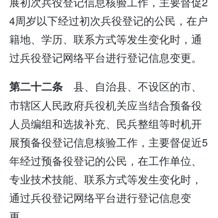
展初次兵役登记信息核验工作，主要督促2
4周岁以下经过初次兵役登记的公民，在户
籍地、学历、联系方式等发生变化时，通
过兵役登记网络平台进行登记信息变更。
县、自治县、不设区的市、
第二十二条
市辖区人民政府兵役机关应当结合预备役
人员编组和选拔补充、民兵整组等时机开
展预备役登记信息核验工作，主要督促近5
年经过预备役登记的公民，在工作单位、
专业技术技能、联系方式等发生变化时，
通过兵役登记网络平台进行登记信息变
更。