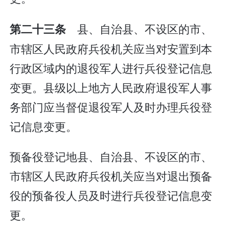
县、自治县、不设区的市、
第二十三条
市辖区人民政府兵役机关应当对安置到本
行政区域内的退役军人进行兵役登记信息
变更。县级以上地方人民政府退役军人事
务部门应当督促退役军人及时办理兵役登
记信息变更。
预备役登记地县、自治县、不设区的市、
市辖区人民政府兵役机关应当对退出预备
役的预备役人员及时进行兵役登记信息变
更。