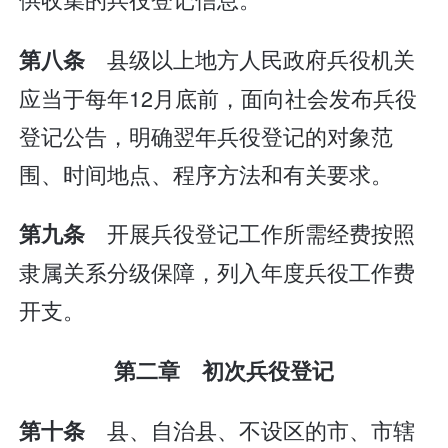
县级以上地方人民政府兵役机关
第八条
应当于每年12月底前，面向社会发布兵役
登记公告，明确翌年兵役登记的对象范
围、时间地点、程序方法和有关要求。
开展兵役登记工作所需经费按照
第九条
隶属关系分级保障，列入年度兵役工作费
开支。
第二章 初次兵役登记
县、自治县、不设区的市、市辖
第十条