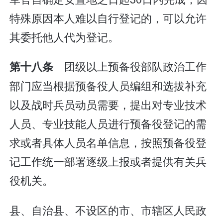
特殊原因本人难以自行登记的，可以允许
其委托他人代为登记。
团级以上预备役部队政治工作
第十八条
部门应当根据预备役人员编组和选拔补充
以及战时兵员动员需要，提出对专业技术
人员、专业技能人员进行预备役登记的需
求或者具体人员名单信息，按照预备役登
记工作统一部署逐级上报或者提供有关兵
役机关。
县、自治县、不设区的市、市辖区人民政