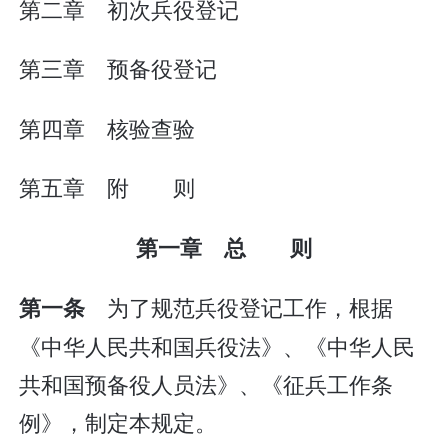
第二章 初次兵役登记
第三章 预备役登记
第四章 核验查验
第五章 附 则
第一章 总 则
为了规范兵役登记工作，根据
第一条
《中华人民共和国兵役法》、《中华人民
共和国预备役人员法》、《征兵工作条
例》，制定本规定。