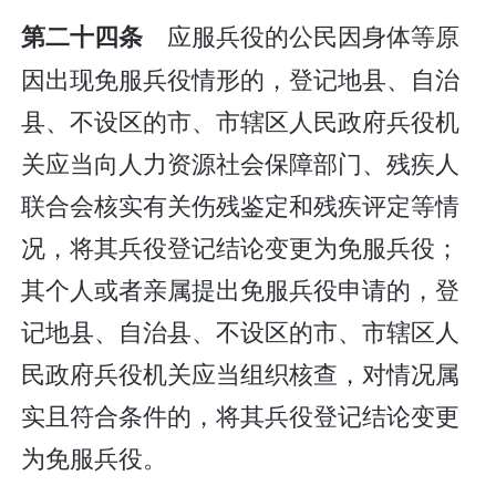
应服兵役的公民因身体等原
第二十四条
因出现免服兵役情形的，登记地县、自治
县、不设区的市、市辖区人民政府兵役机
关应当向人力资源社会保障部门、残疾人
联合会核实有关伤残鉴定和残疾评定等情
况，将其兵役登记结论变更为免服兵役；
其个人或者亲属提出免服兵役申请的，登
记地县、自治县、不设区的市、市辖区人
民政府兵役机关应当组织核查，对情况属
实且符合条件的，将其兵役登记结论变更
为免服兵役。