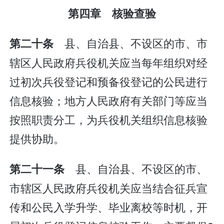
第四章 核验查验
县、自治县、不设区的市、市
第二十条
辖区人民政府兵役机关应当每年组织对经
过初次兵役登记和预备役登记的公民进行
信息核验；地方人民政府有关部门等应当
按照职责分工，为兵役机关组织信息核验
提供协助。
县、自治县、不设区的市、
第二十一条
市辖区人民政府兵役机关应当结合征兵宣
传和公民入学升学、毕业离校等时机，开