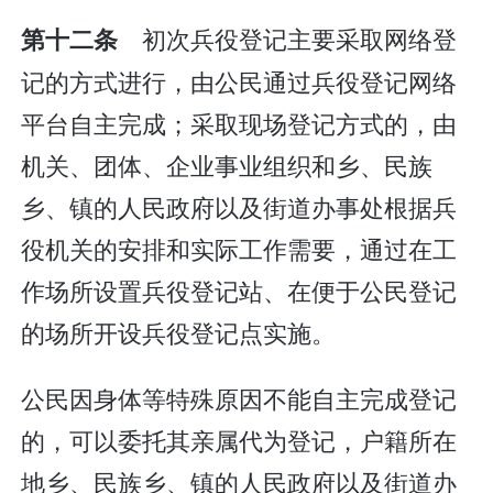
初次兵役登记主要采取网络登
第十二条
记的方式进行，由公民通过兵役登记网络
平台自主完成；采取现场登记方式的，由
机关、团体、企业事业组织和乡、民族
乡、镇的人民政府以及街道办事处根据兵
役机关的安排和实际工作需要，通过在工
作场所设置兵役登记站、在便于公民登记
的场所开设兵役登记点实施。
公民因身体等特殊原因不能自主完成登记
的，可以委托其亲属代为登记，户籍所在
地乡、民族乡、镇的人民政府以及街道办