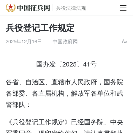
兵役法律法规
兵役登记工作规定
2025年12月16日
中国政府网
A
A
国办发〔2025〕41号
各省、自治区、直辖市人民政府，国务院
各部委、各直属机构，解放军各单位和武
警部队：
《兵役登记工作规定》已经国务院、中央
军委同意，现印发给你们，请认真贯彻执