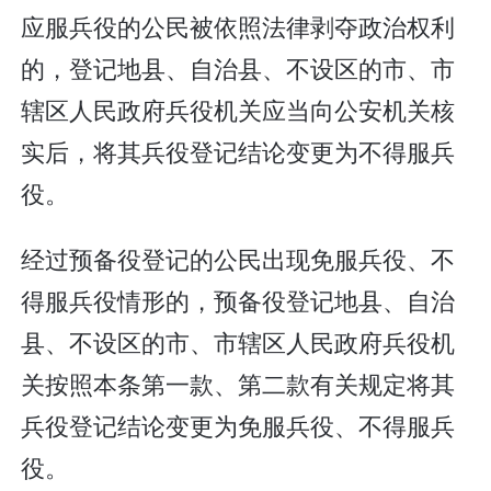
应服兵役的公民被依照法律剥夺政治权利
的，登记地县、自治县、不设区的市、市
辖区人民政府兵役机关应当向公安机关核
实后，将其兵役登记结论变更为不得服兵
役。
经过预备役登记的公民出现免服兵役、不
得服兵役情形的，预备役登记地县、自治
县、不设区的市、市辖区人民政府兵役机
关按照本条第一款、第二款有关规定将其
兵役登记结论变更为免服兵役、不得服兵
役。