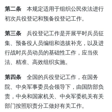
本规定适用于组织公民依法进行
第二条
初次兵役登记和预备役登记工作。
兵役登记工作是开展平时兵员征
第三条
集、预备役人员编组和选拔补充，以及进
行战时兵员动员的基础性工作，应当依
法、精准、高效组织实施。
全国的兵役登记工作，在国务
第四条
院、中央军事委员会领导下，由国防部负
责，中央和国家机关、中央军委机关有关
部门按照职责分工做好有关工作。