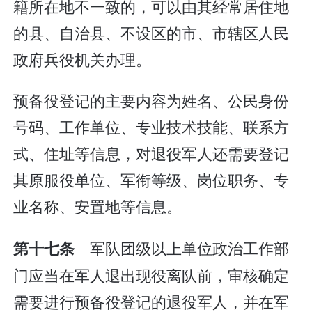
籍所在地不一致的，可以由其经常居住地
的县、自治县、不设区的市、市辖区人民
政府兵役机关办理。
预备役登记的主要内容为姓名、公民身份
号码、工作单位、专业技术技能、联系方
式、住址等信息，对退役军人还需要登记
其原服役单位、军衔等级、岗位职务、专
业名称、安置地等信息。
军队团级以上单位政治工作部
第十七条
门应当在军人退出现役离队前，审核确定
需要进行预备役登记的退役军人，并在军