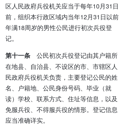
区人民政府兵役机关应当于每年10月31日
前，组织本行政区域内当年12月31日以前
年满18周岁的男性公民进行初次兵役登
记。
公民初次兵役登记由其户籍所
第十一条
在地县、自治县、不设区的市、市辖区人
民政府兵役机关负责，主要登记公民的姓
名、户籍地、公民身份号码、毕业（就
读）学校、联系方式、住址等信息，以及
免服兵役、不得服兵役的情形。登记信息
应当准确详实。