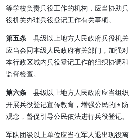
等学校负责兵役工作的机构，应当协助兵
役机关办理兵役登记工作有关事项。
县级以上地方人民政府兵役机关
第五条
应当会同本级人民政府有关部门，加强对
本行政区域内兵役登记工作的组织协调和
监督检查。
县级以上地方人民政府应当组织
第六条
开展兵役登记宣传教育，增强公民的国防
观念，督促引导公民依法进行兵役登记。
军队团级以上单位应当在军人退出现役离