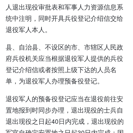
人退出现役审批表和军事人力资源信息系
统中注明，同时开具兵役登记介绍信交给
退役军人本人。
县、自治县、不设区的市、市辖区人民政
府兵役机关应当根据退役军人提供的兵役
登记介绍信或者按照上级下达的人员名
单，为退役军人办理预备役登记。
退役军人的预备役登记应当在退役前往安
置地报到时同步办理，退出现役的士兵自
退出现役之日起40日内完成，退出现役的
军官自确定安置地之日起30日内完成；因