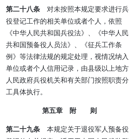
对未按照本规定要求进行兵
第二十八条
役登记工作的相关单位或者个人，依照
《中华人民共和国兵役法》、《中华人民
共和国预备役人员法》、《征兵工作条
例》等法律法规的规定处理，视情况纳入
单位或者个人信用记录，由县级以上地方
人民政府兵役机关和有关部门按照职责分
工具体执行。
第五章 附 则
本规定关于退役军人预备役
第二十九条