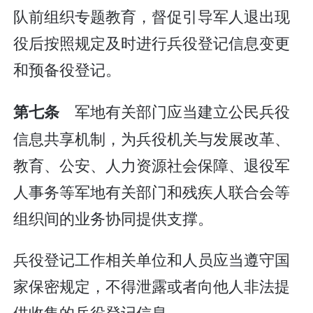
队前组织专题教育，督促引导军人退出现
役后按照规定及时进行兵役登记信息变更
和预备役登记。
军地有关部门应当建立公民兵役
第七条
信息共享机制，为兵役机关与发展改革、
教育、公安、人力资源社会保障、退役军
人事务等军地有关部门和残疾人联合会等
组织间的业务协同提供支撑。
兵役登记工作相关单位和人员应当遵守国
家保密规定，不得泄露或者向他人非法提
供收集的兵役登记信息。