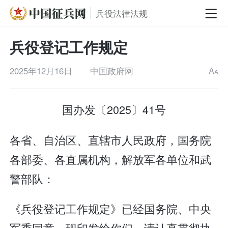
兵役法律法规
兵役登记工作规定
2025年12月16日
中国政府网
A
A
国办发〔2025〕41号
各省、自治区、直辖市人民政府，国务院
各部委、各直属机构，解放军各单位和武
警部队：
《兵役登记工作规定》已经国务院、中央
军委同意，现印发给你们，请认真贯彻执