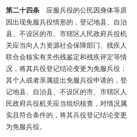
应服兵役的公民因身体等原
第二十四条
因出现免服兵役情形的，登记地县、自治
县、不设区的市、市辖区人民政府兵役机
关应当向人力资源社会保障部门、残疾人
联合会核实有关伤残鉴定和残疾评定等情
况，将其兵役登记结论变更为免服兵役；
其个人或者亲属提出免服兵役申请的，登
记地县、自治县、不设区的市、市辖区人
民政府兵役机关应当组织核查，对情况属
实且符合条件的，将其兵役登记结论变更
为免服兵役。