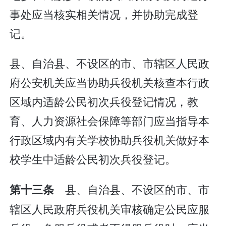
事处应当核实相关情况，并协助完成登
记。
县、自治县、不设区的市、市辖区人民政
府公安机关应当协助兵役机关核查本行政
区域内适龄公民初次兵役登记情况，教
育、人力资源社会保障等部门应当指导本
行政区域内有关学校协助兵役机关做好本
校学生中适龄公民初次兵役登记。
县、自治县、不设区的市、市
第十三条
辖区人民政府兵役机关审核确定公民应服