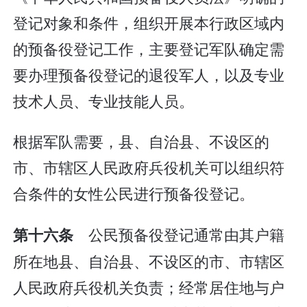
登记对象和条件，组织开展本行政区域内
的预备役登记工作，主要登记军队确定需
要办理预备役登记的退役军人，以及专业
技术人员、专业技能人员。
根据军队需要，县、自治县、不设区的
市、市辖区人民政府兵役机关可以组织符
合条件的女性公民进行预备役登记。
公民预备役登记通常由其户籍
第十六条
所在地县、自治县、不设区的市、市辖区
人民政府兵役机关负责；经常居住地与户