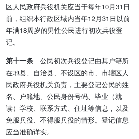
区人民政府兵役机关应当于每年10月31日
前，组织本行政区域内当年12月31日以前
年满18周岁的男性公民进行初次兵役登
记。
公民初次兵役登记由其户籍所
第十一条
在地县、自治县、不设区的市、市辖区人
民政府兵役机关负责，主要登记公民的姓
名、户籍地、公民身份号码、毕业（就
读）学校、联系方式、住址等信息，以及
免服兵役、不得服兵役的情形。登记信息
应当准确详实。