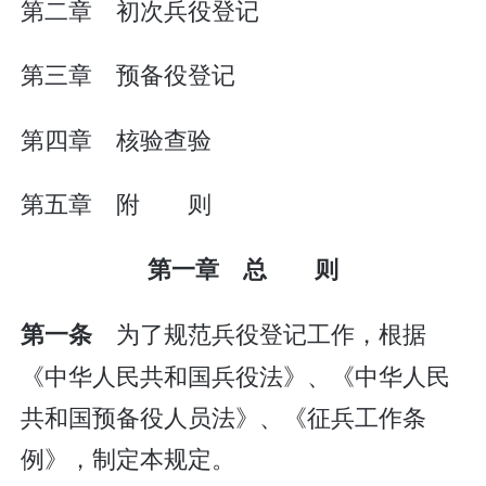
第二章 初次兵役登记
第三章 预备役登记
第四章 核验查验
第五章 附 则
第一章 总 则
为了规范兵役登记工作，根据
第一条
《中华人民共和国兵役法》、《中华人民
共和国预备役人员法》、《征兵工作条
例》，制定本规定。