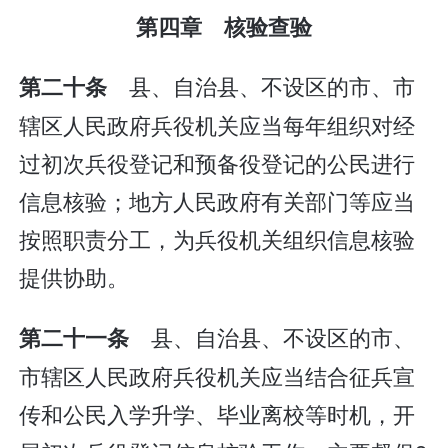
第四章 核验查验
县、自治县、不设区的市、市
第二十条
辖区人民政府兵役机关应当每年组织对经
过初次兵役登记和预备役登记的公民进行
信息核验；地方人民政府有关部门等应当
按照职责分工，为兵役机关组织信息核验
提供协助。
县、自治县、不设区的市、
第二十一条
市辖区人民政府兵役机关应当结合征兵宣
传和公民入学升学、毕业离校等时机，开