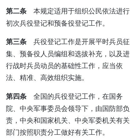
本规定适用于组织公民依法进行
第二条
初次兵役登记和预备役登记工作。
兵役登记工作是开展平时兵员征
第三条
集、预备役人员编组和选拔补充，以及进
行战时兵员动员的基础性工作，应当依
法、精准、高效组织实施。
全国的兵役登记工作，在国务
第四条
院、中央军事委员会领导下，由国防部负
责，中央和国家机关、中央军委机关有关
部门按照职责分工做好有关工作。