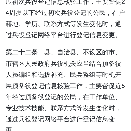
展初次兵役登记信息核验工作，主要督促2
4周岁以下经过初次兵役登记的公民，在户
籍地、学历、联系方式等发生变化时，通
过兵役登记网络平台进行登记信息变更。
县、自治县、不设区的市、
第二十二条
市辖区人民政府兵役机关应当结合预备役
人员编组和选拔补充、民兵整组等时机开
展预备役登记信息核验工作，主要督促近5
年经过预备役登记的公民，在工作单位、
专业技术技能、联系方式等发生变化时，
通过兵役登记网络平台进行登记信息变
更。