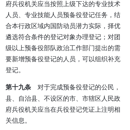
府兵役机关应当按照上级下达的专业技术
人员、专业技能人员预备役登记任务，结
合本行政区域内国防动员潜力实际，择优
遴选符合条件的登记对象办理登记；对团
级以上预备役部队政治工作部门提出的需
要新增预备役登记的人员，可以组织补充
登记。
对于完成预备役登记的公民，
第十九条
县、自治县、不设区的市、市辖区人民政
府兵役机关应当在兵役登记凭证上注明相
关信息。