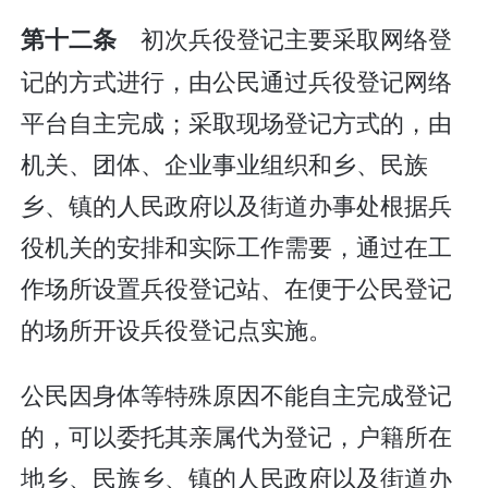
初次兵役登记主要采取网络登
第十二条
记的方式进行，由公民通过兵役登记网络
平台自主完成；采取现场登记方式的，由
机关、团体、企业事业组织和乡、民族
乡、镇的人民政府以及街道办事处根据兵
役机关的安排和实际工作需要，通过在工
作场所设置兵役登记站、在便于公民登记
的场所开设兵役登记点实施。
公民因身体等特殊原因不能自主完成登记
的，可以委托其亲属代为登记，户籍所在
地乡、民族乡、镇的人民政府以及街道办