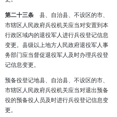
县、自治县、不设区的市、
第二十三条
市辖区人民政府兵役机关应当对安置到本
行政区域内的退役军人进行兵役登记信息
变更。县级以上地方人民政府退役军人事
务部门应当督促退役军人及时办理兵役登
记信息变更。
预备役登记地县、自治县、不设区的市、
市辖区人民政府兵役机关应当对退出预备
役的预备役人员及时进行兵役登记信息变
更。