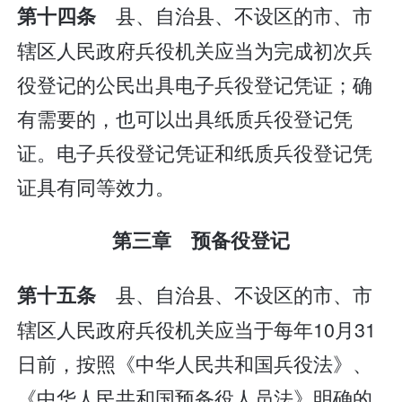
县、自治县、不设区的市、市
第十四条
辖区人民政府兵役机关应当为完成初次兵
役登记的公民出具电子兵役登记凭证；确
有需要的，也可以出具纸质兵役登记凭
证。电子兵役登记凭证和纸质兵役登记凭
证具有同等效力。
第三章 预备役登记
县、自治县、不设区的市、市
第十五条
辖区人民政府兵役机关应当于每年10月31
日前，按照《中华人民共和国兵役法》、
《中华人民共和国预备役人员法》明确的