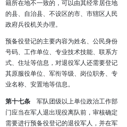
籍所在地不一致的，可以由其经常居住地
的县、自治县、不设区的市、市辖区人民
政府兵役机关办理。
预备役登记的主要内容为姓名、公民身份
号码、工作单位、专业技术技能、联系方
式、住址等信息，对退役军人还需要登记
其原服役单位、军衔等级、岗位职务、专
业名称、安置地等信息。
军队团级以上单位政治工作部
第十七条
门应当在军人退出现役离队前，审核确定
需要进行预备役登记的退役军人，并在军