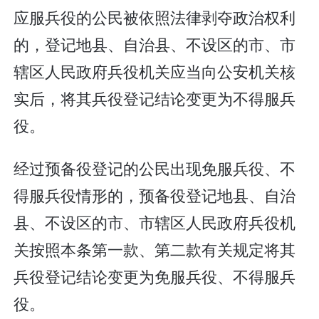
应服兵役的公民被依照法律剥夺政治权利
的，登记地县、自治县、不设区的市、市
辖区人民政府兵役机关应当向公安机关核
实后，将其兵役登记结论变更为不得服兵
役。
经过预备役登记的公民出现免服兵役、不
得服兵役情形的，预备役登记地县、自治
县、不设区的市、市辖区人民政府兵役机
关按照本条第一款、第二款有关规定将其
兵役登记结论变更为免服兵役、不得服兵
役。