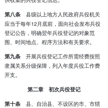
县级以上地方人民政府兵役机关
第八条
应当于每年12月底前，面向社会发布兵役
登记公告，明确翌年兵役登记的对象范
围、时间地点、程序方法和有关要求。
开展兵役登记工作所需经费按照
第九条
隶属关系分级保障，列入年度兵役工作费
开支。
第二章 初次兵役登记
县、自治县、不设区的市、市辖
第十条