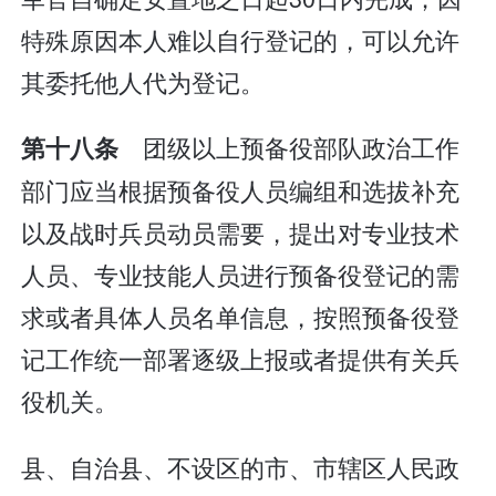
特殊原因本人难以自行登记的，可以允许
其委托他人代为登记。
团级以上预备役部队政治工作
第十八条
部门应当根据预备役人员编组和选拔补充
以及战时兵员动员需要，提出对专业技术
人员、专业技能人员进行预备役登记的需
求或者具体人员名单信息，按照预备役登
记工作统一部署逐级上报或者提供有关兵
役机关。
县、自治县、不设区的市、市辖区人民政