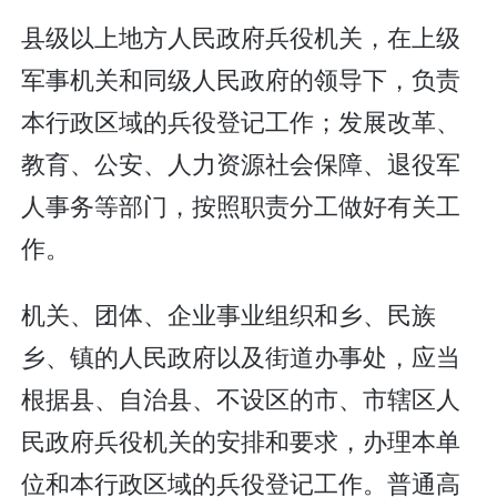
县级以上地方人民政府兵役机关，在上级
军事机关和同级人民政府的领导下，负责
本行政区域的兵役登记工作；发展改革、
教育、公安、人力资源社会保障、退役军
人事务等部门，按照职责分工做好有关工
作。
机关、团体、企业事业组织和乡、民族
乡、镇的人民政府以及街道办事处，应当
根据县、自治县、不设区的市、市辖区人
民政府兵役机关的安排和要求，办理本单
位和本行政区域的兵役登记工作。普通高