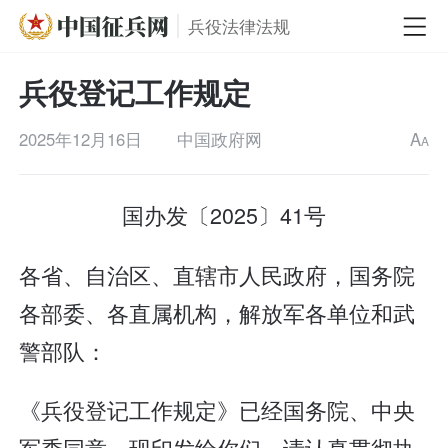
兵役法律法规
兵役登记工作规定
2025年12月16日
中国政府网
A
A
国办发〔2025〕41号
各省、自治区、直辖市人民政府，国务院
各部委、各直属机构，解放军各单位和武
警部队：
《兵役登记工作规定》已经国务院、中央
军委同意，现印发给你们，请认真贯彻执