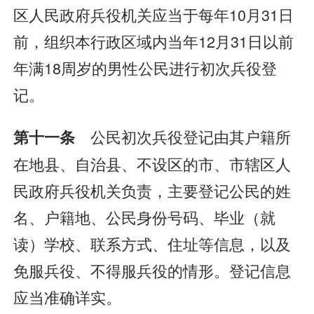
区人民政府兵役机关应当于每年10月31日
前，组织本行政区域内当年12月31日以前
年满18周岁的男性公民进行初次兵役登
记。
公民初次兵役登记由其户籍所
第十一条
在地县、自治县、不设区的市、市辖区人
民政府兵役机关负责，主要登记公民的姓
名、户籍地、公民身份号码、毕业（就
读）学校、联系方式、住址等信息，以及
免服兵役、不得服兵役的情形。登记信息
应当准确详实。