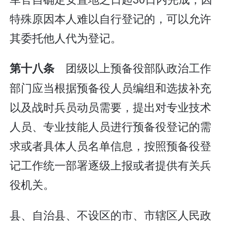
特殊原因本人难以自行登记的，可以允许
其委托他人代为登记。
团级以上预备役部队政治工作
第十八条
部门应当根据预备役人员编组和选拔补充
以及战时兵员动员需要，提出对专业技术
人员、专业技能人员进行预备役登记的需
求或者具体人员名单信息，按照预备役登
记工作统一部署逐级上报或者提供有关兵
役机关。
县、自治县、不设区的市、市辖区人民政