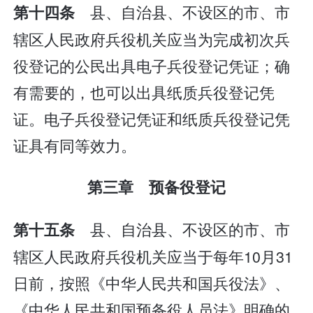
县、自治县、不设区的市、市
第十四条
辖区人民政府兵役机关应当为完成初次兵
役登记的公民出具电子兵役登记凭证；确
有需要的，也可以出具纸质兵役登记凭
证。电子兵役登记凭证和纸质兵役登记凭
证具有同等效力。
第三章 预备役登记
县、自治县、不设区的市、市
第十五条
辖区人民政府兵役机关应当于每年10月31
日前，按照《中华人民共和国兵役法》、
《中华人民共和国预备役人员法》明确的