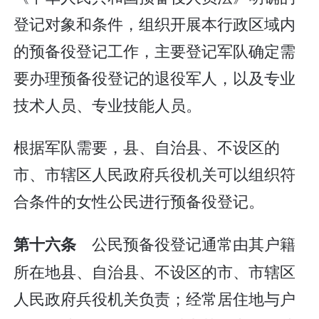
登记对象和条件，组织开展本行政区域内
的预备役登记工作，主要登记军队确定需
要办理预备役登记的退役军人，以及专业
技术人员、专业技能人员。
根据军队需要，县、自治县、不设区的
市、市辖区人民政府兵役机关可以组织符
合条件的女性公民进行预备役登记。
公民预备役登记通常由其户籍
第十六条
所在地县、自治县、不设区的市、市辖区
人民政府兵役机关负责；经常居住地与户