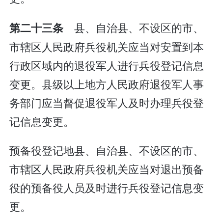
县、自治县、不设区的市、
第二十三条
市辖区人民政府兵役机关应当对安置到本
行政区域内的退役军人进行兵役登记信息
变更。县级以上地方人民政府退役军人事
务部门应当督促退役军人及时办理兵役登
记信息变更。
预备役登记地县、自治县、不设区的市、
市辖区人民政府兵役机关应当对退出预备
役的预备役人员及时进行兵役登记信息变
更。