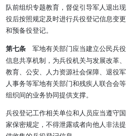
队前组织专题教育，督促引导军人退出现
役后按照规定及时进行兵役登记信息变更
和预备役登记。
军地有关部门应当建立公民兵役
第七条
信息共享机制，为兵役机关与发展改革、
教育、公安、人力资源社会保障、退役军
人事务等军地有关部门和残疾人联合会等
组织间的业务协同提供支撑。
兵役登记工作相关单位和人员应当遵守国
家保密规定，不得泄露或者向他人非法提
供收集的兵役登记信息。