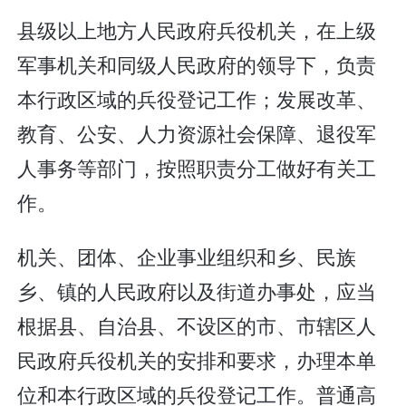
县级以上地方人民政府兵役机关，在上级
军事机关和同级人民政府的领导下，负责
本行政区域的兵役登记工作；发展改革、
教育、公安、人力资源社会保障、退役军
人事务等部门，按照职责分工做好有关工
作。
机关、团体、企业事业组织和乡、民族
乡、镇的人民政府以及街道办事处，应当
根据县、自治县、不设区的市、市辖区人
民政府兵役机关的安排和要求，办理本单
位和本行政区域的兵役登记工作。普通高