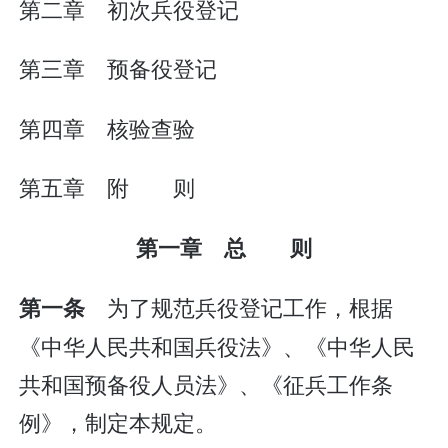
第二章 初次兵役登记
第三章 预备役登记
第四章 核验查验
第五章 附 则
第一章 总 则
为了规范兵役登记工作，根据
第一条
《中华人民共和国兵役法》、《中华人民
共和国预备役人员法》、《征兵工作条
例》，制定本规定。