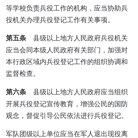
等学校负责兵役工作的机构，应当协助兵
役机关办理兵役登记工作有关事项。
县级以上地方人民政府兵役机关
第五条
应当会同本级人民政府有关部门，加强对
本行政区域内兵役登记工作的组织协调和
监督检查。
县级以上地方人民政府应当组织
第六条
开展兵役登记宣传教育，增强公民的国防
观念，督促引导公民依法进行兵役登记。
军队团级以上单位应当在军人退出现役离