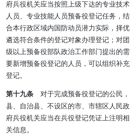
府兵役机关应当按照上级下达的专业技术
人员、专业技能人员预备役登记任务，结
合本行政区域内国防动员潜力实际，择优
遴选符合条件的登记对象办理登记；对团
级以上预备役部队政治工作部门提出的需
要新增预备役登记的人员，可以组织补充
登记。
对于完成预备役登记的公民，
第十九条
县、自治县、不设区的市、市辖区人民政
府兵役机关应当在兵役登记凭证上注明相
关信息。