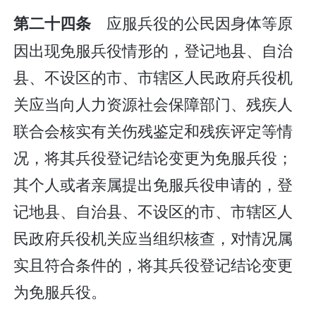
应服兵役的公民因身体等原
第二十四条
因出现免服兵役情形的，登记地县、自治
县、不设区的市、市辖区人民政府兵役机
关应当向人力资源社会保障部门、残疾人
联合会核实有关伤残鉴定和残疾评定等情
况，将其兵役登记结论变更为免服兵役；
其个人或者亲属提出免服兵役申请的，登
记地县、自治县、不设区的市、市辖区人
民政府兵役机关应当组织核查，对情况属
实且符合条件的，将其兵役登记结论变更
为免服兵役。