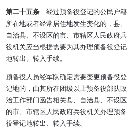
经过预备役登记的公民户籍
第二十五条
所在地或者经常居住地发生变化的，县、
自治县、不设区的市、市辖区人民政府兵
役机关应当根据需要为其办理预备役登记
地转出、转入手续。
预备役人员经军队确定需要变更预备役登
记地的，由其所在团级以上预备役部队政
治工作部门函告相关县、自治县、不设区
的市、市辖区人民政府兵役机关办理预备
役登记地转出、转入手续。