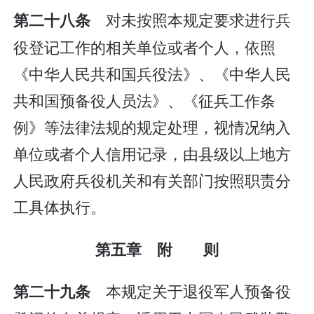
对未按照本规定要求进行兵
第二十八条
役登记工作的相关单位或者个人，依照
《中华人民共和国兵役法》、《中华人民
共和国预备役人员法》、《征兵工作条
例》等法律法规的规定处理，视情况纳入
单位或者个人信用记录，由县级以上地方
人民政府兵役机关和有关部门按照职责分
工具体执行。
第五章 附 则
本规定关于退役军人预备役
第二十九条