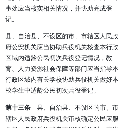
事处应当核实相关情况，并协助完成登
记。
县、自治县、不设区的市、市辖区人民政
府公安机关应当协助兵役机关核查本行政
区域内适龄公民初次兵役登记情况，教
育、人力资源社会保障等部门应当指导本
行政区域内有关学校协助兵役机关做好本
校学生中适龄公民初次兵役登记。
县、自治县、不设区的市、市
第十三条
辖区人民政府兵役机关审核确定公民应服