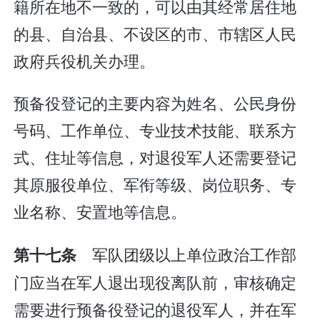
籍所在地不一致的，可以由其经常居住地
的县、自治县、不设区的市、市辖区人民
政府兵役机关办理。
预备役登记的主要内容为姓名、公民身份
号码、工作单位、专业技术技能、联系方
式、住址等信息，对退役军人还需要登记
其原服役单位、军衔等级、岗位职务、专
业名称、安置地等信息。
军队团级以上单位政治工作部
第十七条
门应当在军人退出现役离队前，审核确定
需要进行预备役登记的退役军人，并在军