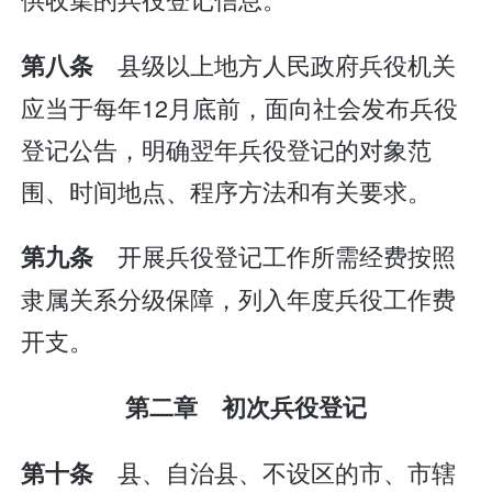
县级以上地方人民政府兵役机关
第八条
应当于每年12月底前，面向社会发布兵役
登记公告，明确翌年兵役登记的对象范
围、时间地点、程序方法和有关要求。
开展兵役登记工作所需经费按照
第九条
隶属关系分级保障，列入年度兵役工作费
开支。
第二章 初次兵役登记
县、自治县、不设区的市、市辖
第十条