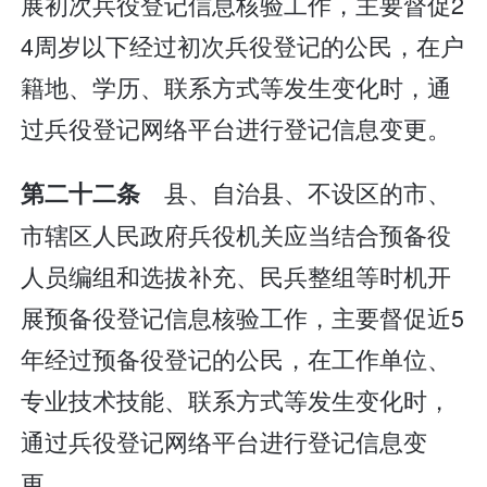
展初次兵役登记信息核验工作，主要督促2
4周岁以下经过初次兵役登记的公民，在户
籍地、学历、联系方式等发生变化时，通
过兵役登记网络平台进行登记信息变更。
县、自治县、不设区的市、
第二十二条
市辖区人民政府兵役机关应当结合预备役
人员编组和选拔补充、民兵整组等时机开
展预备役登记信息核验工作，主要督促近5
年经过预备役登记的公民，在工作单位、
专业技术技能、联系方式等发生变化时，
通过兵役登记网络平台进行登记信息变
更。