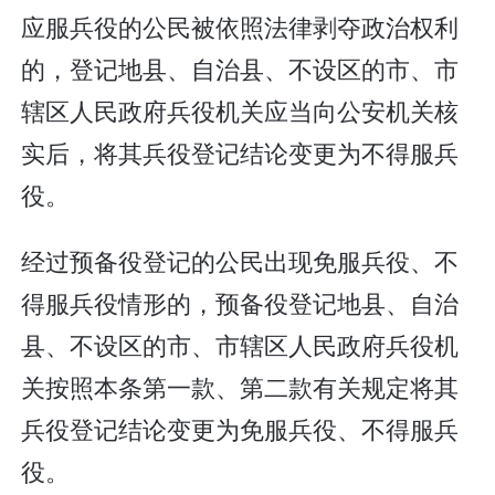
应服兵役的公民被依照法律剥夺政治权利
的，登记地县、自治县、不设区的市、市
辖区人民政府兵役机关应当向公安机关核
实后，将其兵役登记结论变更为不得服兵
役。
经过预备役登记的公民出现免服兵役、不
得服兵役情形的，预备役登记地县、自治
县、不设区的市、市辖区人民政府兵役机
关按照本条第一款、第二款有关规定将其
兵役登记结论变更为免服兵役、不得服兵
役。