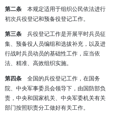
本规定适用于组织公民依法进行
第二条
初次兵役登记和预备役登记工作。
兵役登记工作是开展平时兵员征
第三条
集、预备役人员编组和选拔补充，以及进
行战时兵员动员的基础性工作，应当依
法、精准、高效组织实施。
全国的兵役登记工作，在国务
第四条
院、中央军事委员会领导下，由国防部负
责，中央和国家机关、中央军委机关有关
部门按照职责分工做好有关工作。