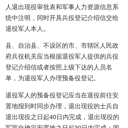
人退出现役审批表和军事人力资源信息系
统中注明，同时开具兵役登记介绍信交给
退役军人本人。
县、自治县、不设区的市、市辖区人民政
府兵役机关应当根据退役军人提供的兵役
登记介绍信或者按照上级下达的人员名
单，为退役军人办理预备役登记。
退役军人的预备役登记应当在退役前往安
置地报到时同步办理，退出现役的士兵自
退出现役之日起40日内完成，退出现役的
军官自确定安置地之日起30日内完成；因