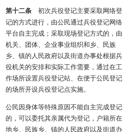
初次兵役登记主要采取网络登
第十二条
记的方式进行，由公民通过兵役登记网络
平台自主完成；采取现场登记方式的，由
机关、团体、企业事业组织和乡、民族
乡、镇的人民政府以及街道办事处根据兵
役机关的安排和实际工作需要，通过在工
作场所设置兵役登记站、在便于公民登记
的场所开设兵役登记点实施。
公民因身体等特殊原因不能自主完成登记
的，可以委托其亲属代为登记，户籍所在
地乡、民族乡、镇的人民政府以及街道办