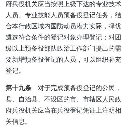
府兵役机关应当按照上级下达的专业技术
人员、专业技能人员预备役登记任务，结
合本行政区域内国防动员潜力实际，择优
遴选符合条件的登记对象办理登记；对团
级以上预备役部队政治工作部门提出的需
要新增预备役登记的人员，可以组织补充
登记。
对于完成预备役登记的公民，
第十九条
县、自治县、不设区的市、市辖区人民政
府兵役机关应当在兵役登记凭证上注明相
关信息。