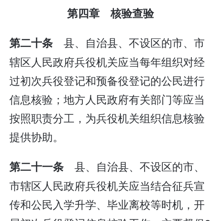
第四章 核验查验
县、自治县、不设区的市、市
第二十条
辖区人民政府兵役机关应当每年组织对经
过初次兵役登记和预备役登记的公民进行
信息核验；地方人民政府有关部门等应当
按照职责分工，为兵役机关组织信息核验
提供协助。
县、自治县、不设区的市、
第二十一条
市辖区人民政府兵役机关应当结合征兵宣
传和公民入学升学、毕业离校等时机，开