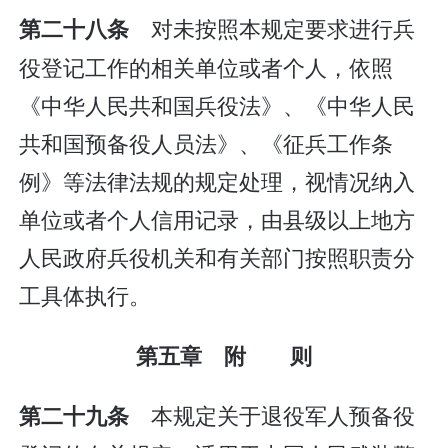
对未按照本规定要求进行兵
第二十八条
役登记工作的相关单位或者个人，依照
《中华人民共和国兵役法》、《中华人民
共和国预备役人员法》、《征兵工作条
例》等法律法规的规定处理，视情况纳入
单位或者个人信用记录，由县级以上地方
人民政府兵役机关和有关部门按照职责分
工具体执行。
第五章 附 则
本规定关于退役军人预备役
第二十九条