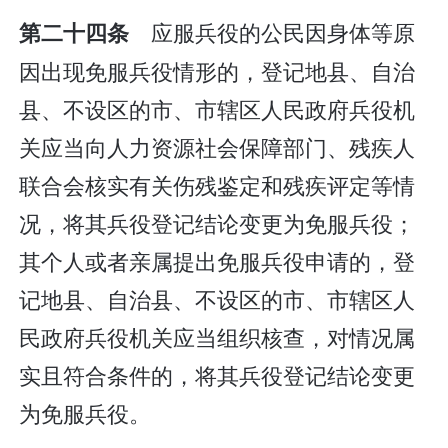
应服兵役的公民因身体等原
第二十四条
因出现免服兵役情形的，登记地县、自治
县、不设区的市、市辖区人民政府兵役机
关应当向人力资源社会保障部门、残疾人
联合会核实有关伤残鉴定和残疾评定等情
况，将其兵役登记结论变更为免服兵役；
其个人或者亲属提出免服兵役申请的，登
记地县、自治县、不设区的市、市辖区人
民政府兵役机关应当组织核查，对情况属
实且符合条件的，将其兵役登记结论变更
为免服兵役。