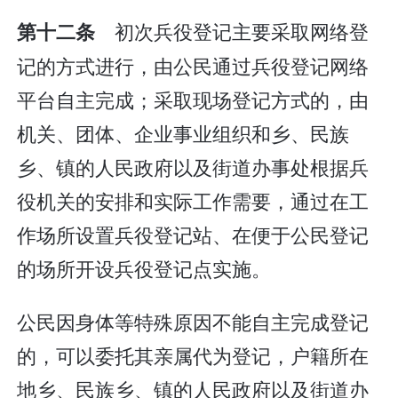
初次兵役登记主要采取网络登
第十二条
记的方式进行，由公民通过兵役登记网络
平台自主完成；采取现场登记方式的，由
机关、团体、企业事业组织和乡、民族
乡、镇的人民政府以及街道办事处根据兵
役机关的安排和实际工作需要，通过在工
作场所设置兵役登记站、在便于公民登记
的场所开设兵役登记点实施。
公民因身体等特殊原因不能自主完成登记
的，可以委托其亲属代为登记，户籍所在
地乡、民族乡、镇的人民政府以及街道办