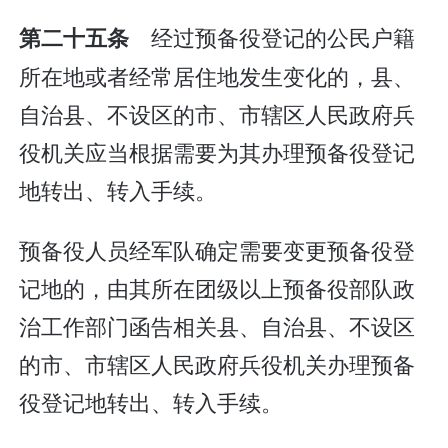
经过预备役登记的公民户籍
第二十五条
所在地或者经常居住地发生变化的，县、
自治县、不设区的市、市辖区人民政府兵
役机关应当根据需要为其办理预备役登记
地转出、转入手续。
预备役人员经军队确定需要变更预备役登
记地的，由其所在团级以上预备役部队政
治工作部门函告相关县、自治县、不设区
的市、市辖区人民政府兵役机关办理预备
役登记地转出、转入手续。