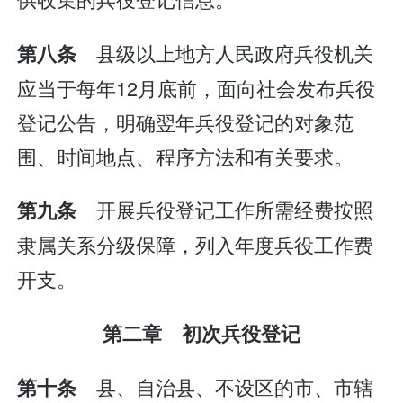
县级以上地方人民政府兵役机关
第八条
应当于每年12月底前，面向社会发布兵役
登记公告，明确翌年兵役登记的对象范
围、时间地点、程序方法和有关要求。
开展兵役登记工作所需经费按照
第九条
隶属关系分级保障，列入年度兵役工作费
开支。
第二章 初次兵役登记
县、自治县、不设区的市、市辖
第十条