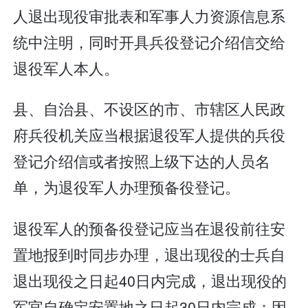
人退出现役审批表和军事人力资源信息系
统中注明，同时开具兵役登记介绍信交给
退役军人本人。
县、自治县、不设区的市、市辖区人民政
府兵役机关应当根据退役军人提供的兵役
登记介绍信或者按照上级下达的人员名
单，为退役军人办理预备役登记。
退役军人的预备役登记应当在退役前往安
置地报到时同步办理，退出现役的士兵自
退出现役之日起40日内完成，退出现役的
军官自确定安置地之日起30日内完成；因