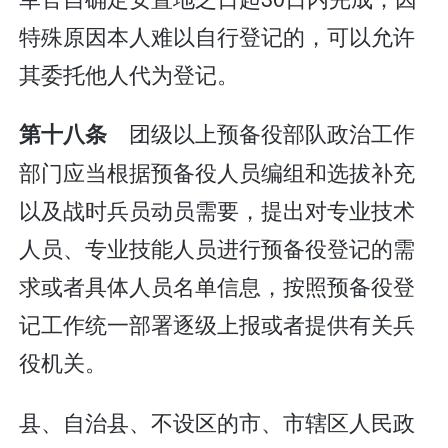
特殊原因本人难以自行登记的，可以允许
其委托他人代为登记。
团级以上预备役部队政治工作
第十八条
部门应当根据预备役人员编组和选拔补充
以及战时兵员动员需要，提出对专业技术
人员、专业技能人员进行预备役登记的需
求或者具体人员名单信息，按照预备役登
记工作统一部署逐级上报或者提供有关兵
役机关。
县、自治县、不设区的市、市辖区人民政