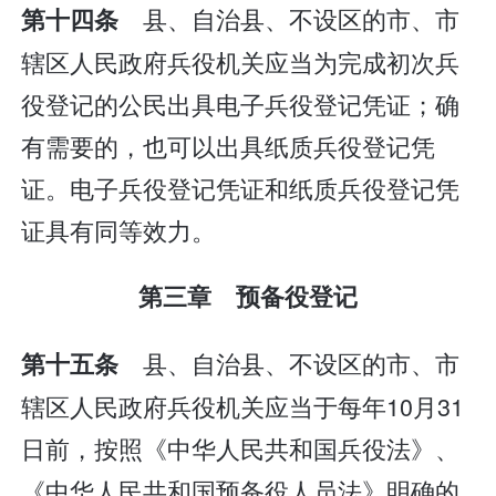
县、自治县、不设区的市、市
第十四条
辖区人民政府兵役机关应当为完成初次兵
役登记的公民出具电子兵役登记凭证；确
有需要的，也可以出具纸质兵役登记凭
证。电子兵役登记凭证和纸质兵役登记凭
证具有同等效力。
第三章 预备役登记
县、自治县、不设区的市、市
第十五条
辖区人民政府兵役机关应当于每年10月31
日前，按照《中华人民共和国兵役法》、
《中华人民共和国预备役人员法》明确的