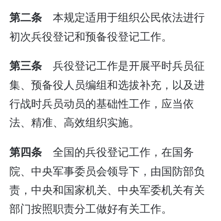
本规定适用于组织公民依法进行
第二条
初次兵役登记和预备役登记工作。
兵役登记工作是开展平时兵员征
第三条
集、预备役人员编组和选拔补充，以及进
行战时兵员动员的基础性工作，应当依
法、精准、高效组织实施。
全国的兵役登记工作，在国务
第四条
院、中央军事委员会领导下，由国防部负
责，中央和国家机关、中央军委机关有关
部门按照职责分工做好有关工作。