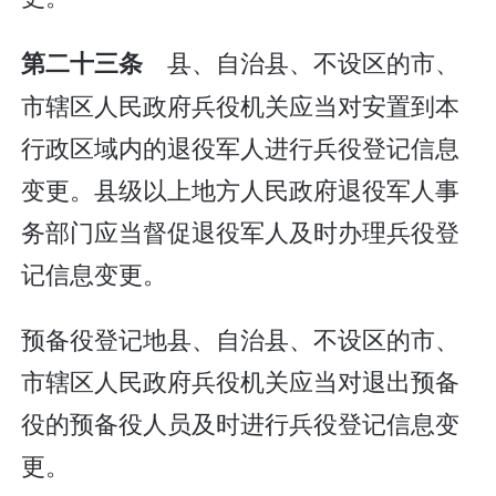
县、自治县、不设区的市、
第二十三条
市辖区人民政府兵役机关应当对安置到本
行政区域内的退役军人进行兵役登记信息
变更。县级以上地方人民政府退役军人事
务部门应当督促退役军人及时办理兵役登
记信息变更。
预备役登记地县、自治县、不设区的市、
市辖区人民政府兵役机关应当对退出预备
役的预备役人员及时进行兵役登记信息变
更。