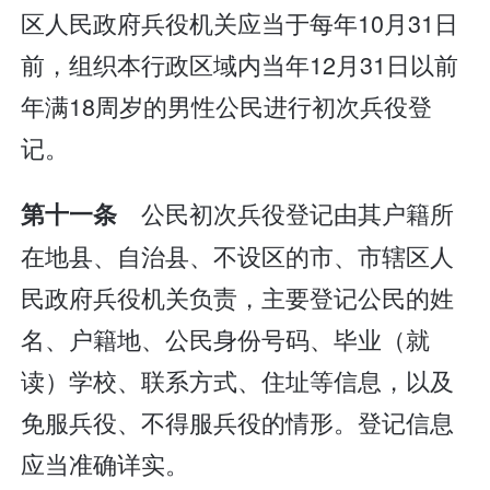
区人民政府兵役机关应当于每年10月31日
前，组织本行政区域内当年12月31日以前
年满18周岁的男性公民进行初次兵役登
记。
公民初次兵役登记由其户籍所
第十一条
在地县、自治县、不设区的市、市辖区人
民政府兵役机关负责，主要登记公民的姓
名、户籍地、公民身份号码、毕业（就
读）学校、联系方式、住址等信息，以及
免服兵役、不得服兵役的情形。登记信息
应当准确详实。