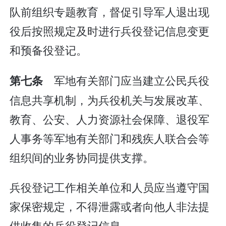
队前组织专题教育，督促引导军人退出现
役后按照规定及时进行兵役登记信息变更
和预备役登记。
军地有关部门应当建立公民兵役
第七条
信息共享机制，为兵役机关与发展改革、
教育、公安、人力资源社会保障、退役军
人事务等军地有关部门和残疾人联合会等
组织间的业务协同提供支撑。
兵役登记工作相关单位和人员应当遵守国
家保密规定，不得泄露或者向他人非法提
供收集的兵役登记信息。