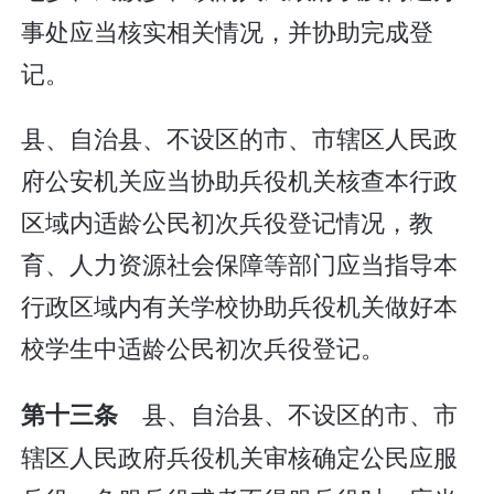
事处应当核实相关情况，并协助完成登
记。
县、自治县、不设区的市、市辖区人民政
府公安机关应当协助兵役机关核查本行政
区域内适龄公民初次兵役登记情况，教
育、人力资源社会保障等部门应当指导本
行政区域内有关学校协助兵役机关做好本
校学生中适龄公民初次兵役登记。
县、自治县、不设区的市、市
第十三条
辖区人民政府兵役机关审核确定公民应服