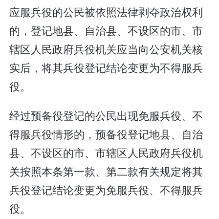
应服兵役的公民被依照法律剥夺政治权利
的，登记地县、自治县、不设区的市、市
辖区人民政府兵役机关应当向公安机关核
实后，将其兵役登记结论变更为不得服兵
役。
经过预备役登记的公民出现免服兵役、不
得服兵役情形的，预备役登记地县、自治
县、不设区的市、市辖区人民政府兵役机
关按照本条第一款、第二款有关规定将其
兵役登记结论变更为免服兵役、不得服兵
役。