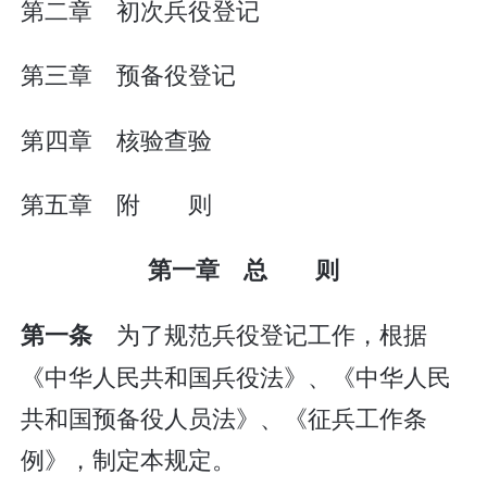
第二章 初次兵役登记
第三章 预备役登记
第四章 核验查验
第五章 附 则
第一章 总 则
为了规范兵役登记工作，根据
第一条
《中华人民共和国兵役法》、《中华人民
共和国预备役人员法》、《征兵工作条
例》，制定本规定。