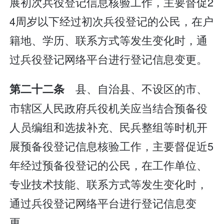
展初次兵役登记信息核验工作，主要督促2
4周岁以下经过初次兵役登记的公民，在户
籍地、学历、联系方式等发生变化时，通
过兵役登记网络平台进行登记信息变更。
县、自治县、不设区的市、
第二十二条
市辖区人民政府兵役机关应当结合预备役
人员编组和选拔补充、民兵整组等时机开
展预备役登记信息核验工作，主要督促近5
年经过预备役登记的公民，在工作单位、
专业技术技能、联系方式等发生变化时，
通过兵役登记网络平台进行登记信息变
更。