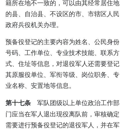
籍所在地不一致的，可以由其经常居住地
的县、自治县、不设区的市、市辖区人民
政府兵役机关办理。
预备役登记的主要内容为姓名、公民身份
号码、工作单位、专业技术技能、联系方
式、住址等信息，对退役军人还需要登记
其原服役单位、军衔等级、岗位职务、专
业名称、安置地等信息。
军队团级以上单位政治工作部
第十七条
门应当在军人退出现役离队前，审核确定
需要进行预备役登记的退役军人，并在军