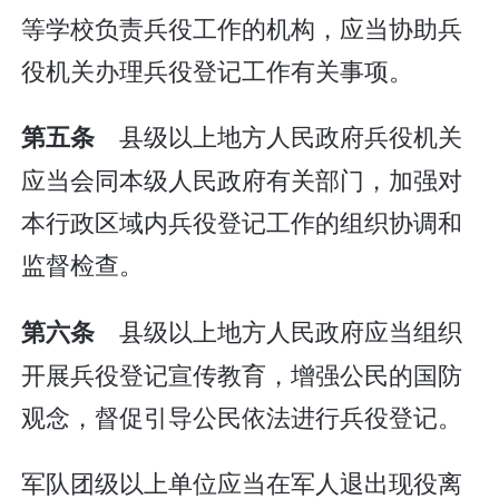
等学校负责兵役工作的机构，应当协助兵
役机关办理兵役登记工作有关事项。
县级以上地方人民政府兵役机关
第五条
应当会同本级人民政府有关部门，加强对
本行政区域内兵役登记工作的组织协调和
监督检查。
县级以上地方人民政府应当组织
第六条
开展兵役登记宣传教育，增强公民的国防
观念，督促引导公民依法进行兵役登记。
军队团级以上单位应当在军人退出现役离