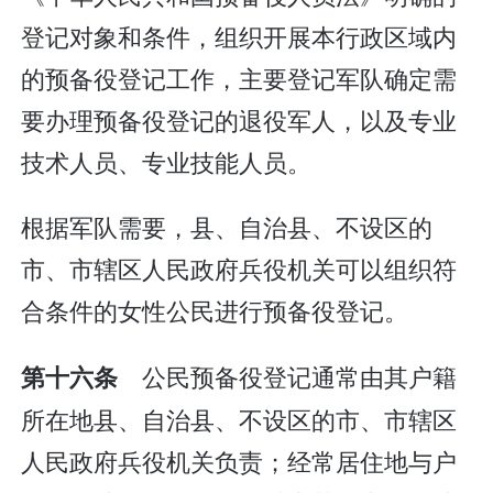
登记对象和条件，组织开展本行政区域内
的预备役登记工作，主要登记军队确定需
要办理预备役登记的退役军人，以及专业
技术人员、专业技能人员。
根据军队需要，县、自治县、不设区的
市、市辖区人民政府兵役机关可以组织符
合条件的女性公民进行预备役登记。
公民预备役登记通常由其户籍
第十六条
所在地县、自治县、不设区的市、市辖区
人民政府兵役机关负责；经常居住地与户