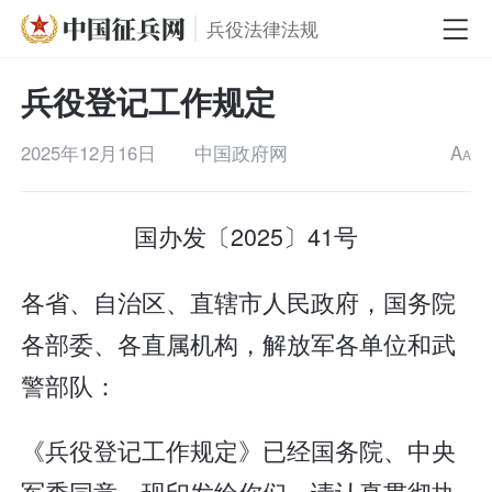
兵役法律法规
兵役登记工作规定
2025年12月16日
中国政府网
A
A
国办发〔2025〕41号
各省、自治区、直辖市人民政府，国务院
各部委、各直属机构，解放军各单位和武
警部队：
《兵役登记工作规定》已经国务院、中央
军委同意，现印发给你们，请认真贯彻执