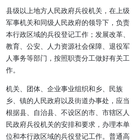
县级以上地方人民政府兵役机关，在上级
军事机关和同级人民政府的领导下，负责
本行政区域的兵役登记工作；发展改革、
教育、公安、人力资源社会保障、退役军
人事务等部门，按照职责分工做好有关工
作。
机关、团体、企业事业组织和乡、民族
乡、镇的人民政府以及街道办事处，应当
根据县、自治县、不设区的市、市辖区人
民政府兵役机关的安排和要求，办理本单
位和本行政区域的兵役登记工作。普通高