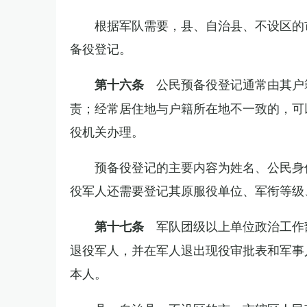
根据军队需要，县、自治县、不设区的
备役登记。
公民预备役登记通常由其户
第十六条
责；经常居住地与户籍所在地不一致的，可
役机关办理。
预备役登记的主要内容为姓名、公民身
役军人还需要登记其原服役单位、军衔等级
军队团级以上单位政治工作
第十七条
退役军人，并在军人退出现役审批表和军事
本人。