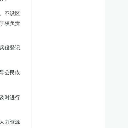
、不设区
学校负责
兵役登记
导公民依
及时进行
人力资源