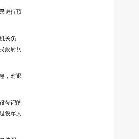
民进行预
机关负
民政府兵
息，对退
役登记的
退役军人