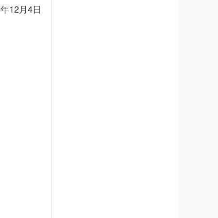
5年12月4日