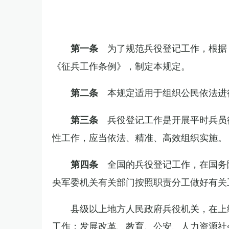
为了规范兵役登记工作，根据
第一条
《征兵工作条例》，制定本规定。
本规定适用于组织公民依法进
第二条
兵役登记工作是开展平时兵员
第三条
性工作，应当依法、精准、高效组织实施。
全国的兵役登记工作，在国务
第四条
央军委机关有关部门按照职责分工做好有关
县级以上地方人民政府兵役机关，在上
工作；发展改革、教育、公安、人力资源社