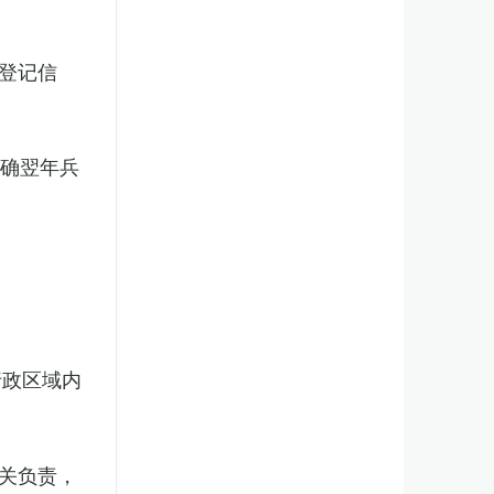
登记信
明确翌年兵
行政区域内
关负责，