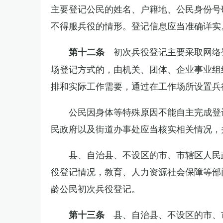
主要登记公民的姓名、户籍地、公民身份号
不得服兵役的情形。登记信息应当准确详实
初次兵役登记主要采取网络
第十二条
场登记方式的，由机关、团体、企业事业组
排和实际工作需要，通过在工作场所设置兵
公民因身体等特殊原因不能自主完成登
民政府以及街道办事处应当核实相关情况，
县、自治县、不设区的市、市辖区人民
役登记情况，教育、人力资源社会保障等部
龄公民初次兵役登记。
县、自治县、不设区的市、
第十三条