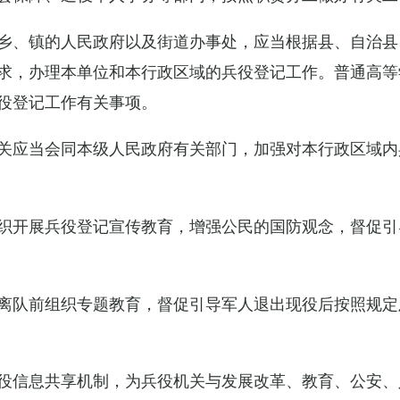
乡、镇的人民政府以及街道办事处，应当根据县、自治县
求，办理本单位和本行政区域的兵役登记工作。普通高等
役登记工作有关事项。
关应当会同本级人民政府有关部门，加强对本行政区域内
织开展兵役登记宣传教育，增强公民的国防观念，督促引
离队前组织专题教育，督促引导军人退出现役后按照规定
役信息共享机制，为兵役机关与发展改革、教育、公安、