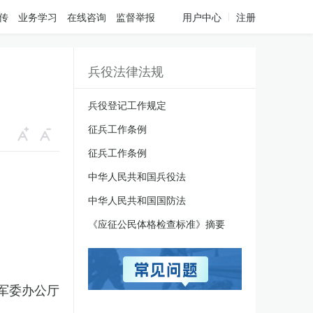
传
业务学习
在线咨询
监督举报
用户中心
注册
兵役法律法规
兵役登记工作规定
征兵工作条例
征兵工作条例
中华人民共和国兵役法
中华人民共和国国防法
《应征公民体格检查标准》摘要
军委办公厅