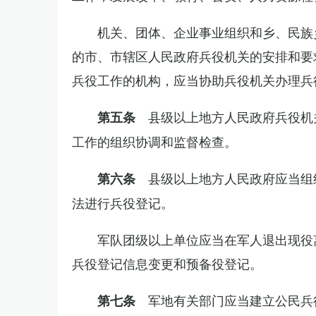
机关、团体、企业事业组织和乡、民族
的市、市辖区人民政府兵役机关的安排和要
兵役工作的机构，应当协助兵役机关办理兵
县级以上地方人民政府兵役机
第五条
工作的组织协调和监督检查。
县级以上地方人民政府应当组
第六条
法进行兵役登记。
军队团级以上单位应当在军人退出现役
兵役登记信息变更和预备役登记。
军地有关部门应当建立公民兵
第七条