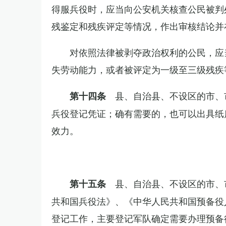
得服兵役时，应当向公安机关核查公民被判
残鉴定和残疾评定等情况，作出审核结论并
对依照法律被剥夺政治权利的公民，应
失劳动能力，或者被评定为一级至三级残疾
县、自治县、不设区的市、
第十四条
兵役登记凭证；确有需要的，也可以出具纸
效力。
县、自治县、不设区的市、
第十五条
共和国兵役法》、《中华人民共和国预备役
登记工作，主要登记军队确定需要办理预备