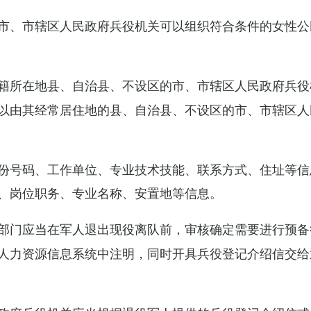
市、市辖区人民政府兵役机关可以组织符合条件的女性公
籍所在地县、自治县、不设区的市、市辖区人民政府兵役
以由其经常居住地的县、自治县、不设区的市、市辖区人
份号码、工作单位、专业技术技能、联系方式、住址等信
、岗位职务、专业名称、安置地等信息。
部门应当在军人退出现役离队前，审核确定需要进行预备
人力资源信息系统中注明，同时开具兵役登记介绍信交给