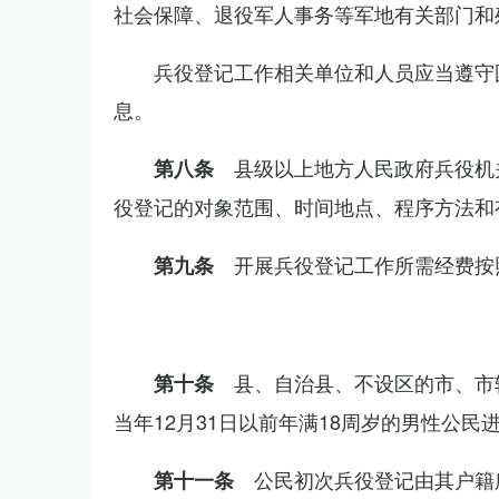
社会保障、退役军人事务等军地有关部门和
兵役登记工作相关单位和人员应当遵守
息。
县级以上地方人民政府兵役机
第八条
役登记的对象范围、时间地点、程序方法和
开展兵役登记工作所需经费按
第九条
县、自治县、不设区的市、市
第十条
当年12月31日以前年满18周岁的男性公民
公民初次兵役登记由其户籍
第十一条