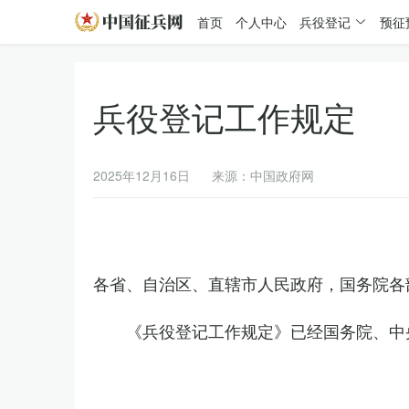
首页
个人中心
兵役登记
预征
兵役登记工作规定
2025年12月16日
来源：中国政府网
各省、自治区、直辖市人民政府，国务院各
《兵役登记工作规定》已经国务院、中